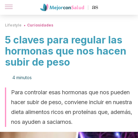
Lifestyle
Curiosidades
5 claves para regular las
hormonas que nos hacen
subir de peso
4 minutos
Para controlar esas hormonas que nos pueden
hacer subir de peso, conviene incluir en nuestra
dieta alimentos ricos en proteínas que, además,
nos ayuden a saciarnos.