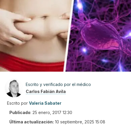
Escrito y verificado por el médico
Carlos Fabián Avila
Escrito por
Valeria Sabater
Publicado
:
25 enero, 2017 12:30
Última actualización:
10 septiembre, 2025 15:08