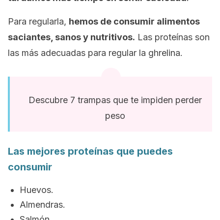
Para regularla,
hemos de consumir alimentos
saciantes, sanos y nutritivos.
Las proteínas son
las más adecuadas para regular la ghrelina.
Descubre 7 trampas que te impiden perder
peso
Las mejores proteínas que puedes
consumir
Huevos.
Almendras.
Salmón.