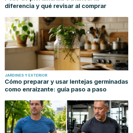
diferencia y qué revisar al comprar
JARDINES Y EXTERIOR
Cómo preparar y usar lentejas germinadas
como enraizante: guía paso a paso