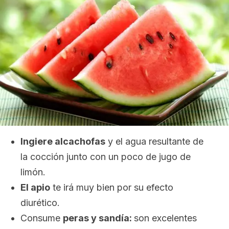
Ingiere alcachofas
y el agua resultante de
la cocción junto con un poco de jugo de
limón.
El apio
te irá muy bien por su efecto
diurético.
Consume
peras y sandía:
son excelentes