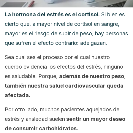
La hormona del estrés es el cortisol.
Si bien es
cierto que, a mayor nivel de cortisol en sangre,
mayor es el riesgo de subir de peso, hay personas
que sufren el efecto contrario: adelgazan.
Sea cual sea el proceso por el cual nuestro
cuerpo evidencia los efectos del estrés, ninguno
es saludable. Porque,
además de nuestro peso,
también nuestra salud cardiovascular queda
afectada.
Por otro lado, muchos pacientes aquejados de
estrés y ansiedad suelen
sentir un mayor deseo
de consumir carbohidratos.