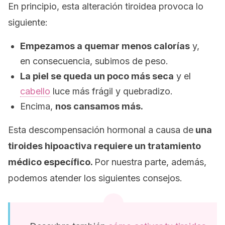
En principio, esta alteración tiroidea provoca lo
siguiente:
Empezamos a quemar menos calorías
y,
en consecuencia, subimos de peso.
La piel se queda un poco más seca
y el
cabello
luce más frágil y quebradizo.
Encima,
nos cansamos más.
Esta descompensación hormonal a causa de
una
tiroides hipoactiva requiere un tratamiento
médico específico.
Por nuestra parte, además,
podemos atender los siguientes consejos.