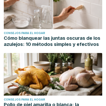
CONSEJOS PARA EL HOGAR
Cómo blanquear las juntas oscuras de los
azulejos: 10 métodos simples y efectivos
CONSEJOS PARA EL HOGAR
Pollo de piel amarilla o blanca: la