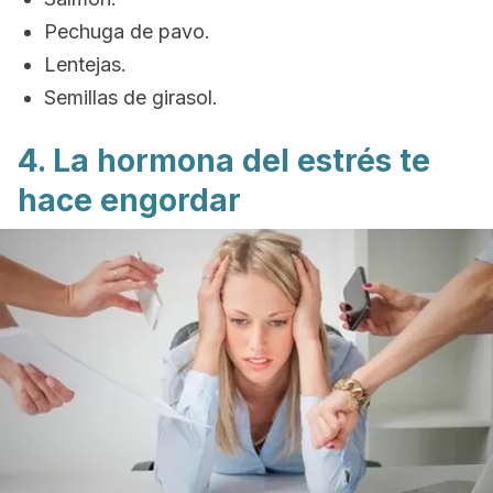
Pechuga de pavo.
Lentejas.
Semillas de girasol.
4. La hormona del estrés te
hace engordar