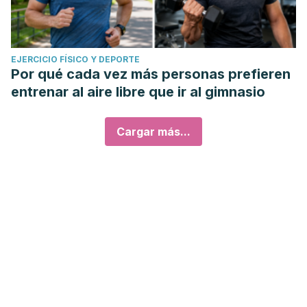
EJERCICIO FÍSICO Y DEPORTE
Por qué cada vez más personas prefieren
entrenar al aire libre que ir al gimnasio
Cargar más...