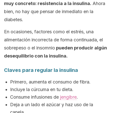
muy concreto: resistencia a la insulina.
Ahora
bien, no hay que pensar de inmediato en la
diabetes.
En ocasiones, factores como el estrés, una
alimentación incorrecta de forma continuada, el
sobrepeso o el insomnio
pueden producir algún
desequilibrio con la insulina.
Claves para regular la insulina
Primero, aumenta el consumo de fibra.
Incluye la cúrcuma en tu dieta.
Consume infusiones de
jengibre
.
Deja a un lado el azúcar y haz uso de la
canela.