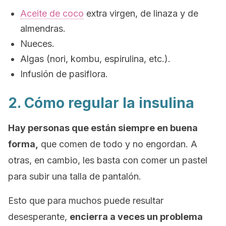
Aceite de coco
extra virgen, de linaza y de
almendras.
Nueces.
Algas (nori, kombu, espirulina, etc.).
Infusión de pasiflora.
2. Cómo regular la insulina
Hay personas que están siempre en buena
forma,
que comen de todo y no engordan. A
otras, en cambio, les basta con comer un pastel
para subir una talla de pantalón.
Esto que para muchos puede resultar
desesperante,
encierra a veces un problema