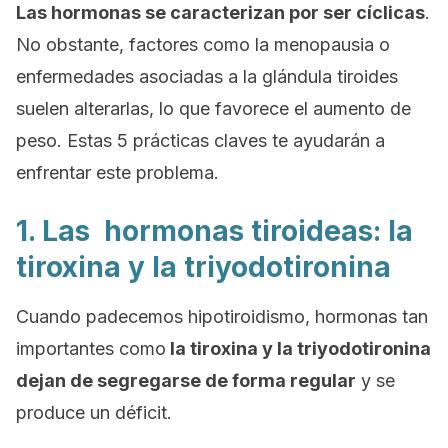
Las hormonas se caracterizan por ser cíclicas
.
No obstante, factores como la menopausia o
enfermedades asociadas a la glándula tiroides
suelen alterarlas, lo que favorece el aumento de
peso. Estas 5 prácticas claves te ayudarán a
enfrentar este problema.
1. Las hormonas tiroideas: la
tiroxina y la triyodotironina
Cuando padecemos hipotiroidismo, hormonas tan
importantes como
la tiroxina y la triyodotironina
dejan de segregarse de forma regular
y se
produce un déficit.