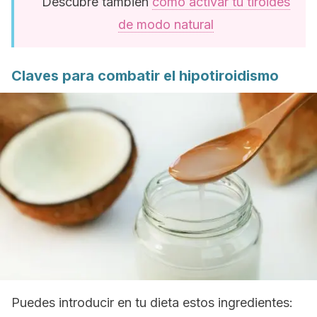
Descubre también
cómo activar tu tiroides
de modo natural
Claves para combatir el hipotiroidismo
Puedes introducir en tu dieta estos ingredientes: