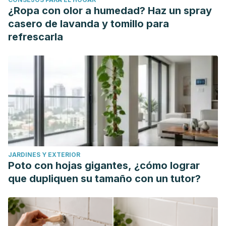
¿Ropa con olor a humedad? Haz un spray
casero de lavanda y tomillo para
refrescarla
JARDINES Y EXTERIOR
Poto con hojas gigantes, ¿cómo lograr
que dupliquen su tamaño con un tutor?