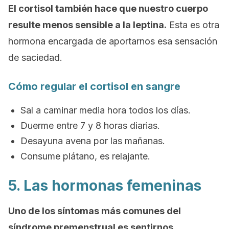
El cortisol también hace que nuestro cuerpo
resulte menos sensible a la leptina.
Esta es otra
hormona encargada de aportarnos esa sensación
de saciedad.
Cómo regular el cortisol en sangre
Sal a caminar media hora todos los días.
Duerme entre 7 y 8 horas diarias.
Desayuna avena por las mañanas.
Consume plátano, es relajante.
5. Las hormonas femeninas
Uno de los síntomas más comunes del
síndrome premenstrual es sentirnos