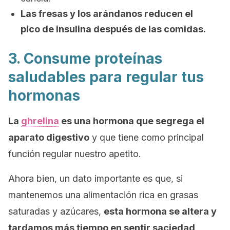
Las fresas y los arándanos reducen el
pico de insulina después de las comidas.
3. Consume proteínas
saludables para regular tus
hormonas
La
ghrelina
es una hormona que segrega el
aparato digestivo
y que tiene como principal
función regular nuestro apetito.
Ahora bien, un dato importante es que, si
mantenemos una alimentación rica en grasas
saturadas y azúcares,
esta hormona se altera y
tardamos más tiempo en sentir saciedad
.