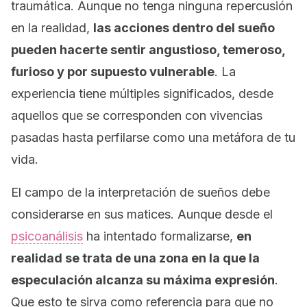
traumática. Aunque no tenga ninguna repercusión
en la realidad,
las acciones dentro del sueño
pueden hacerte sentir angustioso, temeroso,
furioso y por supuesto vulnerable
. La
experiencia tiene múltiples significados, desde
aquellos que se corresponden con vivencias
pasadas hasta perfilarse como una metáfora de tu
vida.
El campo de la interpretación de sueños debe
considerarse en sus matices. Aunque desde el
psicoanálisis
ha intentado formalizarse,
en
realidad se trata de una zona en la que la
especulación alcanza su máxima expresión
.
Que esto te sirva como referencia para que no