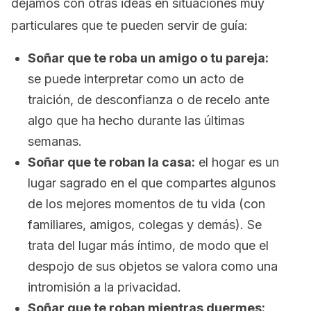
dejamos con otras ideas en situaciones muy
particulares que te pueden servir de guía:
Soñar que te roba un amigo o tu pareja:
se puede interpretar como un acto de
traición, de desconfianza o de recelo ante
algo que ha hecho durante las últimas
semanas.
Soñar que te roban la casa:
el hogar es un
lugar sagrado en el que compartes algunos
de los mejores momentos de tu vida (con
familiares, amigos, colegas y demás). Se
trata del lugar más íntimo, de modo que el
despojo de sus objetos se valora como una
intromisión a la privacidad.
Soñar que te roban mientras duermes: