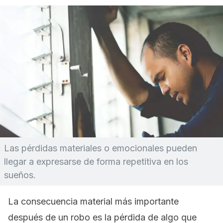
Las pérdidas materiales o emocionales pueden
llegar a expresarse de forma repetitiva en los
sueños.
La consecuencia material más importante
después de un robo es la pérdida de algo que