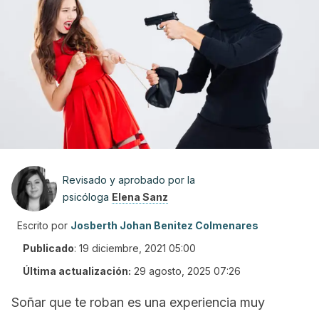
Revisado y aprobado por la
psicóloga
Elena Sanz
Escrito por
Josberth Johan Benitez Colmenares
Publicado
:
19 diciembre, 2021 05:00
Última actualización:
29 agosto, 2025 07:26
Soñar que te roban es una experiencia muy