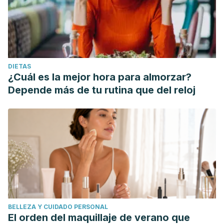
DIETAS
¿Cuál es la mejor hora para almorzar?
Depende más de tu rutina que del reloj
BELLEZA Y CUIDADO PERSONAL
El orden del maquillaje de verano que