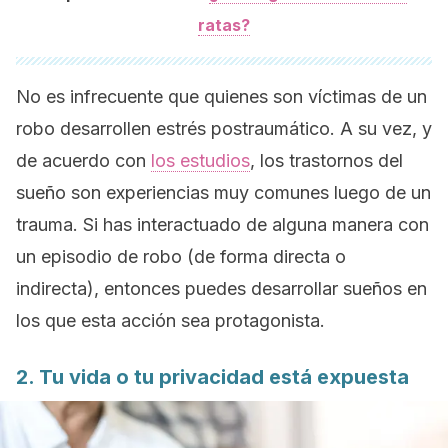
ratas?
No es infrecuente que quienes son víctimas de un
robo desarrollen estrés postraumático. A su vez, y
de acuerdo con
los estudios
, los trastornos del
sueño son experiencias muy comunes luego de un
trauma. Si has interactuado de alguna manera con
un episodio de robo (de forma directa o
indirecta), entonces puedes desarrollar sueños en
los que esta acción sea protagonista.
2. Tu vida o tu privacidad está expuesta