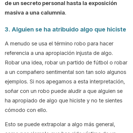
de un secreto personal hasta la exposición
masiva a una calumnia
.
3. Alguien se ha atribuido algo que hiciste
A menudo se usa el término
robo
para hacer
referencia a una apropiación injusta de algo.
Robar una idea, robar un partido de fútbol o robar
a un compañero sentimental son tan solo algunos
ejemplos. Si nos apegamos a esta interpretación,
soñar con un robo puede aludir a que alguien se
ha apropiado de algo que hiciste y no te sientes
cómodo con ello.
Esto se puede extrapolar a algo más general,