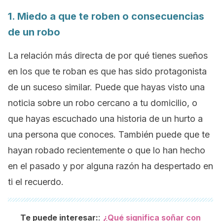
1. Miedo a que te roben o consecuencias
de un robo
La relación más directa de por qué tienes sueños
en los que te roban es que has sido protagonista
de un suceso similar. Puede que hayas visto una
noticia sobre un robo cercano a tu domicilio, o
que hayas escuchado una historia de un hurto a
una persona que conoces. También puede que te
hayan robado recientemente o que lo han hecho
en el pasado y por alguna razón ha despertado en
ti el recuerdo.
:
Te puede interesar:
¿Qué significa soñar con