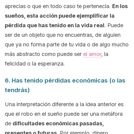
aprecias o que en todo caso te pertenecía.
En los
sueños, esta acción puede ejemplificar la
pérdida que has tenido en la vida real
. Puede
ser de un objeto que no encuentras, de alguien
que ya no forma parte de tu vida o de algo mucho
más abstracto como puede ser
el amor
, la
felicidad o la esperanza.
6. Has tenido pérdidas económicas (o las
tendrás)
Una interpretación diferente a la idea anterior es
que el robo en el sueño puede ser una metáfora
de
dificultades económicas pasadas,
presentes o futuras
. Por ejemplo, dinero