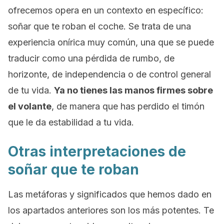
ofrecemos opera en un contexto en específico:
soñar que te roban el coche. Se trata de una
experiencia onírica muy común, una que se puede
traducir como una pérdida de rumbo, de
horizonte, de independencia o de control general
de tu vida.
Ya no tienes las manos firmes sobre
el volante
, de manera que has perdido el timón
que le da estabilidad a tu vida.
Otras interpretaciones de
soñar que te roban
Las metáforas y significados que hemos dado en
los apartados anteriores son los más potentes. Te