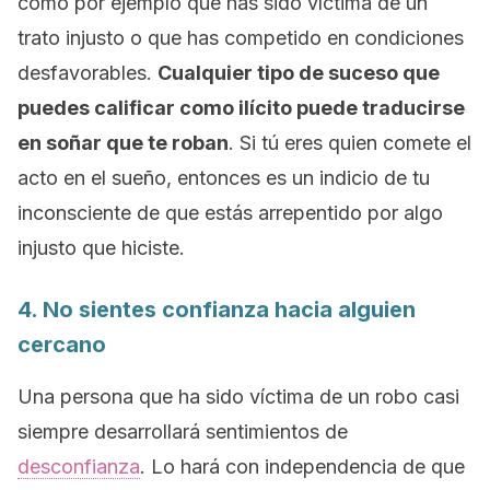
como por ejemplo que has sido víctima de un
trato injusto o que has competido en condiciones
desfavorables.
Cualquier tipo de suceso que
puedes calificar como ilícito puede traducirse
en soñar que te roban
. Si tú eres quien comete el
acto en el sueño, entonces es un indicio de tu
inconsciente de que estás arrepentido por algo
injusto que hiciste.
4. No sientes confianza hacia alguien
cercano
Una persona que ha sido víctima de un robo casi
siempre desarrollará sentimientos de
desconfianza
. Lo hará con independencia de que