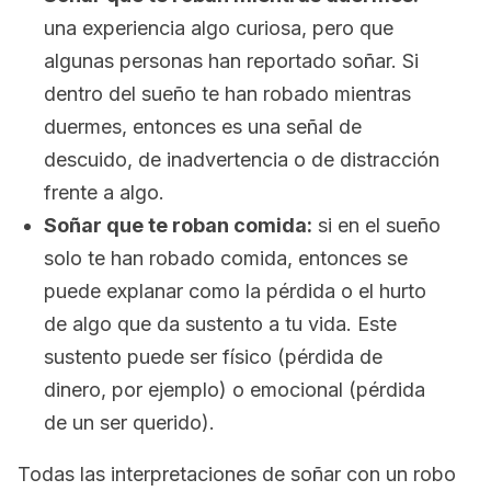
una experiencia algo curiosa, pero que
algunas personas han reportado soñar. Si
dentro del sueño te han robado mientras
duermes, entonces es una señal de
descuido, de inadvertencia o de distracción
frente a algo.
Soñar que te roban comida:
si en el sueño
solo te han robado comida, entonces se
puede explanar como la pérdida o el hurto
de algo que da sustento a tu vida. Este
sustento puede ser físico (pérdida de
dinero, por ejemplo) o emocional (pérdida
de un ser querido).
Todas las interpretaciones de soñar con un robo