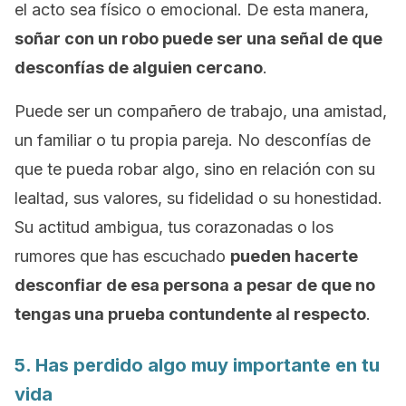
el acto sea físico o emocional. De esta manera,
soñar con un robo puede ser una señal de que
desconfías de alguien cercano
.
Puede ser un compañero de trabajo, una amistad,
un familiar o tu propia pareja. No desconfías de
que te pueda robar algo, sino en relación con su
lealtad, sus valores, su fidelidad o su honestidad.
Su actitud ambigua, tus corazonadas o los
rumores que has escuchado
pueden hacerte
desconfiar de esa persona a pesar de que no
tengas una prueba contundente al respecto
.
5. Has perdido algo muy importante en tu
vida