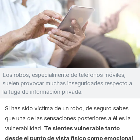
Los robos, especialmente de teléfonos móviles,
suelen provocar muchas inseguridades respecto a
la fuga de información privada.
Si has sido víctima de un robo, de seguro sabes
que una de las sensaciones posteriores a él es la
vulnerabilidad.
Te sientes vulnerable tanto
desde el punto de vista físico como emocional
.