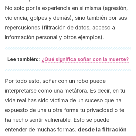
No solo por la experiencia en sí misma (agresión,
violencia, golpes y demás), sino también por sus
repercusiones (filtración de datos, acceso a
información personal y otros ejemplos).
:
Lee también:
¿Qué significa soñar con la muerte?
Por todo esto, soñar con un robo puede
interpretarse como una metáfora. Es decir, en tu
vida real has sido víctima de un suceso que ha
expuesto de una u otra forma tu privacidad o te
ha hecho sentir vulnerable. Esto se puede
entender de muchas formas:
desde la filtración