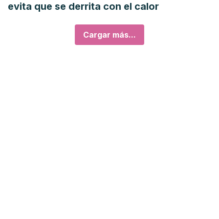
evita que se derrita con el calor
Cargar más...