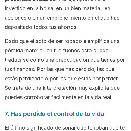
invertido en la bolsa, en un bien material, en
acciones o en un emprendimiento en el que has
depositado todos tus ahorros.
Dado que el acto de ser robado ejemplifica una
pérdida material, en tus sueños esto puede
traducirse como una preocupación que tienes por
tus finanzas. Por las que has perdido, las que
estás perdiendo o por las que estás por perder.
Se trata de una interpretación muy explícita que
puedes corroborar fácilmente en la vida real.
7. Has perdido el control de tu vida
El último significado de soñar que te roban que te