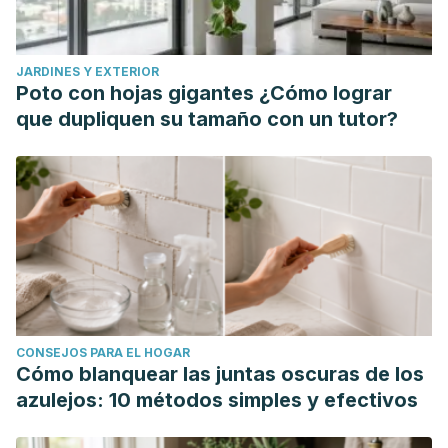
JARDINES Y EXTERIOR
Poto con hojas gigantes ¿Cómo lograr
que dupliquen su tamaño con un tutor?
CONSEJOS PARA EL HOGAR
Cómo blanquear las juntas oscuras de los
azulejos: 10 métodos simples y efectivos