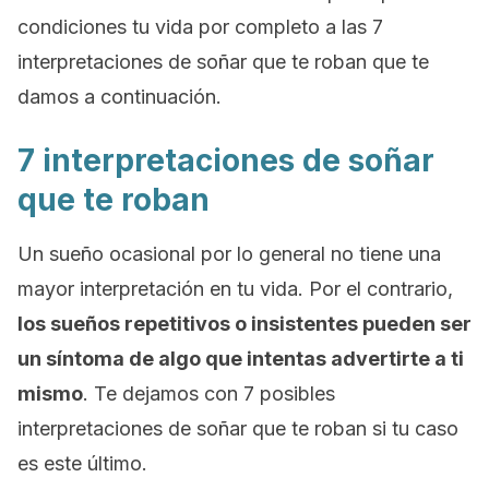
condiciones tu vida por completo a las 7
interpretaciones de soñar que te roban que te
damos a continuación.
7 interpretaciones de soñar
que te roban
Un sueño ocasional por lo general no tiene una
mayor interpretación en tu vida. Por el contrario,
los sueños repetitivos o insistentes pueden ser
un síntoma de algo que intentas advertirte a ti
mismo
. Te dejamos con 7 posibles
interpretaciones de soñar que te roban si tu caso
es este último.