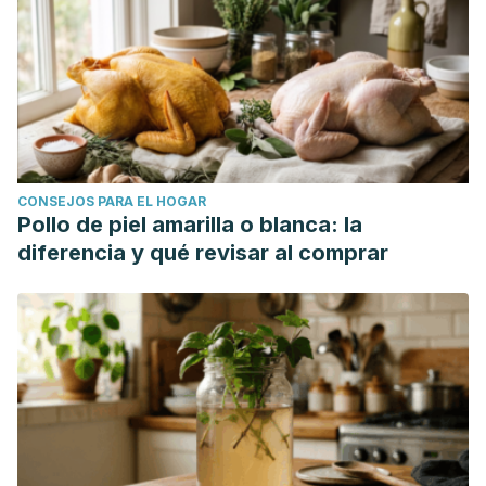
CONSEJOS PARA EL HOGAR
Pollo de piel amarilla o blanca: la
diferencia y qué revisar al comprar