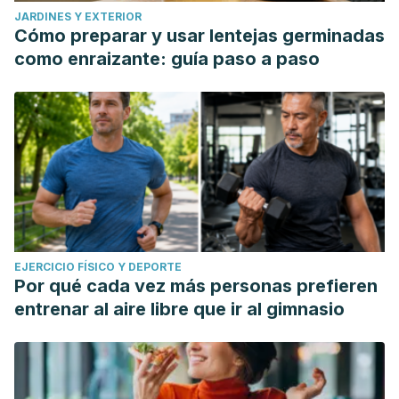
JARDINES Y EXTERIOR
Cómo preparar y usar lentejas germinadas
como enraizante: guía paso a paso
EJERCICIO FÍSICO Y DEPORTE
Por qué cada vez más personas prefieren
entrenar al aire libre que ir al gimnasio