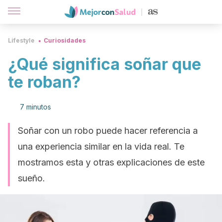
Lifestyle
Curiosidades
¿Qué significa soñar que
te roban?
7 minutos
Soñar con un robo puede hacer referencia a
una experiencia similar en la vida real. Te
mostramos esta y otras explicaciones de este
sueño.