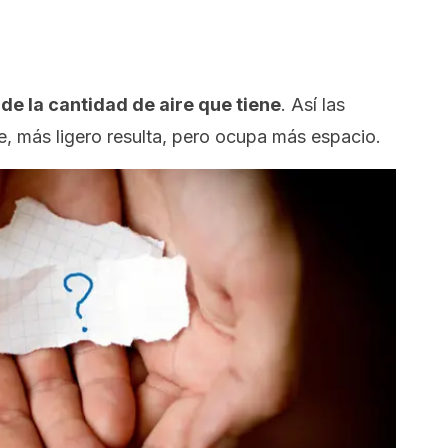
 de la cantidad de aire que tiene
. Así las
e, más ligero resulta, pero ocupa más espacio.