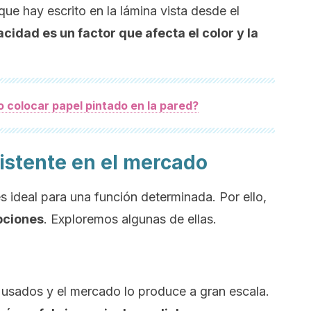
ue hay escrito en la lámina vista desde el
cidad es un factor que afecta el color y la
 colocar papel pintado en la pared?
xistente en el mercado
s ideal para una función determinada. Por ello,
pciones
. Exploremos algunas de ellas.
 usados y el mercado lo produce a gran escala.