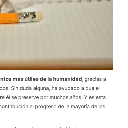
ventos más útiles de la humanidad,
gracias a
tipos. Sin duda alguna, ha ayudado a que el
e él se preserve por muchos años. Y es esta
contribución al progreso de la mayoría de las