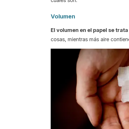
cuáles son.
Volumen
El volumen en el papel se trata
cosas, mientras más aire contien