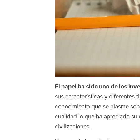
El papel ha sido uno de los in
sus características y diferentes 
conocimiento que se plasme sobr
cualidad lo que ha apreciado su 
civilizaciones.