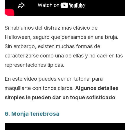
Si hablamos del disfraz más clásico de
Halloween, seguro que pensamos en una bruja.
Sin embargo, existen muchas formas de
caracterizarse como una de ellas y no caer en las
representaciones típicas.
En este vídeo puedes ver un tutorial para
maquillarte con tonos claros.
Algunos detalles
simples le pueden dar un toque sofisticado
.
6. Monja tenebrosa