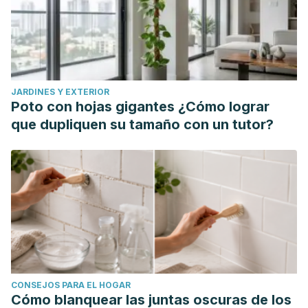
JARDINES Y EXTERIOR
Poto con hojas gigantes ¿Cómo lograr
que dupliquen su tamaño con un tutor?
CONSEJOS PARA EL HOGAR
Cómo blanquear las juntas oscuras de los