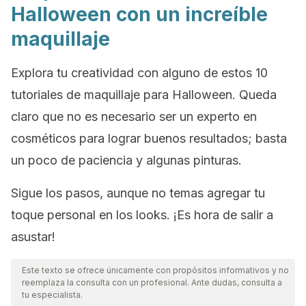
Halloween con un increíble
maquillaje
Explora tu creatividad con alguno de estos 10
tutoriales de maquillaje para Halloween. Queda
claro que no es necesario ser un experto en
cosméticos para lograr buenos resultados; basta
un poco de paciencia y algunas pinturas.
Sigue los pasos, aunque no temas agregar tu
toque personal en los
looks.
¡Es hora de salir a
asustar!
Este texto se ofrece únicamente con propósitos informativos y no
reemplaza la consulta con un profesional. Ante dudas, consulta a
tu especialista.