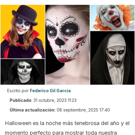
Escrito por
Federico Gil Garcia
Publicado
:
31 octubre, 2023 11:23
Última actualización:
08 septiembre, 2025 17:40
Halloween es la noche más tenebrosa del año y el
momento perfecto para mostrar toda nuestra