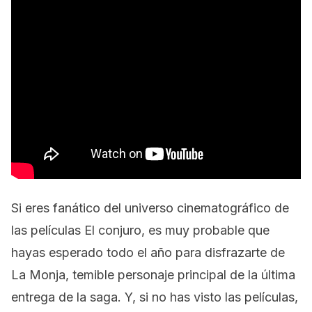
Si eres fanático del universo cinematográfico de
las películas
El conjuro
, es muy probable que
hayas esperado todo el año para disfrazarte de
La Monja, temible personaje principal de la última
entrega de la saga. Y, si no has visto las películas,