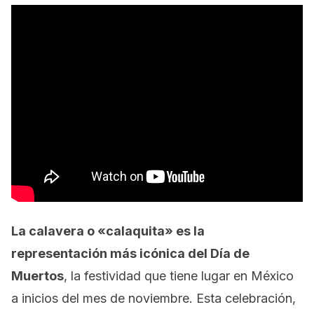
La calavera o «calaquita» es la
representación más icónica del Día de
Muertos
, la festividad que tiene lugar en México
a inicios del mes de noviembre. Esta celebración,