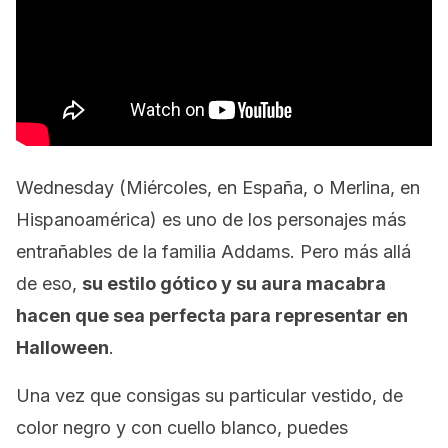
Wednesday (Miércoles, en España, o Merlina, en
Hispanoamérica) es uno de los personajes más
entrañables de la familia Addams. Pero más allá
de eso,
su estilo gótico y su aura macabra
hacen que sea perfecta para representar en
Halloween
.
Una vez que consigas su particular vestido, de
color negro y con cuello blanco, puedes