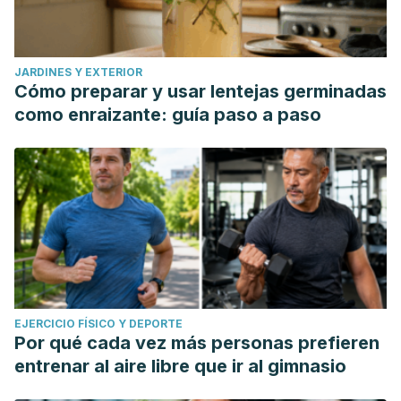
JARDINES Y EXTERIOR
Cómo preparar y usar lentejas germinadas
como enraizante: guía paso a paso
EJERCICIO FÍSICO Y DEPORTE
Por qué cada vez más personas prefieren
entrenar al aire libre que ir al gimnasio