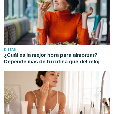
DIETAS
¿Cuál es la mejor hora para almorzar?
Depende más de tu rutina que del reloj