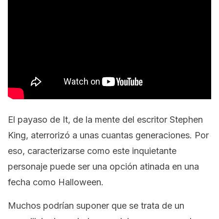
El payaso de
It
, de la mente del escritor Stephen
King, aterrorizó a unas cuantas generaciones. Por
eso, caracterizarse como este inquietante
personaje puede ser una opción atinada en una
fecha como Halloween.
Muchos podrían suponer que se trata de un