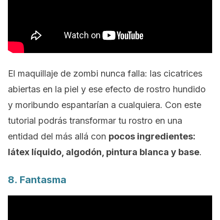
El maquillaje de zombi nunca falla: las cicatrices
abiertas en la piel y ese efecto de rostro hundido
y moribundo espantarían a cualquiera. Con este
tutorial podrás transformar tu rostro en una
entidad del más allá con
pocos ingredientes:
látex líquido, algodón, pintura blanca y base
.
8. Fantasma