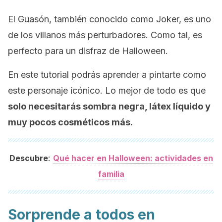
El Guasón, también conocido como Joker, es uno
de los villanos más perturbadores. Como tal, es
perfecto para un disfraz de Halloween.
En este tutorial podrás aprender a pintarte como
este personaje icónico. Lo mejor de todo es que
solo necesitarás sombra negra, látex líquido y
muy pocos cosméticos más.
:
Descubre
Qué hacer en Halloween: actividades en
familia
Sorprende a todos en