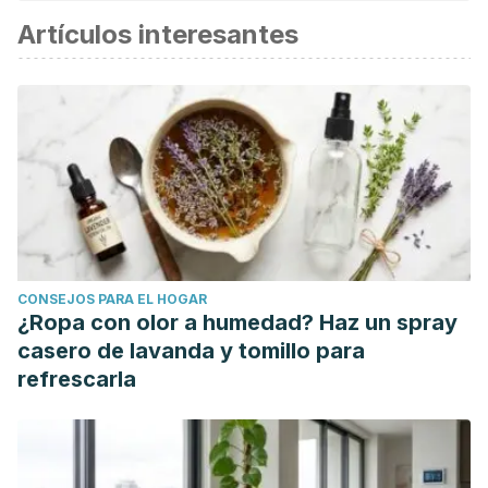
Artículos interesantes
CONSEJOS PARA EL HOGAR
¿Ropa con olor a humedad? Haz un spray
casero de lavanda y tomillo para
refrescarla