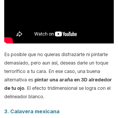
Es posible que no quieras disfrazarte ni pintarte
demasiado, pero aun así, deseas darle un toque
terrorífico a tu cara. En ese caso, una buena
alternativa es
pintar una araña en 3D alrededor
de tu ojo
. El efecto tridimensional se logra con el
delineador blanco.
3. Calavera mexicana