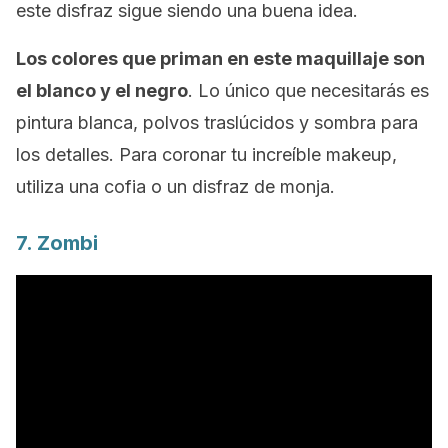
este disfraz sigue siendo una buena idea.
Los colores que priman en este maquillaje son
el blanco y el negro
. Lo único que necesitarás es
pintura blanca, polvos traslúcidos y sombra para
los detalles. Para coronar tu increíble
makeup
,
utiliza una cofia o un disfraz de monja.
7. Zombi