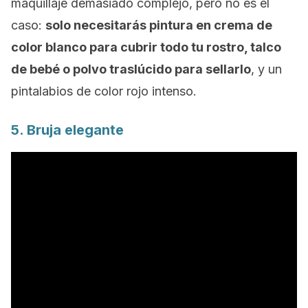
maquillaje demasiado complejo, pero no es el
caso:
solo necesitarás pintura en crema de
color blanco para cubrir todo tu rostro, talco
de bebé o polvo traslúcido para sellarlo
, y un
pintalabios de color rojo intenso.
5. Bruja elegante