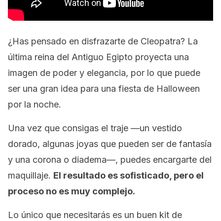
¿Has pensado en disfrazarte de Cleopatra? La
última reina del Antiguo Egipto proyecta una
imagen de poder y elegancia, por lo que puede
ser una gran idea para una fiesta de Halloween
por la noche.
Una vez que consigas el traje —un vestido
dorado, algunas joyas que pueden ser de fantasía
y una corona o diadema—, puedes encargarte del
maquillaje.
El resultado es sofisticado, pero el
proceso no es muy complejo.
Lo único que necesitarás es un buen kit de