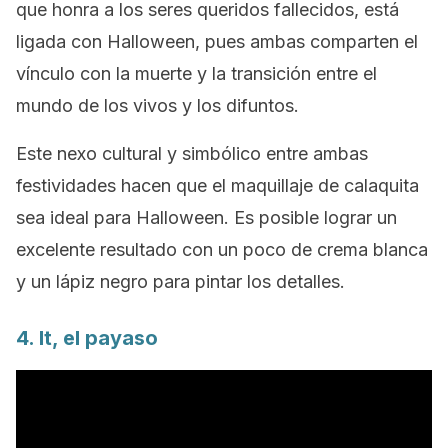
que honra a los seres queridos fallecidos, está
ligada con Halloween, pues ambas comparten el
vínculo con la muerte y la transición entre el
mundo de los vivos y los difuntos.
Este nexo cultural y simbólico entre ambas
festividades hacen que el maquillaje de calaquita
sea ideal para Halloween. Es posible lograr un
excelente resultado con un poco de crema blanca
y un lápiz negro para pintar los detalles.
4.
It
, el payaso