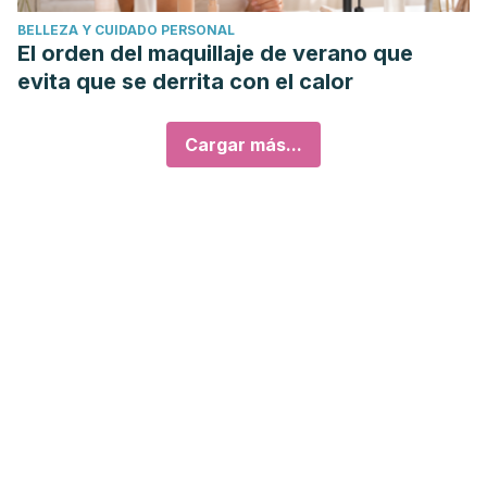
BELLEZA Y CUIDADO PERSONAL
El orden del maquillaje de verano que
evita que se derrita con el calor
Cargar más...