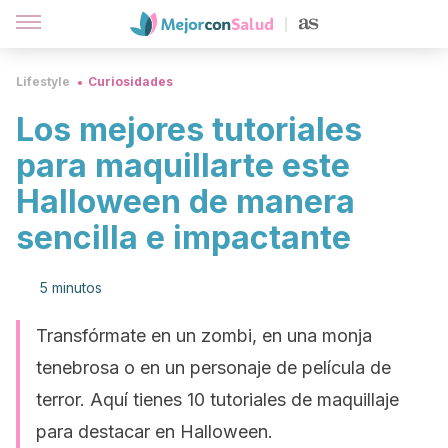
Lifestyle
Curiosidades
Los mejores tutoriales
para maquillarte este
Halloween de manera
sencilla e impactante
5 minutos
Transfórmate en un zombi, en una monja
tenebrosa o en un personaje de película de
terror. Aquí tienes 10 tutoriales de maquillaje
para destacar en Halloween.