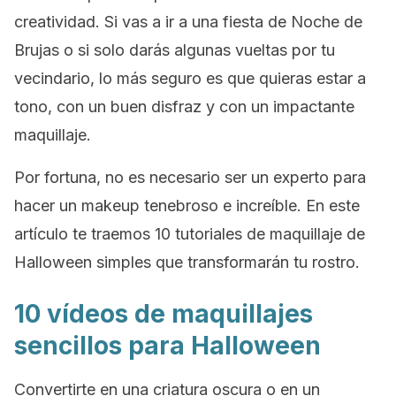
creatividad. Si vas a ir a una fiesta de Noche de
Brujas o si solo darás algunas vueltas por tu
vecindario, lo más seguro es que quieras estar a
tono, con un buen disfraz y con un impactante
maquillaje.
Por fortuna, no es necesario ser un experto para
hacer un
makeup
tenebroso e increíble. En este
artículo te traemos 10 tutoriales de maquillaje de
Halloween simples que transformarán tu rostro.
10 vídeos de maquillajes
sencillos para Halloween
Convertirte en una criatura oscura o en un