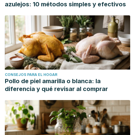
azulejos: 10 métodos simples y efectivos
CONSEJOS PARA EL HOGAR
Pollo de piel amarilla o blanca: la
diferencia y qué revisar al comprar