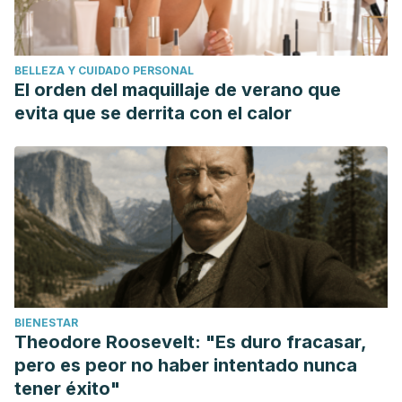
BELLEZA Y CUIDADO PERSONAL
El orden del maquillaje de verano que
evita que se derrita con el calor
BIENESTAR
Theodore Roosevelt: "Es duro fracasar,
pero es peor no haber intentado nunca
tener éxito"