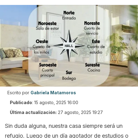
Escrito por
Gabriela Matamoros
Publicado
:
15 agosto, 2025 16:00
Última actualización:
27 agosto, 2025 19:27
Sin duda alguna, nuestra casa siempre será un
refugio. Luego de un día agotador de estudios o