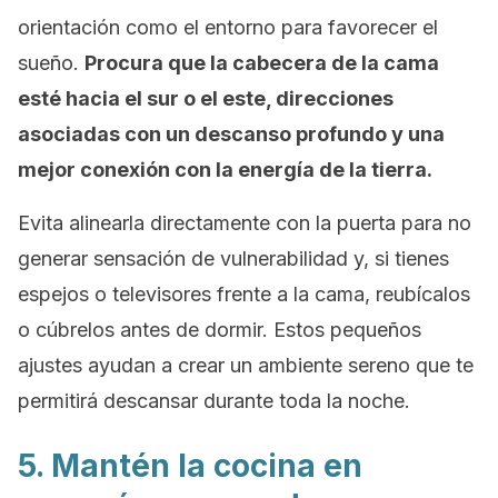
orientación como el entorno para favorecer el
sueño.
Procura que la cabecera de la cama
esté hacia el sur o el este, direcciones
asociadas con un descanso profundo y una
mejor conexión con la energía de la tierra.
Evita alinearla directamente con la puerta para no
generar sensación de vulnerabilidad y, si tienes
espejos o televisores frente a la cama, reubícalos
o cúbrelos antes de dormir. Estos pequeños
ajustes ayudan a crear un ambiente sereno que te
permitirá descansar durante toda la noche.
5. Mantén la cocina en