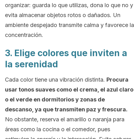
organizar: guarda lo que utilizas, dona lo que no y
evita almacenar objetos rotos o dañados. Un
ambiente despejado transmite calma y favorece la
concentración.
3. Elige colores que inviten a
la serenidad
Cada color tiene una vibración distinta.
Procura
usar tonos suaves como el crema, el azul claro
o el verde en dormitorios y zonas de
descanso, ya que transmiten paz y frescura.
No obstante, reserva el amarillo o naranja para
áreas como la cocina o el comedor, pues