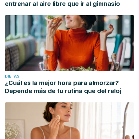
entrenar al aire libre que ir al gimnasio
DIETAS
¿Cuál es la mejor hora para almorzar?
Depende más de tu rutina que del reloj