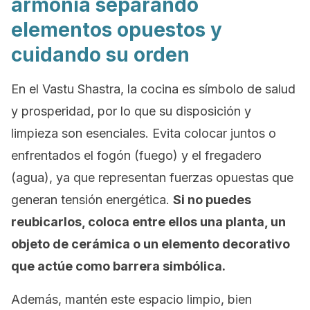
armonía separando
elementos opuestos y
cuidando su orden
En el Vastu Shastra, la cocina es símbolo de salud
y prosperidad, por lo que su disposición y
limpieza son esenciales. Evita colocar juntos o
enfrentados el fogón (fuego) y el fregadero
(agua), ya que representan fuerzas opuestas que
generan tensión energética.
Si no puedes
reubicarlos, coloca entre ellos una planta, un
objeto de cerámica o un elemento decorativo
que actúe como barrera simbólica.
Además, mantén este espacio limpio, bien