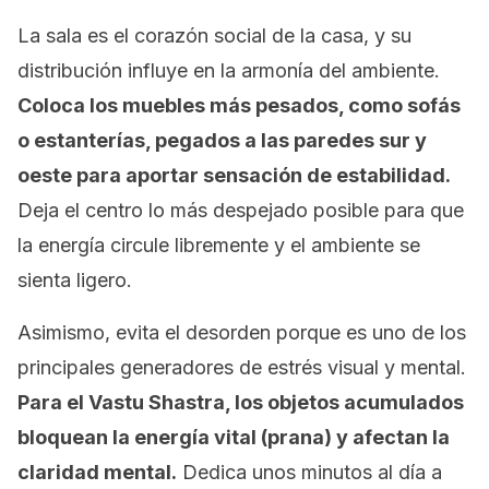
La sala es el corazón social de la casa, y su
distribución influye en la armonía del ambiente.
Coloca los muebles más pesados, como sofás
o estanterías, pegados a las paredes sur y
oeste para aportar sensación de estabilidad.
Deja el centro lo más despejado posible para que
la energía circule libremente y el ambiente se
sienta ligero.
Asimismo, evita el desorden porque es uno de los
principales generadores de estrés visual y mental.
Para el Vastu Shastra, los objetos acumulados
bloquean la energía vital (
prana
) y afectan la
claridad mental.
Dedica unos minutos al día a