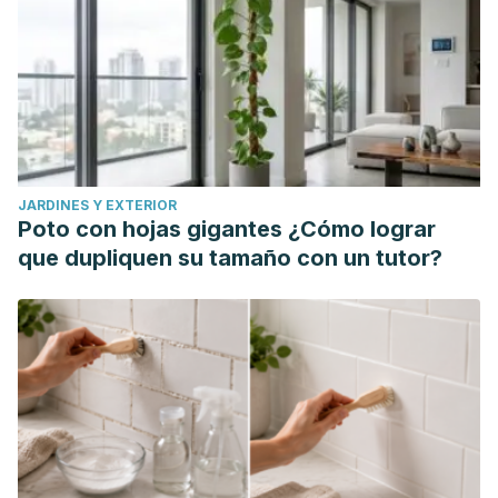
JARDINES Y EXTERIOR
Poto con hojas gigantes ¿Cómo lograr
que dupliquen su tamaño con un tutor?