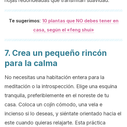
hojas redondeadas que transmitan suavidad.
:
Te sugerimos
10 plantas que NO debes tener en
casa, según el «feng shui»
7. Crea un pequeño rincón
para la calma
No necesitas una habitación entera para la
meditación o la introspección. Elige una esquina
tranquila, preferiblemente en el noreste de tu
casa. Coloca un cojín cómodo, una vela e
incienso si lo deseas, y siéntate orientado hacia el
este cuando quieras relajarte. Esta práctica