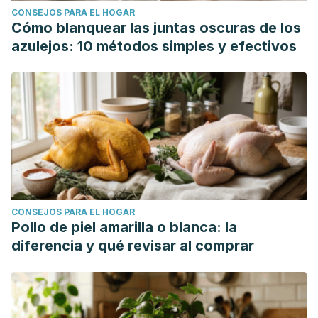
CONSEJOS PARA EL HOGAR
Cómo blanquear las juntas oscuras de los
azulejos: 10 métodos simples y efectivos
CONSEJOS PARA EL HOGAR
Pollo de piel amarilla o blanca: la
diferencia y qué revisar al comprar