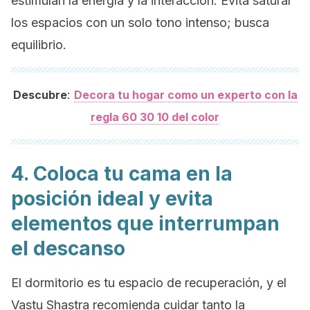
estimulan la energía y la interacción. Evita saturar
los espacios con un solo tono intenso; busca
equilibrio.
:
Descubre
Decora tu hogar como un experto con la
regla 60 30 10 del color
4. Coloca tu cama en la
posición ideal y evita
elementos que interrumpan
el descanso
El dormitorio es tu espacio de recuperación, y el
Vastu Shastra recomienda cuidar tanto la