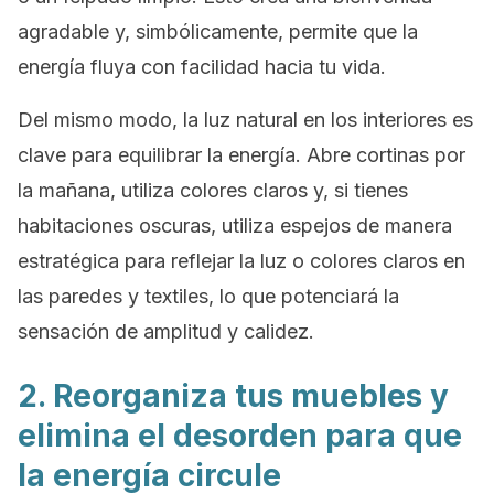
agradable y, simbólicamente, permite que la
energía fluya con facilidad hacia tu vida.
Del mismo modo, la luz natural en los interiores es
clave para equilibrar la energía. Abre cortinas por
la mañana, utiliza colores claros y, si tienes
habitaciones oscuras, utiliza espejos de manera
estratégica para reflejar la luz o colores claros en
las paredes y textiles, lo que potenciará la
sensación de amplitud y calidez.
2. Reorganiza tus muebles y
elimina el desorden para que
la energía circule