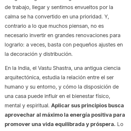
de trabajo, llegar y sentirnos envueltos por la
calma se ha convertido en una prioridad. Y,
contrario a lo que muchos piensan, no es
necesario invertir en grandes renovaciones para
lograrlo: a veces, basta con pequeños ajustes en
la decoración y distribución.
En la India, el Vastu Shastra, una antigua ciencia
arquitectónica, estudia la relación entre el ser
humano y su entorno, y cómo la disposición de
una casa puede influir en el bienestar físico,
mental y espiritual.
Aplicar sus principios busca
aprovechar al máximo la energía positiva para
promover una vida equilibrada y próspera.
Lo