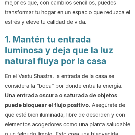
mejor es que, con cambios sencillos, puedes
transformar tu hogar en un espacio que reduzca el
estrés y eleve tu calidad de vida.
1. Mantén tu entrada
luminosa y deja que la luz
natural fluya por la casa
En el Vastu Shastra, la entrada de la casa se
considera la “boca” por donde entra la energía.
Una entrada oscura o saturada de objetos
puede bloquear el flujo positivo.
Asegúrate de
que esté bien iluminada, libre de desorden y con
elementos acogedores como una planta saludable
o un felpudo limpio. Esto crea una bienvenida