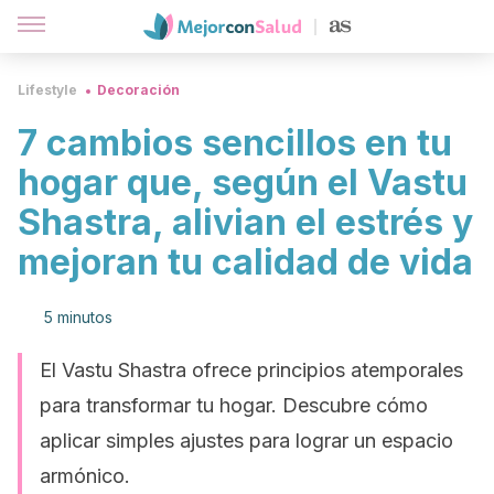
Lifestyle
Decoración
7 cambios sencillos en tu
hogar que, según el Vastu
Shastra, alivian el estrés y
mejoran tu calidad de vida
5 minutos
El Vastu Shastra ofrece principios atemporales
para transformar tu hogar. Descubre cómo
aplicar simples ajustes para lograr un espacio
armónico.