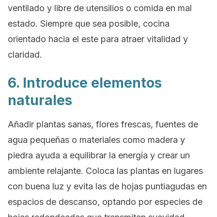
ventilado y libre de utensilios o comida en mal
estado. Siempre que sea posible, cocina
orientado hacia el este para atraer vitalidad y
claridad.
6. Introduce elementos
naturales
Añadir plantas sanas, flores frescas, fuentes de
agua pequeñas o materiales como madera y
piedra ayuda a equilibrar la energía y crear un
ambiente relajante. Coloca las plantas en lugares
con buena luz y evita las de hojas puntiagudas en
espacios de descanso, optando por especies de