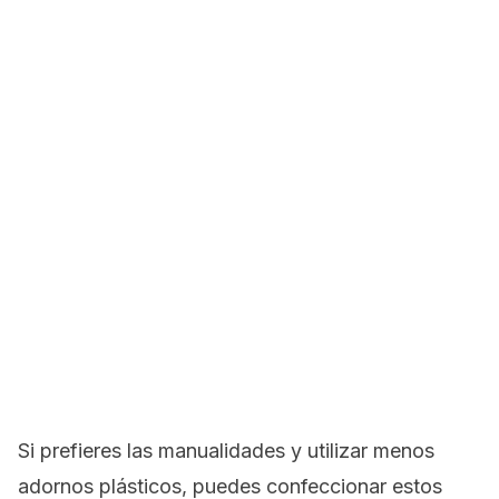
Si prefieres las manualidades y utilizar menos
adornos plásticos, puedes confeccionar estos