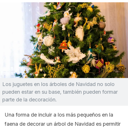
Los juguetes en los árboles de Navidad no solo
pueden estar en su base, también pueden formar
parte de la decoración.
Una forma de incluir a los más pequeños en la
faena de decorar un árbol de Navidad es permitir