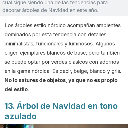
cual sigue siendo una de las tendencias para
decorar árboles de Navidad en este año.
Los árboles estilo nórdico acompañan ambientes
dominados por esta tendencia con detalles
minimalistas, funcionales y luminosos. Algunos
eligen ejemplares blancos de base, pero también
se puede optar por verdes clásicos con adornos
en la gama nórdica. Es decir,
beige
, blanco y gris.
No lo satures de objetos, ya que no es propio
del estilo
.
13. Árbol de Navidad en tono
azulado