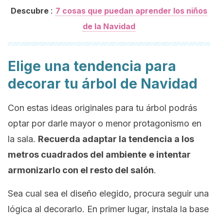
:
Descubre
7 cosas que puedan aprender los niños
de la Navidad
Elige una tendencia para
decorar tu árbol de Navidad
Con estas ideas originales para tu árbol podrás
optar por darle mayor o menor protagonismo en
la sala.
Recuerda adaptar la tendencia a los
metros cuadrados del ambiente
e intentar
armonizarlo con el resto del salón
.
Sea cual sea el diseño elegido, procura seguir una
lógica al decorarlo. En primer lugar, instala la base