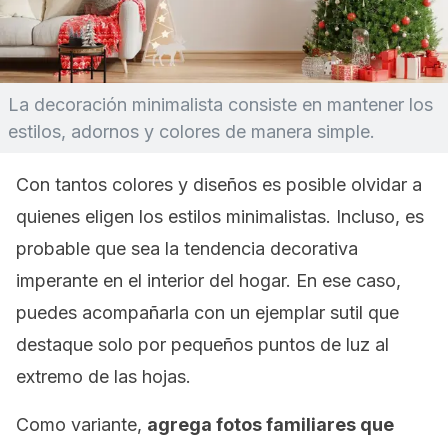
La decoración minimalista consiste en mantener los
estilos, adornos y colores de manera simple.
Con tantos colores y diseños es posible olvidar a
quienes eligen los estilos minimalistas. Incluso, es
probable que sea la tendencia decorativa
imperante en el interior del hogar. En ese caso,
puedes acompañarla con un ejemplar sutil que
destaque solo por pequeños puntos de luz al
extremo de las hojas.
Como variante,
agrega fotos familiares que