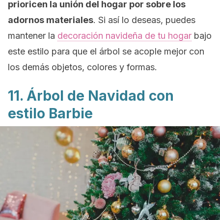
prioricen la unión del hogar por sobre los
adornos materiales
. Si así lo deseas, puedes
mantener la
decoración navideña de tu hogar
bajo
este estilo para que el árbol se acople mejor con
los demás objetos, colores y formas.
11. Árbol de Navidad con
estilo
Barbie