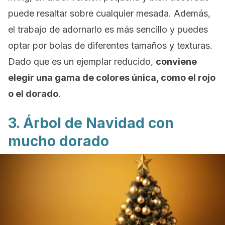
puede resaltar sobre cualquier mesada. Además,
el trabajo de adornarlo es más sencillo y puedes
optar por bolas de diferentes tamaños y texturas.
Dado que es un ejemplar reducido,
conviene
elegir una gama de colores única, como el rojo
o el dorado
.
3. Árbol de Navidad con
mucho dorado