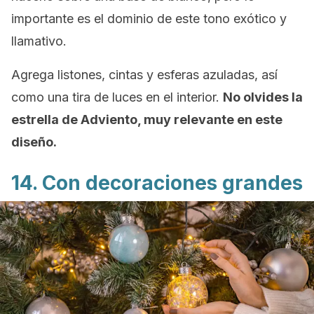
importante es el dominio de este tono exótico y
llamativo.
Agrega listones, cintas y esferas azuladas, así
como una tira de luces en el interior.
No olvides la
estrella de Adviento, muy relevante en este
diseño.
14. Con decoraciones grandes