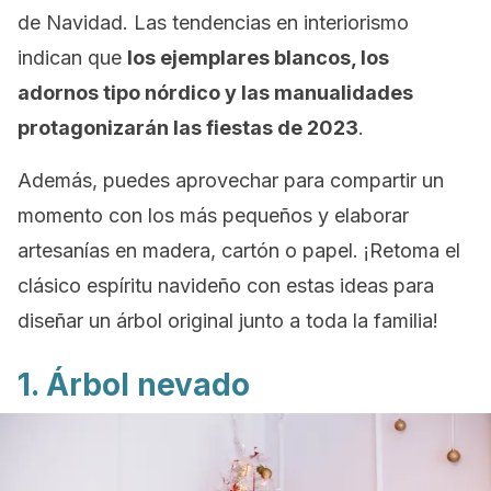
de Navidad. Las tendencias en interiorismo
indican que
los ejemplares blancos, los
adornos tipo nórdico y las manualidades
protagonizarán las fiestas de 2023
.
Además, puedes aprovechar para compartir un
momento con los más pequeños y elaborar
artesanías en madera, cartón o papel. ¡Retoma el
clásico espíritu navideño con estas ideas para
diseñar un árbol original junto a toda la familia!
1. Árbol nevado