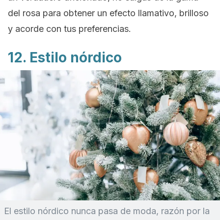
del rosa para obtener un efecto llamativo, brilloso
y acorde con tus preferencias.
12. Estilo nórdico
El estilo nórdico nunca pasa de moda, razón por la