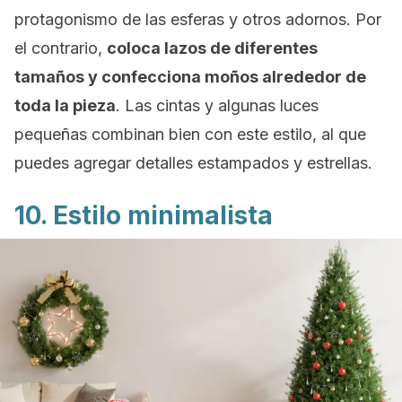
protagonismo de las esferas y otros adornos. Por
el contrario,
coloca lazos de diferentes
tamaños y confecciona moños alrededor de
toda la pieza
. Las cintas y algunas luces
pequeñas combinan bien con este estilo, al que
puedes agregar detalles estampados y estrellas.
10. Estilo minimalista