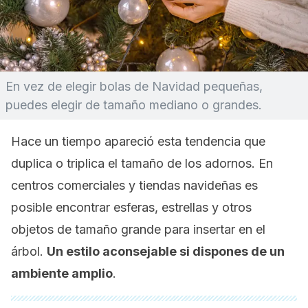
En vez de elegir bolas de Navidad pequeñas,
puedes elegir de tamaño mediano o grandes.
Hace un tiempo apareció esta tendencia que
duplica o triplica el tamaño de los adornos. En
centros comerciales y tiendas navideñas es
posible encontrar esferas, estrellas y otros
objetos de tamaño grande para insertar en el
árbol.
Un estilo aconsejable si dispones de un
ambiente amplio
.