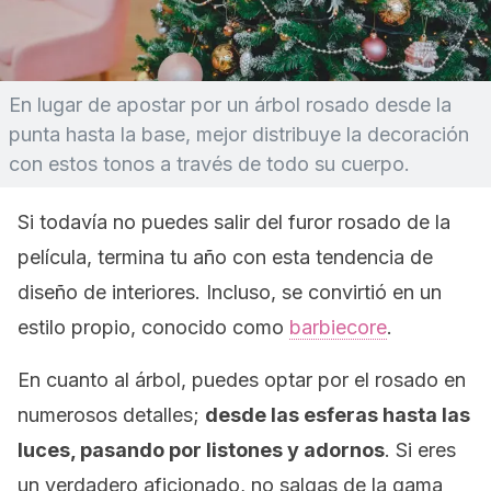
En lugar de apostar por un árbol rosado desde la
punta hasta la base, mejor distribuye la decoración
con estos tonos a través de todo su cuerpo.
Si todavía no puedes salir del furor rosado de la
película, termina tu año con esta tendencia de
diseño de interiores. Incluso, se convirtió en un
estilo propio, conocido como
barbiecore
.
En cuanto al árbol, puedes optar por el rosado en
numerosos detalles;
desde las esferas hasta las
luces, pasando por listones y adornos
. Si eres
un verdadero aficionado, no salgas de la gama