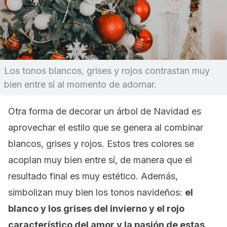
Los tonos blancos, grises y rojos contrastan muy
bien entre sí al momento de adornar.
Otra forma de decorar un árbol de Navidad es
aprovechar el estilo que se genera al combinar
blancos, grises y rojos. Estos tres colores se
acoplan muy bien entre sí, de manera que el
resultado final es muy estético. Además,
simbolizan muy bien los tonos navideños:
el
blanco y los grises del invierno y el rojo
característico del amor y la pasión de estas