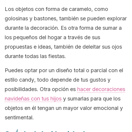
Los objetos con forma de caramelo, como
golosinas y bastones, también se pueden explorar
durante la decoración. Es otra forma de sumar a
los pequeños del hogar a través de sus
propuestas e ideas, también de deleitar sus ojos
durante todas las fiestas.
Puedes optar por un diseño total o parcial con el
estilo
candy
, todo depende de tus gustos y
posibilidades. Otra opción es
hacer decoraciones
navideñas con tus hijos
y sumarlas para que los
objetos en él tengan un mayor valor emocional y
sentimental.