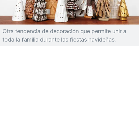
Otra tendencia de decoración que permite unir a
toda la familia durante las fiestas navideñas.