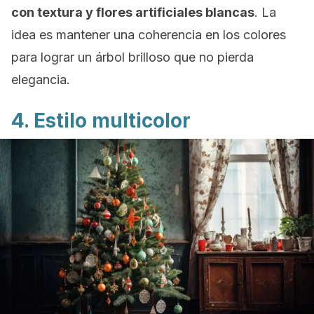
con textura y flores artificiales blancas
. La
idea es mantener una coherencia en los colores
para lograr un árbol brilloso que no pierda
elegancia.
4. Estilo multicolor