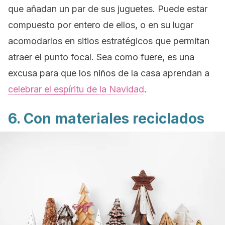
que añadan un par de sus juguetes. Puede estar
compuesto por entero de ellos, o en su lugar
acomodarlos en sitios estratégicos que permitan
atraer el punto focal. Sea como fuere, es una
excusa para que los niños de la casa aprendan a
celebrar el espíritu de la Navidad
.
6. Con materiales reciclados