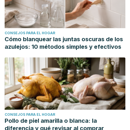
CONSEJOS PARA EL HOGAR
Cómo blanquear las juntas oscuras de los
azulejos: 10 métodos simples y efectivos
CONSEJOS PARA EL HOGAR
Pollo de piel amarilla o blanca: la
diferencia y qué revisar al comprar