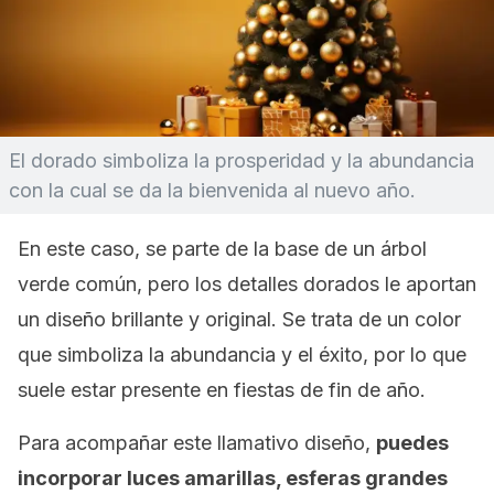
El dorado simboliza la prosperidad y la abundancia
con la cual se da la bienvenida al nuevo año.
En este caso, se parte de la base de un árbol
verde común, pero los detalles dorados le aportan
un diseño brillante y original. Se trata de un color
que simboliza la abundancia y el éxito, por lo que
suele estar presente en fiestas de fin de año.
Para acompañar este llamativo diseño,
puedes
incorporar luces amarillas, esferas grandes