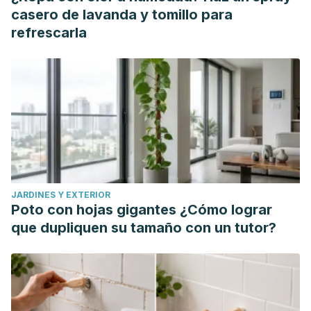
casero de lavanda y tomillo para
refrescarla
JARDINES Y EXTERIOR
Poto con hojas gigantes ¿Cómo lograr
que dupliquen su tamaño con un tutor?