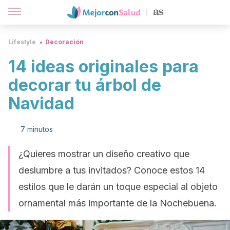
Lifestyle
Decoración
14 ideas originales para
decorar tu árbol de
Navidad
7 minutos
¿Quieres mostrar un diseño creativo que
deslumbre a tus invitados? Conoce estos 14
estilos que le darán un toque especial al objeto
ornamental más importante de la Nochebuena.