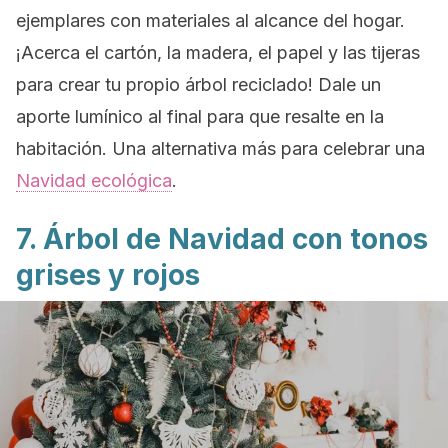
ejemplares con materiales al alcance del hogar.
¡Acerca el cartón, la madera, el papel y las tijeras
para crear tu propio árbol reciclado! Dale un
aporte lumínico al final para que resalte en la
habitación. Una alternativa más para celebrar una
Navidad ecológica
.
7. Árbol de Navidad con tonos
grises y rojos