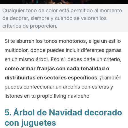
Cualquier tono de color está permitido al momento
de decorar, siempre y cuando se valoren los
criterios de proporción.
Si te aburren los tonos monótonos, elige un estilo
multicolor, donde puedes incluir diferentes gamas
en un mismo árbol. Eso sí: debes darle un criterio,
como armar franjas con cada tonalidad o
distribuirlas en sectores específicos
. ¡También
puedes confeccionar un arcoíris con esferas y
listones en tu propio
living
navideño!
5. Árbol de Navidad decorado
con juguetes