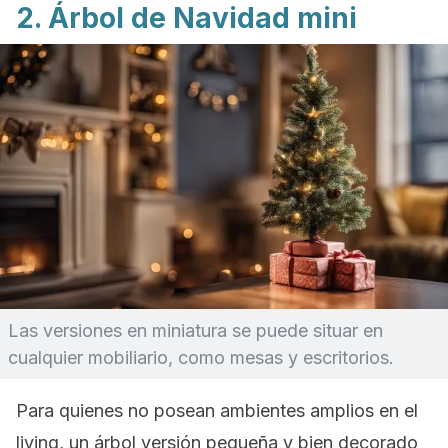
2. Árbol de Navidad mini
Las versiones en miniatura se puede situar en
cualquier mobiliario, como mesas y escritorios.
Para quienes no posean ambientes amplios en el
living
, un árbol versión pequeña y bien decorado