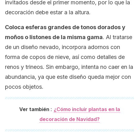
invitados desde el primer momento, por lo que la
decoración debe estar a la altura.
Coloca esferas grandes de tonos dorados y
moños o listones de la misma gama
. Al tratarse
de un diseño nevado, incorpora adornos con
forma de copos de nieve, así como detalles de
renos y trineos. Sin embargo, intenta no caer en la
abundancia, ya que este diseño queda mejor con
pocos objetos.
:
Ver también
¿Cómo incluir plantas en la
decoración de Navidad?