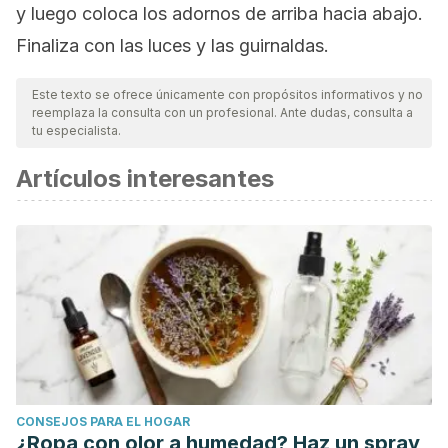
y luego coloca los adornos de arriba hacia abajo.
Finaliza con las luces y las guirnaldas.
Este texto se ofrece únicamente con propósitos informativos y no
reemplaza la consulta con un profesional. Ante dudas, consulta a
tu especialista.
Artículos interesantes
CONSEJOS PARA EL HOGAR
¿Ropa con olor a humedad? Haz un spray