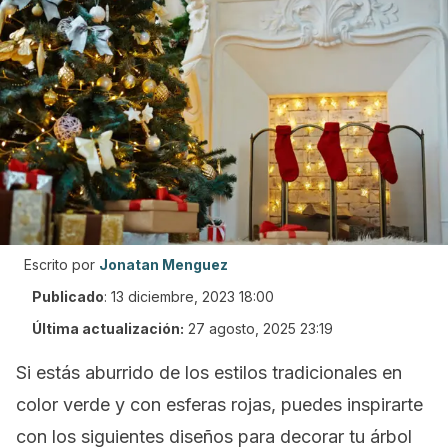
Escrito por
Jonatan Menguez
Publicado
:
13 diciembre, 2023 18:00
Última actualización:
27 agosto, 2025 23:19
Si estás aburrido de los estilos tradicionales en
color verde y con esferas rojas, puedes inspirarte
con los siguientes diseños para decorar tu árbol