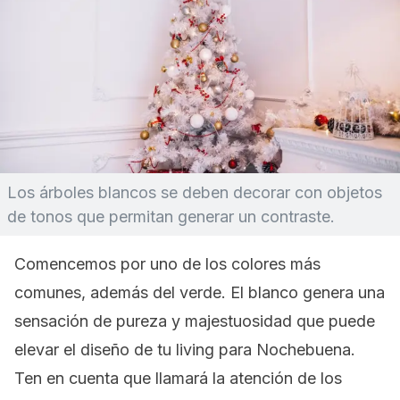
Los árboles blancos se deben decorar con objetos
de tonos que permitan generar un contraste.
Comencemos por uno de los colores más
comunes, además del verde. El blanco genera una
sensación de pureza y majestuosidad que puede
elevar el diseño de tu
living
para Nochebuena.
Ten en cuenta que llamará la atención de los