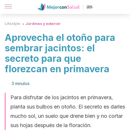
Lifestyle
Jardines y exterior
Aprovecha el otoño para
sembrar jacintos: el
secreto para que
florezcan en primavera
3 minutos
Para disfrutar de los jacintos en primavera,
planta sus bulbos en otoño. El secreto es darles
mucho sol, un suelo que drene bien y no cortar
sus hojas después de la floración.