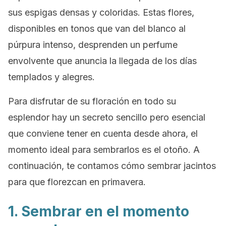
sus espigas densas y coloridas. Estas flores,
disponibles en tonos que van del blanco al
púrpura intenso, desprenden un perfume
envolvente que anuncia la llegada de los días
templados y alegres.
Para disfrutar de su floración en todo su
esplendor hay un secreto sencillo pero esencial
que conviene tener en cuenta desde ahora, el
momento ideal para sembrarlos es el otoño. A
continuación, te contamos cómo sembrar jacintos
para que florezcan en primavera.
1. Sembrar en el momento