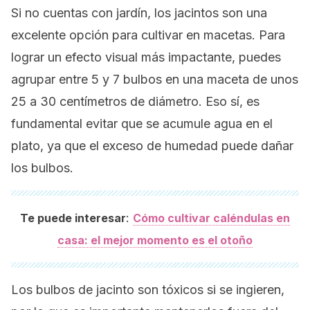
Si no cuentas con jardín, los jacintos son una
excelente opción para cultivar en macetas. Para
lograr un efecto visual más impactante, puedes
agrupar entre 5 y 7 bulbos en una maceta de unos
25 a 30 centímetros de diámetro. Eso sí, es
fundamental evitar que se acumule agua en el
plato, ya que el exceso de humedad puede dañar
los bulbos.
:
Te puede interesar
Cómo cultivar caléndulas en
casa: el mejor momento es el otoño
Los bulbos de jacinto son tóxicos si se ingieren,