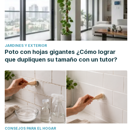
JARDINES Y EXTERIOR
Poto con hojas gigantes ¿Cómo lograr
que dupliquen su tamaño con un tutor?
CONSEJOS PARA EL HOGAR