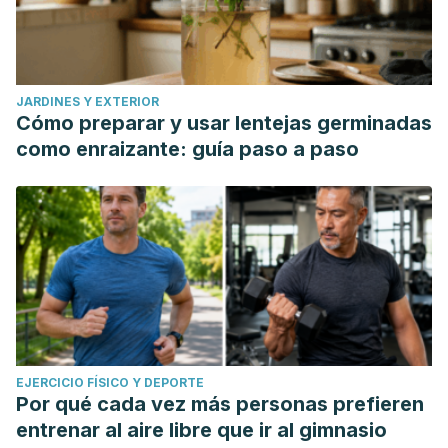
JARDINES Y EXTERIOR
Cómo preparar y usar lentejas germinadas
como enraizante: guía paso a paso
EJERCICIO FÍSICO Y DEPORTE
Por qué cada vez más personas prefieren
entrenar al aire libre que ir al gimnasio