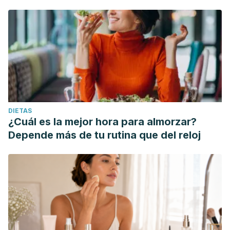
DIETAS
¿Cuál es la mejor hora para almorzar?
Depende más de tu rutina que del reloj