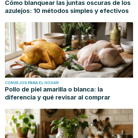
Cómo blanquear las juntas oscuras de los
azulejos: 10 métodos simples y efectivos
CONSEJOS PARA EL HOGAR
Pollo de piel amarilla o blanca: la
diferencia y qué revisar al comprar