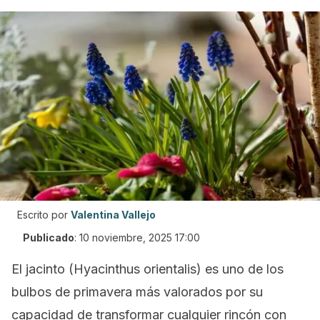
Escrito por
Valentina Vallejo
Publicado
:
10 noviembre, 2025 17:00
El jacinto
(Hyacinthus orientalis
) es uno de los
bulbos de primavera más valorados por su
capacidad de transformar cualquier rincón con