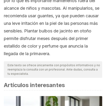
por lo que es importante mantenerlos fuera del
alcance de niños y mascotas. Al manipularlos, se
recomienda usar guantes, ya que pueden causar
una leve irritación en la piel de las personas más
sensibles. Plantar bulbos de jacinto en otoño
permite disfrutar meses después del primer
estallido de color y perfume que anuncia la
llegada de la primavera.
Este texto se ofrece únicamente con propósitos informativos y no
reemplaza la consulta con un profesional. Ante dudas, consulta a
tu especialista.
Artículos interesantes