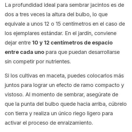
La profundidad ideal para sembrar jacintos es de
dos a tres veces la altura del bulbo, lo que
equivale a unos 12 o 15 centímetros en el caso de
los ejemplares estándar. En el jardín, conviene
dejar entre
10 y 12 centímetros de espacio
entre cada uno
para que puedan desarrollarse
sin competir por nutrientes.
Si los cultivas en maceta, puedes colocarlos más
juntos para lograr un efecto de ramo compacto y
vistoso. Al momento de sembrar, asegúrate de
que la punta del bulbo quede hacia arriba, cúbrelo
con tierra y realiza un único riego ligero para
activar el proceso de enraizamiento.