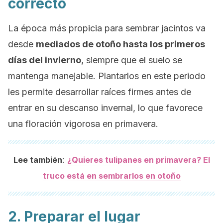
correcto
La época más propicia para sembrar jacintos va
desde
mediados de otoño hasta los primeros
días del invierno
, siempre que el suelo se
mantenga manejable. Plantarlos en este periodo
les permite desarrollar raíces firmes antes de
entrar en su descanso invernal, lo que favorece
una floración vigorosa en primavera.
:
Lee también
¿Quieres tulipanes en primavera? El
truco está en sembrarlos en otoño
2. Preparar el lugar