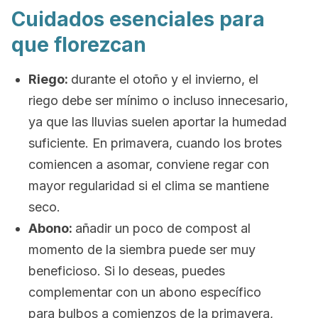
Cuidados esenciales para
que florezcan
Riego:
durante el otoño y el invierno, el
riego debe ser mínimo o incluso innecesario,
ya que las lluvias suelen aportar la humedad
suficiente. En primavera, cuando los brotes
comiencen a asomar, conviene regar con
mayor regularidad si el clima se mantiene
seco.
Abono:
añadir un poco de compost al
momento de la siembra puede ser muy
beneficioso. Si lo deseas, puedes
complementar con un abono específico
para bulbos a comienzos de la primavera,