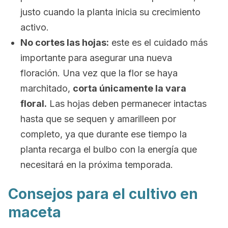
justo cuando la planta inicia su crecimiento
activo.
No cortes las hojas:
este es el cuidado más
importante para asegurar una nueva
floración. Una vez que la flor se haya
marchitado,
corta únicamente la vara
floral.
Las hojas deben permanecer intactas
hasta que se sequen y amarilleen por
completo, ya que durante ese tiempo la
planta recarga el bulbo con la energía que
necesitará en la próxima temporada.
Consejos para el cultivo en
maceta