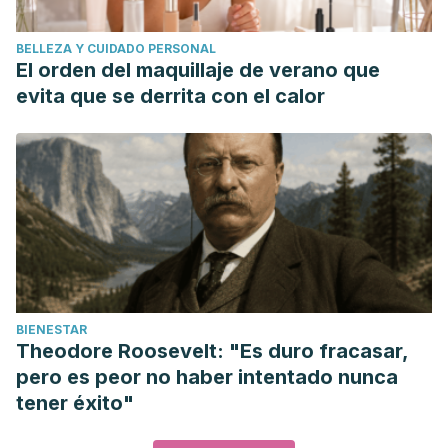
BELLEZA Y CUIDADO PERSONAL
El orden del maquillaje de verano que
evita que se derrita con el calor
BIENESTAR
Theodore Roosevelt: "Es duro fracasar,
pero es peor no haber intentado nunca
tener éxito"