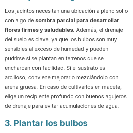
Los jacintos necesitan una ubicación a pleno sol o
con algo de
sombra parcial para desarrollar
flores firmes y saludables
. Además, el drenaje
del suelo es clave, ya que los bulbos son muy
sensibles al exceso de humedad y pueden
pudrirse si se plantan en terrenos que se
encharcan con facilidad. Si el sustrato es
arcilloso, conviene mejorarlo mezclándolo con
arena gruesa. En caso de cultivarlos en maceta,
elige un recipiente profundo con buenos agujeros
de drenaje para evitar acumulaciones de agua.
3. Plantar los bulbos