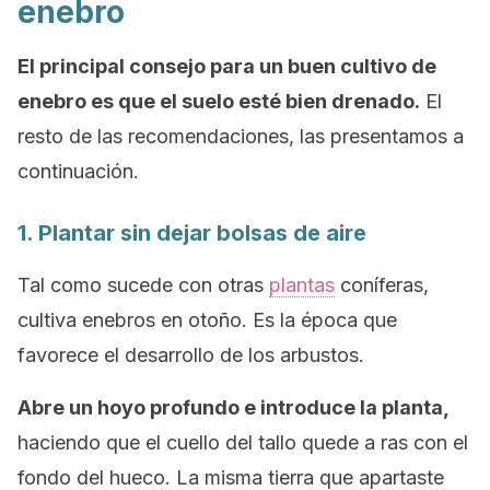
enebro
El principal consejo para un buen cultivo de
enebro es que el suelo esté bien drenado.
El
resto de las recomendaciones, las presentamos a
continuación.
1. Plantar sin dejar bolsas de aire
Tal como sucede con otras
plantas
coníferas,
cultiva enebros en otoño. Es la época que
favorece el desarrollo de los arbustos.
Abre un hoyo profundo e introduce la planta,
haciendo que el cuello del tallo quede a ras con el
fondo del hueco. La misma tierra que apartaste