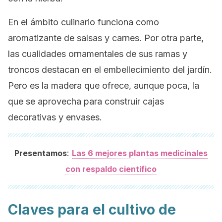
En el ámbito culinario funciona como
aromatizante de salsas y carnes. Por otra parte,
las cualidades ornamentales de sus ramas y
troncos destacan en el embellecimiento del jardín.
Pero es la madera que ofrece, aunque poca, la
que se aprovecha para construir cajas
decorativas y envases.
:
Presentamos
Las 6 mejores plantas medicinales
con respaldo científico
Claves para el cultivo de