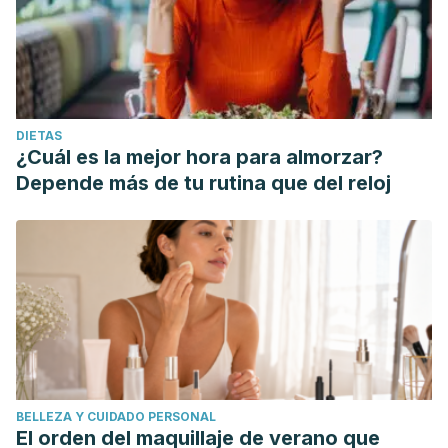
DIETAS
¿Cuál es la mejor hora para almorzar?
Depende más de tu rutina que del reloj
BELLEZA Y CUIDADO PERSONAL
El orden del maquillaje de verano que