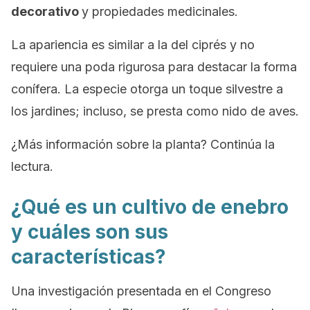
decorativo
y propiedades medicinales.
La apariencia es similar a la del ciprés y no
requiere una poda rigurosa para destacar la forma
conífera. La especie otorga un toque silvestre a
los jardines; incluso, se presta como nido de aves.
¿Más información sobre la planta? Continúa la
lectura.
¿Qué es un cultivo de enebro
y cuáles son sus
características?
Una investigación presentada en el Congreso