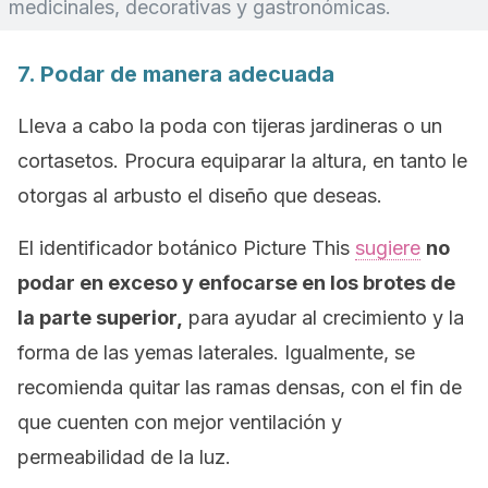
medicinales, decorativas y gastronómicas.
7. Podar de manera adecuada
Lleva a cabo la poda con tijeras jardineras o un
cortasetos. Procura equiparar la altura, en tanto le
otorgas al arbusto el diseño que deseas.
El identificador botánico
Picture This
sugiere
no
podar en exceso y enfocarse en los brotes de
la parte superior,
para ayudar al crecimiento y la
forma de las yemas laterales. Igualmente, se
recomienda quitar las ramas densas, con el fin de
que cuenten con mejor ventilación y
permeabilidad de la luz.