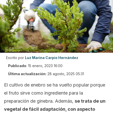
Escrito por
Luz Marina Carpio Hernández
Publicado
:
15 enero, 2023 16:00
Última actualización:
28 agosto, 2025 05:31
El cultivo de enebro se ha vuelto popular porque
el fruto sirve como ingrediente para la
preparación de ginebra. Además,
se trata de un
vegetal de fácil adaptación, con aspecto