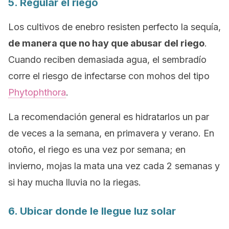
5. Regular el riego
Los cultivos de enebro resisten perfecto la sequía,
de manera que no hay que abusar del riego
.
Cuando reciben demasiada agua, el sembradío
corre el riesgo de infectarse con mohos del tipo
Phytophthora
.
La recomendación general es hidratarlos un par
de veces a la semana, en primavera y verano. En
otoño, el riego es una vez por semana; en
invierno, mojas la mata una vez cada 2 semanas y
si hay mucha lluvia no la riegas.
6. Ubicar donde le llegue luz solar