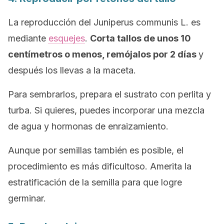
La reproducción del
Juniperus
communis L.
es
mediante
esquejes
.
Corta tallos de unos 10
centímetros o menos, remójalos por 2 días
y
después los llevas a la maceta.
Para sembrarlos, prepara el sustrato con perlita y
turba. Si quieres, puedes incorporar una mezcla
de agua y hormonas de enraizamiento.
Aunque por semillas también es posible, el
procedimiento es más dificultoso. Amerita la
estratificación de la semilla para que logre
germinar.