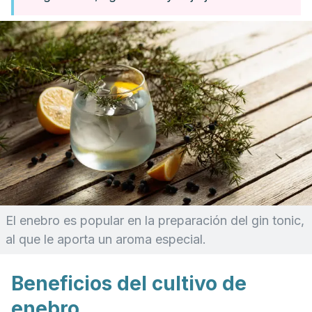
El enebro es popular en la preparación del gin
tonic
,
al que le aporta un aroma especial.
Beneficios del cultivo de
enebro