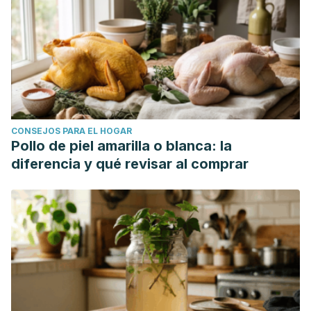
CONSEJOS PARA EL HOGAR
Pollo de piel amarilla o blanca: la
diferencia y qué revisar al comprar