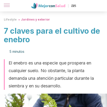
Lifestyle
Jardines y exterior
7 claves para el cultivo de
enebro
5 minutos
El enebro es una especie que prospera en
cualquier suelo. No obstante, la planta
demanda una atención particular durante la
siembra y en su desarrollo.