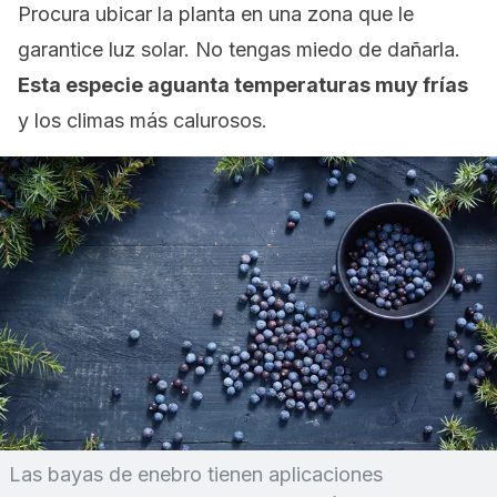
Procura ubicar la planta en una zona que le
garantice luz solar. No tengas miedo de dañarla.
Esta especie aguanta temperaturas muy frías
y los climas más calurosos.
Las bayas de enebro tienen aplicaciones