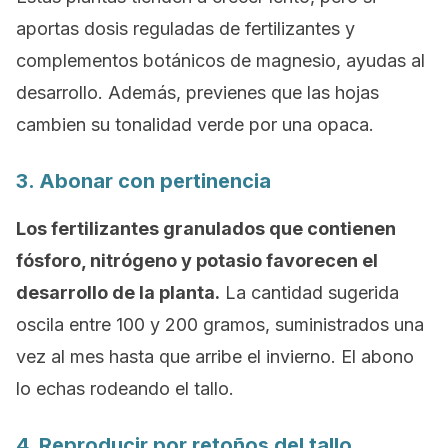
aportas dosis reguladas de fertilizantes y
complementos botánicos de magnesio, ayudas al
desarrollo. Además, previenes que las hojas
cambien su tonalidad verde por una opaca.
3. Abonar con pertinencia
Los fertilizantes granulados que contienen
fósforo, nitrógeno y potasio favorecen el
desarrollo de la planta.
La cantidad sugerida
oscila entre 100 y 200 gramos, suministrados una
vez al mes hasta que arribe el invierno. El abono
lo echas rodeando el tallo.
4. Reproducir por retoños del tallo