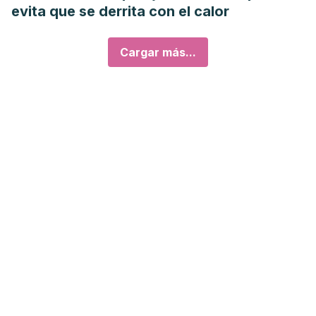
evita que se derrita con el calor
Cargar más...