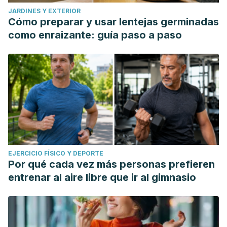
JARDINES Y EXTERIOR
Cómo preparar y usar lentejas germinadas
como enraizante: guía paso a paso
EJERCICIO FÍSICO Y DEPORTE
Por qué cada vez más personas prefieren
entrenar al aire libre que ir al gimnasio