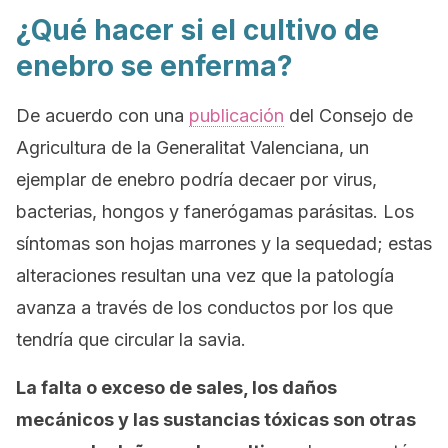
¿Qué hacer si el cultivo de
enebro se enferma?
De acuerdo con una
publicación
del Consejo de
Agricultura de la Generalitat Valenciana, un
ejemplar de enebro podría decaer por virus,
bacterias, hongos y fanerógamas parásitas. Los
síntomas son hojas marrones y la sequedad; estas
alteraciones resultan una vez que la patología
avanza a través de los conductos por los que
tendría que circular la savia.
La falta o exceso de sales, los daños
mecánicos y las sustancias tóxicas son otras