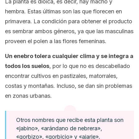
La planta es dioica, es decir, hay macho y
hembra. Estas últimas son las que florecen en
primavera. La condición para obtener el producto
es sembrar ambos géneros, ya que las masculinas
proveen el polen a las flores femeninas.
Un enebro tolera cualquier clima y se integra a
todos los suelos
, por lo que no es descabellado
encontrar cultivos en pastizales, matorrales,
costas y montañas. Incluso, se dan sin problemas
en zonas urbanas.
Otros nombres que recibe esta planta son
«jabino», «arándano de nebrera»,
«gorbizo», «gorbicio» y «ajarje».