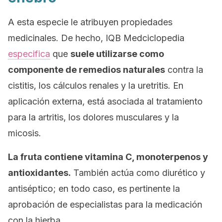
A esta especie le atribuyen propiedades
medicinales. De hecho,
IQB Medciclopedia
especifica
que
suele utilizarse como
componente de remedios naturales
contra la
cistitis, los cálculos renales y la uretritis. En
aplicación externa, está asociada al tratamiento
para la artritis, los dolores musculares y la
micosis.
La fruta contiene vitamina C, monoterpenos y
antioxidantes.
También actúa como diurético y
antiséptico; en todo caso, es pertinente la
aprobación de especialistas para la medicación
con la hierba.