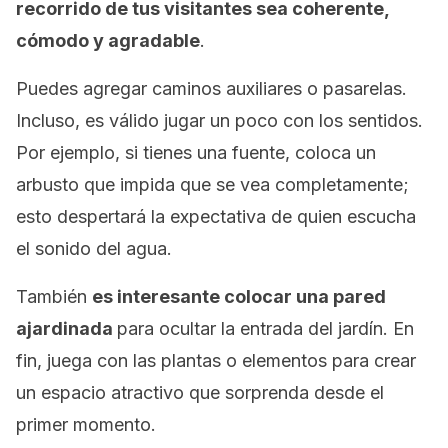
recorrido de tus visitantes sea coherente,
cómodo y agradable
.
Puedes agregar caminos auxiliares o pasarelas.
Incluso, es válido jugar un poco con los sentidos.
Por ejemplo, si tienes una fuente, coloca un
arbusto que impida que se vea completamente;
esto despertará la expectativa de quien escucha
el sonido del agua.
También
es interesante colocar una pared
ajardinada
para ocultar la entrada del jardín. En
fin, juega con las plantas o elementos para crear
un espacio atractivo que sorprenda desde el
primer momento.