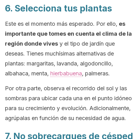
6. Selecciona tus plantas
Este es el momento más esperado. Por ello,
es
importante que tomes en cuenta el clima de la
región donde vives
y el tipo de jardín que
deseas. Tienes muchísimas alternativas de
plantas: margaritas, lavanda, algodoncillo,
albahaca, menta,
hierbabuena
, palmeras.
Por otra parte, observa el recorrido del sol y las
sombras para ubicar cada una en el punto idóneo
para su crecimiento y evolución. Adicionalmente,
agrúpalas en función de su necesidad de agua.
7. No sobrecargues de césped