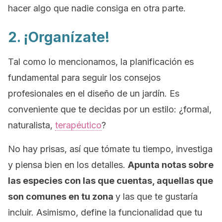
hacer algo que nadie consiga en otra parte.
2. ¡Organízate!
Tal como lo mencionamos, la planificación es
fundamental para seguir los consejos
profesionales en el diseño de un jardín. Es
conveniente que te decidas por un estilo: ¿formal,
naturalista,
terapéutico
?
No hay prisas, así que tómate tu tiempo, investiga
y piensa bien en los detalles.
Apunta notas sobre
las especies con las que cuentas, aquellas que
son comunes en tu zona
y las que te gustaría
incluir. Asimismo, define la funcionalidad que tu