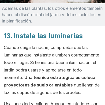
Además de las plantas, los otros elementos también
hacen al diseño total del jardín y debes incluirlos en
la planificación.
13. Instala las luminarias
Cuando caiga la noche, comprueba que las
luminarias que instalaste alumbren correctamente
todo el lugar. Si tienes una buena iluminación, el
jardín podrá usarse y apreciarse en todo
momento.
Una técnica estratégica es colocar
proyectores de suelo orientables
que llenen de
luz las copas de algunos de tus árboles.
Usa luces led y cálidas. Aunque en interiores son