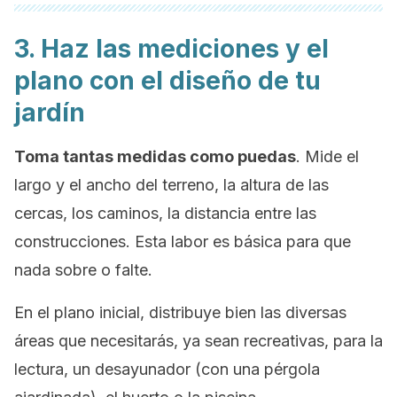
3. Haz las mediciones y el
plano con el diseño de tu
jardín
Toma tantas medidas como puedas
. Mide el
largo y el ancho del terreno, la altura de las
cercas, los caminos, la distancia entre las
construcciones. Esta labor es básica para que
nada sobre o falte.
En el plano inicial, distribuye bien las diversas
áreas que necesitarás, ya sean recreativas, para la
lectura, un desayunador (con una pérgola