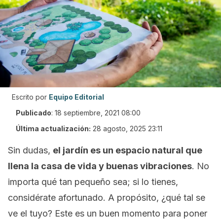
Escrito por
Equipo Editorial
Publicado
:
18 septiembre, 2021 08:00
Última actualización:
28 agosto, 2025 23:11
Sin dudas,
el jardín es un espacio natural que
llena la casa de vida y buenas vibraciones
. No
importa qué tan pequeño sea; si lo tienes,
considérate afortunado. A propósito, ¿qué tal se
ve el tuyo? Este es un buen momento para poner