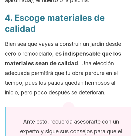
ajardinada), el huerto o la piscina.
4. Escoge materiales de
calidad
Bien sea que vayas a construir un jardín desde
cero o remodelarlo,
es indispensable que los
materiales sean de calidad
. Una elección
adecuada permitirá que tu obra perdure en el
tiempo, pues los patios quedan hermosos al
inicio, pero poco después se deterioran.
Ante esto, recuerda asesorarte con un
experto y sigue sus consejos para que el