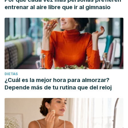
entrenar al aire libre que ir al gimnasio
DIETAS
¿Cuál es la mejor hora para almorzar?
Depende más de tu rutina que del reloj