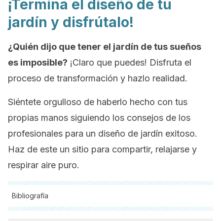
¡Termina el diseño de tu
jardín y disfrútalo!
¿Quién dijo que tener el jardín de tus sueños
es imposible?
¡Claro que puedes! Disfruta el
proceso de transformación y hazlo realidad.
Siéntete orgulloso de haberlo hecho con tus
propias manos siguiendo los consejos de los
profesionales para un diseño de jardín exitoso.
Haz de este un sitio para compartir, relajarse y
respirar aire puro.
Bibliografía
Todas las fuentes citadas fueron revisadas a profundidad por