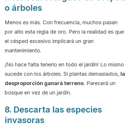
o árboles
Menos es más. Con frecuencia, muchos pasan
por alto esta regla de oro. Pero la realidad es que
el césped excesivo implicará un gran
mantenimiento.
¡No hace falta tenerlo en todo el jardín! Lo mismo
sucede con los árboles. Si plantas demasiados,
la
desproporción ganará terreno
. Parecerá un
bosque en vez de un jardín.
8. Descarta las especies
invasoras