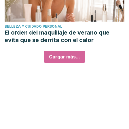
BELLEZA Y CUIDADO PERSONAL
El orden del maquillaje de verano que
evita que se derrita con el calor
Cargar más...