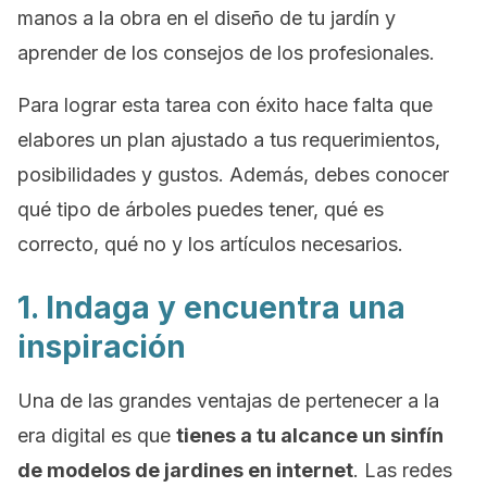
manos a la obra en el diseño de tu jardín y
aprender de los consejos de los profesionales.
Para lograr esta tarea con éxito hace falta que
elabores un plan ajustado a tus requerimientos,
posibilidades y gustos. Además, debes conocer
qué tipo de árboles puedes tener, qué es
correcto, qué no y los artículos necesarios.
1. Indaga y encuentra una
inspiración
Una de las grandes ventajas de pertenecer a la
era digital es que
tienes a tu alcance un sinfín
de modelos de jardines en internet
. Las redes