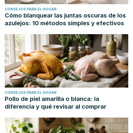
CONSEJOS PARA EL HOGAR
Cómo blanquear las juntas oscuras de los
azulejos: 10 métodos simples y efectivos
CONSEJOS PARA EL HOGAR
Pollo de piel amarilla o blanca: la
diferencia y qué revisar al comprar