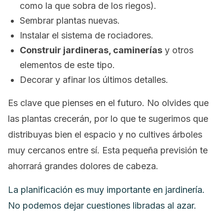
como la que sobra de los riegos).
Sembrar plantas nuevas.
Instalar el sistema de rociadores.
Construir jardineras, caminerías
y otros
elementos de este tipo.
Decorar y afinar los últimos detalles.
Es clave que pienses en el futuro. No olvides que
las plantas crecerán, por lo que te sugerimos que
distribuyas bien el espacio y no cultives árboles
muy cercanos entre sí. Esta pequeña previsión te
ahorrará grandes dolores de cabeza.
La planificación es muy importante en jardinería.
No podemos dejar cuestiones libradas al azar.