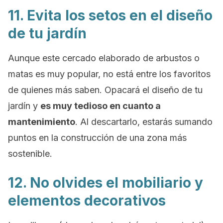
11. Evita los setos en el diseño
de tu jardín
Aunque este cercado elaborado de arbustos o
matas es muy popular, no está entre los favoritos
de quienes más saben. Opacará el diseño de tu
jardín y
es muy tedioso en cuanto a
mantenimiento
. Al descartarlo, estarás sumando
puntos en la construcción de una zona más
sostenible.
12. No olvides el mobiliario y
elementos decorativos