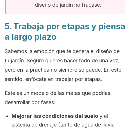
diseño de jardín no fracase.
5. Trabaja por etapas y piensa
a largo plazo
Sabemos la emoción que te genera el diseño de
tu jardín. Seguro quieres hacer todo de una vez,
pero en la práctica no siempre se puede. En este
sentido, enfócate en trabajar por etapas.
Este es un modelo de las metas que podrías
desarrollar por fases:
Mejorar las condiciones del suelo
y el
sistema de drenaje (tanto de agua de lluvia