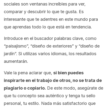
sociales son ventanas increíbles para ver,
comparar y descubrir lo que te gusta. Es
interesante que te adentres en este mundo para
que aprendas todo lo que está en tendencia.
Introduce en el buscador palabras clave, como
“paisajismo”, “diseño de exteriores” y “diseño de
jardín”. Si utilizas varios idiomas, los resultados
aumentarán.
Vale la pena aclarar que,
si bien puedes
inspirarte en el trabajo de otros, no se trata de
plagiarlo o copiarlo.
De este modo, asegúrate de
que tu concepto sea auténtico y tenga tu sello
personal, tu estilo. Nada más satisfactorio que