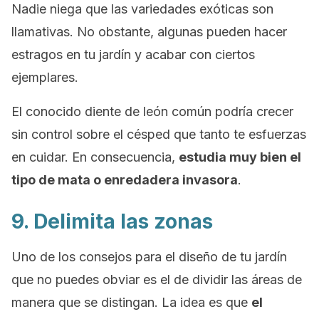
Nadie niega que las variedades exóticas son
llamativas. No obstante, algunas pueden hacer
estragos en tu jardín y acabar con ciertos
ejemplares.
El conocido diente de león común podría crecer
sin control sobre el césped que tanto te esfuerzas
en cuidar. En consecuencia,
estudia muy bien el
tipo de mata o enredadera invasora
.
9. Delimita las zonas
Uno de los consejos para el diseño de tu jardín
que no puedes obviar es el de dividir las áreas de
manera que se distingan. La idea es que
el