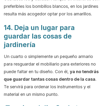
preferibles los bombillos blancos, en los jardines
resulta más acogedor optar por los amarillos.
14. Deja un lugar para
guardar las cosas de
jardinería
Un cuarto o simplemente un pequeño armario
para resguardar el mobiliario para exteriores no
puede faltar en tu diseño. Con él,
ya no tendrás
que guardar tantas cosas dentro de la casa
.
Te servirá para ordenar los instrumentos y el
material en un mismo punto.