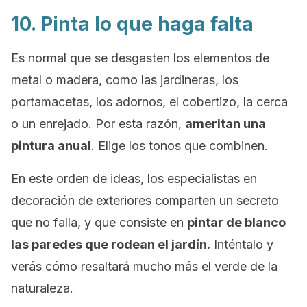
10. Pinta lo que haga falta
Es normal que se desgasten los elementos de
metal o madera, como las jardineras, los
portamacetas, los adornos, el cobertizo, la cerca
o un enrejado. Por esta razón,
ameritan una
pintura anual
. Elige los tonos que combinen.
En este orden de ideas, los especialistas en
decoración de exteriores comparten un secreto
que no falla, y que consiste en
pintar de blanco
las paredes que rodean el jardín.
Inténtalo y
verás cómo resaltará mucho más el verde de la
naturaleza.