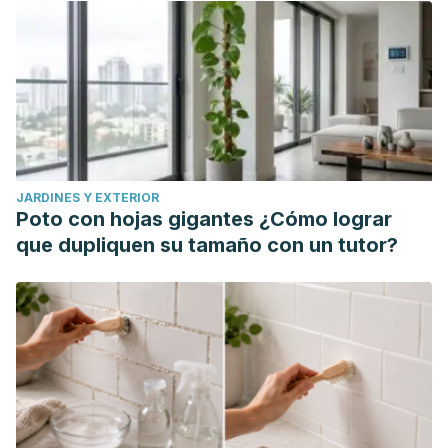
JARDINES Y EXTERIOR
Poto con hojas gigantes ¿Cómo lograr
que dupliquen su tamaño con un tutor?