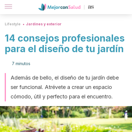
Lifestyle
Jardines y exterior
14 consejos profesionales
para el diseño de tu jardín
7 minutos
Además de bello, el diseño de tu jardín debe
ser funcional. Atrévete a crear un espacio
cómodo, útil y perfecto para el encuentro.