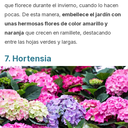
que florece durante el invierno, cuando lo hacen
pocas. De esta manera,
embellece el jardín con
unas hermosas flores de color amarillo y
naranja
que crecen en ramillete, destacando
entre las hojas verdes y largas.
7. Hortensia