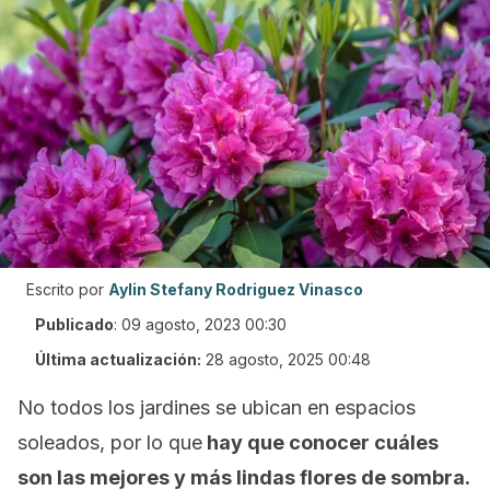
Escrito por
Aylin Stefany Rodriguez Vinasco
Publicado
:
09 agosto, 2023 00:30
Última actualización:
28 agosto, 2025 00:48
No todos los jardines se ubican en espacios
soleados, por lo que
hay que conocer cuáles
son las mejores y más lindas flores de sombra.