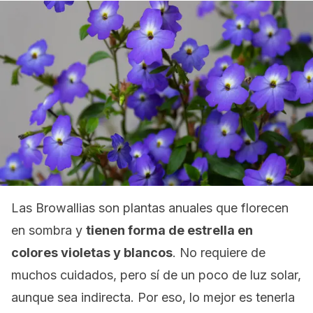
Las Browallias son plantas anuales que florecen
en sombra y
tienen forma de estrella en
colores violetas y blancos
. No requiere de
muchos cuidados, pero sí de un poco de luz solar,
aunque sea indirecta. Por eso, lo mejor es tenerla