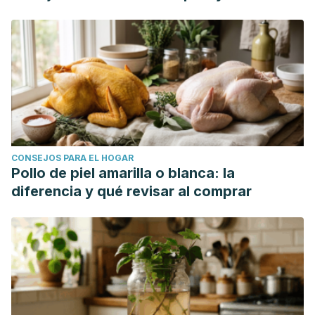
CONSEJOS PARA EL HOGAR
Pollo de piel amarilla o blanca: la
diferencia y qué revisar al comprar