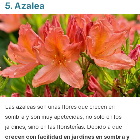
5. Azalea
Las azaleas son unas flores que crecen en
sombra y son muy apetecidas, no solo en los
jardines, sino en las floristerías. Debido a que
crecen con facilidad en jardines en sombra y