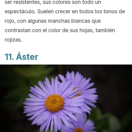
ser resistentes, sus colores son todo un
espectáculo. Suelen crecer en todos los tonos de
rojo, con algunas manchas blancas que
contrastan con el color de sus hojas, también
rojizas.
11. Áster