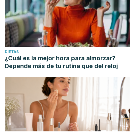
DIETAS
¿Cuál es la mejor hora para almorzar?
Depende más de tu rutina que del reloj