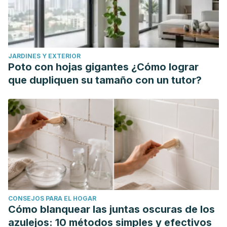
JARDINES Y EXTERIOR
Poto con hojas gigantes ¿Cómo lograr
que dupliquen su tamaño con un tutor?
CONSEJOS PARA EL HOGAR
Cómo blanquear las juntas oscuras de los
azulejos: 10 métodos simples y efectivos