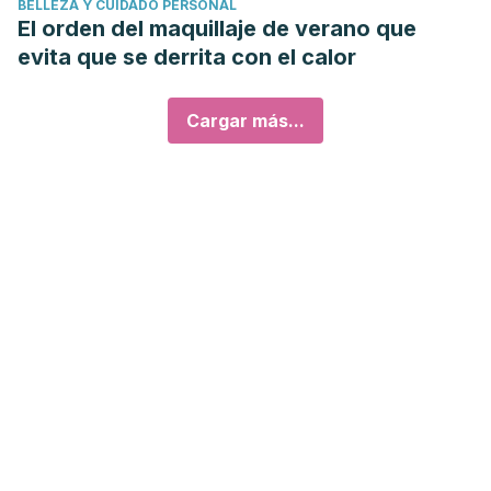
BELLEZA Y CUIDADO PERSONAL
El orden del maquillaje de verano que
evita que se derrita con el calor
Cargar más...