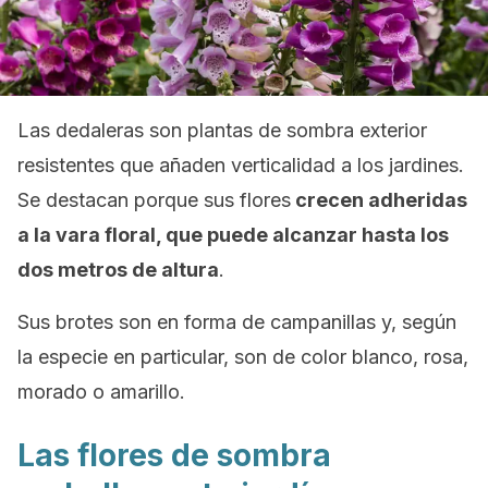
Las dedaleras son plantas de sombra exterior
resistentes que añaden verticalidad a los jardines.
Se destacan porque sus flores
crecen adheridas
a la vara floral, que puede alcanzar hasta los
dos metros de altura
.
Sus brotes son en forma de campanillas y, según
la especie en particular, son de color blanco, rosa,
morado o amarillo.
Las flores de sombra