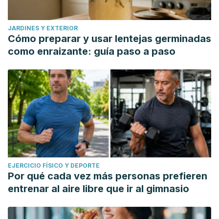
JARDINES Y EXTERIOR
Cómo preparar y usar lentejas germinadas
como enraizante: guía paso a paso
EJERCICIO FÍSICO Y DEPORTE
Por qué cada vez más personas prefieren
entrenar al aire libre que ir al gimnasio