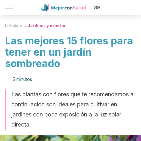
Lifestyle
Jardines y exterior
Las mejores 15 flores para
tener en un jardín
sombreado
5 minutos
Las plantas con flores que te recomendamos a
continuación son ideales para cultivar en
jardines con poca exposición a la luz solar
directa.