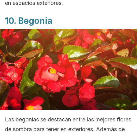
en espacios exteriores.
10. Begonia
Las begonias se destacan entre las mejores flores
de sombra para tener en exteriores. Además de