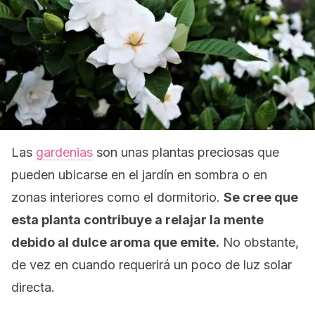
Las
gardenias
son unas plantas preciosas que
pueden ubicarse en el jardín en sombra o en
zonas interiores como el dormitorio.
Se cree que
esta planta contribuye a relajar la mente
debido al dulce aroma que emite.
No obstante,
de vez en cuando requerirá un poco de luz solar
directa.