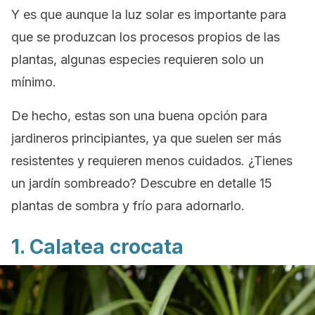
Y es que aunque la luz solar es importante para
que se produzcan los procesos propios de las
plantas, algunas especies requieren solo un
mínimo.
De hecho, estas son una buena opción para
jardineros principiantes, ya que suelen ser más
resistentes y requieren menos cuidados. ¿Tienes
un jardín sombreado? Descubre en detalle 15
plantas de sombra y frío para adornarlo.
1. Calatea crocata