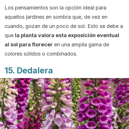
Los pensamientos son la opción ideal para
aquellos jardines en sombra que, de vez en
cuando, gozan de un poco de sol. Esto se debe a
que
la planta valora esta exposición eventual
al sol para florecer
en una amplia gama de
colores sólidos o combinados.
15. Dedalera