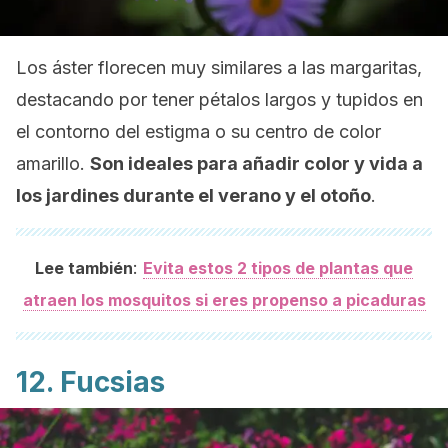
Los áster florecen muy similares a las margaritas,
destacando por tener pétalos largos y tupidos en
el contorno del estigma o su centro de color
amarillo.
Son ideales para añadir color y vida a
los jardines durante el verano y el otoño
.
:
Lee también
Evita estos 2 tipos de plantas que
atraen los mosquitos si eres propenso a picaduras
12. Fucsias