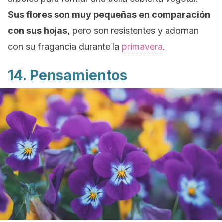
Sus flores son muy pequeñas en comparación
con sus hojas
, pero son resistentes y adornan
con su fragancia durante la
primavera
.
14. Pensamientos