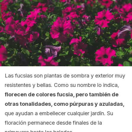
Las fucsias son plantas de sombra y exterior muy
resistentes y bellas. Como su nombre lo indica,
florecen de colores fucsia, pero también de
otras tonalidades, como púrpuras y azuladas,
que ayudan a embellecer cualquier jardín. Su
floración permanece desde finales de la