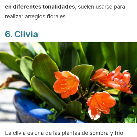
en diferentes tonalidades
, suelen usarse para
realizar arreglos florales.
6. Clivia
La clivia es una de las plantas de sombra y frío