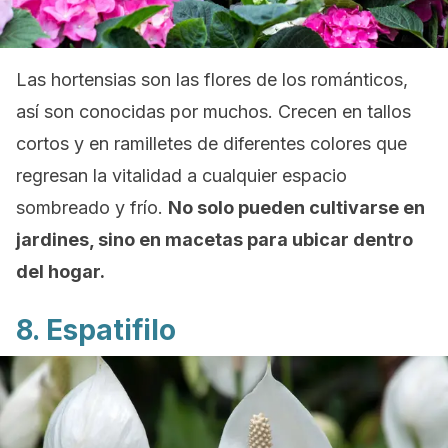
Las hortensias son las flores de los románticos,
así son conocidas por muchos. Crecen en tallos
cortos y en ramilletes de diferentes colores que
regresan la vitalidad a cualquier espacio
sombreado y frío.
No solo pueden cultivarse en
jardines, sino en macetas para ubicar dentro
del hogar.
8. Espatifilo