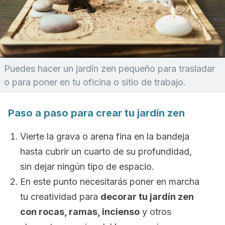
Puedes hacer un jardín zen pequeño para trasladar
o para poner en tu oficina o sitio de trabajo.
Paso a paso para crear tu jardín zen
Vierte la grava o arena fina en la bandeja
hasta cubrir un cuarto de su profundidad,
sin dejar ningún tipo de espacio.
En este punto necesitarás poner en marcha
tu creatividad para
decorar tu jardín zen
con rocas, ramas, incienso
y otros