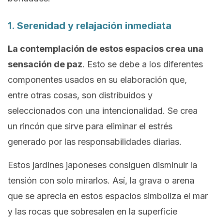
1. Serenidad y relajación inmediata
La contemplación de estos espacios crea una
sensación de paz
. Esto se debe a los diferentes
componentes usados en su elaboración que,
entre otras cosas, son distribuidos y
seleccionados con una intencionalidad. Se crea
un rincón que sirve para eliminar el estrés
generado por las responsabilidades diarias.
Estos jardines japoneses consiguen disminuir la
tensión con solo mirarlos. Así, la grava o arena
que se aprecia en estos espacios simboliza el mar
y las rocas que sobresalen en la superficie