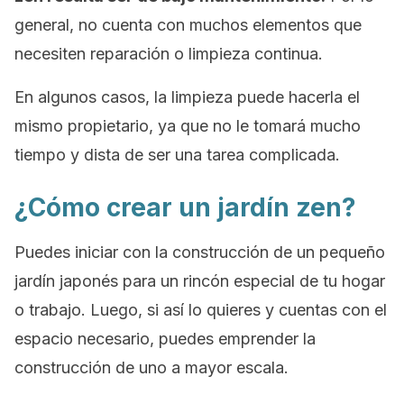
general, no cuenta con muchos elementos que
necesiten reparación o limpieza continua.
En algunos casos, la limpieza puede hacerla el
mismo propietario, ya que no le tomará mucho
tiempo y dista de ser una tarea complicada.
¿Cómo crear un jardín zen?
Puedes iniciar con la construcción de un pequeño
jardín japonés para un rincón especial de tu hogar
o trabajo. Luego, si así lo quieres y cuentas con el
espacio necesario, puedes emprender la
construcción de uno a mayor escala.