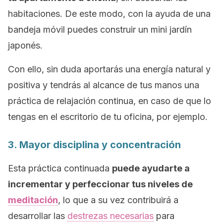
habitaciones. De este modo, con la ayuda de una
bandeja móvil puedes construir un mini jardín
japonés.
Con ello, sin duda aportarás una energía natural y
positiva y tendrás al alcance de tus manos una
práctica de relajación continua, en caso de que lo
tengas en el escritorio de tu oficina, por ejemplo.
3. Mayor disciplina y concentración
Esta práctica continuada
puede ayudarte a
incrementar y perfeccionar tus niveles de
meditación
, lo que a su vez contribuirá a
desarrollar las
destrezas necesarias
para