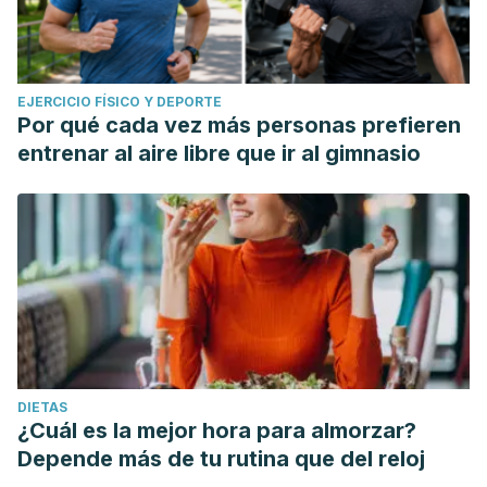
EJERCICIO FÍSICO Y DEPORTE
Por qué cada vez más personas prefieren
entrenar al aire libre que ir al gimnasio
DIETAS
¿Cuál es la mejor hora para almorzar?
Depende más de tu rutina que del reloj