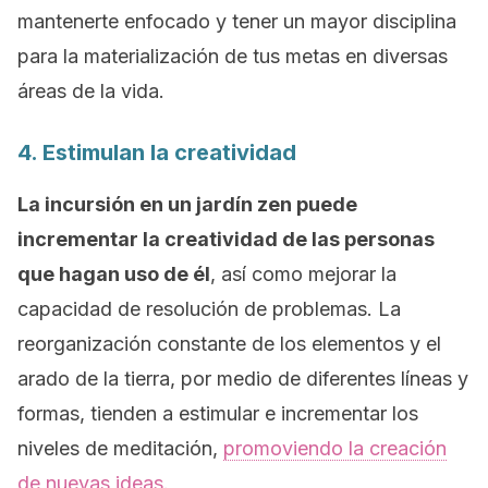
mantenerte enfocado y tener un mayor disciplina
para la materialización de tus metas en diversas
áreas de la vida.
4. Estimulan la creatividad
La incursión en un jardín zen puede
incrementar la creatividad de las personas
que hagan uso de él
, así como mejorar la
capacidad de resolución de problemas. La
reorganización constante de los elementos y el
arado de la tierra, por medio de diferentes líneas y
formas, tienden a estimular e incrementar los
niveles de meditación,
promoviendo la creación
de nuevas ideas
.