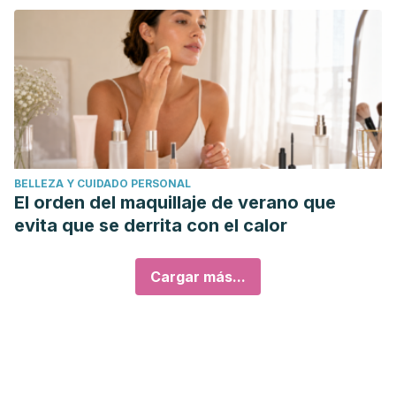
BELLEZA Y CUIDADO PERSONAL
El orden del maquillaje de verano que
evita que se derrita con el calor
Cargar más...