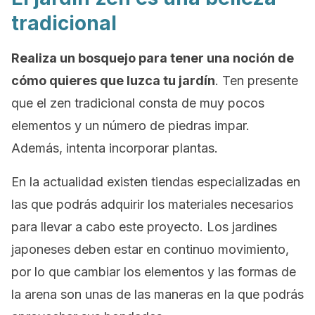
tradicional
Realiza un bosquejo para tener una noción de
cómo quieres que luzca tu jardín
. Ten presente
que el zen tradicional consta de muy pocos
elementos y un número de piedras impar.
Además, intenta incorporar plantas.
En la actualidad existen tiendas especializadas en
las que podrás adquirir los materiales necesarios
para llevar a cabo este proyecto. Los jardines
japoneses deben estar en continuo movimiento,
por lo que cambiar los elementos y las formas de
la arena son unas de las maneras en la que podrás