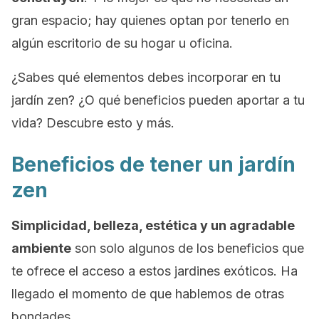
gran espacio; hay quienes optan por tenerlo en
algún escritorio de su hogar u oficina.
¿Sabes qué elementos debes incorporar en tu
jardín zen? ¿O qué beneficios pueden aportar a tu
vida? Descubre esto y más.
Beneficios de tener un jardín
zen
Simplicidad, belleza, estética y un agradable
ambiente
son solo algunos de los beneficios que
te ofrece el acceso a estos jardines exóticos. Ha
llegado el momento de que hablemos de otras
bondades.