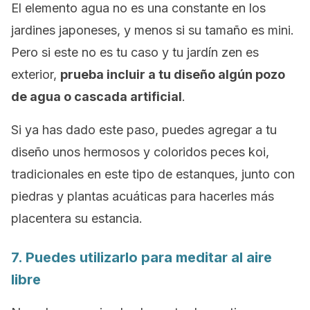
El elemento agua no es una constante en los
jardines japoneses, y menos si su tamaño es mini.
Pero si este no es tu caso y tu jardín zen es
exterior,
prueba incluir a tu diseño algún pozo
de agua o cascada artificial
.
Si ya has dado este paso, puedes agregar a tu
diseño unos hermosos y coloridos peces koi,
tradicionales en este tipo de estanques, junto con
piedras y plantas acuáticas para hacerles más
placentera su estancia.
7. Puedes utilizarlo para meditar al aire
libre