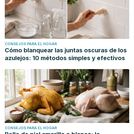
CONSEJOS PARA EL HOGAR
Cómo blanquear las juntas oscuras de los
azulejos: 10 métodos simples y efectivos
CONSEJOS PARA EL HOGAR