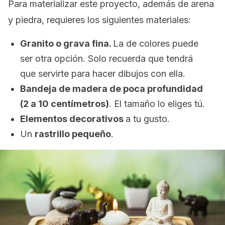
Para materializar este proyecto, además de arena
y piedra, requieres los siguientes materiales:
Granito o grava fina.
La de colores puede
ser otra opción. Solo recuerda que tendrá
que servirte para hacer dibujos con ella.
Bandeja de madera de poca profundidad
(2 a 10 centímetros)
. El tamaño lo eliges tú.
Elementos decorativos
a tu gusto.
Un
rastrillo pequeño
.