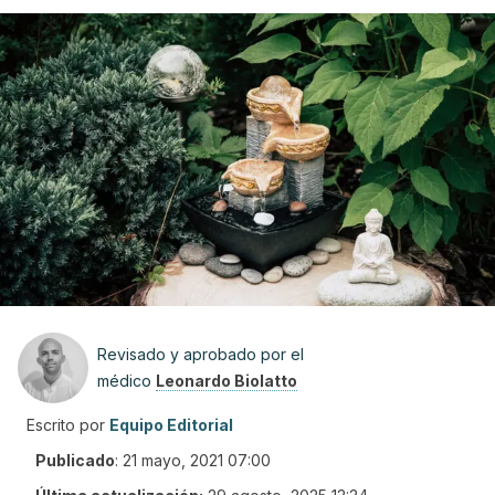
Revisado y aprobado por el
médico
Leonardo Biolatto
Escrito por
Equipo Editorial
Publicado
:
21 mayo, 2021 07:00