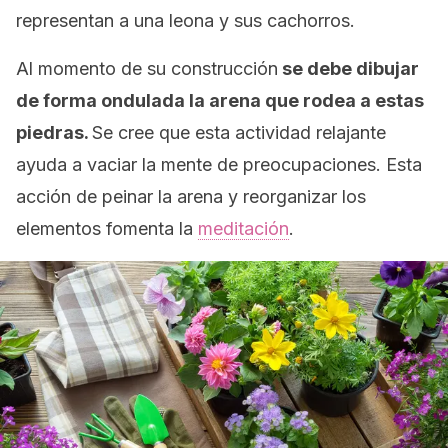
representan a una leona y sus cachorros.
Al momento de su construcción
se debe dibujar
de forma ondulada la arena que rodea a estas
piedras.
Se cree que esta actividad relajante
ayuda a vaciar la mente de preocupaciones. Esta
acción de peinar la arena y reorganizar los
elementos fomenta la
meditación
.