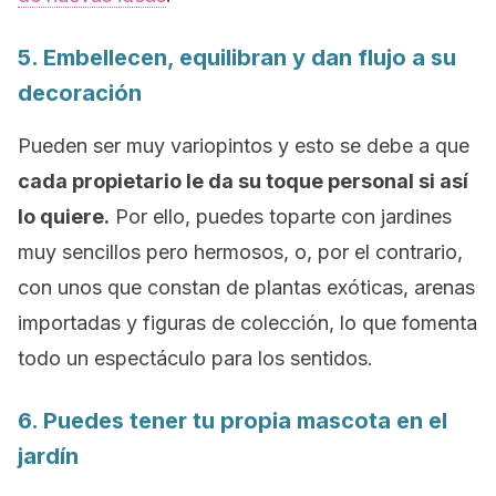
5. Embellecen, equilibran y dan flujo a su
decoración
Pueden ser muy variopintos y esto se debe a que
cada propietario le da su toque personal si así
lo quiere.
Por ello, puedes toparte con jardines
muy sencillos pero hermosos, o, por el contrario,
con unos que constan de plantas exóticas, arenas
importadas y figuras de colección, lo que fomenta
todo un espectáculo para los sentidos.
6. Puedes tener tu propia mascota en el
jardín