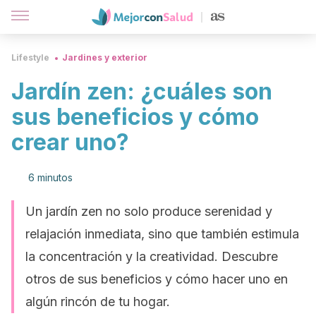
Lifestyle
Jardines y exterior
Jardín zen: ¿cuáles son
sus beneficios y cómo
crear uno?
6 minutos
Un jardín zen no solo produce serenidad y
relajación inmediata, sino que también estimula
la concentración y la creatividad. Descubre
otros de sus beneficios y cómo hacer uno en
algún rincón de tu hogar.