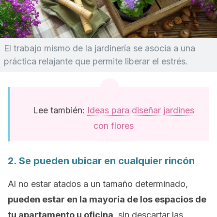
El trabajo mismo de la jardinería se asocia a una
práctica relajante que permite liberar el estrés.
Lee también:
Ideas para diseñar jardines
con flores
2. Se pueden ubicar en cualquier rincón
Al no estar atados a un tamaño determinado,
pueden estar en la mayoría de los espacios de
tu apartamento u oficina
, sin descartar las