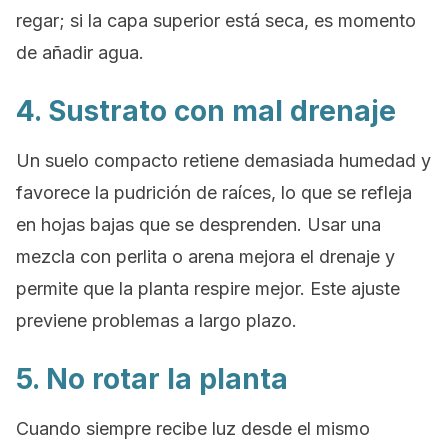
regar; si la capa superior está seca, es momento
de añadir agua.
4. Sustrato con mal drenaje
Un suelo compacto retiene demasiada humedad y
favorece la pudrición de raíces, lo que se refleja
en hojas bajas que se desprenden. Usar una
mezcla con perlita o arena mejora el drenaje y
permite que la planta respire mejor. Este ajuste
previene problemas a largo plazo.
5. No rotar la planta
Cuando siempre recibe luz desde el mismo