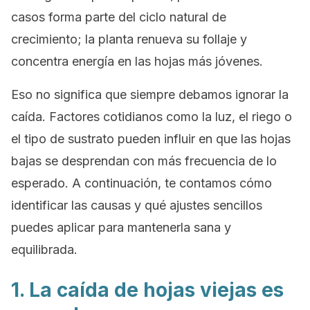
casos forma parte del ciclo natural de
crecimiento; la planta renueva su follaje y
concentra energía en las hojas más jóvenes.
Eso no significa que siempre debamos ignorar la
caída. Factores cotidianos como la luz, el riego o
el tipo de sustrato pueden influir en que las hojas
bajas se desprendan con más frecuencia de lo
esperado. A continuación, te contamos cómo
identificar las causas y qué ajustes sencillos
puedes aplicar para mantenerla sana y
equilibrada.
1. La caída de hojas viejas es