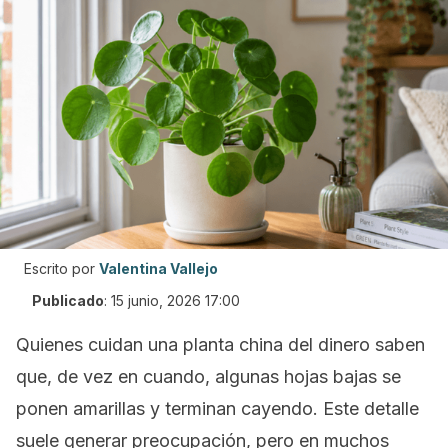
Escrito por
Valentina Vallejo
Publicado
:
15 junio, 2026 17:00
Quienes cuidan una planta china del dinero saben
que, de vez en cuando, algunas hojas bajas se
ponen amarillas y terminan cayendo. Este detalle
suele generar preocupación, pero en muchos