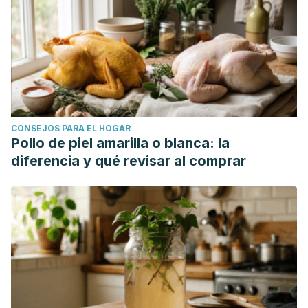
CONSEJOS PARA EL HOGAR
Pollo de piel amarilla o blanca: la
diferencia y qué revisar al comprar