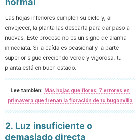
normal
Las hojas inferiores cumplen su ciclo y, al
envejecer, la planta las descarta para dar paso a
nuevas. Este proceso no es un signo de alarma
inmediata. Si la caída es ocasional y la parte
superior sigue creciendo verde y vigorosa, tu
planta está en buen estado.
:
Lee también
Más hojas que flores: 7 errores en
primavera que frenan la floración de tu buganvilla
2. Luz insuficiente o
demasiado directa