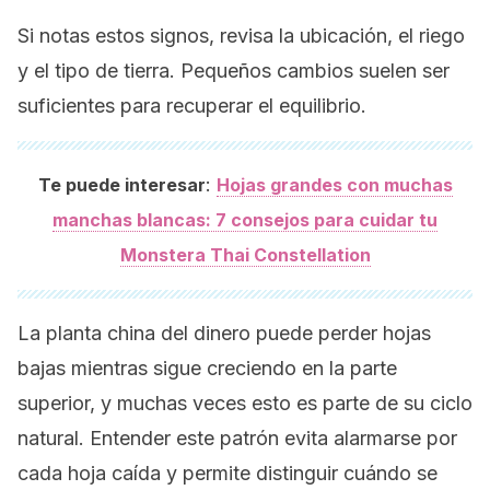
Si notas estos signos, revisa la ubicación, el riego
y el tipo de tierra. Pequeños cambios suelen ser
suficientes para recuperar el equilibrio.
:
Te puede interesar
Hojas grandes con muchas
manchas blancas: 7 consejos para cuidar tu
Monstera Thai Constellation
La planta china del dinero puede perder hojas
bajas mientras sigue creciendo en la parte
superior, y muchas veces esto es parte de su ciclo
natural. Entender este patrón evita alarmarse por
cada hoja caída y permite distinguir cuándo se