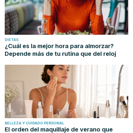
DIETAS
¿Cuál es la mejor hora para almorzar?
Depende más de tu rutina que del reloj
BELLEZA Y CUIDADO PERSONAL
El orden del maquillaje de verano que