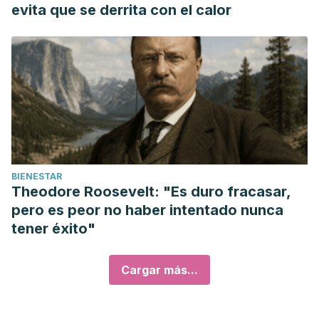
evita que se derrita con el calor
BIENESTAR
Theodore Roosevelt: "Es duro fracasar,
pero es peor no haber intentado nunca
tener éxito"
Cargar más...