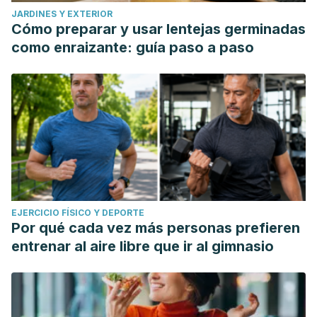
JARDINES Y EXTERIOR
Cómo preparar y usar lentejas germinadas
como enraizante: guía paso a paso
EJERCICIO FÍSICO Y DEPORTE
Por qué cada vez más personas prefieren
entrenar al aire libre que ir al gimnasio