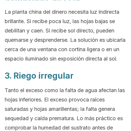
La planta china del dinero necesita luz indirecta
brillante. Si recibe poca luz, las hojas bajas se
debilitan y caen. Si recibe sol directo, pueden
quemarse y desprenderse. La solución es ubicarla
cerca de una ventana con cortina ligera o en un
espacio iluminado sin exposición directa al sol.
3. Riego irregular
Tanto el exceso como la falta de agua afectan las
hojas inferiores. El exceso provoca raíces
saturadas y hojas amarillentas; la falta genera
sequedad y caída prematura. Lo más práctico es
comprobar la humedad del sustrato antes de