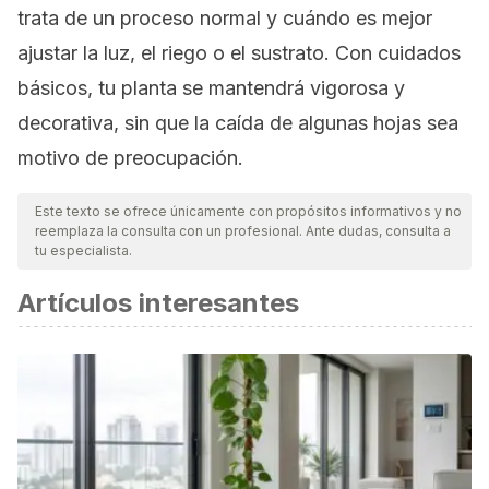
trata de un proceso normal y cuándo es mejor
ajustar la luz, el riego o el sustrato. Con cuidados
básicos, tu planta se mantendrá vigorosa y
decorativa, sin que la caída de algunas hojas sea
motivo de preocupación.
Este texto se ofrece únicamente con propósitos informativos y no
reemplaza la consulta con un profesional. Ante dudas, consulta a
tu especialista.
Artículos interesantes