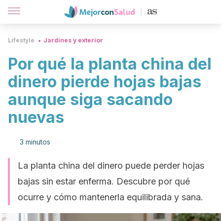
Lifestyle
Jardines y exterior
Por qué la planta china del
dinero pierde hojas bajas
aunque siga sacando
nuevas
3 minutos
La planta china del dinero puede perder hojas
bajas sin estar enferma. Descubre por qué
ocurre y cómo mantenerla equilibrada y sana.