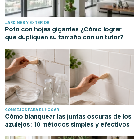
JARDINES Y EXTERIOR
Poto con hojas gigantes ¿Cómo lograr
que dupliquen su tamaño con un tutor?
CONSEJOS PARA EL HOGAR
Cómo blanquear las juntas oscuras de los
azulejos: 10 métodos simples y efectivos