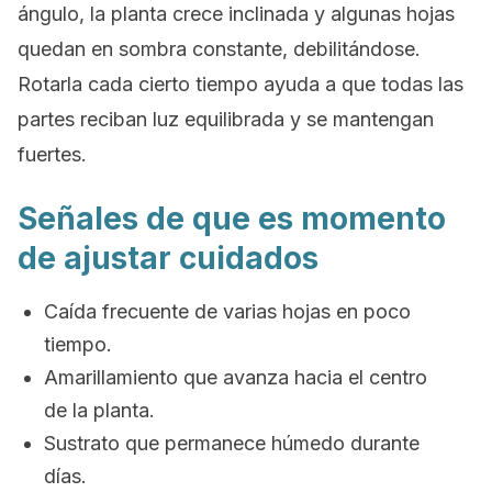
ángulo, la planta crece inclinada y algunas hojas
quedan en sombra constante, debilitándose.
Rotarla cada cierto tiempo ayuda a que todas las
partes reciban luz equilibrada y se mantengan
fuertes.
Señales de que es momento
de ajustar cuidados
Caída frecuente de varias hojas en poco
tiempo.
Amarillamiento que avanza hacia el centro
de la planta.
Sustrato que permanece húmedo durante
días.