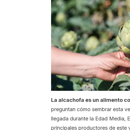
La alcachofa es un alimento 
preguntan cómo sembrar esta ver
llegada durante la Edad Media, 
principales productores de este 