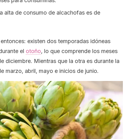
ses para consumirlas.
a alta de consumo de alcachofas es de
, entonces: existen dos temporadas idóneas
 durante el
otoño
, lo que comprende los meses
e diciembre. Mientras que la otra es durante la
e marzo, abril, mayo e inicios de junio.