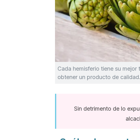
Cada hemisferio tiene su mejor
obtener un producto de calidad
Sin detrimento de lo expu
alcac