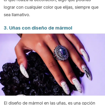
lograr con cualquier color que elijas, siempre que
sea llamativo.
3. Uñas con diseño de mármol
El diseño de mármol en las uñas, es una opción