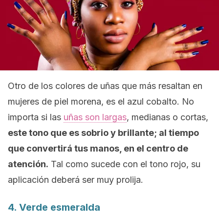
Otro de los colores de uñas que más resaltan en
mujeres de piel morena, es el azul cobalto. No
importa si las
uñas son largas
, medianas o cortas,
este tono que es sobrio y brillante; al tiempo
que convertirá tus manos, en el centro de
atención.
Tal como sucede con el tono rojo, su
aplicación deberá ser muy prolija.
4. Verde esmeralda