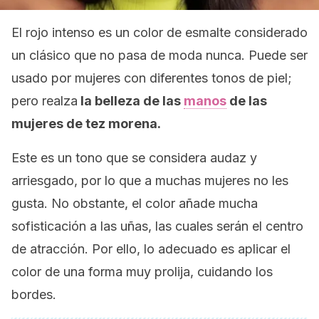
El rojo intenso es un color de esmalte considerado
un clásico que no pasa de moda nunca. Puede ser
usado por mujeres con diferentes tonos de piel;
pero realza
la belleza de las
manos
de las
mujeres de tez morena.
Este es un tono que se considera audaz y
arriesgado, por lo que a muchas mujeres no les
gusta. No obstante, el color añade mucha
sofisticación a las uñas, las cuales serán el centro
de atracción. Por ello, lo adecuado es aplicar el
color de una forma muy prolija, cuidando los
bordes.