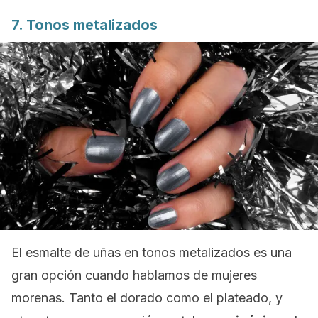
7. Tonos metalizados
El esmalte de uñas en tonos metalizados es una
gran opción cuando hablamos de mujeres
morenas. Tanto el dorado como el plateado, y