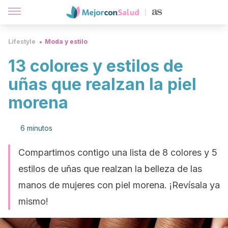
Lifestyle
Moda y estilo
13 colores y estilos de
uñas que realzan la piel
morena
6 minutos
Compartimos contigo una lista de 8 colores y 5
estilos de uñas que realzan la belleza de las
manos de mujeres con piel morena. ¡Revísala ya
mismo!