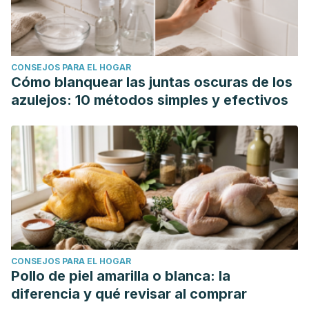
CONSEJOS PARA EL HOGAR
Cómo blanquear las juntas oscuras de los
azulejos: 10 métodos simples y efectivos
CONSEJOS PARA EL HOGAR
Pollo de piel amarilla o blanca: la
diferencia y qué revisar al comprar