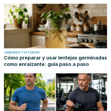
JARDINES Y EXTERIOR
Cómo preparar y usar lentejas germinadas
como enraizante: guía paso a paso