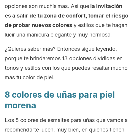
opciones son muchísimas. Así que
la invitación
es a salir de tu zona de confort, tomar el riesgo
de probar nuevos colores
y estilos que te hagan
lucir una manicura elegante y muy hermosa.
¿Quieres saber más? Entonces sigue leyendo,
porque te brindaremos 13 opciones divididas en
tonos y estilos con los que puedes resaltar mucho
más tu color de piel.
8 colores de uñas para piel
morena
Los 8 colores de esmaltes para uñas que vamos a
recomendarte lucen, muy bien, en quienes tienen