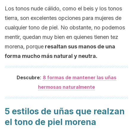
Los tonos
nude
cálido, como el beis y los tonos
tierra, son excelentes opciones para mujeres de
cualquier tono de piel. No obstante, no podemos
mentir, quedan muy bien en quienes tienen tez
morena, porque
resaltan sus manos de una
forma mucho más natural y neutra.
:
Descubre
8 formas de mantener las uñas
hermosas naturalmente
5 estilos de uñas que realzan
el tono de piel morena