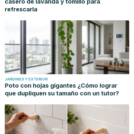
casero de lavanda y tomillo para
refrescarla
JARDINES Y EXTERIOR
Poto con hojas gigantes ¿Cómo lograr
que dupliquen su tamaño con un tutor?