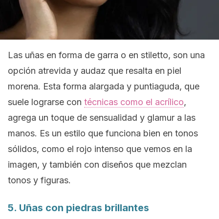
Las uñas en forma de garra o en
stiletto,
son una
opción atrevida y audaz que resalta en piel
morena. Esta forma alargada y puntiaguda, que
suele lograrse con
técnicas como el acrílico
,
agrega un toque de sensualidad y glamur a las
manos. Es un estilo que funciona bien en tonos
sólidos, como el rojo intenso que vemos en la
imagen, y también con diseños que mezclan
tonos y figuras.
5. Uñas con piedras brillantes