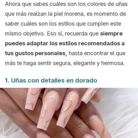
Ahora que sabes cuáles son los colores de uñas
que más realzan la piel morena, es momento de
saber cuáles son los estilos que cumplen este
mismo objetivo. Eso sí, recuerda que
siempre
puedes adaptar los estilos recomendados a
tus gustos personales,
hasta encontrar el que
más te haga sentir segura, elegante y hermosa.
1. Uñas con detalles en dorado