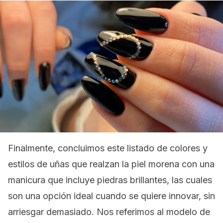
Finalmente, concluimos este listado de colores y
estilos de uñas que realzan la piel morena con una
manicura que incluye piedras brillantes, las cuales
son una opción ideal cuando se quiere innovar, sin
arriesgar demasiado. Nos referimos al modelo de