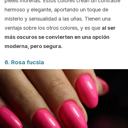
pieles morenas. Estos colores crean un contraste
hermoso y elegante, aportando un toque de
misterio y sensualidad a las uñas. Tienen una
ventaja sobre los otros colores, y es que
al ser
más oscuros se convierten en una opción
moderna, pero segura.
6. Rosa fucsia