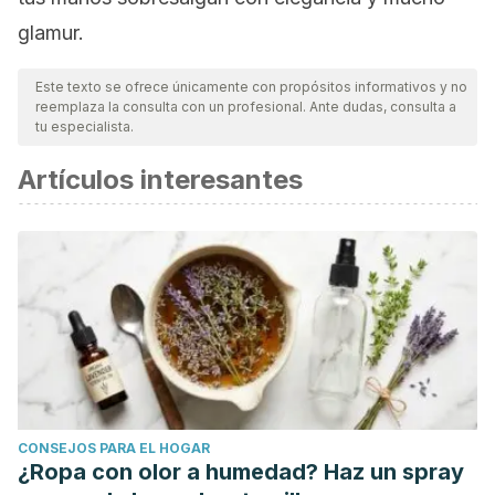
glamur.
Este texto se ofrece únicamente con propósitos informativos y no
reemplaza la consulta con un profesional. Ante dudas, consulta a
tu especialista.
Artículos interesantes
CONSEJOS PARA EL HOGAR
¿Ropa con olor a humedad? Haz un spray