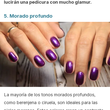
lucirán una pedicura con mucho glamur.
5. Morado profundo
La mayoría de los tonos morados profundos,
como berenjena o ciruela, son ideales para las