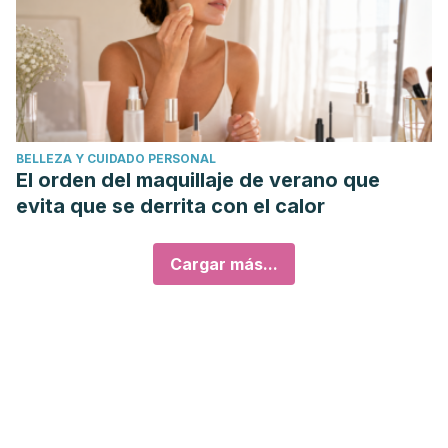
BELLEZA Y CUIDADO PERSONAL
El orden del maquillaje de verano que
evita que se derrita con el calor
Cargar más...