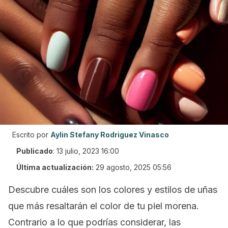
Escrito por
Aylin Stefany Rodriguez Vinasco
Publicado
:
13 julio, 2023 16:00
Última actualización:
29 agosto, 2025 05:56
Descubre cuáles son los colores y estilos de uñas
que más resaltarán el color de tu piel morena.
Contrario a lo que podrías considerar, las