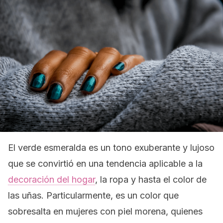
El verde esmeralda es un tono exuberante y lujoso
que se convirtió en una tendencia aplicable a la
decoración del hogar
, la ropa y hasta el color de
las uñas. Particularmente, es un color que
sobresalta en mujeres con piel morena, quienes