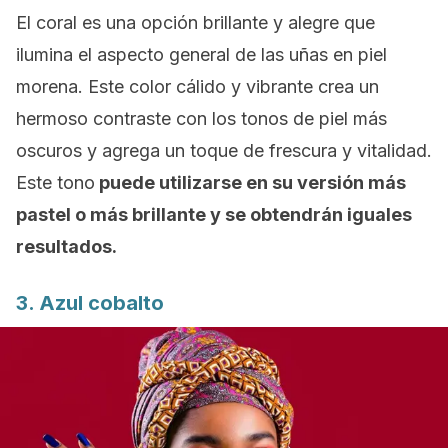
El coral es una opción brillante y alegre que
ilumina el aspecto general de las uñas en piel
morena. Este color cálido y vibrante crea un
hermoso contraste con los tonos de piel más
oscuros y agrega un toque de frescura y vitalidad.
Este tono
puede utilizarse en su versión más
pastel o más brillante y se obtendrán iguales
resultados.
3. Azul cobalto