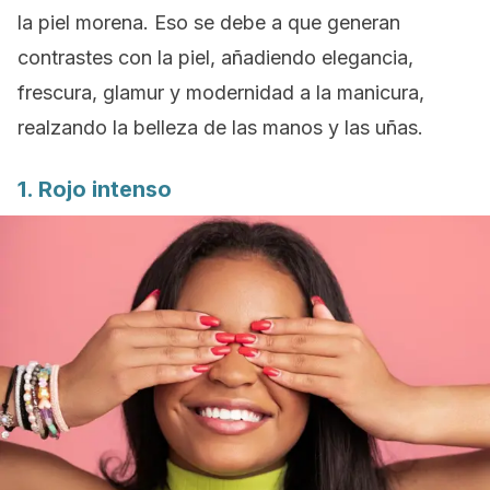
la piel morena. Eso se debe a que generan
contrastes con la piel, añadiendo elegancia,
frescura, glamur y modernidad a la manicura,
realzando la belleza de las manos y las uñas.
1. Rojo intenso