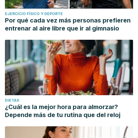
EJERCICIO FÍSICO Y DEPORTE
Por qué cada vez más personas prefieren
entrenar al aire libre que ir al gimnasio
DIETAS
¿Cuál es la mejor hora para almorzar?
Depende más de tu rutina que del reloj