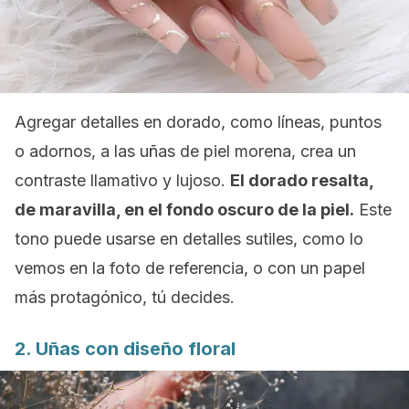
Agregar detalles en dorado, como líneas, puntos
o adornos, a las uñas de piel morena, crea un
contraste llamativo y lujoso.
El dorado resalta,
de maravilla, en el fondo oscuro de la piel.
Este
tono puede usarse en detalles sutiles, como lo
vemos en la foto de referencia, o con un papel
más protagónico, tú decides.
2. Uñas con diseño floral