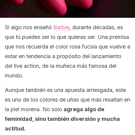
Si algo nos enseñó
Barbie
, durante décadas, es
que tú puedes ser lo que quieras ser. Una premisa
que nos recuerda el color rosa fucsia que vuelve a
estar en tendencia a propósito del lanzamiento
del
live action,
de la muñeca más famosa del
mundo.
Aunque también es una apuesta arriesgada, este
es uno de los colores de uñas que más resaltan en
la piel morena. No solo
agrega algo de
feminidad, sino también diversión y mucha
actitud.