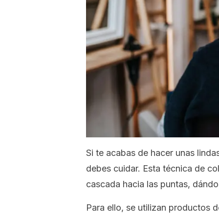
Si te acabas de hacer unas lind
debes cuidar. Esta técnica de col
cascada hacia las puntas, dándo
Para ello, se utilizan productos 