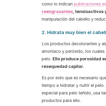
como lo indican
publicaciones e
reengrasantes
, tensioactivos 
manipulación del cabello y reduc
2. Hidrata muy bien el cabel
Los productos decolorantes y al
amoniaco y peróxido, los cuales 
pelo.
Ello produce porosidad e
resequedad capilar.
Es por esto que es necesario que
tiempo a hidratar y nutrir el pe
especial para pelo teñido, usa t
productos para ello.