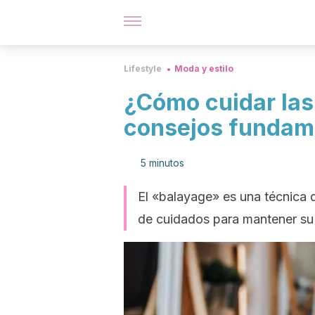
Lifestyle
Moda y estilo
¿Cómo cuidar la
consejos fundam
5 minutos
El «balayage» es una técnica 
de cuidados para mantener su