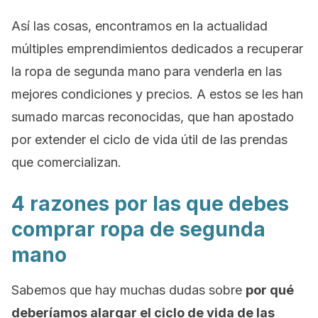
Así las cosas, encontramos en la actualidad
múltiples emprendimientos dedicados a recuperar
la ropa de segunda mano para venderla en las
mejores condiciones y precios. A estos se les han
sumado marcas reconocidas, que han apostado
por extender el ciclo de vida útil de las prendas
que comercializan.
4 razones por las que debes
comprar ropa de segunda
mano
Sabemos que hay muchas dudas sobre
por qué
deberíamos alargar el ciclo de vida de las