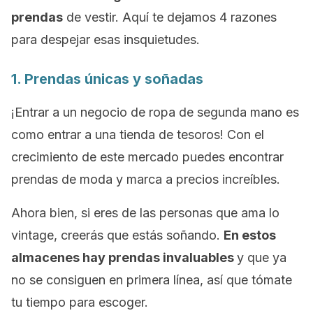
prendas
de vestir. Aquí te dejamos 4 razones
para despejar esas insquietudes.
1. Prendas únicas y soñadas
¡Entrar a un negocio de ropa de segunda mano es
como entrar a una tienda de tesoros! Con el
crecimiento de este mercado puedes encontrar
prendas de moda y marca a precios increíbles.
Ahora bien, si eres de las personas que ama lo
vintage, creerás que estás soñando.
En estos
almacenes hay prendas invaluables
y que ya
no se consiguen en primera línea, así que tómate
tu tiempo para escoger.