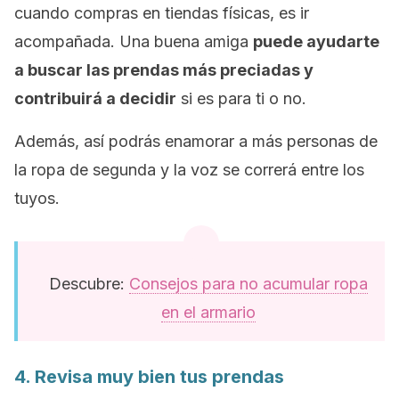
cuando compras en tiendas físicas, es ir
acompañada. Una buena amiga
puede ayudarte
a buscar las prendas más preciadas y
contribuirá a decidir
si es para ti o no.
Además, así podrás enamorar a más personas de
la ropa de segunda y la voz se correrá entre los
tuyos.
Descubre:
Consejos para no acumular ropa
en el armario
4. Revisa muy bien tus prendas