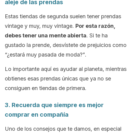
aleje de las prendas
Estas tiendas de segunda suelen tener prendas
vintage
y muy, muy
vintage
.
Por esta razón,
debes tener una mente abierta
. Si te ha
gustado la prende, desvístete de prejuicios como
“¿estará muy pasada de moda?”
.
Lo importante aquí es ayudar al planeta, mientras
obtienes esas prendas únicas que ya no se
consiguen en tiendas de primera.
3. Recuerda que siempre es mejor
comprar en compañía
Uno de los consejos que te damos, en especial