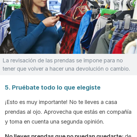
La revisación de las prendas se impone para no
tener que volver a hacer una devolución o cambio.
5. Pruébate todo lo que elegiste
¡Esto es muy importante! No te lleves a casa
prendas al ojo. Aprovecha que estás en compañía
y toma en cuenta una segunda opinión.
No lleves prendas que no puedan quedarte;
de