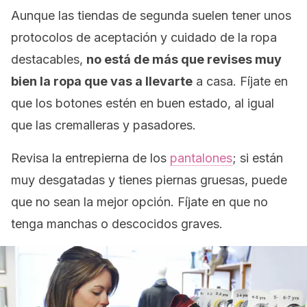
Aunque las tiendas de segunda suelen tener unos
protocolos de aceptación y cuidado de la ropa
destacables,
no está de más que revises muy
bien la ropa que vas a llevarte
a casa. Fíjate en
que los botones estén en buen estado, al igual
que las cremalleras y pasadores.
Revisa la entrepierna de los
pantalones
; si están
muy desgatadas y tienes piernas gruesas, puede
que no sean la mejor opción. Fíjate en que no
tenga manchas o descocidos graves.