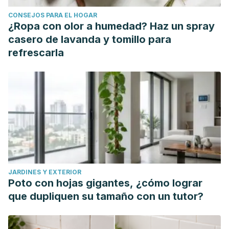
CONSEJOS PARA EL HOGAR
¿Ropa con olor a humedad? Haz un spray
casero de lavanda y tomillo para
refrescarla
JARDINES Y EXTERIOR
Poto con hojas gigantes, ¿cómo lograr
que dupliquen su tamaño con un tutor?