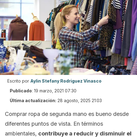
Escrito por
Aylin Stefany Rodriguez Vinasco
Publicado
:
19 marzo, 2021 07:30
Última actualización:
28 agosto, 2025 21:03
Comprar ropa de segunda mano es bueno desde
diferentes puntos de vista. En términos
ambientales,
contribuye a reducir y disminuir el