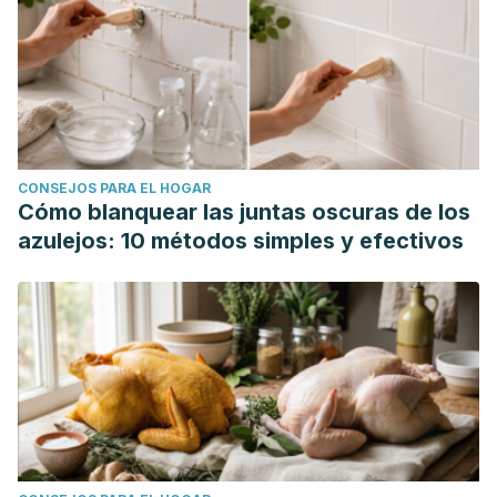
CONSEJOS PARA EL HOGAR
Cómo blanquear las juntas oscuras de los
azulejos: 10 métodos simples y efectivos