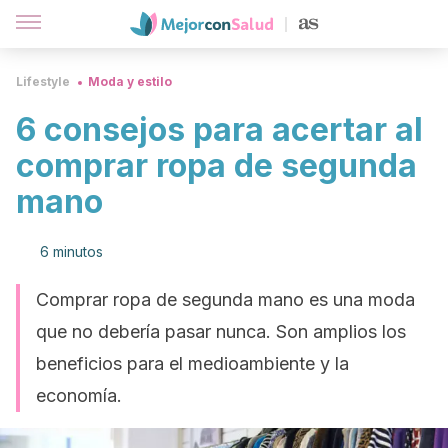
Lifestyle
Moda y estilo
6 consejos para acertar al
comprar ropa de segunda
mano
6 minutos
Comprar ropa de segunda mano es una moda
que no debería pasar nunca. Son amplios los
beneficios para el medioambiente y la
economía.