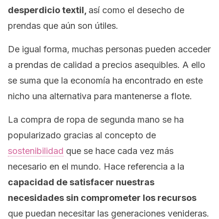
desperdicio textil,
así como el desecho de
prendas que aún son útiles.
De igual forma, muchas personas pueden acceder
a prendas de calidad a precios asequibles. A ello
se suma que la economía ha encontrado en este
nicho una alternativa para mantenerse a flote.
La compra de ropa de segunda mano se ha
popularizado gracias al concepto de
sostenibilidad
que se hace cada vez más
necesario en el mundo. Hace referencia a la
capacidad de satisfacer nuestras
necesidades sin comprometer los recursos
que puedan necesitar las generaciones venideras.