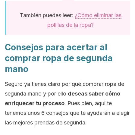
También puedes leer:
¿Cómo eliminar las
polillas de la ropa?
Consejos para acertar al
comprar ropa de segunda
mano
Seguro ya tienes claro por qué comprar ropa de
segunda mano y por ello
deseas saber cómo
enriquecer tu proceso
. Pues bien, aquí te
tenemos unos 6 consejos que te ayudarán a elegir
las mejores prendas de segunda.