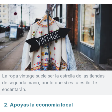
La ropa
vintage
suele ser la estrella de las tiendas
de segunda mano, por lo que si es tu estilo, te
encantarán.
2. Apoyas la economía local