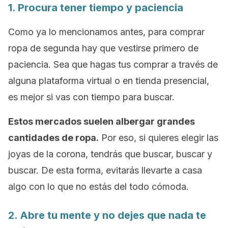
1. Procura tener tiempo y paciencia
Como ya lo mencionamos antes, para comprar
ropa de segunda hay que vestirse primero de
paciencia. Sea que hagas tus comprar a través de
alguna plataforma virtual o en tienda presencial,
es mejor si vas con tiempo para buscar.
Estos mercados suelen albergar grandes
cantidades de ropa.
Por eso, si quieres elegir las
joyas de la corona, tendrás que buscar, buscar y
buscar. De esta forma, evitarás llevarte a casa
algo con lo que no estás del todo cómoda.
2. Abre tu mente y no dejes que nada te