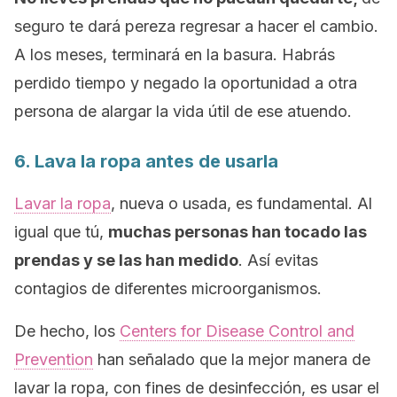
seguro te dará pereza regresar a hacer el cambio.
A los meses, terminará en la basura. Habrás
perdido tiempo y negado la oportunidad a otra
persona de alargar la vida útil de ese atuendo.
6. Lava la ropa antes de usarla
Lavar la ropa
, nueva o usada, es fundamental. Al
igual que tú,
muchas personas han tocado las
prendas y se las han medido
. Así evitas
contagios de diferentes microorganismos.
De hecho, los
Centers for Disease Control and
Prevention
han señalado que la mejor manera de
lavar la ropa, con fines de desinfección, es usar el