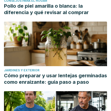
CONSEJOS PARA EL HOGAR
Pollo de piel amarilla o blanca: la
diferencia y qué revisar al comprar
JARDINES Y EXTERIOR
Cómo preparar y usar lentejas germinadas
como enraizante: guía paso a paso