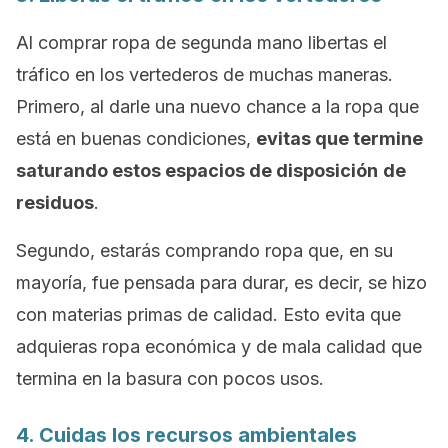
Al comprar ropa de segunda mano libertas el
tráfico en los vertederos de muchas maneras.
Primero, al darle una nuevo chance a la ropa que
está en buenas condiciones,
evitas que termine
saturando estos espacios de disposición
de
residuos
.
Segundo, estarás comprando ropa que, en su
mayoría, fue pensada para durar, es decir, se hizo
con materias primas de calidad. Esto evita que
adquieras ropa económica y de mala calidad que
termina en la basura con pocos usos.
4. Cuidas los recursos ambientales