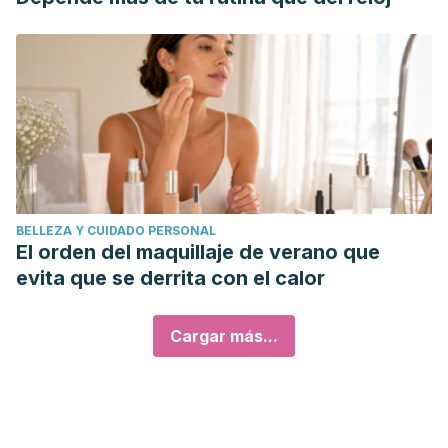
BELLEZA Y CUIDADO PERSONAL
El orden del maquillaje de verano que
evita que se derrita con el calor
Cargar más...