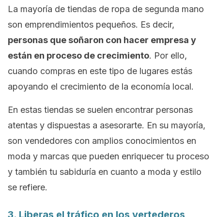
La mayoría de tiendas de ropa de segunda mano
son emprendimientos pequeños. Es decir,
personas que soñaron con hacer empresa y
están en proceso de crecimiento
. Por ello,
cuando compras en este tipo de lugares estás
apoyando el crecimiento de la economía local.
En estas tiendas se suelen encontrar personas
atentas y dispuestas a asesorarte. En su mayoría,
son vendedores con amplios conocimientos en
moda y marcas que pueden enriquecer tu proceso
y también tu sabiduría en cuanto a moda y estilo
se refiere.
3. Liberas el tráfico en los vertederos