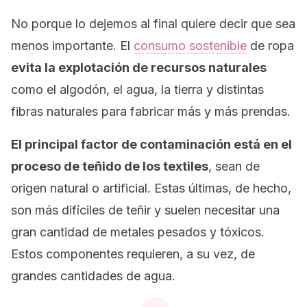
No porque lo dejemos al final quiere decir que sea
menos importante. El
consumo sostenible
de ropa
evita la explotación de recursos naturales
como el algodón, el agua, la tierra y distintas
fibras naturales para fabricar más y más prendas.
El principal factor de contaminación está en el
proceso de teñido de los textiles
, sean de
origen natural o artificial. Estas últimas, de hecho,
son más difíciles de teñir y suelen necesitar una
gran cantidad de metales pesados y tóxicos.
Estos componentes requieren, a su vez, de
grandes cantidades de agua.