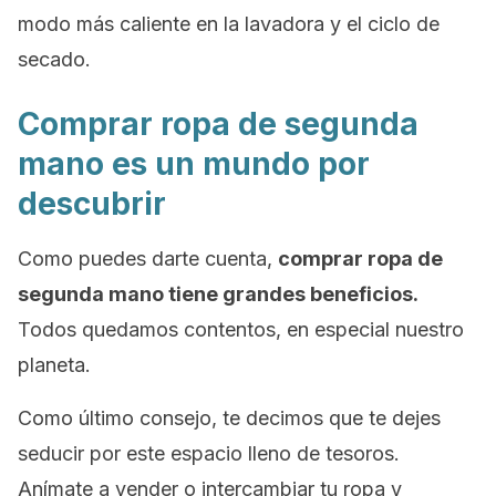
modo más caliente en la lavadora y el ciclo de
secado.
Comprar ropa de segunda
mano es un mundo por
descubrir
Como puedes darte cuenta,
comprar ropa de
segunda mano tiene grandes beneficios.
Todos quedamos contentos, en especial nuestro
planeta.
Como último consejo, te decimos que te dejes
seducir por este espacio lleno de tesoros.
Anímate a vender o intercambiar tu ropa y