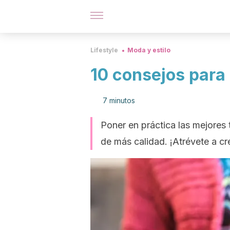
Lifestyle
Moda y estilo
10 consejos para 
7 minutos
Poner en práctica las mejores 
de más calidad. ¡Atrévete a cre