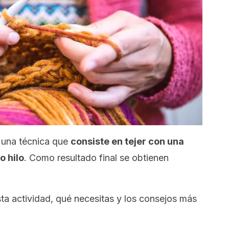
s una técnica que
consiste en tejer con una
o hilo
. Como resultado final se obtienen
ta actividad, qué necesitas y los consejos más