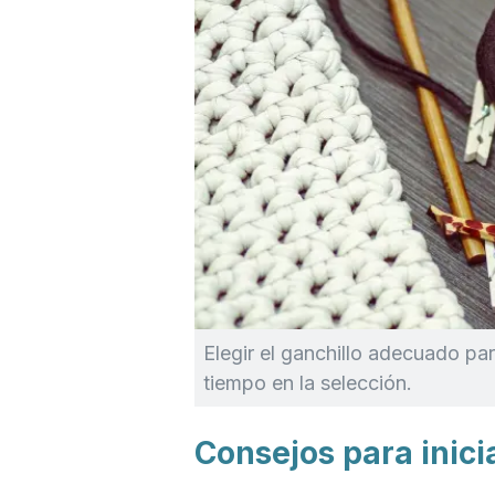
Elegir el ganchillo adecuado pa
tiempo en la selección.
Consejos para inici