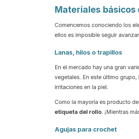
Materiales básicos 
Comencemos conociendo los ele
ellos es imposible seguir avanz
Lanas, hilos o trapillos
En el mercado hay una gran varie
vegetales. En este último grupo,
irritaciones en la piel.
Como la mayoría es producto d
etiqueta del rollo
. ¡Mientras m
Agujas para
crochet