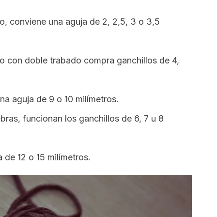
o, conviene una aguja de 2, 2,5, 3 o 3,5
io con doble trabado compra ganchillos de 4,
na aguja de 9 o 10 milímetros.
ras, funcionan los ganchillos de 6, 7 u 8
ja de 12 o 15 milímetros.