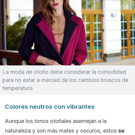
La moda de otoño debe considerar la comodidad
para no estar a merced de los cambios bruscos de
temperatura.
Colores neutros con vibrantes
Aunque los tonos otoñales asemejan a la
naturaleza y son más mates y oscuros, estos
se