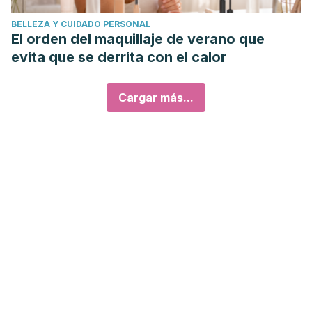
BELLEZA Y CUIDADO PERSONAL
El orden del maquillaje de verano que
evita que se derrita con el calor
Cargar más...