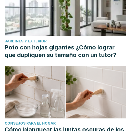
JARDINES Y EXTERIOR
Poto con hojas gigantes ¿Cómo lograr
que dupliquen su tamaño con un tutor?
CONSEJOS PARA EL HOGAR
Cómo blanquear las juntas oscuras de los