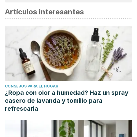
Artículos interesantes
CONSEJOS PARA EL HOGAR
¿Ropa con olor a humedad? Haz un spray
casero de lavanda y tomillo para
refrescarla