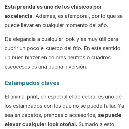
Esta prenda es uno de los clásicos por
excelencia
. Además, es atemporal, por lo que se
puede llevar en cualquier momento del año.
Da elegancia a cualquier
look
y es muy útil para
cubrir un poco el cuerpo del frío. En este sentido,
un buen
blazer
en colores neutros o cuadros
escoceses es una buena inversión.
Estampados claves
El
animal print
, en especial el de cebra, es uno de
los estampados con los que no se puede fallar. Ya
sea en zapatos, prendas o accesorios,
se puede
elevar cualquier
look
otoñal.
Sumado a esto,