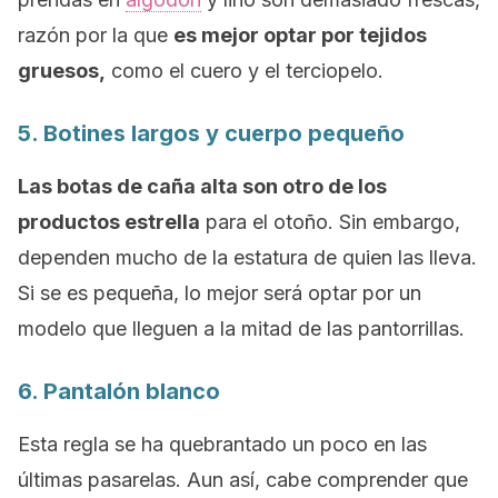
razón por la que
es mejor optar por tejidos
gruesos,
como el cuero y el terciopelo.
5. Botines largos y cuerpo pequeño
Las botas de caña alta son otro de los
productos estrella
para el otoño. Sin embargo,
dependen mucho de la estatura de quien las lleva.
Si se es pequeña, lo mejor será optar por un
modelo que lleguen a la mitad de las pantorrillas.
6. Pantalón blanco
Esta regla se ha quebrantado un poco en las
últimas pasarelas. Aun así, cabe comprender que