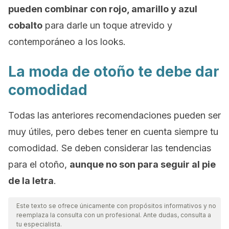
pueden combinar con rojo, amarillo y azul
cobalto
para darle un toque atrevido y
contemporáneo a los
looks
.
La moda de otoño te debe dar
comodidad
Todas las anteriores recomendaciones pueden ser
muy útiles, pero debes tener en cuenta siempre tu
comodidad. Se deben considerar las tendencias
para el otoño,
aunque no son para seguir al pie
de la letra
.
Este texto se ofrece únicamente con propósitos informativos y no
reemplaza la consulta con un profesional. Ante dudas, consulta a
tu especialista.