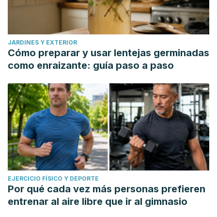
JARDINES Y EXTERIOR
Cómo preparar y usar lentejas germinadas
como enraizante: guía paso a paso
EJERCICIO FÍSICO Y DEPORTE
Por qué cada vez más personas prefieren
entrenar al aire libre que ir al gimnasio