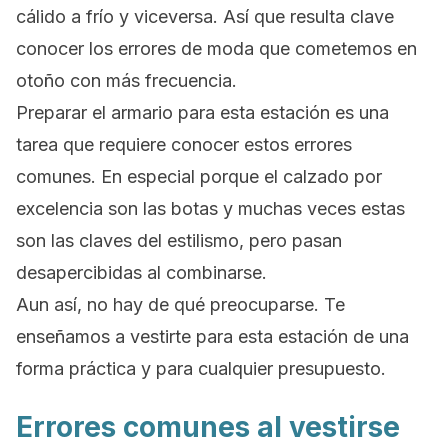
cálido a frío y viceversa. Así que resulta clave
conocer los errores de moda que cometemos en
otoño con más frecuencia.
Preparar el armario para esta estación es una
tarea que requiere conocer estos errores
comunes. En especial porque el calzado por
excelencia son las botas y muchas veces estas
son las claves del estilismo, pero pasan
desapercibidas al combinarse.
Aun así, no hay de qué preocuparse. Te
enseñamos a vestirte para esta estación de una
forma práctica y para cualquier presupuesto.
Errores comunes al vestirse