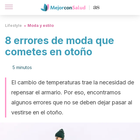
Lifestyle
Moda y estilo
8 errores de moda que
cometes en otoño
5 minutos
El cambio de temperaturas trae la necesidad de
repensar el armario. Por eso, encontramos
algunos errores que no se deben dejar pasar al
vestirse en el otoño.