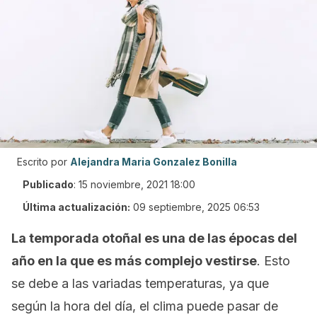
Escrito por
Alejandra Maria Gonzalez Bonilla
Publicado
:
15 noviembre, 2021 18:00
Última actualización:
09 septiembre, 2025 06:53
La temporada otoñal es una de las épocas del
año en la que es más complejo vestirse
. Esto
se debe a las variadas temperaturas, ya que
según la hora del día, el clima puede pasar de