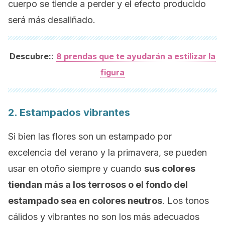
cuerpo se tiende a perder y el efecto producido
será más desaliñado.
:
Descubre:
8 prendas que te ayudarán a estilizar la
figura
2. Estampados vibrantes
Si bien las flores son un estampado por
excelencia del verano y la primavera, se pueden
usar en otoño siempre y cuando
sus colores
tiendan más a los terrosos o el fondo del
estampado sea en colores neutros
. Los tonos
cálidos y vibrantes no son los más adecuados