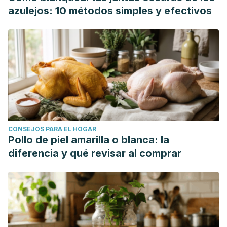
azulejos: 10 métodos simples y efectivos
CONSEJOS PARA EL HOGAR
Pollo de piel amarilla o blanca: la
diferencia y qué revisar al comprar