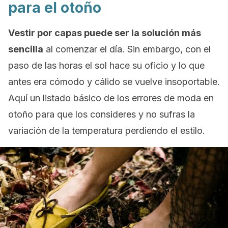
para el otoño
Vestir por capas puede ser la solución más
sencilla
al comenzar el día. Sin embargo, con el
paso de las horas el sol hace su oficio y lo que
antes era cómodo y cálido se vuelve insoportable.
Aquí un listado básico de los errores de moda en
otoño para que los consideres y no sufras la
variación de la temperatura perdiendo el estilo.