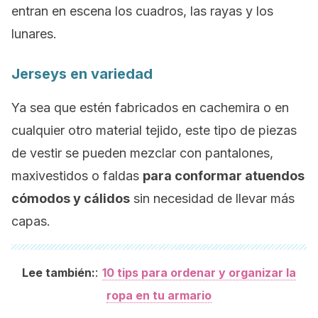
entran en escena los cuadros, las rayas y los
lunares.
Jerseys
en variedad
Ya sea que estén fabricados en cachemira o en
cualquier otro material tejido, este tipo de piezas
de vestir se pueden mezclar con pantalones,
maxivestidos o faldas
para conformar atuendos
cómodos y cálidos
sin necesidad de llevar más
capas.
:
Lee también:
10 tips para ordenar y organizar la
ropa en tu armario