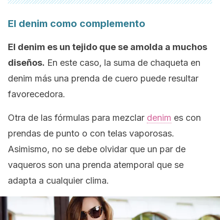
El
denim
como complemento
El denim es un tejido que se amolda a muchos
diseños.
En este caso, la suma de chaqueta en
denim más una prenda de cuero puede resultar
favorecedora.
Otra de las fórmulas para mezclar
denim
es con
prendas de punto o con telas vaporosas.
Asimismo, no se debe olvidar que un par de
vaqueros son una prenda atemporal que se
adapta a cualquier clima.