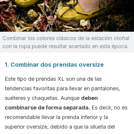
Combinar los colores clásicos de la estación otoñal
con la ropa puede resultar acertado en esta época.
1. Combinar dos prendas
oversize
Este tipo de prendas XL son una de las
tendencias favoritas para llevar en pantalones,
suéteres y chaquetas. Aunque
deben
combinarse de forma separada.
Es decir, no es
recomendable llevar la prenda inferior y la
superior
oversize
, debido a que la silueta del