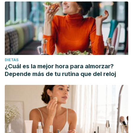
DIETAS
¿Cuál es la mejor hora para almorzar?
Depende más de tu rutina que del reloj