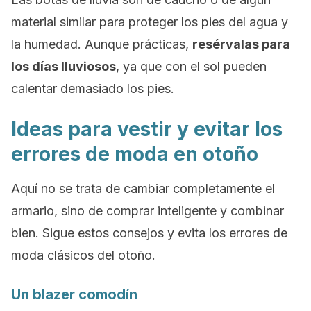
material similar para proteger los pies del agua y
la humedad. Aunque prácticas,
resérvalas para
los días lluviosos
, ya que con el sol pueden
calentar demasiado los pies.
Ideas para vestir y evitar los
errores de moda en otoño
Aquí no se trata de cambiar completamente el
armario, sino de comprar inteligente y combinar
bien. Sigue estos consejos y evita los errores de
moda clásicos del otoño.
Un
blazer
comodín