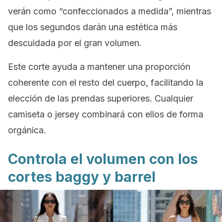
verán como “confeccionados a medida”, mientras
que los segundos darán una estética más
descuidada por el gran volumen.
Este corte ayuda a mantener una proporción
coherente con el resto del cuerpo, facilitando la
elección de las prendas superiores. Cualquier
camiseta o jersey combinará con ellos de forma
orgánica.
Controla el volumen con los
cortes
baggy
y
barrel