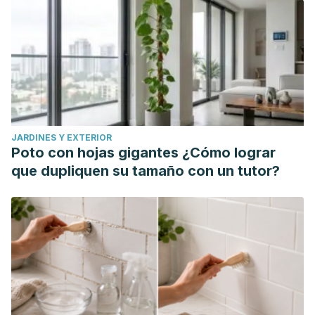
JARDINES Y EXTERIOR
Poto con hojas gigantes ¿Cómo lograr
que dupliquen su tamaño con un tutor?