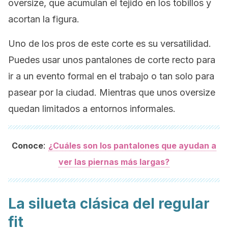
oversize,
que acumulan el tejido en los tobillos y
acortan la figura.
Uno de los pros de este corte es su versatilidad.
Puedes usar unos pantalones de corte recto para
ir a un evento formal en el trabajo o tan solo para
pasear por la ciudad. Mientras que unos
oversize
quedan limitados a entornos informales.
:
Conoce
¿Cuáles son los pantalones que ayudan a
ver las piernas más largas?
La silueta clásica del
regular
fit