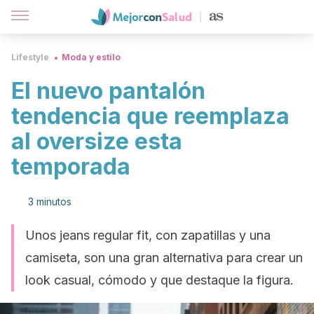
Lifestyle
Moda y estilo
El nuevo pantalón
tendencia que reemplaza
al oversize esta
temporada
3 minutos
Unos jeans regular fit, con zapatillas y una
camiseta, son una gran alternativa para crear un
look casual, cómodo y que destaque la figura.