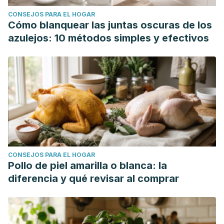
CONSEJOS PARA EL HOGAR
Cómo blanquear las juntas oscuras de los
azulejos: 10 métodos simples y efectivos
CONSEJOS PARA EL HOGAR
Pollo de piel amarilla o blanca: la
diferencia y qué revisar al comprar