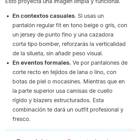
Esto proyecta una imagen limpia y funcional.
En contextos casuales
. Si usas un
pantalón
regular fit
en tono beige o gris, con
un jersey de punto fino y una cazadora
corta tipo bomber, reforzarás la verticalidad
de la silueta, sin añadir peso visual.
En eventos formales.
Ve por pantalones de
corte recto en tejidos de lana o lino, con
botas de piel o mocasines. Mientras que en
la parte superior usa camisas de cuello
rígido y blazers estructurados. Esta
combinación te dará un outfit profesional y
fresco.