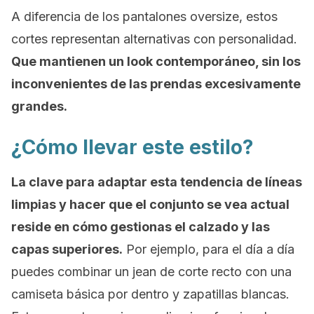
A diferencia de los pantalones oversize, estos
cortes representan alternativas con personalidad.
Que mantienen un
look
contemporáneo, sin los
inconvenientes de las prendas excesivamente
grandes.
¿Cómo llevar este estilo?
La clave para adaptar esta tendencia de líneas
limpias y hacer que el conjunto se vea actual
reside en cómo gestionas el calzado y las
capas superiores.
Por ejemplo, para el día a día
puedes combinar un jean de corte recto con una
camiseta básica por dentro y zapatillas blancas.