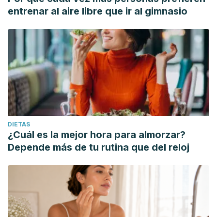
entrenar al aire libre que ir al gimnasio
DIETAS
¿Cuál es la mejor hora para almorzar?
Depende más de tu rutina que del reloj