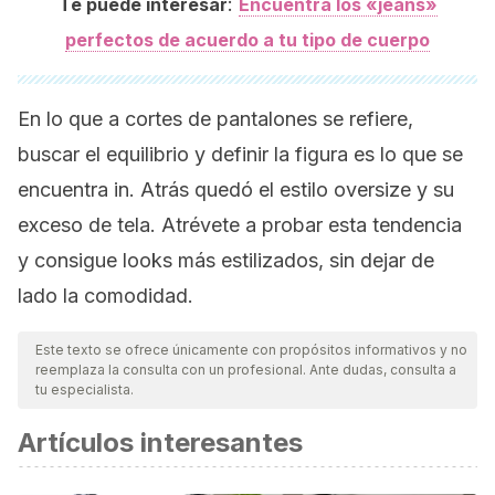
:
Te puede interesar
Encuentra los «jeans»
perfectos de acuerdo a tu tipo de cuerpo
En lo que a cortes de pantalones se refiere,
buscar el equilibrio y definir la figura es lo que se
encuentra
in
. Atrás quedó el estilo
oversize
y su
exceso de tela. Atrévete a probar esta tendencia
y consigue
looks
más estilizados, sin dejar de
lado la comodidad.
Este texto se ofrece únicamente con propósitos informativos y no
reemplaza la consulta con un profesional. Ante dudas, consulta a
tu especialista.
Artículos interesantes