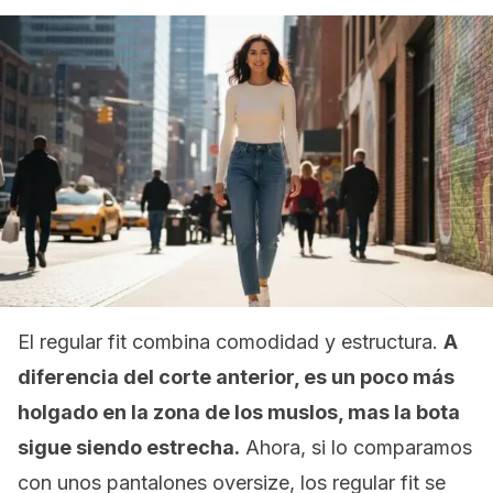
El
regular fit
combina comodidad y estructura.
A
diferencia del corte anterior, es un poco más
holgado en la zona de los muslos, mas la bota
sigue siendo estrecha.
Ahora, si lo comparamos
con unos pantalones
oversize
, los regular fit se