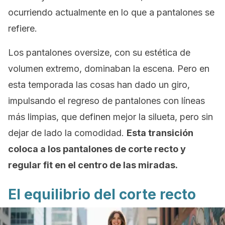
ocurriendo actualmente en lo que a pantalones se
refiere.
Los pantalones
oversize
, con su estética de
volumen extremo, dominaban la escena. Pero en
esta temporada las cosas han dado un giro,
impulsando el regreso de pantalones con líneas
más limpias, que definen mejor la silueta, pero sin
dejar de lado la comodidad.
Esta transición
coloca a los pantalones de corte recto y
regular fit en el centro de las miradas.
El equilibrio del corte recto