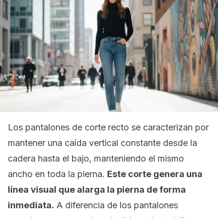
Los pantalones de corte recto se caracterizan por
mantener una caída vertical constante desde la
cadera hasta el bajo, manteniendo el mismo
ancho en toda la pierna.
Este corte genera una
línea visual que alarga la pierna de forma
inmediata.
A diferencia de los pantalones