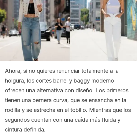
Ahora, si no quieres renunciar totalmente a la
holgura, los cortes
barrel
y
baggy
moderno
ofrecen una alternativa con diseño. Los primeros
tienen una pernera curva, que se ensancha en la
rodilla y se estrecha en el tobillo. Mientras que los
segundos cuentan con una caída más fluida y
cintura definida.