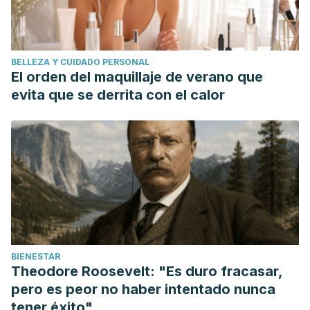
BELLEZA Y CUIDADO PERSONAL
El orden del maquillaje de verano que
evita que se derrita con el calor
BIENESTAR
Theodore Roosevelt: "Es duro fracasar,
pero es peor no haber intentado nunca
tener éxito"