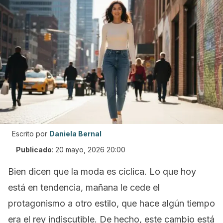
Escrito por
Daniela Bernal
Publicado
:
20 mayo, 2026 20:00
Bien dicen que la moda es cíclica. Lo que hoy
está en tendencia, mañana le cede el
protagonismo a otro estilo, que hace algún tiempo
era el rey indiscutible. De hecho, este cambio está