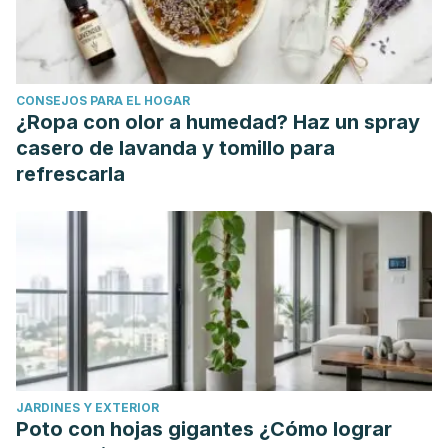
CONSEJOS PARA EL HOGAR
¿Ropa con olor a humedad? Haz un spray
casero de lavanda y tomillo para
refrescarla
JARDINES Y EXTERIOR
Poto con hojas gigantes ¿Cómo lograr