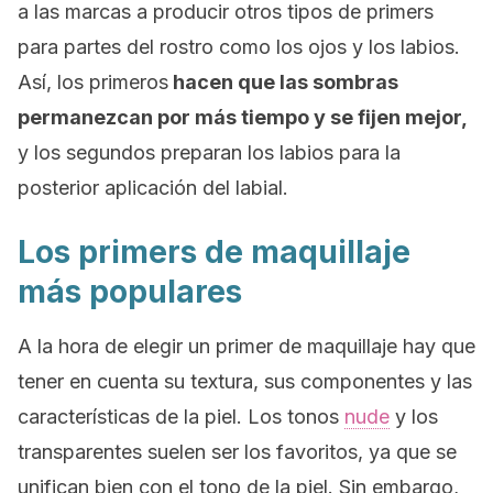
a las marcas a producir otros tipos de
primers
para partes del rostro como los ojos y los labios.
Así, los primeros
hacen que las sombras
permanezcan por más tiempo y se fijen mejor,
y los segundos preparan los labios para la
posterior aplicación del labial.
Los
primers
de maquillaje
más populares
A la hora de elegir un primer de maquillaje hay que
tener en cuenta su textura, sus componentes y las
características de la piel. Los tonos
nude
y los
transparentes suelen ser los favoritos, ya que se
unifican bien con el tono de la piel. Sin embargo,