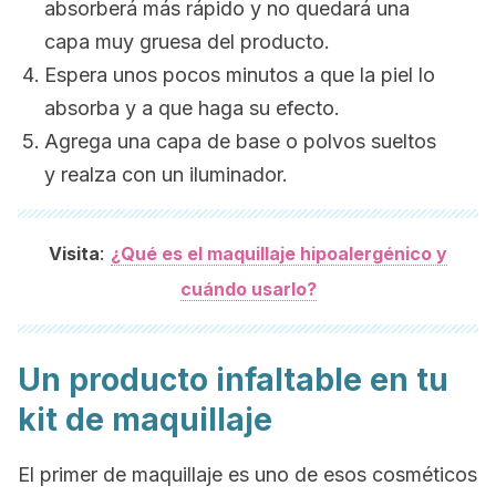
absorberá más rápido y no quedará una
capa muy gruesa del producto.
Espera unos pocos minutos a que la piel lo
absorba y a que haga su efecto.
Agrega una capa de base o polvos sueltos
y realza con un iluminador.
:
Visita
¿Qué es el maquillaje hipoalergénico y
cuándo usarlo?
Un producto infaltable en tu
kit de maquillaje
El
primer
de maquillaje es uno de esos cosméticos