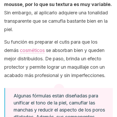
mousse,
por lo que su textura es muy variable.
Sin embargo, al aplicarlo adquiere una tonalidad
transparente que se camufla bastante bien en la
piel.
Su función es preparar el cutis para que los
demás
cosméticos
se absorban bien y queden
mejor distribuidos. De paso, brinda un efecto
protector y permite lograr un maquillaje con un
acabado más profesional y sin imperfecciones.
Algunas fórmulas están diseñadas para
unificar el tono de la piel, camuflar las
manchas y reducir el aspecto de los poros
dilatados. Además, sus componentes