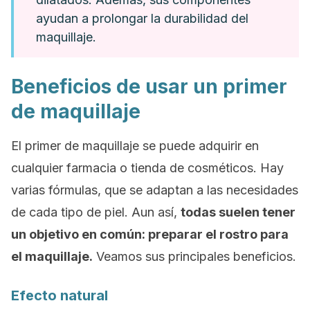
ayudan a prolongar la durabilidad del
maquillaje.
Beneficios de usar un
primer
de maquillaje
El primer de maquillaje se puede adquirir en
cualquier farmacia o tienda de cosméticos. Hay
varias fórmulas, que se adaptan a las necesidades
de cada tipo de piel. Aun así,
todas suelen tener
un objetivo en común: preparar el rostro para
el maquillaje.
Veamos sus principales beneficios.
Efecto natural