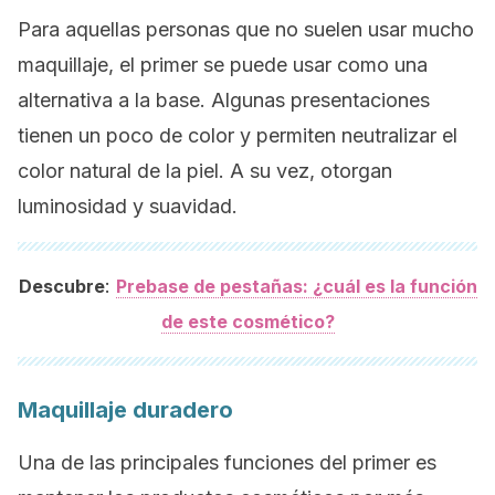
Para aquellas personas que no suelen usar mucho
maquillaje, el
primer
se puede usar como una
alternativa a la base. Algunas presentaciones
tienen un poco de color y permiten neutralizar el
color natural de la piel. A su vez, otorgan
luminosidad y suavidad.
:
Descubre
Prebase de pestañas: ¿cuál es la función
de este cosmético?
Maquillaje duradero
Una de las principales funciones del
primer
es