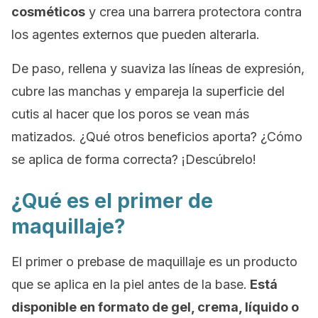
cosméticos
y crea una barrera protectora contra
los agentes externos que pueden alterarla.
De paso, rellena y suaviza las líneas de expresión,
cubre las manchas y empareja la superficie del
cutis al hacer que los poros se vean más
matizados. ¿Qué otros beneficios aporta? ¿Cómo
se aplica de forma correcta? ¡Descúbrelo!
¿Qué es el primer de
maquillaje?
El
primer
o prebase de maquillaje es un producto
que se aplica en la piel antes de la base.
Está
disponible en formato de gel, crema, líquido o