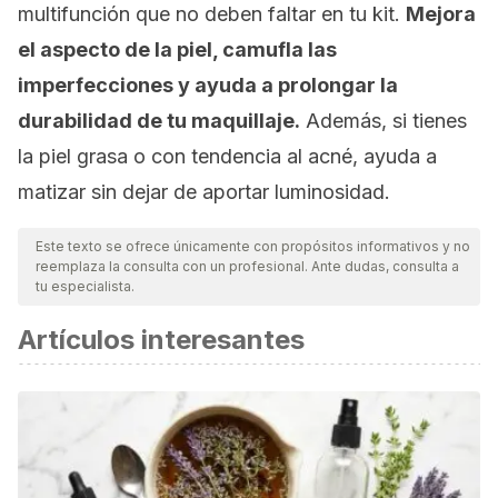
multifunción que no deben faltar en tu
kit.
Mejora
el aspecto de la piel, camufla las
imperfecciones y ayuda a prolongar la
durabilidad de tu maquillaje.
Además, si tienes
la piel grasa o con tendencia al acné, ayuda a
matizar sin dejar de aportar luminosidad.
Este texto se ofrece únicamente con propósitos informativos y no
reemplaza la consulta con un profesional. Ante dudas, consulta a
tu especialista.
Artículos interesantes