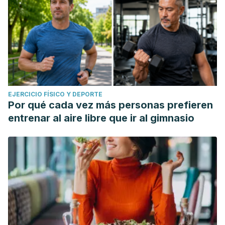
EJERCICIO FÍSICO Y DEPORTE
Por qué cada vez más personas prefieren
entrenar al aire libre que ir al gimnasio