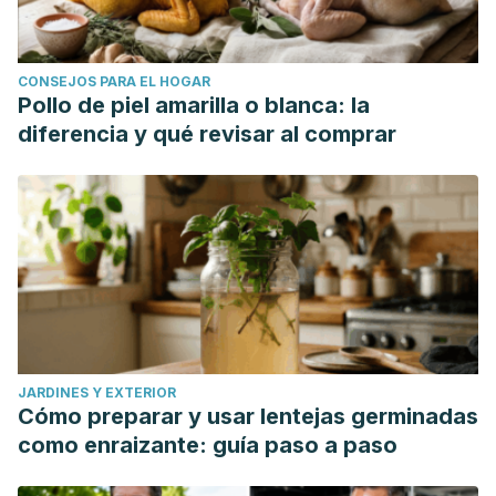
CONSEJOS PARA EL HOGAR
Pollo de piel amarilla o blanca: la
diferencia y qué revisar al comprar
JARDINES Y EXTERIOR
Cómo preparar y usar lentejas germinadas
como enraizante: guía paso a paso