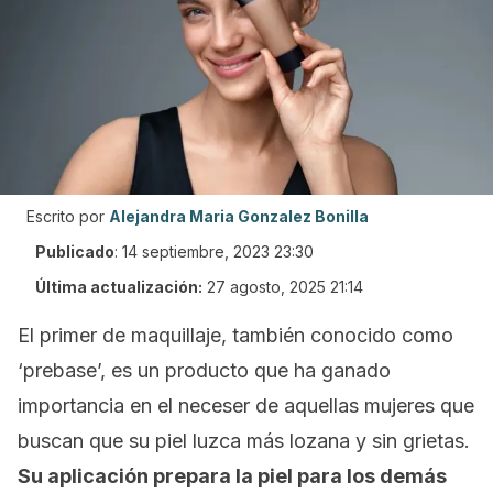
Escrito por
Alejandra Maria Gonzalez Bonilla
Publicado
:
14 septiembre, 2023 23:30
Última actualización:
27 agosto, 2025 21:14
El
primer
de maquillaje, también conocido como
‘prebase’, es un producto que ha ganado
importancia en el
neceser
de aquellas mujeres que
buscan que su piel luzca más lozana y sin grietas.
Su aplicación prepara la piel para los demás