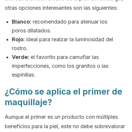
otras opciones interesantes son las siguientes:
Blanco:
recomendado para atenuar los
poros dilatados.
Rojo:
ideal para realzar la luminosidad del
rostro.
Verde:
el favorito para camuflar las
imperfecciones, como los granitos o las
espinillas.
¿Cómo se aplica el primer de
maquillaje?
Aunque el
primer
es un producto con múltiples
beneficios para la piel, este no debe sobrevalorar