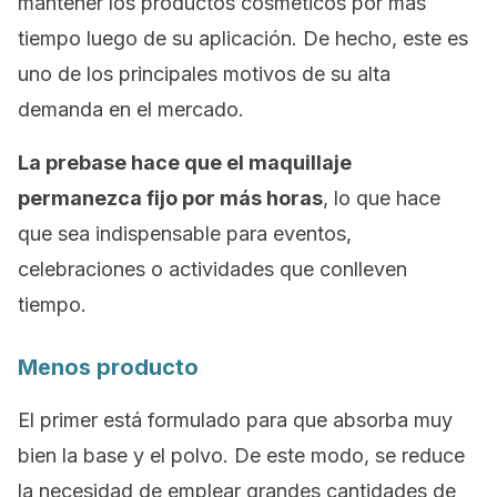
mantener los productos cosméticos por más
tiempo luego de su aplicación. De hecho, este es
uno de los principales motivos de su alta
demanda en el mercado.
La prebase hace que el maquillaje
permanezca fijo por más horas
, lo que hace
que sea indispensable para eventos,
celebraciones o actividades que conlleven
tiempo.
Menos producto
El
primer
está formulado para que absorba muy
bien la base y el polvo. De este modo, se reduce
la necesidad de emplear grandes cantidades de