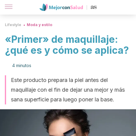
Lifestyle
Moda y estilo
«Primer» de maquillaje:
¿qué es y cómo se aplica?
4 minutos
Este producto prepara la piel antes del
maquillaje con el fin de dejar una mejor y más
sana superficie para luego poner la base.