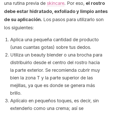
una rutina previa de
skincare
.
Por eso,
el rostro
debe estar hidratado, exfoliado y limpio antes
de su aplicación.
Los pasos para utilizarlo son
los siguientes:
Aplica una pequeña cantidad de producto
(unas cuantas gotas) sobre tus dedos.
Utiliza un
beauty blender
o una brocha para
distribuirlo desde el centro del rostro hacia
la parte exterior. Se recomienda cubrir muy
bien la zona T y la parte superior de las
mejillas, ya que es donde se genera más
brillo.
Aplícalo en pequeños toques, es decir, sin
extenderlo como una crema; así se