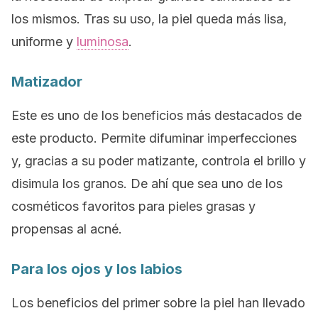
los mismos. Tras su uso, la piel queda más lisa,
uniforme y
luminosa
.
Matizador
Este es uno de los beneficios más destacados de
este producto. Permite difuminar imperfecciones
y, gracias a su poder matizante, controla el brillo y
disimula los granos. De ahí que sea uno de los
cosméticos favoritos para pieles grasas y
propensas al acné.
Para los ojos y los labios
Los beneficios del
primer
sobre la piel han llevado