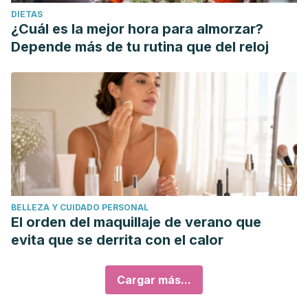
DIETAS
¿Cuál es la mejor hora para almorzar?
Depende más de tu rutina que del reloj
BELLEZA Y CUIDADO PERSONAL
El orden del maquillaje de verano que
evita que se derrita con el calor
Cargar más...