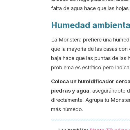
falta de agua hace que las hoja
Humedad ambienta
La Monstera prefiere una humed
que la mayoría de las casas con
baja hace que las puntas de las 
problema es estético pero indica
Coloca un humidificador cerca
piedras y agua
, asegurándote d
directamente. Agrupa tu Monster
más húmedo.