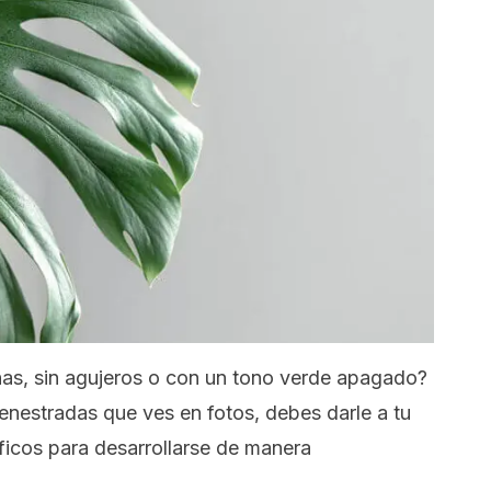
as, sin agujeros o con un tono verde apagado?
fenestradas que ves en fotos, debes darle a tu
ficos para desarrollarse de manera