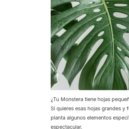
¿Tu Monstera tiene hojas pequeñ
Si quieres esas hojas grandes y 
planta algunos elementos especí
espectacular.