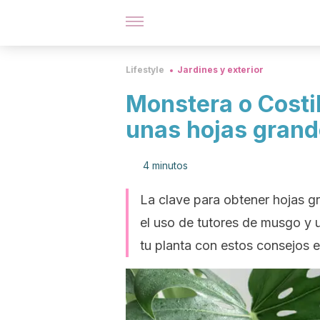
Lifestyle
Jardines y exterior
Monstera o Costil
unas hojas grand
4 minutos
La clave para obtener hojas gr
el uso de tutores de musgo y
tu planta con estos consejos e