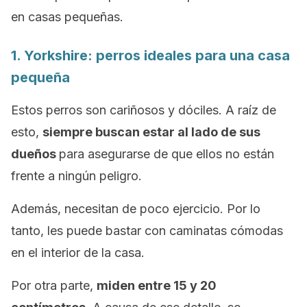
en casas pequeñas.
1.
Yorkshire
: perros ideales para una casa
pequeña
Estos perros son cariñosos y dóciles. A raíz de
esto,
siempre buscan estar al lado de sus
dueños
para asegurarse de que ellos no están
frente a ningún peligro.
Además, necesitan de poco ejercicio. Por lo
tanto, les puede bastar con caminatas cómodas
en el interior de la casa.
Por otra parte,
miden entre 15 y 20