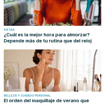
DIETAS
¿Cuál es la mejor hora para almorzar?
Depende más de tu rutina que del reloj
BELLEZA Y CUIDADO PERSONAL
El orden del maquillaje de verano que