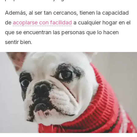
Además, al ser tan cercanos, tienen la capacidad
de
acoplarse con facilidad
a cualquier hogar en el
que se encuentran las personas que lo hacen
sentir bien.