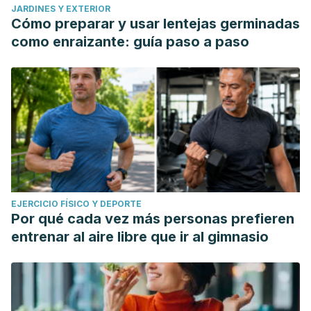
JARDINES Y EXTERIOR
Cómo preparar y usar lentejas germinadas
como enraizante: guía paso a paso
EJERCICIO FÍSICO Y DEPORTE
Por qué cada vez más personas prefieren
entrenar al aire libre que ir al gimnasio