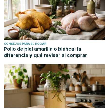
CONSEJOS PARA EL HOGAR
Pollo de piel amarilla o blanca: la
diferencia y qué revisar al comprar