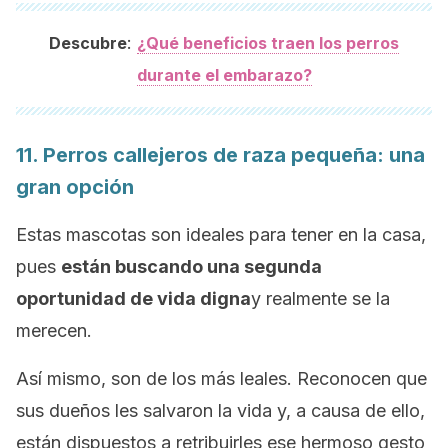
:
Descubre
¿Qué beneficios traen los perros
durante el embarazo?
11. Perros callejeros de raza pequeña: una
gran opción
Estas mascotas son ideales para tener en la casa,
pues
están buscando una segunda
oportunidad de vida digna
y realmente se la
merecen.
Así mismo, son de los más leales. Reconocen que
sus dueños les salvaron la vida y, a causa de ello,
están dispuestos a retribuirles ese hermoso gesto