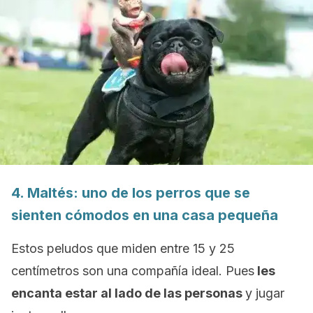
4. Maltés: uno de los perros que se
sienten cómodos en una casa pequeña
Estos peludos que miden entre 15 y 25
centímetros son una compañía ideal. Pues
les
encanta estar al lado de las personas
y jugar