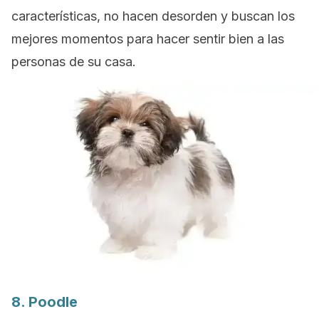
características, no hacen desorden y buscan los
mejores momentos para hacer sentir bien a las
personas de su casa.
8.
Poodle