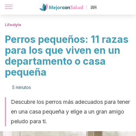
Lifestyle
Perros pequeños: 11 razas
para los que viven en un
departamento o casa
pequeña
5 minutos
Descubre los perros más adecuados para tener
en una casa pequeña y elige a un gran amigo
peludo para ti.