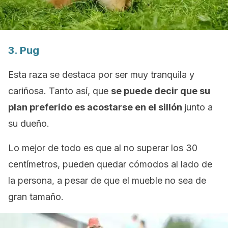
3.
Pug
Esta raza se destaca por ser muy tranquila y
cariñosa. Tanto así, que
se puede decir que su
plan preferido es acostarse en el sillón
junto a
su dueño.
Lo mejor de todo es que al no superar los 30
centímetros, pueden quedar cómodos al lado de
la persona, a pesar de que el mueble no sea de
gran tamaño.