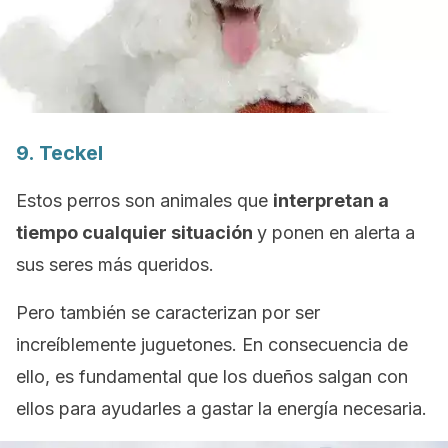
9.
Teckel
Estos perros son animales que
interpretan a
tiempo cualquier situación
y ponen en alerta a
sus seres más queridos.
Pero también se caracterizan por ser
increíblemente juguetones. En consecuencia de
ello, es fundamental que los dueños salgan con
ellos para ayudarles a gastar la energía necesaria.