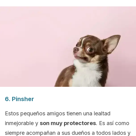
6.
Pinsher
Estos pequeños amigos tienen una lealtad
inmejorable y
son muy protectores
. Es así como
siempre acompañan a sus dueños a todos lados y