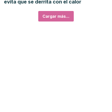
evita que se derrita con el calor
Cargar más...