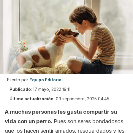
Escrito por
Equipo Editorial
Publicado
:
17 mayo, 2022 19:11
Última actualización:
09 septiembre, 2025 04:45
A muchas personas les gusta compartir su
vida con un perro.
Pues son seres bondadosos
que los hacen sentir amados, resguardados y les