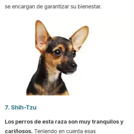
se encargan de garantizar su bienestar.
7.
Shih-Tzu
Los perros de esta raza son muy tranquilos y
cariñosos.
Teniendo en cuenta esas