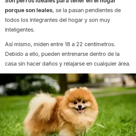
Son perros ideales para tener en el hogar
porque son leales
, se la pasan pendientes de
todos los integrantes del hogar y son muy
inteligentes.
Así mismo, miden entre 18 a 22 centímetros.
Debido a ello, pueden entrenarse dentro de la
casa sin hacer daños y relajarse en cualquier área.