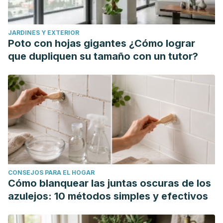
JARDINES Y EXTERIOR
Poto con hojas gigantes ¿Cómo lograr
que dupliquen su tamaño con un tutor?
CONSEJOS PARA EL HOGAR
Cómo blanquear las juntas oscuras de los
azulejos: 10 métodos simples y efectivos