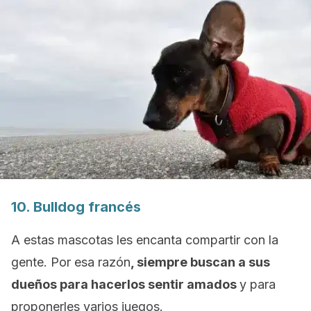
10.
Bulldog
francés
A estas mascotas les encanta compartir con la
gente. Por esa razón
, siempre buscan a sus
dueños para hacerlos sentir amados
y para
proponerles varios juegos.