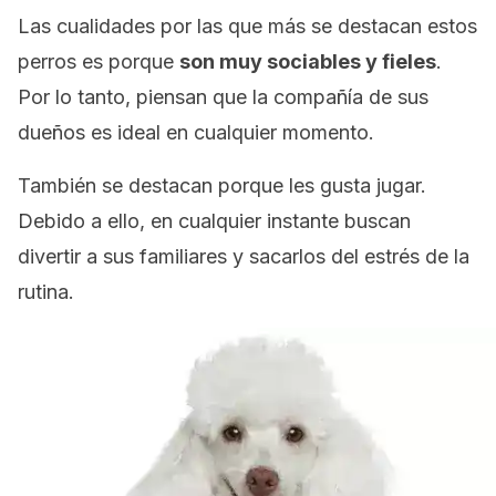
Las cualidades por las que más se destacan estos
perros es porque
son muy sociables y fieles
.
Por lo tanto, piensan que la compañía de sus
dueños es ideal en cualquier momento.
También se destacan porque les gusta jugar.
Debido a ello, en cualquier instante buscan
divertir a sus familiares y sacarlos del estrés de la
rutina.