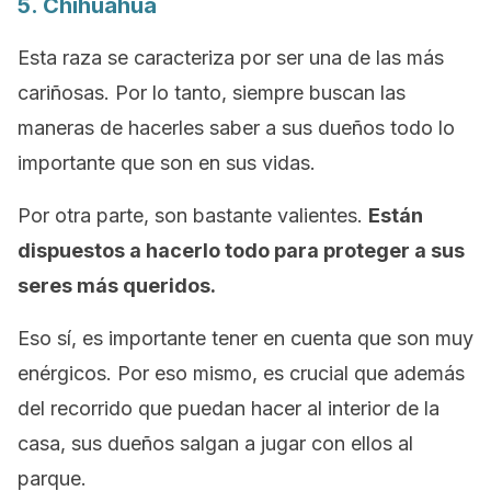
5. Chihuahua
Esta raza se caracteriza por ser una de las más
cariñosas. Por lo tanto, siempre buscan las
maneras de hacerles saber a sus dueños todo lo
importante que son en sus vidas.
Por otra parte, son bastante valientes.
Están
dispuestos a hacerlo todo para proteger a sus
seres más queridos.
Eso sí, es importante tener en cuenta que son muy
enérgicos. Por eso mismo, es crucial que además
del recorrido que puedan hacer al interior de la
casa, sus dueños salgan a jugar con ellos al
parque.