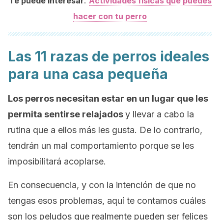
:
Te puede interesar
Actividades físicas que puedes
hacer con tu perro
Las 11 razas de perros ideales
para una casa pequeña
Los perros necesitan estar en un lugar que les
permita sentirse relajados
y llevar a cabo la
rutina que a ellos más les gusta. De lo contrario,
tendrán un mal comportamiento porque se les
imposibilitará acoplarse.
En consecuencia, y con la intención de que no
tengas esos problemas, aquí te contamos cuáles
son los peludos que realmente pueden ser felices