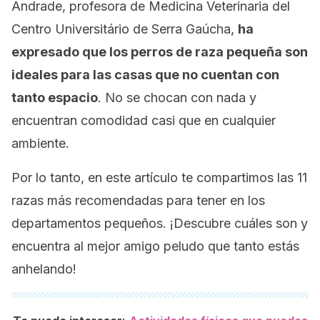
Andrade, profesora de Medicina Veterinaria del
Centro Universitário de Serra Gaúcha
,
ha
expresado que los perros de raza pequeña son
ideales para las casas que no cuentan con
tanto espacio
. No se chocan con nada y
encuentran comodidad casi que en cualquier
ambiente.
Por lo tanto, en este artículo te compartimos las 11
razas más recomendadas para tener en los
departamentos pequeños. ¡Descubre cuáles son y
encuentra al mejor amigo peludo que tanto estás
anhelando!