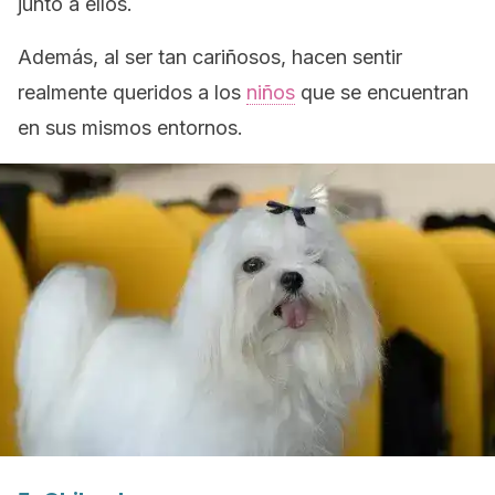
junto a ellos.
Además, al ser tan cariñosos, hacen sentir
realmente queridos a los
niños
que se encuentran
en sus mismos entornos.