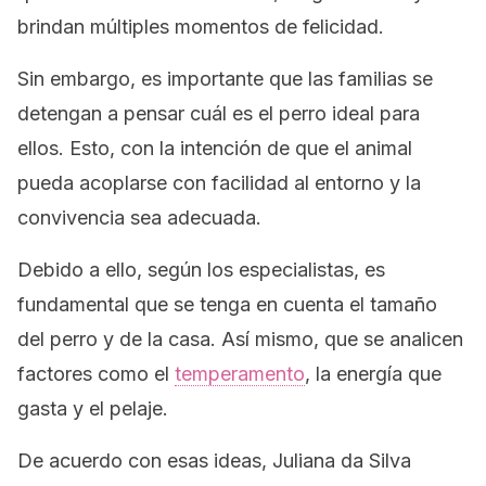
brindan múltiples momentos de felicidad.
Sin embargo, es importante que las familias se
detengan a pensar cuál es el perro ideal para
ellos. Esto, con la intención de que el animal
pueda acoplarse con facilidad al entorno y la
convivencia sea adecuada.
Debido a ello, según los especialistas, es
fundamental que se tenga en cuenta el tamaño
del perro y de la casa. Así mismo, que se analicen
factores como el
temperamento
, la energía que
gasta y el pelaje.
De acuerdo con esas ideas, Juliana da Silva