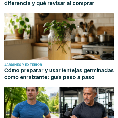
diferencia y qué revisar al comprar
JARDINES Y EXTERIOR
Cómo preparar y usar lentejas germinadas
como enraizante: guía paso a paso