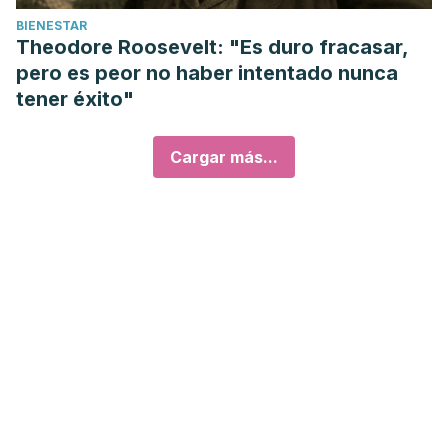
BIENESTAR
Theodore Roosevelt: "Es duro fracasar,
pero es peor no haber intentado nunca
tener éxito"
Cargar más...