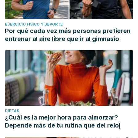
EJERCICIO FÍSICO Y DEPORTE
Por qué cada vez más personas prefieren
entrenar al aire libre que ir al gimnasio
DIETAS
¿Cuál es la mejor hora para almorzar?
Depende más de tu rutina que del reloj