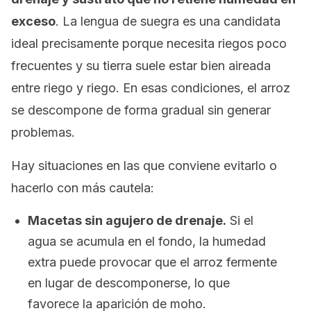
exceso
. La lengua de suegra es una candidata
ideal precisamente porque necesita riegos poco
frecuentes y su tierra suele estar bien aireada
entre riego y riego. En esas condiciones, el arroz
se descompone de forma gradual sin generar
problemas.
Hay situaciones en las que conviene evitarlo o
hacerlo con más cautela:
Macetas sin agujero de drenaje.
Si el
agua se acumula en el fondo, la humedad
extra puede provocar que el arroz fermente
en lugar de descomponerse, lo que
favorece la aparición de moho.