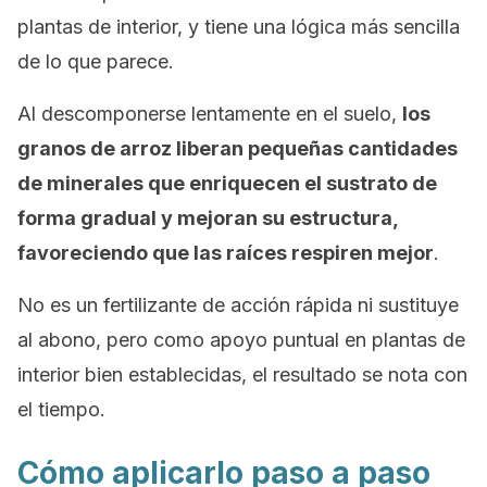
plantas de interior, y tiene una lógica más sencilla
de lo que parece.
Al descomponerse lentamente en el suelo,
los
granos de arroz liberan pequeñas cantidades
de minerales que enriquecen el sustrato de
forma gradual y mejoran su estructura,
favoreciendo que las raíces respiren mejor
.
No es un fertilizante de acción rápida ni sustituye
al abono, pero como apoyo puntual en plantas de
interior bien establecidas, el resultado se nota con
el tiempo.
Cómo aplicarlo paso a paso