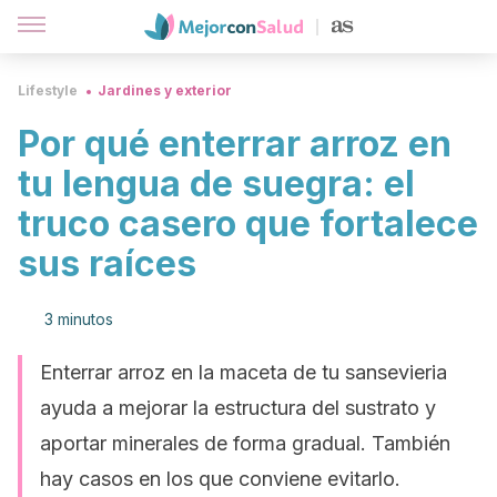
Lifestyle
Jardines y exterior
Por qué enterrar arroz en
tu lengua de suegra: el
truco casero que fortalece
sus raíces
3 minutos
Enterrar arroz en la maceta de tu sansevieria
ayuda a mejorar la estructura del sustrato y
aportar minerales de forma gradual. También
hay casos en los que conviene evitarlo.