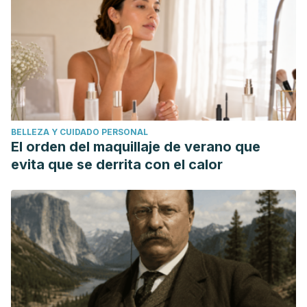
BELLEZA Y CUIDADO PERSONAL
El orden del maquillaje de verano que
evita que se derrita con el calor