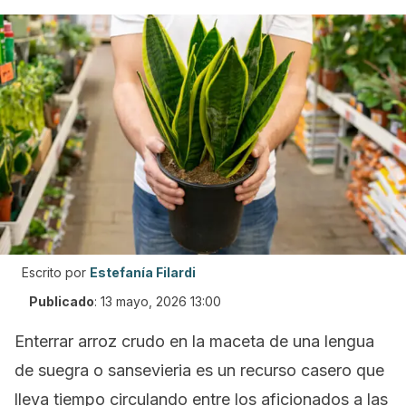
Escrito por
Estefanía Filardi
Publicado
:
13 mayo, 2026 13:00
Enterrar arroz crudo en la maceta de una lengua
de suegra o sansevieria es un recurso casero que
lleva tiempo circulando entre los aficionados a las