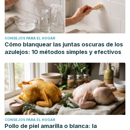
CONSEJOS PARA EL HOGAR
Cómo blanquear las juntas oscuras de los
azulejos: 10 métodos simples y efectivos
CONSEJOS PARA EL HOGAR
Pollo de piel amarilla o blanca: la