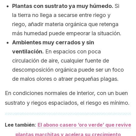
Plantas con sustrato ya muy húmedo.
Si
la tierra no llega a secarse entre riego y
riego, añadir materia orgánica que retenga
más humedad puede empeorar la situación.
Ambientes muy cerrados y sin
ventilación.
En espacios con poca
circulación de aire, cualquier fuente de
descomposición orgánica puede ser un foco
de malos olores o atraer pequeñas plagas.
En condiciones normales de interior, con un buen
sustrato y riegos espaciados, el riesgo es mínimo.
:
Lee también
El abono casero ‘oro verde’ que revive
plantas marchitas y acelera su crecimiento