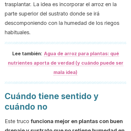
trasplantar. La idea es incorporar el arroz en la
parte superior del sustrato donde se irá
descomponiendo con la humedad de los riegos
habituales.
:
Lee también
Agua de arroz para plantas: qué
nutrientes aporta de verdad (y cuándo puede ser
mala idea)
Cuándo tiene sentido y
cuándo no
Este truco
funciona mejor en plantas con buen
drenaje y sustrato que no retiene humedad en