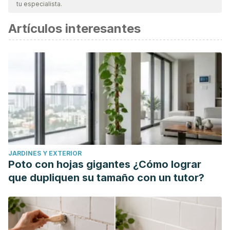
tu especialista.
Artículos interesantes
JARDINES Y EXTERIOR
Poto con hojas gigantes ¿Cómo lograr
que dupliquen su tamaño con un tutor?