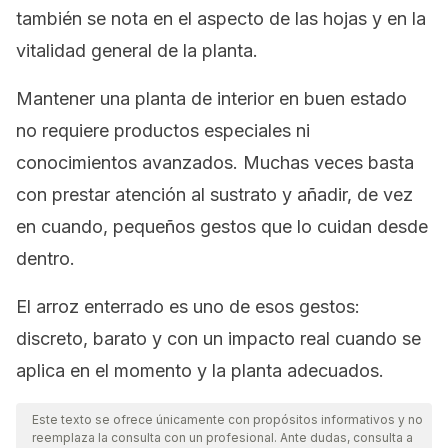
también se nota en el aspecto de las hojas y en la
vitalidad general de la planta.
Mantener una planta de interior en buen estado
no requiere productos especiales ni
conocimientos avanzados. Muchas veces basta
con prestar atención al sustrato y añadir, de vez
en cuando, pequeños gestos que lo cuidan desde
dentro.
El arroz enterrado es uno de esos gestos:
discreto, barato y con un impacto real cuando se
aplica en el momento y la planta adecuados.
Este texto se ofrece únicamente con propósitos informativos y no
reemplaza la consulta con un profesional. Ante dudas, consulta a