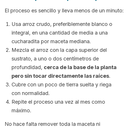
El proceso es sencillo y lleva menos de un minuto:
Usa arroz crudo, preferiblemente blanco o
integral, en una cantidad de media a una
cucharadita por maceta mediana.
Mezcla el arroz con la capa superior del
sustrato, a uno o dos centímetros de
profundidad,
cerca de la base de la planta
pero sin tocar directamente las raíces
.
Cubre con un poco de tierra suelta y riega
con normalidad.
Repite el proceso una vez al mes como
máximo.
No hace falta remover toda la maceta ni