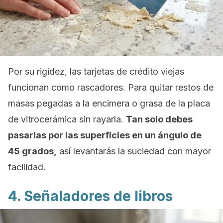
Por su rigidez, las tarjetas de crédito viejas
funcionan como rascadores. Para quitar restos de
masas pegadas a la encimera o grasa de la placa
de vitrocerámica sin rayarla.
Tan solo debes
pasarlas por las superficies en un ángulo de
45 grados,
así levantarás la suciedad con mayor
facilidad.
4. Señaladores de libros