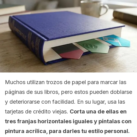
Muchos utilizan trozos de papel para marcar las
páginas de sus libros, pero estos pueden doblarse
y deteriorarse con facilidad. En su lugar, usa las
tarjetas de crédito viejas.
Corta una de ellas en
tres franjas horizontales iguales y píntalas con
pintura acrílica, para darles tu estilo personal.