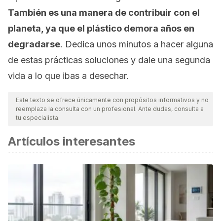
También es una manera de contribuir con el
planeta, ya que el plástico demora años en
degradarse
. Dedica unos minutos a hacer alguna
de estas prácticas soluciones y dale una segunda
vida a lo que ibas a desechar.
Este texto se ofrece únicamente con propósitos informativos y no
reemplaza la consulta con un profesional. Ante dudas, consulta a
tu especialista.
Artículos interesantes