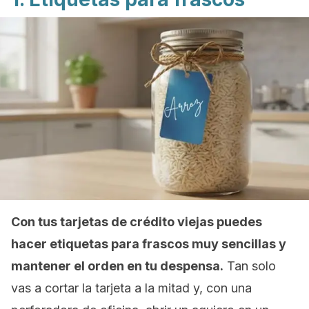
Con tus tarjetas de crédito viejas puedes
hacer etiquetas para frascos muy sencillas y
mantener el orden en tu despensa.
Tan solo
vas a cortar la tarjeta a la mitad y, con una