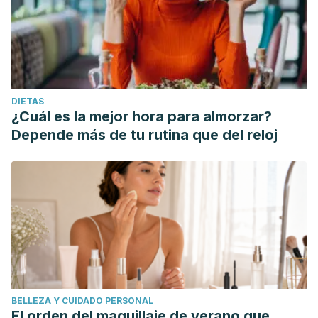
DIETAS
¿Cuál es la mejor hora para almorzar?
Depende más de tu rutina que del reloj
BELLEZA Y CUIDADO PERSONAL
El orden del maquillaje de verano que