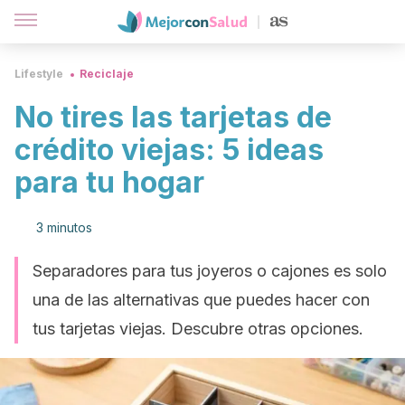
Lifestyle
Reciclaje
No tires las tarjetas de
crédito viejas: 5 ideas
para tu hogar
3 minutos
Separadores para tus joyeros o cajones es solo
una de las alternativas que puedes hacer con
tus tarjetas viejas. Descubre otras opciones.