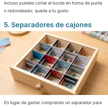
Incluso puedes cortar el borde en forma de punta
o redondeado; queda a tu gusto.
5. Separadores de cajones
En lugar de gastar comprando un separador para