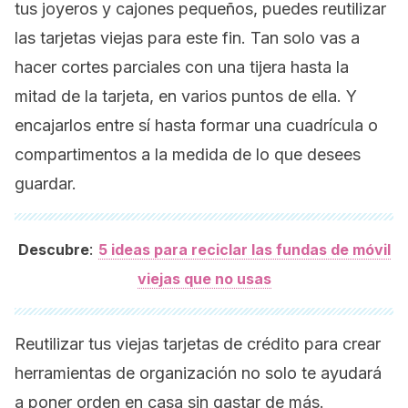
tus joyeros y cajones pequeños, puedes reutilizar
las tarjetas viejas para este fin. Tan solo vas a
hacer cortes parciales con una tijera hasta la
mitad de la tarjeta, en varios puntos de ella. Y
encajarlos entre sí hasta formar una cuadrícula o
compartimentos a la medida de lo que desees
guardar.
:
Descubre
5 ideas para reciclar las fundas de móvil
viejas que no usas
Reutilizar tus viejas tarjetas de crédito para crear
herramientas de organización no solo te ayudará
a poner orden en casa sin gastar de más.