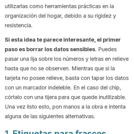
utilizarlas como herramientas prácticas en la
organización del hogar, debido a su rigidez y
resistencia.
Si esta idea te parece interesante, el primer
paso es borrar los datos sensibles
. Puedes
pasar una lija sobre los números y letras en relieve
hasta que no se observen. Mientras que si la
tarjeta no posee relieve, basta con tapar los datos
con un marcador indeleble. En el caso del chip,
córtalo con una tijera para que quede inutilizable.
Una vez listo esto, pon manos a la obra e intenta
alguna de las siguientes alternativas.
1. Etiquetas para frascos