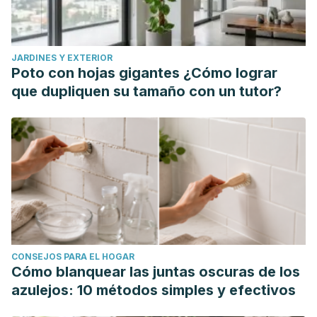
JARDINES Y EXTERIOR
Poto con hojas gigantes ¿Cómo lograr
que dupliquen su tamaño con un tutor?
CONSEJOS PARA EL HOGAR
Cómo blanquear las juntas oscuras de los
azulejos: 10 métodos simples y efectivos