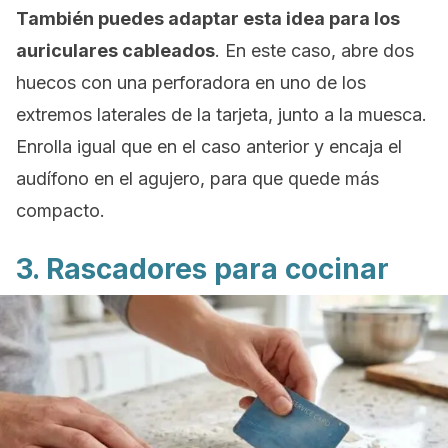
También puedes adaptar esta idea para los
auriculares cableados
. En este caso, abre dos
huecos con una perforadora en uno de los
extremos laterales de la tarjeta, junto a la muesca.
Enrolla igual que en el caso anterior y encaja el
audífono en el agujero, para que quede más
compacto.
3. Rascadores para cocinar