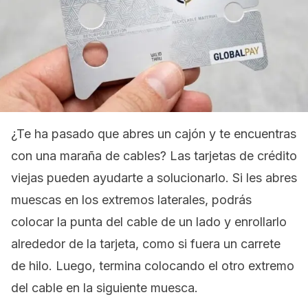
¿Te ha pasado que abres un cajón y te encuentras
con una maraña de cables? Las tarjetas de crédito
viejas pueden ayudarte a solucionarlo. Si les abres
muescas en los extremos laterales, podrás
colocar la punta del cable de un lado y enrollarlo
alrededor de la tarjeta, como si fuera un carrete
de hilo. Luego, termina colocando el otro extremo
del cable en la siguiente muesca.