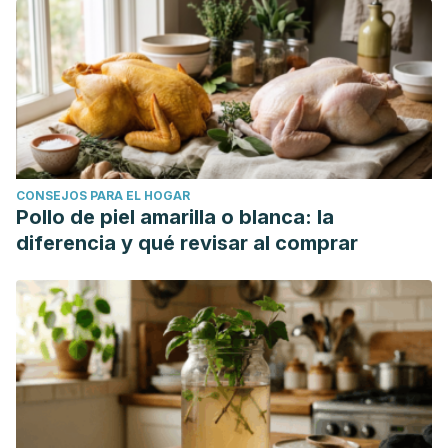
CONSEJOS PARA EL HOGAR
Pollo de piel amarilla o blanca: la
diferencia y qué revisar al comprar