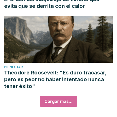
evita que se derrita con el calor
BIENESTAR
Theodore Roosevelt: "Es duro fracasar,
pero es peor no haber intentado nunca
tener éxito"
Cargar más...