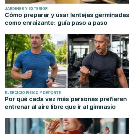
JARDINES Y EXTERIOR
Cómo preparar y usar lentejas germinadas
como enraizante: guía paso a paso
EJERCICIO FÍSICO Y DEPORTE
Por qué cada vez más personas prefieren
entrenar al aire libre que ir al gimnasio