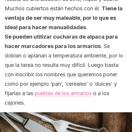
Muchos cubiertos están hechos con él.
Tiene la
ventaja de ser muy maleable, por lo que es
ideal para hacer manualidades.
Se pueden utilizar cucharas de alpaca para
hacer marcadores para los armarios
. Se
doblan o aplanan a temperatura ambiente, por lo
que la tarea no resulta muy difícil. Luego basta
con inscribir los nombres que queremos poner
como por ejemplo ‘pan’, ‘cereales’ o ‘dulces’ y
fijarlas a las
puertas de los armarios
o a los
cajones.