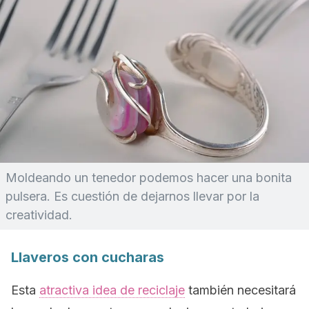
Moldeando un tenedor podemos hacer una bonita
pulsera. Es cuestión de dejarnos llevar por la
creatividad.
Llaveros con cucharas
Esta
atractiva idea de reciclaje
también necesitará