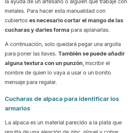
la ayuda de un artesano o alguien que trabaje con
metales. Para hacer esta manualidad con
cubiertos
es necesario cortar el mango de las
cucharas y darles forma
para aplanarlas.
A continuación, solo quedará pegar una argolla
para poner las llaves.
También se puede añadir
alguna textura con un punzón,
inscribir el
nombre de quien lo vaya a usar o un bonito
mensaje para regalar.
Cucharas de alpaca para identificar los
armarios
La alpaca es un material parecido a la plata que
resulta de una aleación de zinc, níquel y cobre.