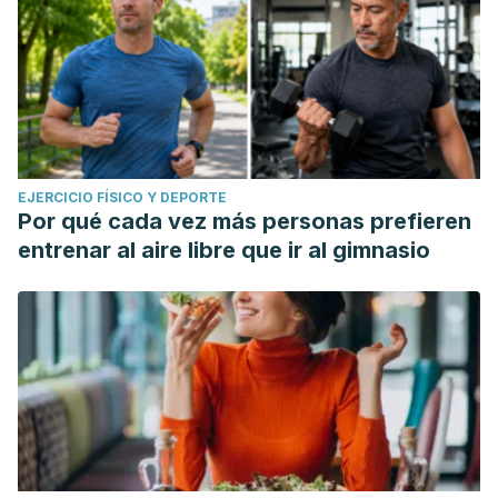
EJERCICIO FÍSICO Y DEPORTE
Por qué cada vez más personas prefieren
entrenar al aire libre que ir al gimnasio