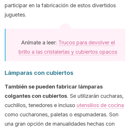
participar en la fabricación de estos divertidos
juguetes.
Anímate a leer:
Trucos para devolver el
brillo a las cristalerías y cubiertos opacos
Lámparas con cubiertos
También se pueden fabricar lámparas
colgantes con cubiertos
. Se utilizarán cucharas,
cuchillos, tenedores e incluso
utensilios de cocina
como cucharones, paletas o espumaderas. Son
una gran opción de manualidades hechas con