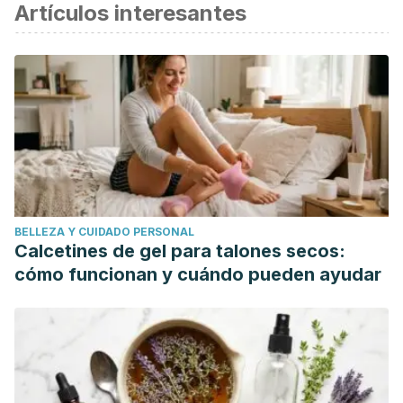
Artículos interesantes
BELLEZA Y CUIDADO PERSONAL
Calcetines de gel para talones secos:
cómo funcionan y cuándo pueden ayudar