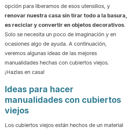
opción para liberarnos de esos utensilios, y
renovar nuestra casa sin tirar todo a la basura,
es reciclar y convertir en objetos decorativos
.
Solo se necesita un poco de imaginación y en
ocasiones algo de ayuda. A continuación,
veremos algunas ideas de las mejores
manualidades hechas con cubiertos viejos.
¡Hazlas en casa!
Ideas para hacer
manualidades con cubiertos
viejos
Los cubiertos viejos están hechos de un material