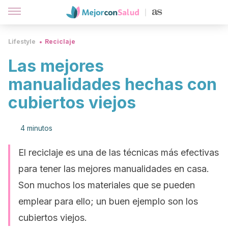
Lifestyle
Reciclaje
Las mejores
manualidades hechas con
cubiertos viejos
4 minutos
El reciclaje es una de las técnicas más efectivas
para tener las mejores manualidades en casa.
Son muchos los materiales que se pueden
emplear para ello; un buen ejemplo son los
cubiertos viejos.