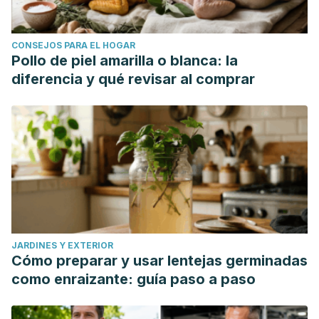
CONSEJOS PARA EL HOGAR
Pollo de piel amarilla o blanca: la
diferencia y qué revisar al comprar
JARDINES Y EXTERIOR
Cómo preparar y usar lentejas germinadas
como enraizante: guía paso a paso