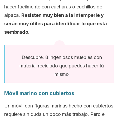
hacer fácilmente con cucharas o cuchillos de
alpaca.
Resisten muy bien a la intemperie y
serán muy útiles para identificar lo que está
sembrado
.
Descubre: 8 ingeniosos muebles con
material reciclado que puedes hacer tú
mismo
Móvil marino con cubiertos
Un móvil con figuras marinas hecho con cubiertos
requiere sin duda un poco más trabajo. Pero el