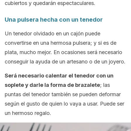
cubiertos y quedarán espectaculares.
Una pulsera hecha con un tenedor
Un tenedor olvidado en un cajón puede
convertirse en una hermosa pulsera; y si es de
plata, mucho mejor. En ocasiones será necesario
conseguir la ayuda de un artesano o de un joyero.
Será necesario calentar el tenedor con un
soplete y darle la forma de brazalete
; las
puntas del tenedor también se pueden deformar
según el gusto de quien lo vaya a usar. Puede ser
un hermoso regalo.