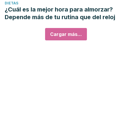
DIETAS
¿Cuál es la mejor hora para almorzar?
Depende más de tu rutina que del reloj
Cargar más...