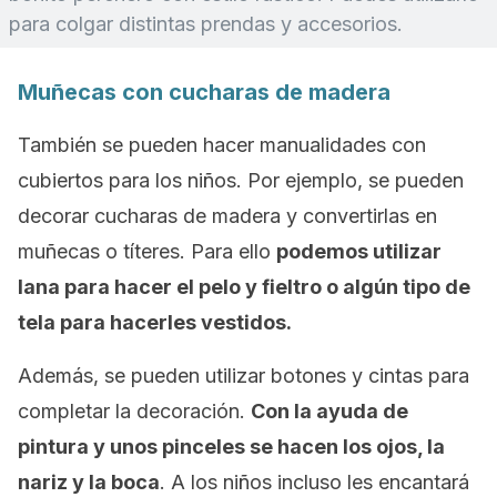
para colgar distintas prendas y accesorios.
Muñecas con cucharas de madera
También se pueden hacer manualidades con
cubiertos para los niños. Por ejemplo, se pueden
decorar cucharas de madera y convertirlas en
muñecas o títeres. Para ello
podemos utilizar
lana para hacer el pelo y fieltro o algún tipo de
tela para hacerles vestidos.
Además, se pueden utilizar botones y cintas para
completar la decoración.
Con la ayuda de
pintura y unos pinceles se hacen los ojos, la
nariz y la boca
. A los niños incluso les encantará