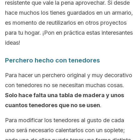
resistente que vale la pena aprovechar. Si desde
hace muchos los tienes guardados en un armario,
es momento de reutilizarlos en otros proyectos
para tu hogar. ¡Pon en práctica estas interesantes
ideas!
Perchero hecho con tenedores
Para hacer un perchero original y muy decorativo
con tenedores no se necesitan muchas cosas.
Solo hace falta una tabla de madera y unos
cuantos tenedores que no se usen
.
Para modificar los tenedores al gusto de cada
uno será necesario calentarlos con un soplete;