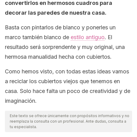
convertirlos en hermosos cuadros para
decorar las paredes de nuestra casa.
Basta con pintarlos de blanco y ponerles un
marco también blanco de
estilo antiguo
. El
resultado será sorprendente y muy original, una
hermosa manualidad hecha con cubiertos.
Como hemos visto, con todas estas ideas vamos
a reciclar los cubiertos viejos que tenemos en
casa. Solo hace falta un poco de creatividad y de
imaginación.
Este texto se ofrece únicamente con propósitos informativos y no
reemplaza la consulta con un profesional. Ante dudas, consulta a
tu especialista.