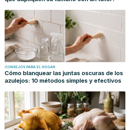
CONSEJOS PARA EL HOGAR
Cómo blanquear las juntas oscuras de los
azulejos: 10 métodos simples y efectivos