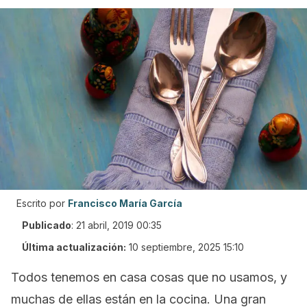
Escrito por
Francisco María García
Publicado
:
21 abril, 2019 00:35
Última actualización:
10 septiembre, 2025 15:10
Todos tenemos en casa cosas que no usamos, y
muchas de ellas están en la cocina. Una gran