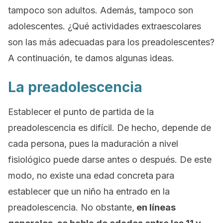
tampoco son adultos. Además, tampoco son
adolescentes. ¿Qué actividades extraescolares
son las más adecuadas para los preadolescentes?
A continuación, te damos algunas ideas.
La preadolescencia
Establecer el punto de partida de la
preadolescencia es difícil. De hecho, depende de
cada persona, pues la maduración a nivel
fisiológico puede darse antes o después. De este
modo, no existe una edad concreta para
establecer que un niño ha entrado en la
preadolescencia. No obstante,
en líneas