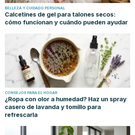
deporte-en-los-ninos/
BELLEZA Y CUIDADO PERSONAL
Calcetines de gel para talones secos:
cómo funcionan y cuándo pueden ayudar
CONSEJOS PARA EL HOGAR
¿Ropa con olor a humedad? Haz un spray
casero de lavanda y tomillo para
refrescarla