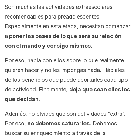
Son muchas las actividades extraescolares
recomendables para preadolescentes.
E
specialmente en esta etapa, necesitan comenzar
a
poner las bases de lo que será su relación
con el mundo y consigo mismos.
Por eso, habla con ellos sobre lo que realmente
quieren hacer y no les impongas nada. Háblales
de los beneficios que puede aportarles cada tipo
de actividad. Finalmente,
deja que sean ellos los
que decidan.
Además, no olvides que son actividades “extra”.
Por eso,
no debemos saturarles.
Debemos
buscar su enriquecimiento a través de la