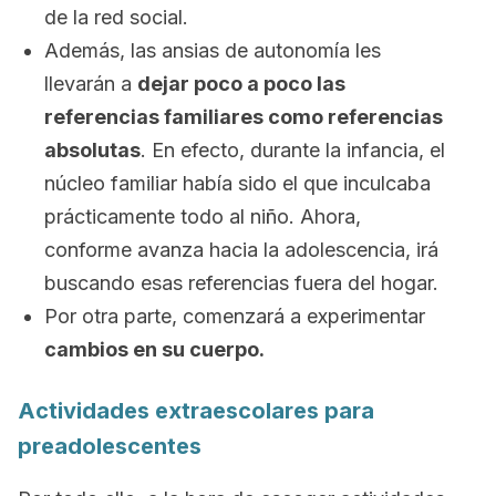
de la red social.
Además, las ansias de autonomía les
llevarán a
dejar poco a poco las
referencias familiares como referencias
absolutas
. En efecto, durante la infancia, el
núcleo familiar había sido el que inculcaba
prácticamente todo al niño. Ahora,
conforme avanza hacia la adolescencia, irá
buscando esas referencias fuera del hogar.
Por otra parte, comenzará a experimentar
cambios en su cuerpo.
Actividades extraescolares para
preadolescentes