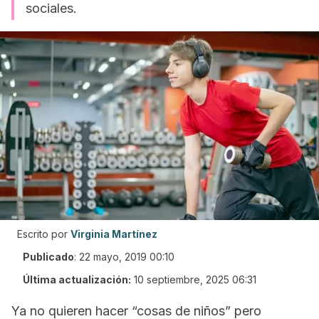
sociales.
Escrito por
Virginia Martínez
Publicado
:
22 mayo, 2019 00:10
Última actualización:
10 septiembre, 2025 06:31
Ya no quieren hacer “cosas de niños” pero