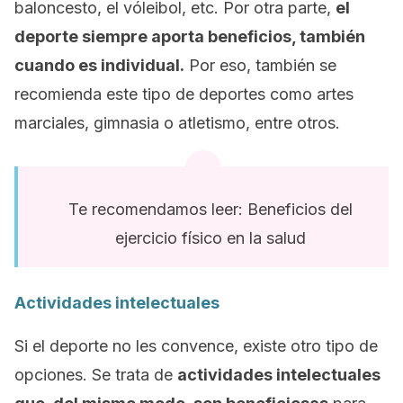
baloncesto, el vóleibol, etc. Por otra parte,
el
deporte siempre aporta beneficios, también
cuando es individual.
Por eso, también se
recomienda este tipo de deportes como artes
marciales, gimnasia o atletismo, entre otros.
Te recomendamos leer: Beneficios del
ejercicio físico en la salud
Actividades intelectuales
Si el deporte no les convence, existe otro tipo de
opciones. Se trata de
actividades intelectuales