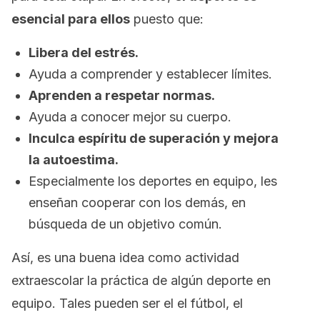
esencial para ellos
puesto que:
Libera del estrés.
Ayuda a comprender y establecer límites.
Aprenden a respetar normas.
Ayuda a conocer mejor su cuerpo.
Inculca espíritu de superación y mejora
la autoestima.
Especialmente los deportes en equipo, les
enseñan cooperar con los demás, en
búsqueda de un objetivo común.
Así, es una buena idea como actividad
extraescolar la práctica de algún deporte en
equipo. Tales pueden ser el el fútbol, el