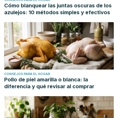
Cómo blanquear las juntas oscuras de los
azulejos: 10 métodos simples y efectivos
CONSEJOS PARA EL HOGAR
Pollo de piel amarilla o blanca: la
diferencia y qué revisar al comprar