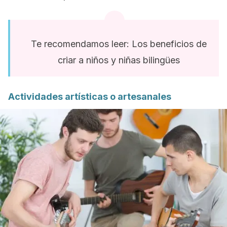
Te recomendamos leer: Los beneficios de
criar a niños y niñas bilingües
Actividades artísticas o artesanales