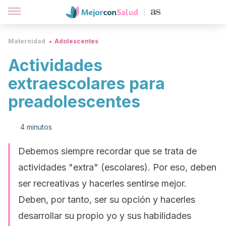
Maternidad
Adolescentes
Actividades
extraescolares para
preadolescentes
4 minutos
Debemos siempre recordar que se trata de
actividades "extra" (escolares). Por eso, deben
ser recreativas y hacerles sentirse mejor.
Deben, por tanto, ser su opción y hacerles
desarrollar su propio yo y sus habilidades