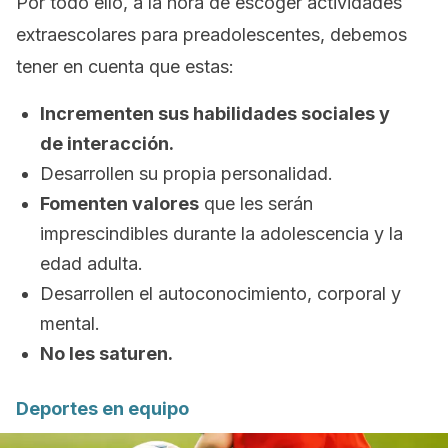
Por todo ello, a la hora de escoger actividades
extraescolares para preadolescentes, debemos
tener en cuenta que estas:
Incrementen sus habilidades sociales y
de interacción.
Desarrollen su propia personalidad.
Fomenten valores
que les serán
imprescindibles durante la adolescencia y la
edad adulta.
Desarrollen el autoconocimiento, corporal y
mental.
No les saturen.
Deportes en equipo