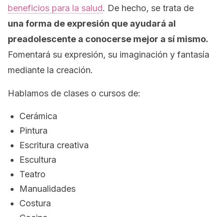
beneficios para la salud
. De hecho, se trata de
una forma de expresión que ayudará al
preadolescente a conocerse mejor a sí mismo.
Fomentará su expresión, su imaginación y fantasía
mediante la creación.
Hablamos de clases o cursos de:
Cerámica
Pintura
Escritura creativa
Escultura
Teatro
Manualidades
Costura