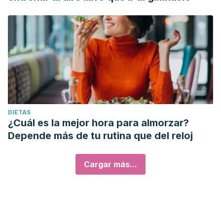
DIETAS
¿Cuál es la mejor hora para almorzar?
Depende más de tu rutina que del reloj
Cargar más...