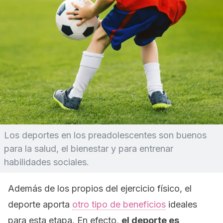
Los deportes en los preadolescentes son buenos
para la salud, el bienestar y para entrenar
habilidades sociales.
Además de los propios del ejercicio físico, el
deporte aporta
otro tipo de beneficios
ideales
para esta etapa. En efecto,
el deporte es