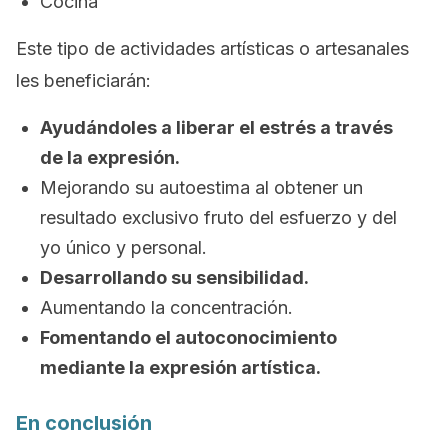
Cocina
Este tipo de actividades artísticas o artesanales
les beneficiarán:
Ayudándoles a liberar el estrés a través
de la expresión.
Mejorando su autoestima al obtener un
resultado exclusivo fruto del esfuerzo y del
yo único y personal.
Desarrollando su sensibilidad.
Aumentando la concentración.
Fomentando el autoconocimiento
mediante la expresión artística.
En conclusión