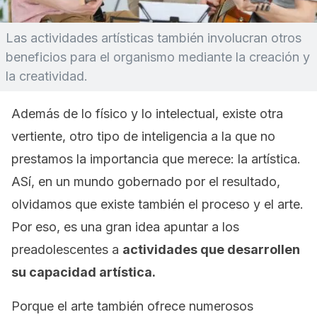
Las actividades artísticas también involucran otros
beneficios para el organismo mediante la creación y
la creatividad.
Además de lo físico y lo intelectual, existe otra
vertiente, otro tipo de inteligencia a la que no
prestamos la importancia que merece: la artística.
ASí, en un mundo gobernado por el resultado,
olvidamos que existe también el proceso y el arte.
Por eso, es una gran idea apuntar a los
preadolescentes a
actividades que desarrollen
su capacidad artística.
Porque el arte también ofrece numerosos