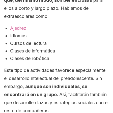
que, del mismo modo, son beneficiosas
para
ellos a corto y largo plazo. Hablamos de
extraescolares como:
Ajedrez
Idiomas
Cursos de lectura
Clases de informática
Clases de robótica
Este tipo de actividades favorece especialmente
el desarrollo intelectual del preadolescente. Sin
embargo,
aunque son individuales, se
encontrará en un grupo.
Así, facilitarán también
que desarrollen lazos y estrategias sociales con el
resto de compañeros.