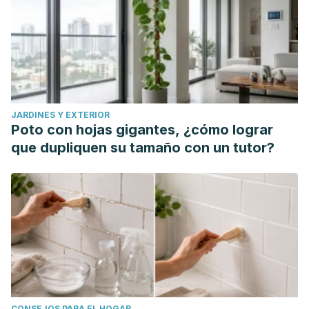
JARDINES Y EXTERIOR
Poto con hojas gigantes, ¿cómo lograr
que dupliquen su tamaño con un tutor?
CONSEJOS PARA EL HOGAR