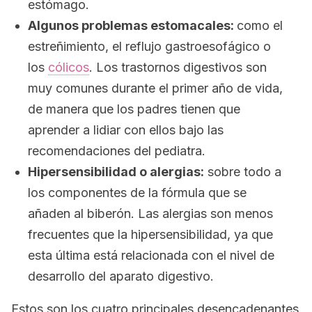
estómago.
Algunos problemas estomacales:
como el
estreñimiento, el reflujo gastroesofágico o
los
cólicos
. Los trastornos digestivos son
muy comunes durante el primer año de vida,
de manera que los padres tienen que
aprender a lidiar con ellos bajo las
recomendaciones del pediatra.
Hipersensibilidad o alergias:
sobre todo a
los componentes de la fórmula que se
añaden al biberón. Las alergias son menos
frecuentes que la hipersensibilidad, ya que
esta última está relacionada con el nivel de
desarrollo del aparato digestivo.
Estos son los cuatro principales desencadenantes