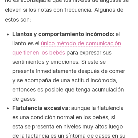
eleven si los notas con frecuencia. Algunos de
estos son:
Llantos y comportamiento incómodo:
el
llanto es el
único método de comunicación
que tienen los bebés
para expresar sus
sentimientos y emociones. Si este se
presenta inmediatamente después de comer
y se acompaña de una actitud incómoda,
entonces es posible que tenga acumulación
de gases.
Flatulencia excesiva:
aunque la flatulencia
es una condición normal en los bebés, si
esta se presenta en niveles muy altos luego
de la lactancia es un síntoma de gases en su