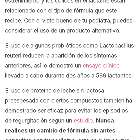
estreñimiento y los cólicos en el lactante están
relacionado con el tipo de fórmula que este
recibe. Con el visto bueno de tu pediatra, puedes
considerar el uso de un producto alternativo.
El uso de algunos probióticos como
Lactobacillus
reuteri
reducen la aparición de los síntomas
anteriores, así lo demostró un
ensayo clínico
llevado a cabo durante dos años a 589 lactantes.
El uso de proteína de leche sin lactosa
preespesada con ciertos compuestos también ha
demostrado ser eficaz para evitar los episodios
de regurgitación según un
estudio
.
Nunca
realices un cambio de fórmula sin antes