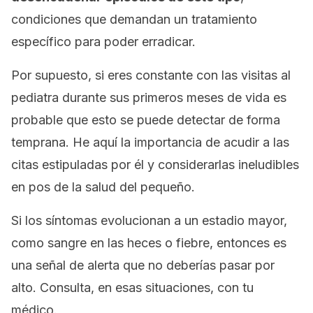
condiciones que demandan un tratamiento
específico para poder erradicar.
Por supuesto, si eres constante con las visitas al
pediatra durante sus primeros meses de vida es
probable que esto se puede detectar de forma
temprana. He aquí la importancia de acudir a las
citas estipuladas por él y considerarlas ineludibles
en pos de la salud del pequeño.
Si los síntomas evolucionan a un estadio mayor,
como sangre en las heces o fiebre, entonces es
una señal de alerta que no deberías pasar por
alto. Consulta, en esas situaciones, con tu
médico.