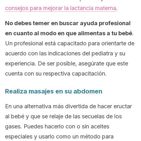
consejos para mejorar la lactancia materna
.
No debes temer en buscar ayuda profesional
en cuanto al modo en que alimentas a tu bebé
.
Un profesional está capacitado para orientarte de
acuerdo con las indicaciones del pediatra y su
experiencia. De ser posible, asegúrate que este
cuenta con su respectiva capacitación.
Realiza masajes en su abdomen
En una alternativa más divertida de hacer eructar
al bebé y que se relaje de las secuelas de los
gases. Puedes hacerlo con o sin aceites
especiales y usarlo como un método para