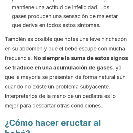
mantiene una actitud de infelicidad. Los
gases producen una sensación de malestar
que deriva en todos estos síntomas.
También es posible que notes una leve hinchazón
en su abdomen y que el bebé escupe con mucha
frecuencia.
No siempre la suma de estos signos
se traduce en una acumulación de gases
, ya
que la mayoría se presentan de forma natural aún
cuando no existe un problema subyacente.
Interpretarlos de la mano de un pediatra es lo
mejor para descartar otras condiciones.
¿Cómo hacer eructar al