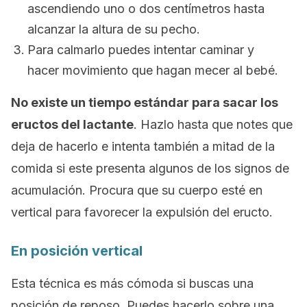
ascendiendo uno o dos centímetros hasta
alcanzar la altura de su pecho.
Para calmarlo puedes intentar caminar y
hacer movimiento que hagan mecer al bebé.
No existe un tiempo estándar para sacar los
eructos del lactante
. Hazlo hasta que notes que
deja de hacerlo e intenta también a mitad de la
comida si este presenta algunos de los signos de
acumulación. Procura que su cuerpo esté en
vertical para favorecer la expulsión del eructo.
En posición vertical
Esta técnica es más cómoda si buscas una
posición de reposo. Puedes hacerlo sobre una