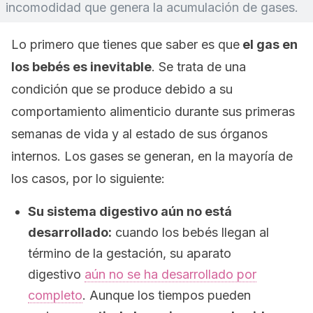
incomodidad que genera la acumulación de gases.
Lo primero que tienes que saber es que
el gas en
los bebés es inevitable
. Se trata de una
condición que se produce debido a su
comportamiento alimenticio durante sus primeras
semanas de vida y al estado de sus órganos
internos. Los gases se generan, en la mayoría de
los casos, por lo siguiente:
Su sistema digestivo aún no está
desarrollado:
cuando los bebés llegan al
término de la gestación, su aparato
digestivo
aún no se ha desarrollado por
completo
. Aunque los tiempos pueden