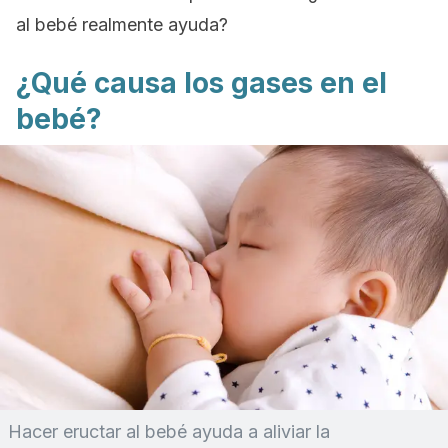
al bebé realmente ayuda?
¿Qué causa los gases en el
bebé?
Hacer eructar al bebé ayuda a aliviar la