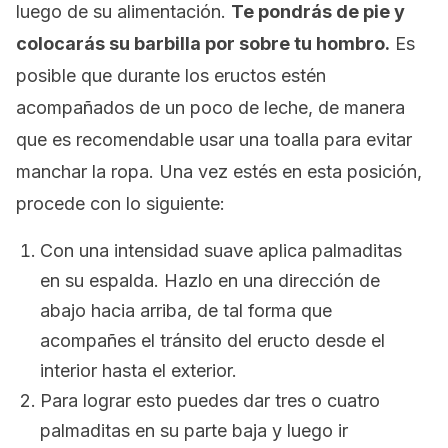
luego de su alimentación.
Te pondrás de pie y
colocarás su barbilla por sobre tu hombro.
Es
posible que durante los eructos estén
acompañados de un poco de leche, de manera
que es recomendable usar una toalla para evitar
manchar la ropa. Una vez estés en esta posición,
procede con lo siguiente:
Con una intensidad suave aplica palmaditas
en su espalda. Hazlo en una dirección de
abajo hacia arriba, de tal forma que
acompañes el tránsito del eructo desde el
interior hasta el exterior.
Para lograr esto puedes dar tres o cuatro
palmaditas en su parte baja y luego ir