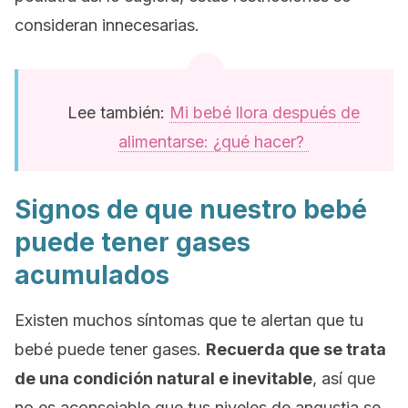
consideran innecesarias.
Lee también:
Mi bebé llora después de
alimentarse: ¿qué hacer?
Signos de que nuestro bebé
puede tener gases
acumulados
Existen muchos síntomas que te alertan que tu
bebé puede tener gases.
Recuerda que se trata
de una condición natural e inevitable
, así que
no es aconsejable que tus niveles de angustia se