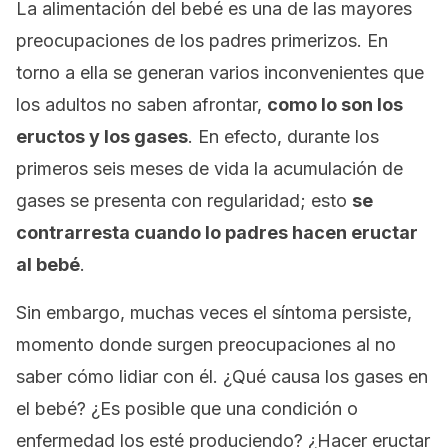
La alimentación del bebé es una de las mayores
preocupaciones de los padres primerizos. En
torno a ella se generan varios inconvenientes que
los adultos no saben afrontar,
como lo son los
eructos y los gases
. En efecto, durante los
primeros seis meses de vida la acumulación de
gases se presenta con regularidad; esto
se
contrarresta cuando lo padres hacen eructar
al bebé
.
Sin embargo, muchas veces el síntoma persiste,
momento donde surgen preocupaciones al no
saber cómo lidiar con él. ¿Qué causa los gases en
el bebé? ¿Es posible que una condición o
enfermedad los esté produciendo? ¿Hacer eructar