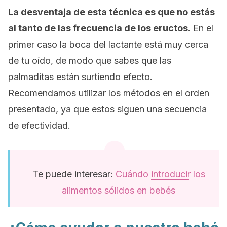
La desventaja de esta técnica es que no estás
al tanto de las frecuencia de los eructos
. En el
primer caso la boca del lactante está muy cerca
de tu oído, de modo que sabes que las
palmaditas están surtiendo efecto.
Recomendamos utilizar los métodos en el orden
presentado, ya que estos siguen una secuencia
de efectividad.
Te puede interesar:
Cuándo introducir los
alimentos sólidos en bebés