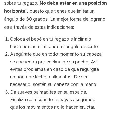
sobre tu regazo.
No debe estar en una posición
horizontal,
puesto que tienes que imitar un
ángulo de 30 grados. La mejor forma de lograrlo
es a través de estas indicaciones:
Coloca el bebé en tu regazo e inclínalo
hacia adelante imitando el ángulo descrito.
Asegúrate que en todo momento su cabeza
se encuentra por encima de su pecho. Así,
evitas problemas en caso de que regurgite
un poco de leche o alimentos. De ser
necesario, sostén su cabeza con la mano.
Da suaves palmaditas en su espalda.
Finaliza solo cuando te hayas asegurado
que los movimientos no lo hacen eructar.