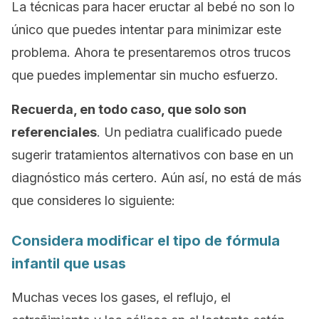
La técnicas para hacer eructar al bebé no son lo
único que puedes intentar para minimizar este
problema. Ahora te presentaremos otros trucos
que puedes implementar sin mucho esfuerzo.
Recuerda, en todo caso, que solo son
referenciales
. Un pediatra cualificado puede
sugerir tratamientos alternativos con base en un
diagnóstico más certero. Aún así, no está de más
que consideres lo siguiente:
Considera modificar el tipo de fórmula
infantil que usas
Muchas veces los gases, el reflujo, el