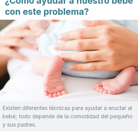
¿Cómo ayudar a nuestro bebé
con este problema?
Existen diferentes técnicas para ayudar a eructar al
bebé; todo depende de la comodidad del pequeño
y sus padres.