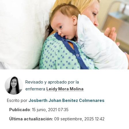
Revisado y aprobado por la
enfermera
Leidy Mora Molina
Escrito por
Josberth Johan Benitez Colmenares
Publicado
:
15 junio, 2021 07:35
Última actualización:
09 septiembre, 2025 12:42