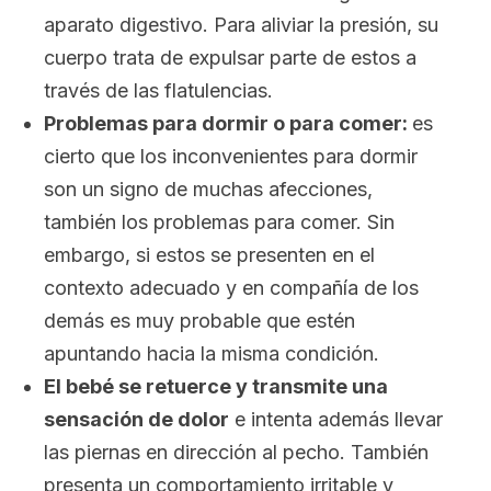
aparato digestivo. Para aliviar la presión, su
cuerpo trata de expulsar parte de estos a
través de las flatulencias.
Problemas para dormir o para comer:
es
cierto que los inconvenientes para dormir
son un signo de muchas afecciones,
también los problemas para comer. Sin
embargo, si estos se presenten en el
contexto adecuado y en compañía de los
demás es muy probable que estén
apuntando hacia la misma condición.
El bebé se retuerce y transmite una
sensación de dolor
e intenta además llevar
las piernas en dirección al pecho. También
presenta un comportamiento irritable y