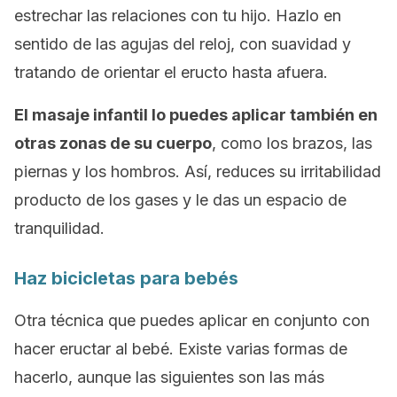
estrechar las relaciones con tu hijo. Hazlo en
sentido de las agujas del reloj, con suavidad y
tratando de orientar el eructo hasta afuera.
El masaje infantil lo puedes aplicar también en
otras zonas de su cuerpo
, como los brazos, las
piernas y los hombros. Así, reduces su irritabilidad
producto de los gases y le das un espacio de
tranquilidad.
Haz bicicletas para bebés
Otra técnica que puedes aplicar en conjunto con
hacer eructar al bebé. Existe varias formas de
hacerlo, aunque las siguientes son las más