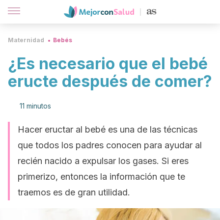
Maternidad
Bebés
¿Es necesario que el bebé
eructe después de comer?
11 minutos
Hacer eructar al bebé es una de las técnicas
que todos los padres conocen para ayudar al
recién nacido a expulsar los gases. Si eres
primerizo, entonces la información que te
traemos es de gran utilidad.