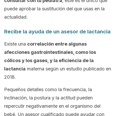
consultar con tu pediatra
, este es el único que
puede aprobar la sustitución del que usas en la
actualidad.
Recibe la ayuda de un asesor de lactancia
Existe una
correlación entre algunas
afecciones gastrointestinales, como los
cólicos y los gases, y la eficiencia de la
lactancia
materna según un estudio publicado en
2018.
Pequeños detalles como la frecuencia, la
inclinación, la postura y la actitud pueden
repercutir negativamente en el organismo del
bebé. Un asesor cualificado puede ayudar con