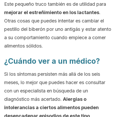
Este pequeño truco también es de utilidad para
mejorar el estreñimiento en los lactantes
.
Otras cosas que puedes intentar es cambiar el
pestillo del biberón por uno antigás y estar atento
a su comportamiento cuando empiece a comer
alimentos sólidos.
¿Cuándo ver a un médico?
Si los síntomas persisten más allá de los seis
meses, lo mejor que puedes hacer es consultar
con un especialista en búsqueda de un
diagnóstico más acertado.
Alergias o
intolerancias a ciertos alimentos pueden
desencadenar episodios de este tipo
,