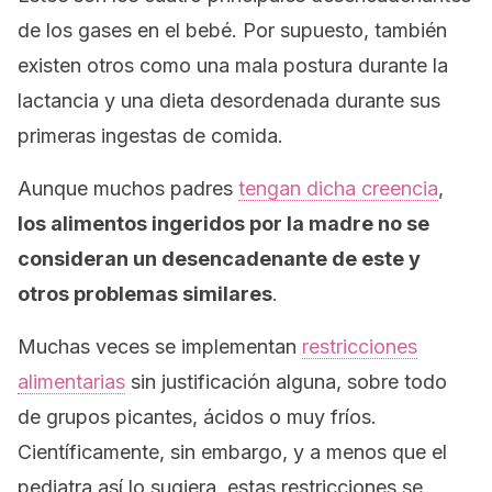
de los gases en el bebé. Por supuesto, también
existen otros como una mala postura durante la
lactancia y una dieta desordenada durante sus
primeras ingestas de comida.
Aunque muchos padres
tengan dicha creencia
,
los alimentos ingeridos por la madre no se
consideran un desencadenante de este y
otros problemas similares
.
Muchas veces se implementan
restricciones
alimentarias
sin justificación alguna, sobre todo
de grupos picantes, ácidos o muy fríos.
Científicamente, sin embargo, y a menos que el
pediatra así lo sugiera, estas restricciones se