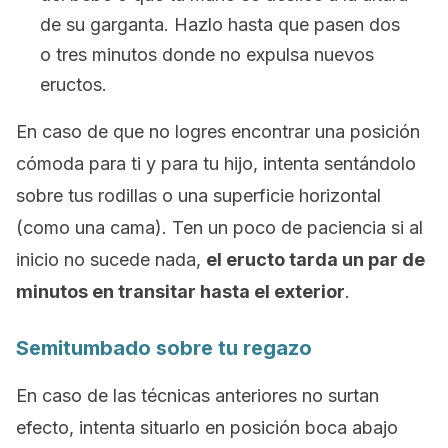
de su garganta. Hazlo hasta que pasen dos
o tres minutos donde no expulsa nuevos
eructos.
En caso de que no logres encontrar una posición
cómoda para ti y para tu hijo, intenta sentándolo
sobre tus rodillas o una superficie horizontal
(como una cama). Ten un poco de paciencia si al
inicio no sucede nada,
el eructo tarda un par de
minutos en transitar hasta el exterior
.
Semitumbado sobre tu regazo
En caso de las técnicas anteriores no surtan
efecto, intenta situarlo en posición boca abajo