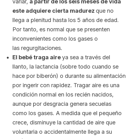
variar,
a partir de los seis meses de vida
este adquiere cierta madurez
que no
llega a plenitud hasta los 5 años de edad.
Por tanto, es normal que se presenten
inconvenientes como los gases o
las regurgitaciones.
El bebé traga aire
ya sea a través del
llanto, la lactancia (sobre todo cuando se
hace por biberón) o durante su alimentación
por ingerir con rapidez. Tragar aire es una
condición normal en los recién nacidos,
aunque por desgracia genera secuelas
como los gases. A medida que el pequeño
crece, disminuye la cantidad de aire que
voluntaria o accidentalmente llega a su