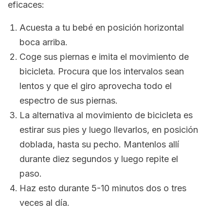
eficaces:
Acuesta a tu bebé en posición horizontal
boca arriba.
Coge sus piernas e imita el movimiento de
bicicleta. Procura que los intervalos sean
lentos y que el giro aprovecha todo el
espectro de sus piernas.
La alternativa al movimiento de bicicleta es
estirar sus pies y luego llevarlos, en posición
doblada, hasta su pecho. Mantenlos allí
durante diez segundos y luego repite el
paso.
Haz esto durante 5-10 minutos dos o tres
veces al día.