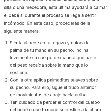
silla o una mecedora, esta última ayudará a calmar
el bebé si durante el proceso se llega a sentir
incómodo. En este caso, procederás de la
siguiente manera:
Sienta al bebé en tu regazo y coloca la
palma de tu mano en su pecho. Inclina
levemente su cuerpo de manera que parte
del peso recaída sobre la mano que lo
sostiene.
Con la otra aplica palmaditas suaves sobre
su pecho. Para ello, sigue el truco anterior
de movimientos de abajo hacia arriba.
Ten cuidado de perder el control del cuerpo
del bebé o que tu mano se deslice a la altura