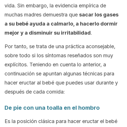
vida. Sin embargo, la evidencia empírica de
muchas madres demuestra que
sacar los gases
a su bebé ayuda a calmarlo, a hacerlo dormir
mejor y a disminuir su irritabilidad
.
Por tanto, se trata de una práctica aconsejable,
sobre todo si los síntomas reseñados son muy
explícitos. Teniendo en cuenta lo anterior, a
continuación se apuntan algunas técnicas para
hacer eructar al bebé que puedes usar durante y
después de cada comida:
De pie con una toalla en el hombro
Es la posición clásica para hacer eructar el bebé