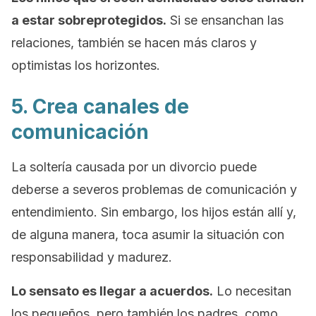
a estar sobreprotegidos.
Si se ensanchan las
relaciones, también se hacen más claros y
optimistas los horizontes.
5. Crea canales de
comunicación
La soltería causada por un divorcio puede
deberse a severos problemas de comunicación y
entendimiento. Sin embargo, los hijos están allí y,
de alguna manera, toca asumir la situación con
responsabilidad y madurez.
Lo sensato es llegar a acuerdos.
Lo necesitan
los pequeños, pero también los padres, como