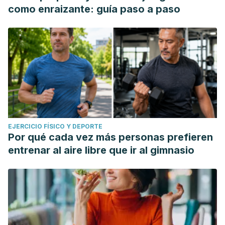
como enraizante: guía paso a paso
EJERCICIO FÍSICO Y DEPORTE
Por qué cada vez más personas prefieren
entrenar al aire libre que ir al gimnasio