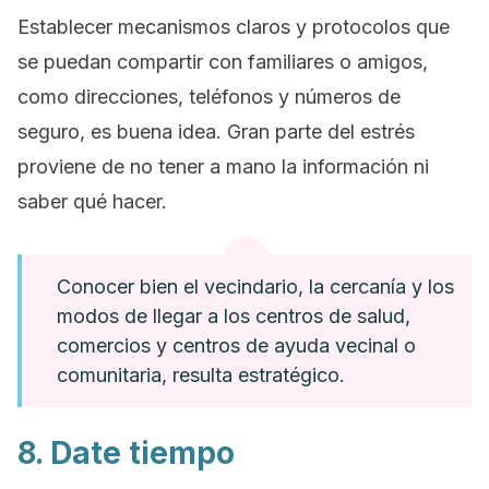
Establecer mecanismos claros y protocolos que
se puedan compartir con familiares o amigos,
como direcciones, teléfonos y números de
seguro, es buena idea. Gran parte del estrés
proviene de no tener a mano la información ni
saber qué hacer.
Conocer bien el vecindario, la cercanía y los
modos de llegar a los centros de salud,
comercios y centros de ayuda vecinal o
comunitaria, resulta estratégico.
8. Date tiempo