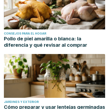
CONSEJOS PARA EL HOGAR
Pollo de piel amarilla o blanca: la
diferencia y qué revisar al comprar
JARDINES Y EXTERIOR
Cómo preparar y usar lentejas germinadas