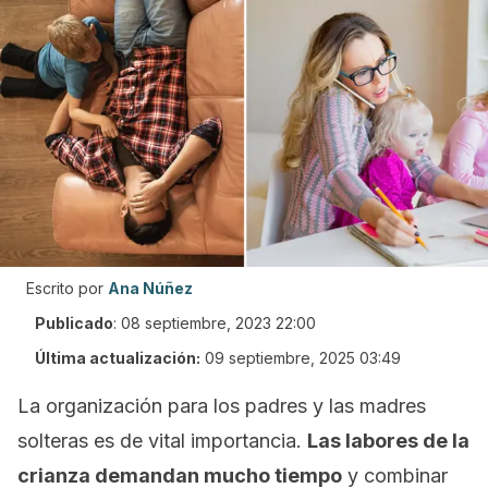
Escrito por
Ana Núñez
Publicado
:
08 septiembre, 2023 22:00
Última actualización:
09 septiembre, 2025 03:49
La organización para los padres y las madres
solteras es de vital importancia.
Las labores de la
crianza demandan mucho tiempo
y combinar