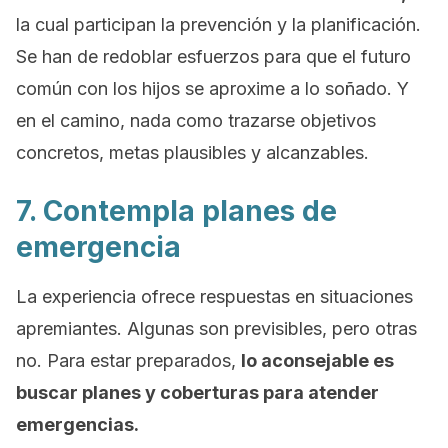
la cual participan la prevención y la planificación.
Se han de redoblar esfuerzos para que el futuro
común con los hijos se aproxime a lo soñado. Y
en el camino, nada como trazarse objetivos
concretos, metas plausibles y alcanzables.
7. Contempla planes de
emergencia
La experiencia ofrece respuestas en situaciones
apremiantes. Algunas son previsibles, pero otras
no. Para estar preparados,
lo aconsejable es
buscar planes y coberturas para atender
emergencias.