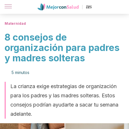
Maternidad
8 consejos de
organización para padres
y madres solteras
5 minutos
La crianza exige estrategias de organización
para los padres y las madres solteras. Estos
consejos podrían ayudarte a sacar tu semana
adelante.