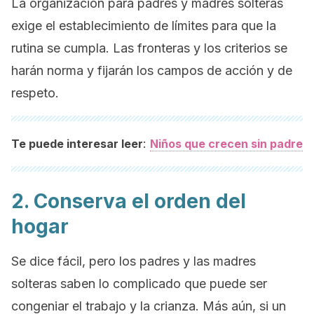
La organización para padres y madres solteras
exige el establecimiento de límites para que la
rutina se cumpla. Las fronteras y los criterios se
harán norma y fijarán los campos de acción y de
respeto.
:
Te puede interesar leer
Niños que crecen sin padre
2. Conserva el orden del
hogar
Se dice fácil, pero los padres y las madres
solteras saben lo complicado que puede ser
congeniar el trabajo y la crianza. Más aún, si un