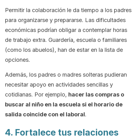
Permitir la colaboración le da tiempo a los padres
para organizarse y prepararse. Las dificultades
económicas podrían obligar a contemplar horas
de trabajo extra. Guardería, escuela o familiares
(como los abuelos), han de estar en la lista de
opciones.
Además, los padres o madres solteras pudieran
necesitar apoyo en actividades sencillas y
cotidianas. Por ejemplo,
hacer las compras o
buscar al niño en la escuela si el horario de
salida coincide con el laboral
.
4. Fortalece tus relaciones