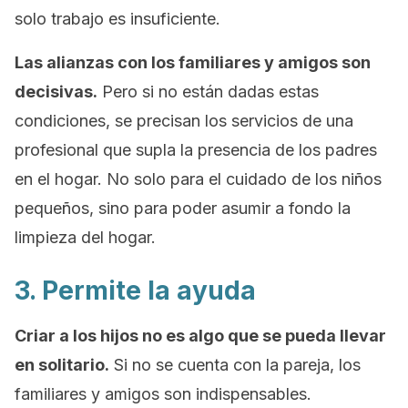
solo trabajo es insuficiente.
Las alianzas con los familiares y amigos son
decisivas.
Pero si no están dadas estas
condiciones, se precisan los servicios de una
profesional que supla la presencia de los padres
en el hogar. No solo para el cuidado de los niños
pequeños, sino para poder asumir a fondo la
limpieza del hogar.
3. Permite la ayuda
Criar a los hijos no es algo que se pueda llevar
en solitario.
Si no se cuenta con la pareja, los
familiares y amigos son indispensables.