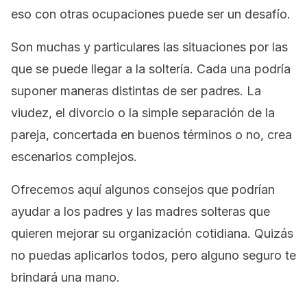
eso con otras ocupaciones puede ser un desafío.
Son muchas y particulares las situaciones por las
que se puede llegar a la soltería. Cada una podría
suponer maneras distintas de ser padres. La
viudez, el divorcio o la simple separación de la
pareja, concertada en buenos términos o no, crea
escenarios complejos.
Ofrecemos aquí algunos consejos que podrían
ayudar a los padres y las madres solteras que
quieren mejorar su organización cotidiana. Quizás
no puedas aplicarlos todos, pero alguno seguro te
brindará una mano.