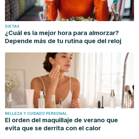
DIETAS
¿Cuál es la mejor hora para almorzar?
Depende más de tu rutina que del reloj
BELLEZA Y CUIDADO PERSONAL
El orden del maquillaje de verano que
evita que se derrita con el calor