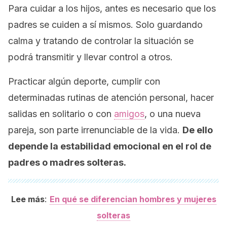
Para cuidar a los hijos, antes es necesario que los
padres se cuiden a sí mismos. Solo guardando
calma y tratando de controlar la situación se
podrá transmitir y llevar control a otros.
Practicar algún deporte, cumplir con
determinadas rutinas de atención personal, hacer
salidas en solitario o con
amigos
, o una nueva
pareja, son parte irrenunciable de la vida.
De ello
depende la estabilidad emocional en el rol de
padres o madres solteras.
:
Lee más
En qué se diferencian hombres y mujeres
solteras