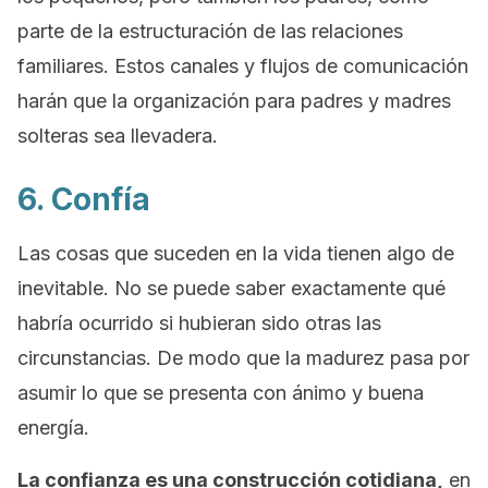
parte de la estructuración de las relaciones
familiares. Estos canales y flujos de comunicación
harán que la organización para padres y madres
solteras sea llevadera.
6. Confía
Las cosas que suceden en la vida tienen algo de
inevitable. No se puede saber exactamente qué
habría ocurrido si hubieran sido otras las
circunstancias. De modo que la madurez pasa por
asumir lo que se presenta con ánimo y buena
energía.
La confianza es una construcción cotidiana,
en