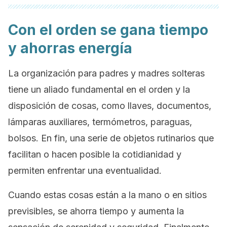
Con el orden se gana tiempo
y ahorras energía
La organización para padres y madres solteras
tiene un aliado fundamental en el orden y la
disposición de cosas, como llaves, documentos,
lámparas auxiliares, termómetros, paraguas,
bolsos. En fin, una serie de objetos rutinarios que
facilitan o hacen posible la cotidianidad y
permiten enfrentar una eventualidad.
Cuando estas cosas están a la mano o en sitios
previsibles, se ahorra tiempo y aumenta la