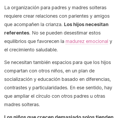
La organización para padres y madres solteras
requiere crear relaciones con parientes y amigos
que acompañen la crianza.
Los hijos necesitan
referentes
. No se pueden desestimar estos
equilibrios que favorecen la
madurez emocional
y
el crecimiento saludable.
Se necesitan también espacios para que los hijos
compartan con otros niños, en un plan de
socialización y educación basado en diferencias,
contrastes y particularidades. En ese sentido, hay
que ampliar el círculo con otros padres u otras
madres solteras.
Los niños que crecen demasiado solos tienden