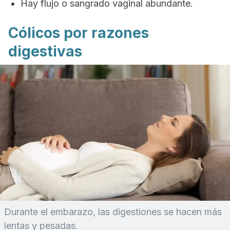
Hay flujo o sangrado vaginal abundante.
Cólicos por razones
digestivas
Durante el embarazo, las digestiones se hacen más
lentas y pesadas.