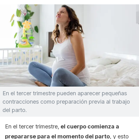
En el tercer trimestre pueden aparecer pequeñas
contracciones como preparación previa al trabajo
del parto.
En el tercer trimestre,
el cuerpo comienza a
prepararse para el momento del parto
, y esto