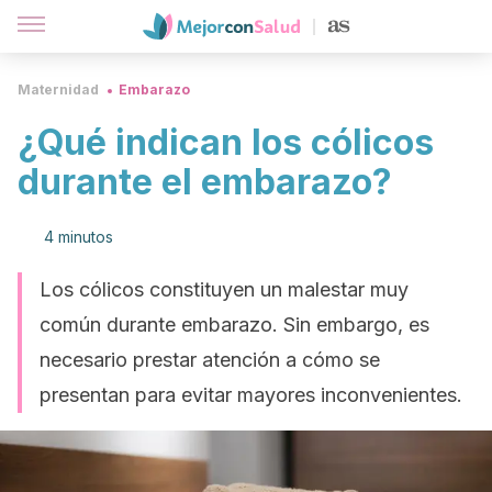
Maternidad
Embarazo
¿Qué indican los cólicos
durante el embarazo?
4 minutos
Los cólicos constituyen un malestar muy
común durante embarazo. Sin embargo, es
necesario prestar atención a cómo se
presentan para evitar mayores inconvenientes.