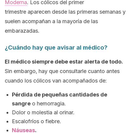
Moderna
.
Los cólicos del primer
trimestre aparecen desde las primeras semanas y
suelen acompañan a la mayoría de las
embarazadas.
¿Cuándo hay que avisar al médico?
El médico siempre debe estar alerta de todo.
Sin embargo, hay que consultarle cuanto antes
cuando los cólicos van acompañados de:
Pérdida de pequeñas cantidades de
sangre
o hemorragia.
Dolor o molestia al orinar.
Escalofríos o fiebre.
Náuseas
.