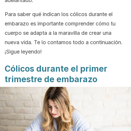
adelantado.
Para saber qué indican los cólicos durante el
embarazo es importante comprender cómo tu
cuerpo se adapta a la maravilla de crear una
nueva vida. Te lo contamos todo a continuación.
¡Sigue leyendo!
Cólicos durante el primer
trimestre de embarazo