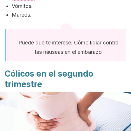
Vómitos.
Mareos.
Puede que te interese: Cómo lidiar contra
las náuseas en el embarazo
Cólicos en el segundo
trimestre