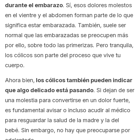
durante el embarazo
. Sí, esos dolores molestos
en el vientre y el abdomen forman parte de lo que
significa estar embarazada. También, suele ser
normal que las embarazadas se preocupen más
por ello, sobre todo las primerizas. Pero tranquila,
los cólicos son parte del proceso que vive tu
cuerpo.
Ahora bien,
los cólicos también pueden indicar
que algo delicado está pasando
. Si dejan de ser
una molestia para convertirse en un dolor fuerte,
es fundamental avisar o incluso acudir al médico
para resguardar la salud de la madre y la del
bebé. Sin embargo, no hay que preocuparse por