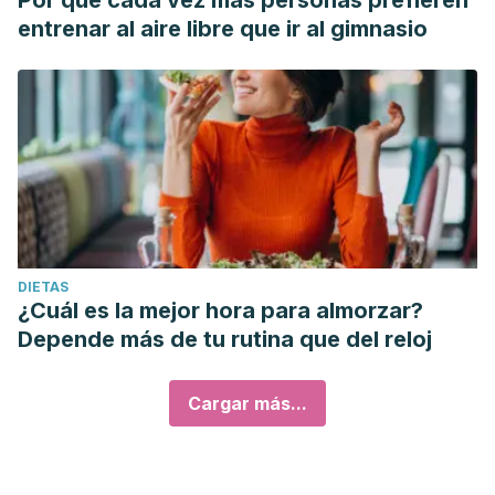
Por qué cada vez más personas prefieren
entrenar al aire libre que ir al gimnasio
DIETAS
¿Cuál es la mejor hora para almorzar?
Depende más de tu rutina que del reloj
Cargar más...