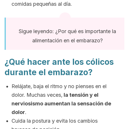
comidas pequeñas al día.
Sigue leyendo: ¿Por qué es importante la
alimentación en el embarazo?
¿Qué hacer ante los cólicos
durante el embarazo?
Relájate, baja el ritmo y no pienses en el
dolor. Muchas veces,
la tensión y el
nerviosismo aumentan la sensación de
dolor
.
Cuida la postura y evita los cambios