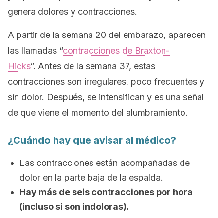
genera dolores y contracciones.
A partir de la semana 20 del embarazo, aparecen
las llamadas “
contracciones de Braxton-
Hicks
“. Antes de la semana 37, estas
contracciones son irregulares, poco frecuentes y
sin dolor. Después, se intensifican y es una señal
de que viene el momento del alumbramiento.
¿Cuándo hay que avisar al médico?
Las contracciones están acompañadas de
dolor en la parte baja de la espalda.
Hay más de seis contracciones por hora
(incluso si son indoloras).