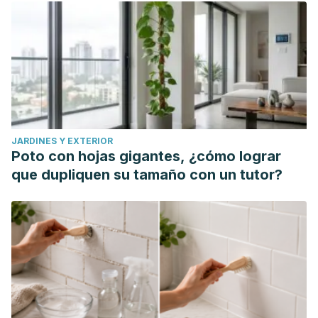
JARDINES Y EXTERIOR
Poto con hojas gigantes, ¿cómo lograr
que dupliquen su tamaño con un tutor?