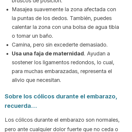
bruscos de posición.
Masajea suavemente la zona afectada con
la puntas de los dedos. También, puedes
calentar la zona con una bolsa de agua tibia
o tomar un baño.
Camina, pero sin excederte demasiado.
Usa una faja de maternidad
. Ayudan a
sostener los ligamentos redondos, lo cual,
para muchas embarazadas, representa el
alivio que necesitan.
Sobre los cólicos durante el embarazo,
recuerda…
Los cólicos durante el embarazo son normales,
pero ante cualquier dolor fuerte que no ceda o