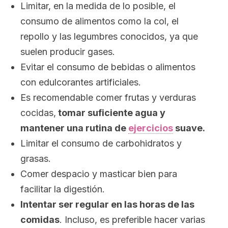
Limitar, en la medida de lo posible, el
consumo de alimentos como la col, el
repollo y las legumbres conocidos, ya que
suelen producir gases.
Evitar el consumo de bebidas o alimentos
con edulcorantes artificiales.
Es recomendable comer frutas y verduras
cocidas,
tomar suficiente agua y
mantener una rutina de
ejercicios
suave.
Limitar el consumo de carbohidratos y
grasas.
Comer despacio y masticar bien para
facilitar la digestión.
Intentar ser regular en las horas de las
comidas
. Incluso, es preferible hacer varias