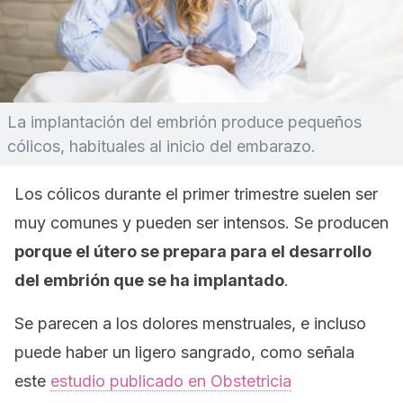
La implantación del embrión produce pequeños
cólicos, habituales al inicio del embarazo.
Los cólicos durante el primer trimestre suelen ser
muy comunes y pueden ser intensos. Se producen
porque el útero se prepara para el desarrollo
del embrión que se ha implantado
.
Se parecen a los dolores menstruales, e incluso
puede haber un ligero sangrado, como señala
este
estudio publicado en
Obstetricia