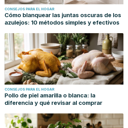
CONSEJOS PARA EL HOGAR
Cómo blanquear las juntas oscuras de los
azulejos: 10 métodos simples y efectivos
CONSEJOS PARA EL HOGAR
Pollo de piel amarilla o blanca: la
diferencia y qué revisar al comprar