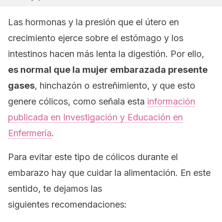
Las hormonas y la presión que el útero en
crecimiento ejerce sobre el estómago y los
intestinos hacen más lenta la digestión. Por ello,
es normal que la mujer embarazada presente
gases
, hinchazón o estreñimiento, y que esto
genere cólicos, como señala esta
información
publicada en
Investigación y Educación en
Enfermería
.
Para evitar este tipo de cólicos durante el
embarazo hay que cuidar la alimentación. En este
sentido, te dejamos las
siguientes recomendaciones: