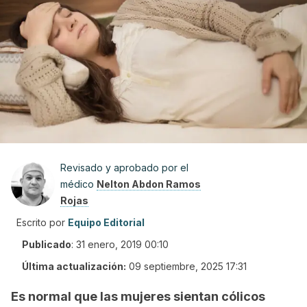
Revisado y aprobado por el
médico
Nelton Abdon Ramos
Rojas
Escrito por
Equipo Editorial
Publicado
:
31 enero, 2019 00:10
Última actualización:
09 septiembre, 2025 17:31
Es normal que las mujeres sientan cólicos