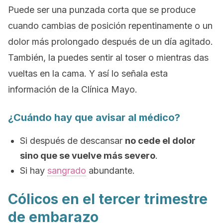
Puede ser una punzada corta que se produce
cuando cambias de posición repentinamente o un
dolor más prolongado después de un día agitado.
También, la puedes sentir al toser o mientras das
vueltas en la cama. Y así lo señala esta
información de la Clínica Mayo.
¿Cuándo hay que avisar al médico?
Si después de descansar
no cede el dolor
sino que se vuelve más severo
.
Si hay
sangrado
abundante.
Cólicos en el tercer trimestre
de embarazo