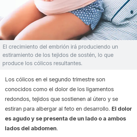
El crecimiento del embrión irá produciendo un
estiramiento de los tejidos de sostén, lo que
produce los cólicos resultantes.
Los cólicos en el segundo trimestre son
conocidos como el dolor de los ligamentos
redondos, tejidos que sostienen al útero y se
estiran para albergar al feto en desarrollo.
El dolor
es agudo y se presenta de un lado o a ambos
lados del abdomen
.