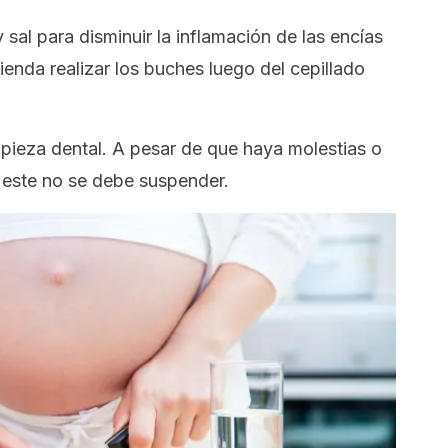
sal para disminuir la inflamación de las encías
nda realizar los buches luego del cepillado
mpieza dental. A pesar de que haya molestias o
, este no se debe suspender.