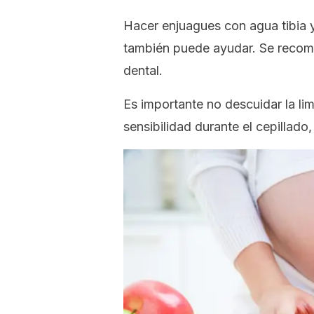
Hacer enjuagues con agua tibia y 
también puede ayudar. Se recomie
dental.
Es importante no descuidar la li
sensibilidad durante el cepillado