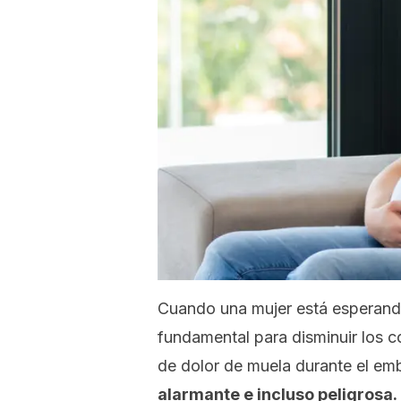
Cuando una mujer está esperando
fundamental para disminuir los c
de dolor de muela durante el e
alarmante e incluso peligrosa.