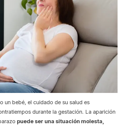
 un bebé, el cuidado de su salud es
ontratiempos durante la gestación. La aparición
mbarazo
puede ser una situación molesta,