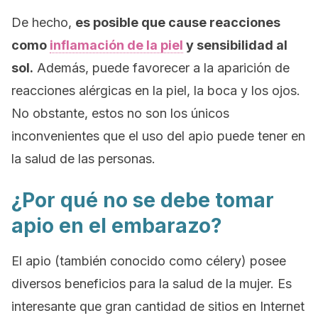
De hecho,
es posible que cause reacciones
como
inflamación de la piel
y sensibilidad al
sol.
Además, puede favorecer a la aparición de
reacciones alérgicas en la piel, la boca y los ojos.
No obstante, estos no son los únicos
inconvenientes que el uso del apio puede tener en
la salud de las personas.
¿Por qué no se debe tomar
apio en el embarazo?
El apio (también conocido como
célery
) posee
diversos beneficios para la salud de la mujer. Es
interesante que gran cantidad de sitios en Internet