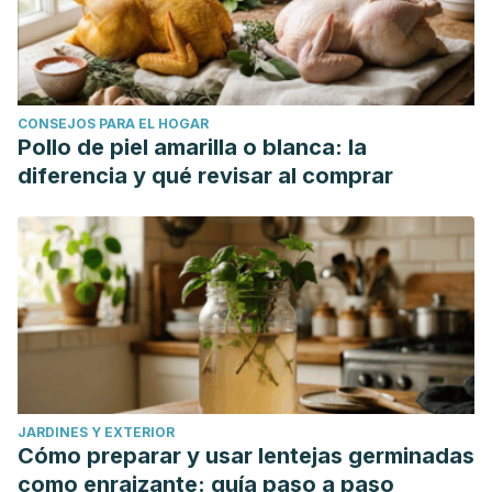
CONSEJOS PARA EL HOGAR
Pollo de piel amarilla o blanca: la
diferencia y qué revisar al comprar
JARDINES Y EXTERIOR
Cómo preparar y usar lentejas germinadas
como enraizante: guía paso a paso