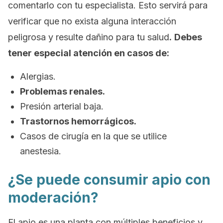
comentarlo con tu especialista. Esto servirá para
verificar que no exista alguna interacción
peligrosa y resulte dañino para tu salud
.
Debes
tener especial atención en casos de:
Alergias.
Problemas renales.
Presión arterial baja.
Trastornos hemorrágicos.
Casos de cirugía en la que se utilice
anestesia.
¿Se puede consumir apio con
moderación?
El apio es una planta con múltiples beneficios y