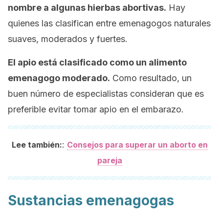
nombre a algunas hierbas abortivas.
Hay
quienes las clasifican entre emenagogos naturales
suaves, moderados y fuertes.
El apio está clasificado como un alimento
emenagogo moderado.
Como resultado, un
buen número de especialistas consideran que es
preferible evitar tomar apio en el embarazo.
:
Lee también:
Consejos para superar un aborto en
pareja
Sustancias emenagogas