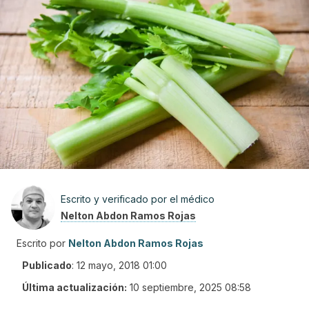
Escrito y verificado por el médico
Nelton Abdon Ramos Rojas
Escrito por
Nelton Abdon Ramos Rojas
Publicado
:
12 mayo, 2018 01:00
Última actualización:
10 septiembre, 2025 08:58