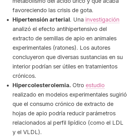
metabolismo del ácido úrico y que acaba
favoreciendo las crisis de gota.
Hipertensión arterial
. Una
investigación
analizó el efecto antihipertensivo del
extracto de semillas de apio en animales
experimentales (ratones). Los autores
concluyeron que diversas sustancias en su
interior podrían ser útiles en tratamientos
crónicos.
Hipercolesterolemia.
Otro
estudio
realizado en modelos experimentales sugirió
que el consumo crónico de extracto de
hojas de apio podría reducir parámetros
relacionados al perfil lipídico (como el LDL
y el VLDL).