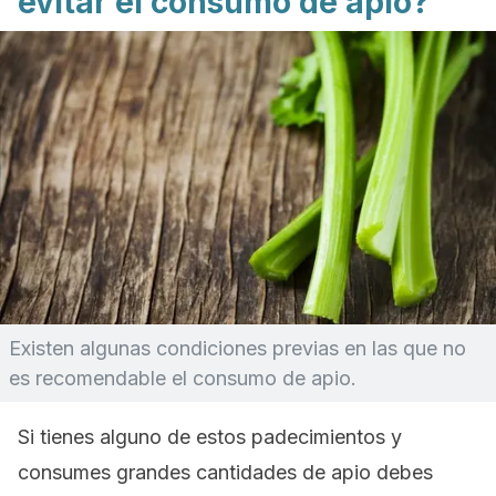
evitar el consumo de apio?
Existen algunas condiciones previas en las que no
es recomendable el consumo de apio.
Si tienes alguno de estos padecimientos y
consumes grandes cantidades de apio debes