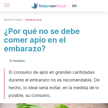
Maternidad
Embarazo
¿Por qué no se debe
comer apio en el
embarazo?
6 minutos
El consumo de apio en grandes cantidades
durante el embarazo no es recomendable. De
hecho, lo ideal sería evitar, en la medida de lo
posible, su consumo.