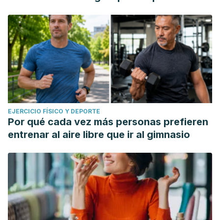
EJERCICIO FÍSICO Y DEPORTE
Por qué cada vez más personas prefieren
entrenar al aire libre que ir al gimnasio