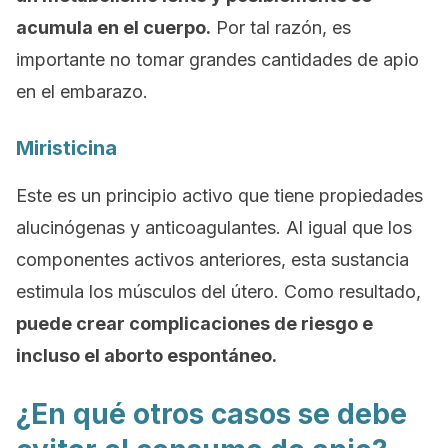
acumula en el cuerpo.
Por tal razón, es
importante no tomar grandes cantidades de apio
en el embarazo.
Miristicina
Este es un principio activo que tiene propiedades
alucinógenas y anticoagulantes. Al igual que los
componentes activos anteriores, esta sustancia
estimula los músculos del útero. Como resultado,
puede crear complicaciones de riesgo e
incluso el aborto espontáneo.
¿En qué otros casos se debe