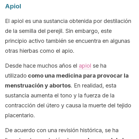
Apiol
El apiol es una sustancia obtenida por destilación
de la semilla del perejil. Sin embargo, este
principio activo también se encuentra en algunas
otras hierbas como el apio.
Desde hace muchos años el
apiol
se ha
utilizado
como una medicina para provocar la
menstruación y abortos
. En realidad, esta
sustancia aumenta el tono y la fuerza de la
contracción del útero y causa la muerte del tejido
placentario.
De acuerdo con una revisión histórica, se ha