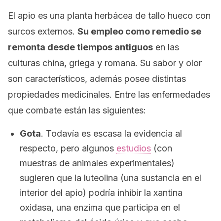
El apio es una planta herbácea de tallo hueco con
surcos externos.
Su empleo como remedio se
remonta desde tiempos antiguos
en las
culturas china, griega y romana. Su sabor y olor
son característicos, además posee distintas
propiedades medicinales. Entre las enfermedades
que combate están las siguientes:
Gota
. Todavía es escasa la evidencia al
respecto, pero algunos
estudios
(con
muestras de animales experimentales)
sugieren que la luteolina (una sustancia en el
interior del apio) podría inhibir la xantina
oxidasa, una enzima que participa en el