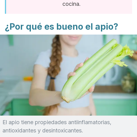
cocina.
¿Por qué es bueno el apio?
El apio tiene propiedades antiinflamatorias,
antioxidantes y desintoxicantes.