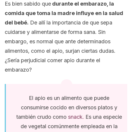
Es bien sabido que
durante el embarazo, la
comida que toma la madre influye en la salud
del bebé.
De allí la importancia de que sepa
cuidarse y alimentarse de forma sana. Sin
embargo, es normal que ante determinados
alimentos, como el apio, surjan ciertas dudas.
¿Sería perjudicial comer apio durante el
embarazo?
El apio es un alimento que puede
consumirse cocido en diversos platos y
también crudo como
snack.
Es una especie
de vegetal comúnmente empleada en la