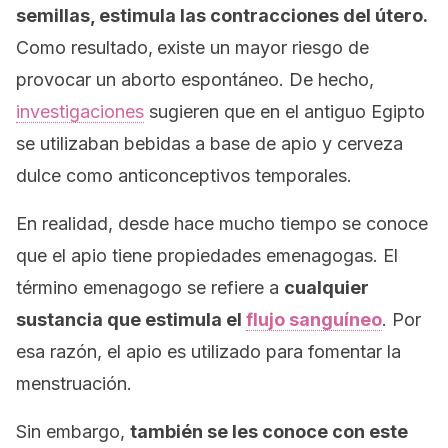
semillas, estimula las contracciones del útero.
Como resultado,
existe un mayor riesgo de
provocar un aborto espontáneo. De hecho,
investigaciones
sugieren que en el antiguo Egipto
se utilizaban bebidas a base de apio y cerveza
dulce como anticonceptivos temporales.
En realidad, desde hace mucho tiempo se conoce
que el apio tiene propiedades emenagogas. El
término
emenagogo
se refiere a
cualquier
sustancia que estimula el
flujo sanguíneo
. Por
esa razón, el apio es utilizado para fomentar la
menstruación.
Sin embargo,
también se les conoce con este