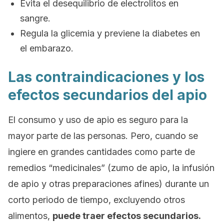
Evita el desequilibrio de electrolitos en
sangre.
Regula la glicemia y previene la diabetes en
el embarazo.
Las contraindicaciones y los
efectos secundarios del apio
El consumo y uso de apio es seguro para la
mayor parte de las personas. Pero, cuando se
ingiere en grandes cantidades como parte de
remedios “medicinales” (zumo de apio, la infusión
de apio y otras preparaciones afines) durante un
corto periodo de tiempo, excluyendo otros
alimentos,
puede traer efectos secundarios.