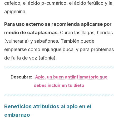
cafeico, el ácido p-cumárico, el ácido ferúlico y la
apigenina.
Para uso externo se recomienda aplicarse por
medio de cataplasmas.
Curan las llagas, heridas
(vulneraria) y sabañones. También puede
emplearse como enjuague bucal y para problemas
de falta de voz (afonía).
:
Descubre:
Apio, un buen antiinflamatorio que
debes incluir en tu dieta
Beneficios atribuidos al apio en el
embarazo