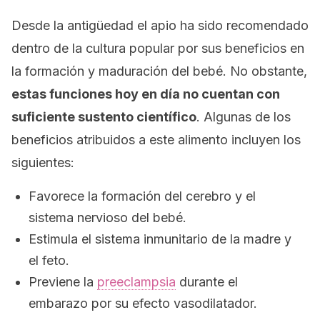
Desde la antigüedad el apio ha sido recomendado
dentro de la cultura popular por sus beneficios en
la formación y maduración del bebé. No obstante,
estas funciones hoy en día no cuentan con
suficiente sustento científico
. Algunas de los
beneficios atribuidos a este alimento incluyen los
siguientes:
Favorece la formación del cerebro y el
sistema nervioso del bebé.
Estimula el sistema inmunitario de la madre y
el feto.
Previene la
preeclampsia
durante el
embarazo por su efecto vasodilatador.