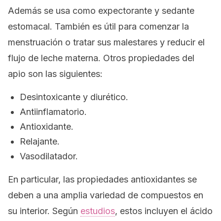
Además se usa como expectorante y sedante
estomacal. También es útil para comenzar la
menstruación o tratar sus malestares y reducir el
flujo de leche materna. Otros propiedades del
apio son las siguientes:
Desintoxicante y diurético.
Antiinflamatorio.
Antioxidante.
Relajante.
Vasodilatador.
En particular, las propiedades antioxidantes se
deben a una amplia variedad de compuestos en
su interior. Según
estudios
, estos incluyen el ácido