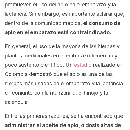
promueven el uso del apio en el embarazo y la
lactancia. Sin embargo, es importante aclarar que,
dentro de la comunidad médica,
el consumo de
apio en el embarazo está contraindicado.
En general, el uso de la mayoría de las hierbas y
plantas medicinales en el embarazo tienen muy
poco sustento científico. Un
estudio
realizado en
Colombia demostró que el apio es una de las
hierbas más usadas en el embarazo y la lactancia
en conjunto con la manzanilla, el hinojo y la
caléndula.
Entre las primeras razones, se ha encontrado que
administrar el aceite de apio, o dosis altas de