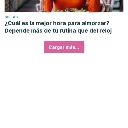
DIETAS
¿Cuál es la mejor hora para almorzar?
Depende más de tu rutina que del reloj
Cargar más...