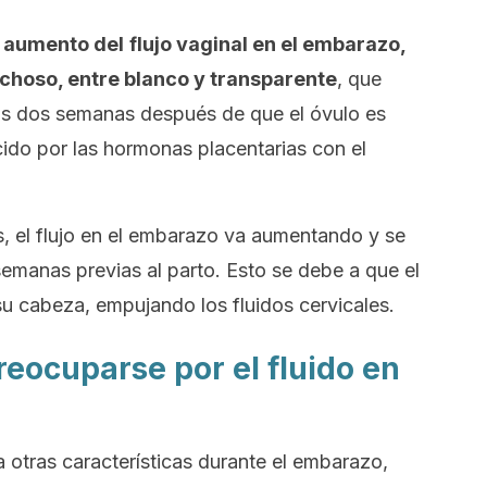
l
aumento del
flujo vaginal en el embarazo,
echoso, entre blanco y transparente
, que
s dos semanas después de que el óvulo es
ido por las hormonas placentarias con el
 el flujo en el embarazo va aumentando y se
semanas previas al parto. Esto se debe a que el
u cabeza, empujando los fluidos cervicales.
eocuparse por el fluido en
a otras características durante el embarazo,