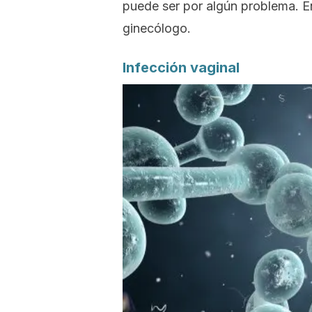
puede ser por algún problema. E
ginecólogo.
Infección vaginal