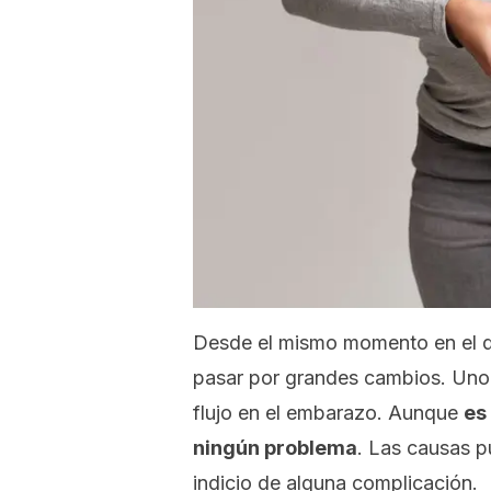
Desde el mismo momento en el qu
pasar por grandes cambios. Uno 
flujo en el embarazo. Aunque
es
ningún problema
. Las causas p
indicio de alguna complicación.