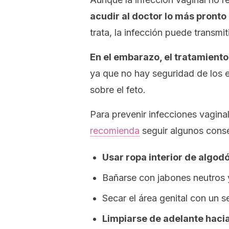
acudir al doctor lo más pronto
trata, la infección puede transmit
En el embarazo, el tratamient
ya que no hay seguridad de los 
sobre el feto.
Para prevenir infecciones vaginal
recomienda
seguir algunos conse
Usar ropa interior de algod
Bañarse con jabones neutros y
Secar el área genital con un 
Limpiarse de adelante hacia