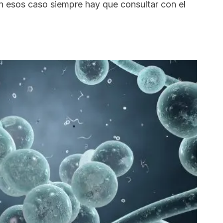
n esos caso siempre hay que consultar con el