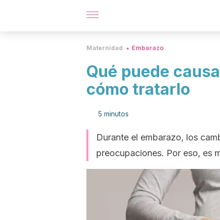
Maternidad
Embarazo
Qué puede causar
cómo tratarlo
5 minutos
Durante el embarazo, los camb
preocupaciones. Por eso, es m