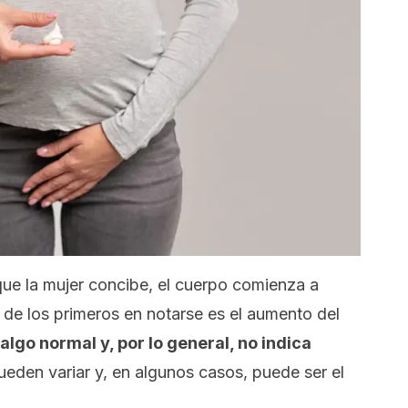
e la mujer concibe, el cuerpo comienza a
de los primeros en notarse es el aumento del
 algo normal y, por lo general, no indica
ueden variar y, en algunos casos, puede ser el