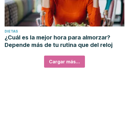
DIETAS
¿Cuál es la mejor hora para almorzar?
Depende más de tu rutina que del reloj
Cargar más...