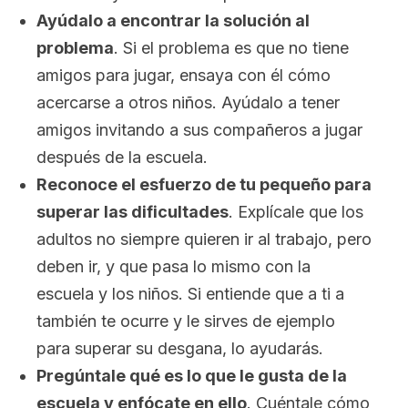
Ayúdalo a encontrar la solución al
problema
. Si el problema es que no tiene
amigos para jugar, ensaya con él cómo
acercarse a otros niños. Ayúdalo a tener
amigos invitando a sus compañeros a jugar
después de la escuela.
Reconoce el esfuerzo de tu pequeño para
superar las dificultades
. Explícale que los
adultos no siempre quieren ir al trabajo, pero
deben ir, y que pasa lo mismo con la
escuela y los niños. Si entiende que a ti a
también te ocurre y le sirves de ejemplo
para superar su desgana, lo ayudarás.
Pregúntale qué es lo que le gusta de la
escuela y enfócate en ello
. Cuéntale cómo