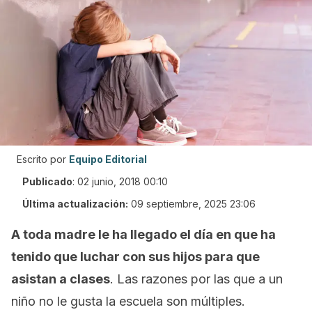
Escrito por
Equipo Editorial
Publicado
:
02 junio, 2018 00:10
Última actualización:
09 septiembre, 2025 23:06
A toda madre le ha llegado el día en que ha
tenido que luchar con sus hijos para que
asistan a clases
. Las razones por las que a un
niño no le gusta la escuela son múltiples.