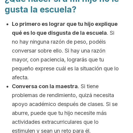
gusta la escuela?
Lo primero es lograr que tu hijo explique
qué es lo que disgusta de la escuela
. Si
no hay ninguna razón de peso, podéis
conversar sobre ello. Si hay una razón
mayor, con paciencia, lograrás que tu
pequeño exprese cuál es la situación que lo
afecta.
Conversa con la maestra
. Si tiene
problemas de rendimiento, quizá necesita
apoyo académico después de clases. Si se
aburre, puede que tu hijo necesite más
actividades extracurriculares que lo
estimulen y sean un reto para él.