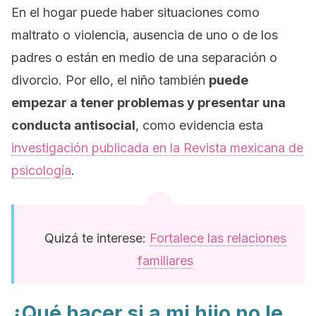
En el hogar puede haber situaciones como
maltrato o violencia, ausencia de uno o de los
padres o están en medio de una separación o
divorcio. Por ello, el niño también
puede
empezar a tener problemas y presentar una
conducta antisocial
, como evidencia esta
investigación publicada en la
Revista mexicana de
psicología
.
Quizá te interese:
Fortalece las relaciones
familiares
¿Qué hacer si a mi hijo no le