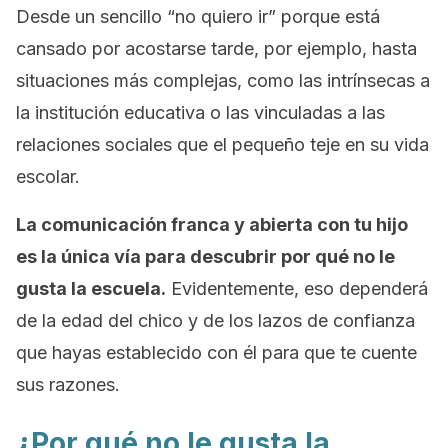
Desde un sencillo
“no quiero ir”
porque está
cansado por acostarse tarde, por ejemplo, hasta
situaciones más complejas, como las intrínsecas a
la institución educativa o las vinculadas a las
relaciones sociales que el pequeño teje en su vida
escolar.
La comunicación franca y abierta con tu hijo
es la única vía para descubrir por qué no le
gusta la escuela.
Evidentemente, eso dependerá
de la edad del chico y de los lazos de confianza
que hayas establecido con él para que te cuente
sus razones.
¿Por qué no le gusta la