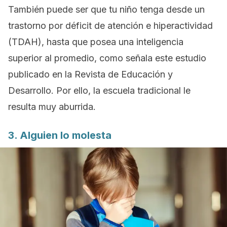
También puede ser que tu niño tenga desde un
trastorno por déficit de atención e hiperactividad
(TDAH), hasta que posea una inteligencia
superior al promedio, como señala este estudio
publicado en la
Revista de Educación y
Desarrollo
. Por ello, la escuela tradicional le
resulta muy aburrida.
3. Alguien lo molesta