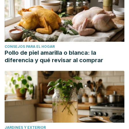
CONSEJOS PARA EL HOGAR
Pollo de piel amarilla o blanca: la
diferencia y qué revisar al comprar
JARDINES Y EXTERIOR