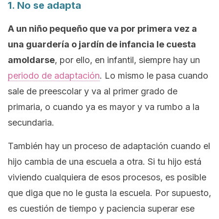
1. No se adapta
A un niño pequeño que va por primera vez a
una guardería o jardín de infancia le cuesta
amoldarse
, por ello, en infantil, siempre hay un
periodo de adaptación
. Lo mismo le pasa cuando
sale de preescolar y va al primer grado de
primaria, o cuando ya es mayor y va rumbo a la
secundaria.
También hay un proceso de adaptación cuando el
hijo cambia de una escuela a otra. Si tu hijo está
viviendo cualquiera de esos procesos, es posible
que diga que no le gusta la escuela. Por supuesto,
es cuestión de tiempo y paciencia superar ese