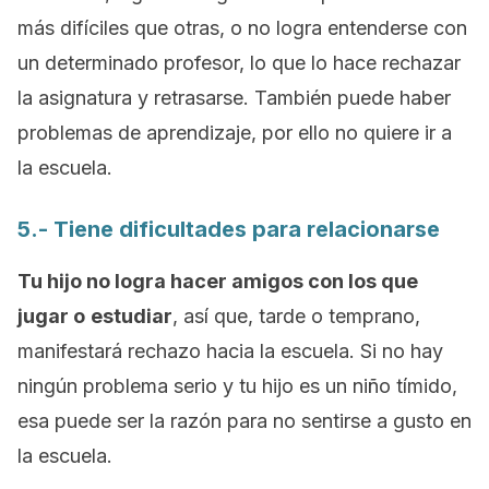
más difíciles que otras, o no logra entenderse con
un determinado profesor, lo que lo hace rechazar
la asignatura y retrasarse. También puede haber
problemas de aprendizaje, por ello no quiere ir a
la escuela.
5.- Tiene dificultades para relacionarse
Tu hijo no logra hacer amigos con los que
jugar o
estudiar
, así que, tarde o temprano,
manifestará rechazo hacia la escuela. Si no hay
ningún problema serio y tu hijo es un niño tímido,
esa puede ser la razón para no sentirse a gusto en
la escuela.