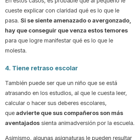
En estos casos, es probable que al pequeño le
cueste explicar con claridad qué es lo que le
pasa.
Si se siente amenazado o avergonzado,
hay que conseguir que venza estos temores
para que logre manifestar qué es lo que le
molesta.
4. Tiene retraso escolar
También puede ser que un niño que se está
atrasando en los estudios, al que le cuesta leer,
calcular o hacer sus deberes escolares,
que
advierte que sus compañeros son más
aventajados
sienta animadversión por la escuela.
Asimismo, algunas asignaturas le pueden resultar