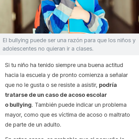
El bullying puede ser una razón para que los niños y
adolescentes no quieran ir a clases.
Si tu niño ha tenido siempre una buena actitud
hacia la escuela y de pronto comienza a señalar
que no le gusta o se resiste a asistir,
podría
tratarse de un caso de acoso escolar
o
bullying
.
También puede indicar un problema
mayor, como que es víctima de acoso o maltrato
de parte de un adulto.