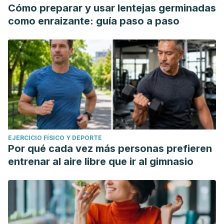
Cómo preparar y usar lentejas germinadas
como enraizante: guía paso a paso
EJERCICIO FÍSICO Y DEPORTE
Por qué cada vez más personas prefieren
entrenar al aire libre que ir al gimnasio