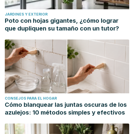
JARDINES Y EXTERIOR
Poto con hojas gigantes, ¿cómo lograr
que dupliquen su tamaño con un tutor?
CONSEJOS PARA EL HOGAR
Cómo blanquear las juntas oscuras de los
azulejos: 10 métodos simples y efectivos