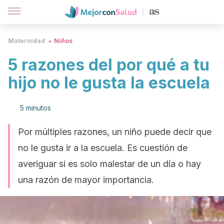
Maternidad
Niños
5 razones del por qué a tu
hijo no le gusta la escuela
5 minutos
Por múltiples razones, un niño puede decir que
no le gusta ir a la escuela. Es cuestión de
averiguar si es solo malestar de un día o hay
una razón de mayor importancia.