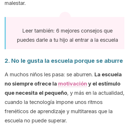
malestar.
Leer también: 6 mejores consejos que
puedes darle a tu hijo al entrar a la escuela
2. No le gusta la escuela porque se aburre
A muchos niños les pasa: se aburren.
La escuela
no siempre ofrece la
motivación
y el estímulo
que necesita el pequeño
, y más en la actualidad,
cuando la tecnología impone unos ritmos
frenéticos de aprendizaje y multitareas que la
escuela no puede superar.