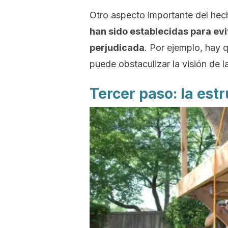
Otro aspecto importante del hech
han sido establecidas para evi
perjudicada
. Por ejemplo, hay 
puede obstaculizar la visión de l
Tercer paso: la estr