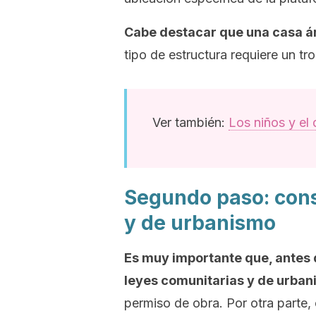
Cabe destacar que una casa á
tipo de estructura requiere un t
Ver también:
Los niños y el
Segundo paso: cons
y de urbanismo
Es muy importante que, antes 
leyes comunitarias y de urban
permiso de obra. Por otra parte,