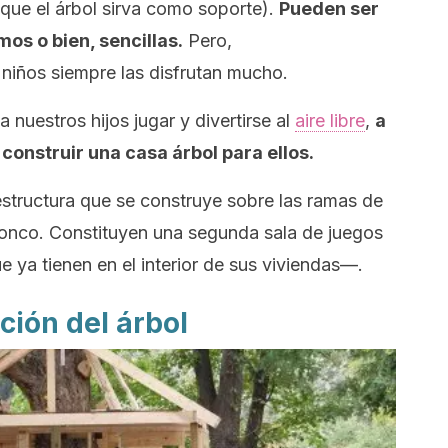
 que el árbol sirva como soporte).
Pueden ser
os o bien, sencillas.
Pero,
niños siempre las disfrutan mucho.
nuestros hijos jugar y divertirse al
aire libre
,
a
construir una casa árbol para ellos.
estructura que se construye sobre las ramas de
tronco. Constituyen una segunda sala de juegos
 ya tienen en el interior de sus viviendas—.
ción del árbol