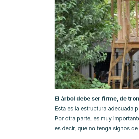
El árbol debe ser firme, de tr
Esta es la estructura adecuada p
Por otra parte, es muy importan
es decir, que no tenga signos de