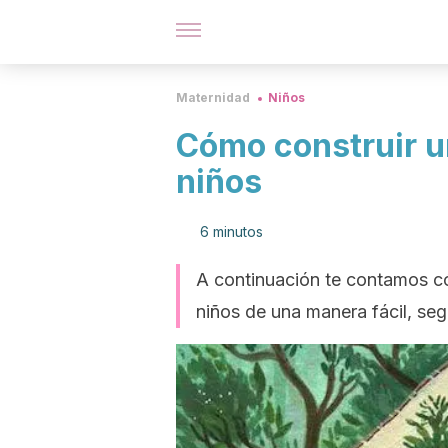
Maternidad
Niños
Cómo construir u
niños
6 minutos
A continuación te contamos có
niños de una manera fácil, seg