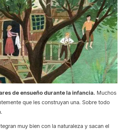
gares de ensueño durante la infancia.
Muchos
ntemente que les construyan una. Sobre todo
.
ntegran muy bien con la naturaleza y sacan el