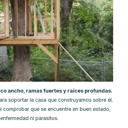
onco ancho, ramas fuertes y raíces profundas.
ara soportar la casa que construyamos sobre él.
te comprobar que se encuentre en buen estado,
 enfermedad ni parasitos.