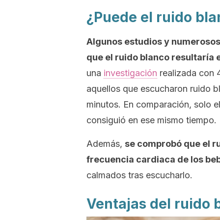
¿Puede el ruido bla
Algunos estudios y numerosos
que el ruido blanco resultaría
una
investigación
realizada con 
aquellos que escucharon ruido bl
minutos. En comparación, solo el
consiguió en ese mismo tiempo.
Además,
se comprobó que el r
frecuencia cardiaca de los be
calmados tras escucharlo.
Ventajas del ruido