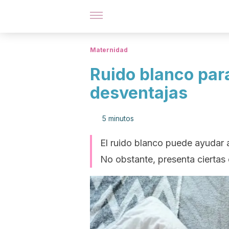
Maternidad
Ruido blanco par
desventajas
5 minutos
El ruido blanco puede ayudar a 
No obstante, presenta ciertas