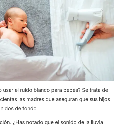
usar el ruido blanco para bebés? Se trata de
cientas las madres que aseguran que sus hijos
nidos de fondo.
ción. ¿Has notado que el sonido de la lluvia