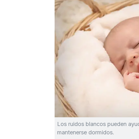
Los ruidos blancos pueden ayuda
mantenerse dormidos.