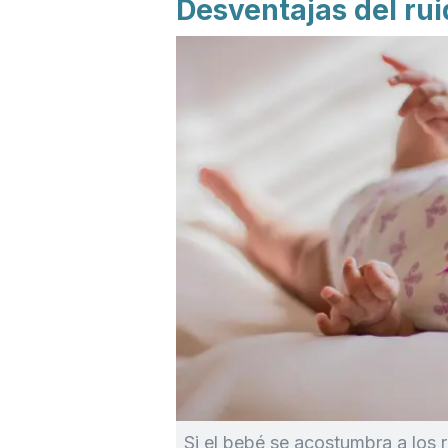
Desventajas del ru
Si el bebé se acostumbra a los 