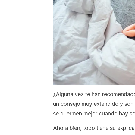
¿Alguna vez te han recomendado 
un consejo muy extendido y son 
se duermen mejor cuando hay so
Ahora bien, todo tiene su explica