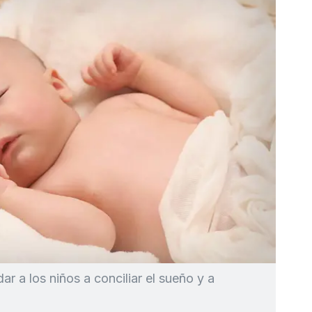
r a los niños a conciliar el sueño y a