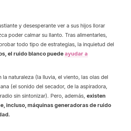
tiante y desesperante ver a sus hijos llorar
ca poder calmar su llanto. Tras alimentarles,
robar todo tipo de estrategias, la inquietud del
s, el ruido blanco puede
ayudar a
a naturaleza (la lluvia, el viento, las olas del
ana (el sonido del secador, de la aspiradora,
radio sin sintonizar). Pero, además,
existen
 e, incluso, máquinas generadoras de ruido
dad.