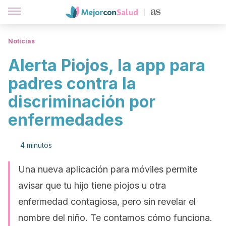
Noticias
Alerta Piojos, la app para
padres contra la
discriminación por
enfermedades
4 minutos
Una nueva aplicación para móviles permite
avisar que tu hijo tiene piojos u otra
enfermedad contagiosa, pero sin revelar el
nombre del niño. Te contamos cómo funciona.