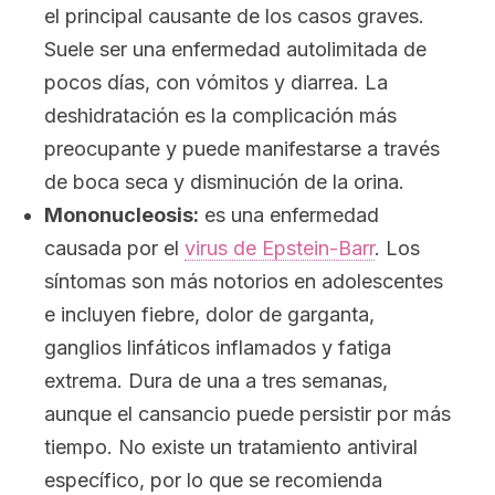
el principal causante de los casos graves.
Suele ser una enfermedad autolimitada de
pocos días, con vómitos y diarrea. La
deshidratación es la complicación más
preocupante y puede manifestarse a través
de boca seca y disminución de la orina.
Mononucleosis:
es una enfermedad
causada por el
virus de Epstein-Barr
. Los
síntomas son más notorios en adolescentes
e incluyen fiebre, dolor de garganta,
ganglios linfáticos inflamados y fatiga
extrema. Dura de una a tres semanas,
aunque el cansancio puede persistir por más
tiempo. No existe un tratamiento antiviral
específico, por lo que se recomienda