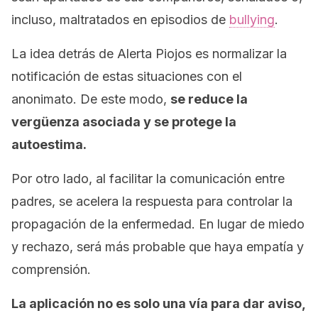
incluso, maltratados en episodios de
bullying
.
La idea detrás de Alerta Piojos es normalizar la
notificación de estas situaciones con el
anonimato. De este modo,
se reduce la
vergüenza asociada y se protege la
autoestima.
Por otro lado, al facilitar la comunicación entre
padres, se acelera la respuesta para controlar la
propagación de la enfermedad. En lugar de miedo
y rechazo, será más probable que haya empatía y
comprensión.
La aplicación no es solo una vía para dar aviso,