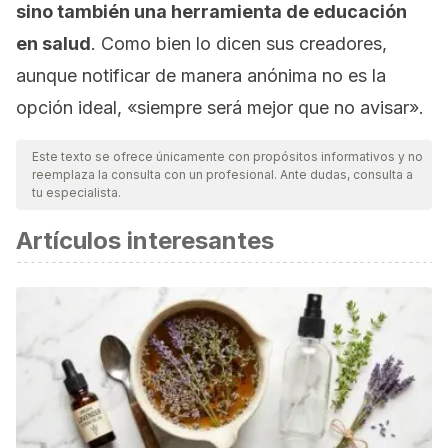
sino también una herramienta de educación
en salud
. Como bien lo dicen sus creadores,
aunque notificar de manera anónima no es la
opción ideal, «siempre será mejor que no avisar».
Este texto se ofrece únicamente con propósitos informativos y no
reemplaza la consulta con un profesional. Ante dudas, consulta a
tu especialista.
Artículos interesantes