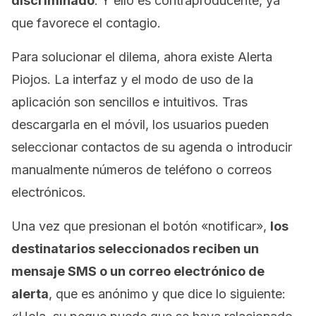
discriminado
. Y ello es contraproducente, ya
que favorece el contagio.
Para solucionar el dilema, ahora existe Alerta
Piojos. La interfaz y el modo de uso de la
aplicación son sencillos e intuitivos. Tras
descargarla en el móvil, los usuarios pueden
seleccionar contactos de su agenda o introducir
manualmente números de teléfono o correos
electrónicos.
Una vez que presionan el botón «notificar»,
los
destinatarios seleccionados reciben un
mensaje SMS o un correo electrónico de
alerta
, que es anónimo y que dice lo siguiente: