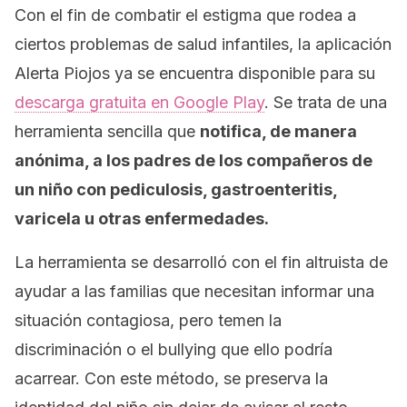
Con el fin de combatir el estigma que rodea a
ciertos problemas de salud infantiles, la aplicación
Alerta Piojos ya se encuentra disponible para su
descarga gratuita en Google Play
. Se trata de una
herramienta sencilla que
notifica, de manera
anónima, a los padres de los compañeros de
un niño con pediculosis, gastroenteritis,
varicela u otras enfermedades.
La herramienta se desarrolló con el fin altruista de
ayudar a las familias que necesitan informar una
situación contagiosa, pero temen la
discriminación o el
bullying
que ello podría
acarrear. Con este método, se preserva la