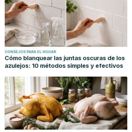
CONSEJOS PARA EL HOGAR
Cómo blanquear las juntas oscuras de los
azulejos: 10 métodos simples y efectivos