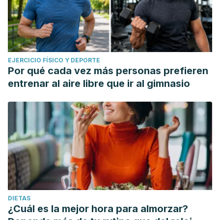
EJERCICIO FÍSICO Y DEPORTE
Por qué cada vez más personas prefieren
entrenar al aire libre que ir al gimnasio
DIETAS
¿Cuál es la mejor hora para almorzar?