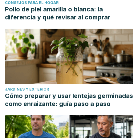
CONSEJOS PARA EL HOGAR
Pollo de piel amarilla o blanca: la
diferencia y qué revisar al comprar
JARDINES Y EXTERIOR
Cómo preparar y usar lentejas germinadas
como enraizante: guía paso a paso