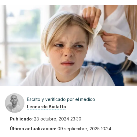
Escrito y verificado por el médico
Leonardo Biolatto
Publicado
:
28 octubre, 2024 23:30
Última actualización:
09 septiembre, 2025 10:24