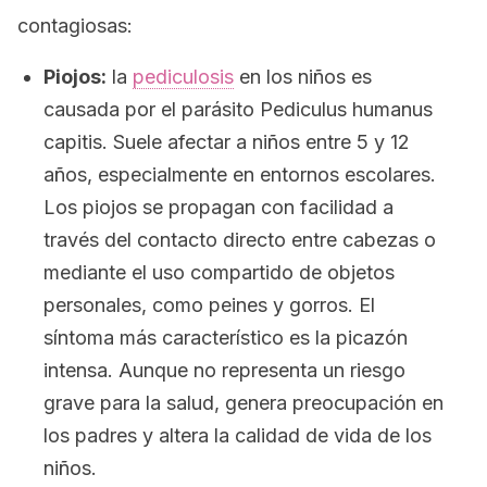
contagiosas:
Piojos:
la
pediculosis
en los niños es
causada por el parásito
Pediculus humanus
capitis
. Suele afectar a niños entre 5 y 12
años, especialmente en entornos escolares.
Los piojos se propagan con facilidad a
través del contacto directo entre cabezas o
mediante el uso compartido de objetos
personales, como peines y gorros. El
síntoma más característico es la picazón
intensa. Aunque no representa un riesgo
grave para la salud, genera preocupación en
los padres y altera la calidad de vida de los
niños.