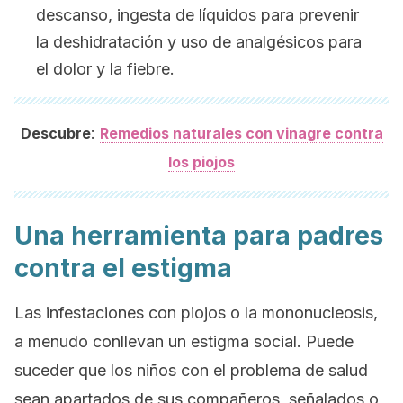
descanso, ingesta de líquidos para prevenir
la deshidratación y uso de analgésicos para
el dolor y la fiebre.
:
Descubre
Remedios naturales con vinagre contra
los piojos
Una herramienta para padres
contra el estigma
Las infestaciones con piojos o la mononucleosis,
a menudo conllevan un estigma social. Puede
suceder que los niños con el problema de salud
sean apartados de sus compañeros, señalados o,