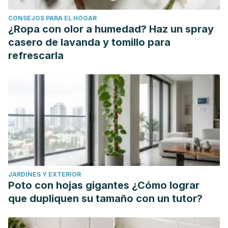
CONSEJOS PARA EL HOGAR
¿Ropa con olor a humedad? Haz un spray
casero de lavanda y tomillo para
refrescarla
JARDINES Y EXTERIOR
Poto con hojas gigantes ¿Cómo lograr
que dupliquen su tamaño con un tutor?