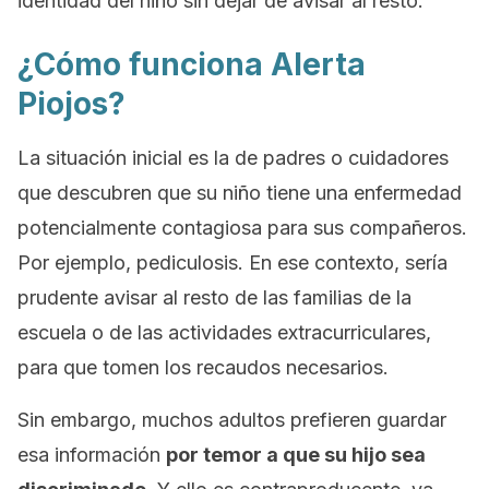
identidad del niño sin dejar de avisar al resto.
¿Cómo funciona Alerta
Piojos?
La situación inicial es la de padres o cuidadores
que descubren que su niño tiene una enfermedad
potencialmente contagiosa para sus compañeros.
Por ejemplo, pediculosis. En ese contexto, sería
prudente avisar al resto de las familias de la
escuela o de las actividades extracurriculares,
para que tomen los recaudos necesarios.
Sin embargo, muchos adultos prefieren guardar
esa información
por temor a que su hijo sea