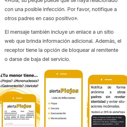
«Hola, su peque puede que se haya relacionado
con una posible infección. Por favor, notifique a
otros padres en caso positivo»
.
El mensaje también incluye un enlace a un sitio
web que brinda información adicional. Además, el
receptor tiene la opción de bloquear al remitente
o darse de baja del servicio.