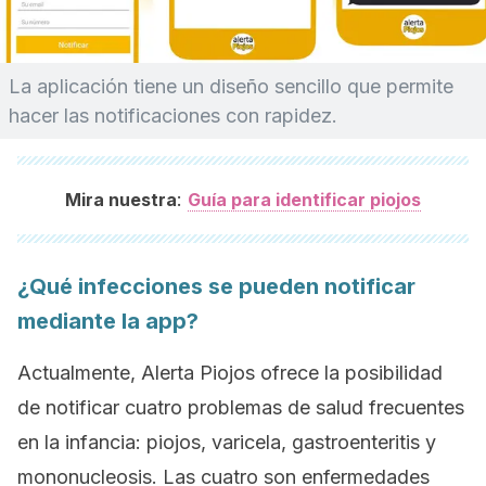
La aplicación tiene un diseño sencillo que permite
hacer las notificaciones con rapidez.
:
Mira nuestra
Guía para identificar piojos
¿Qué infecciones se pueden notificar
mediante la
app
?
Actualmente, Alerta Piojos ofrece la posibilidad
de notificar cuatro problemas de salud frecuentes
en la infancia: piojos, varicela, gastroenteritis y
mononucleosis. Las cuatro son enfermedades