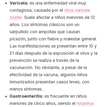
Varicela:
es una enfermedad viral muy
contagiosa, causada por el
virus varicela
zóster
. Suele afectar a niños menores de 12
años. Los síntomas clásicos son un
sarpullido con ampollas que causan
picazón, junto con fiebre y malestar general.
Las manifestaciones se presentan entre 10 y
21 días después de la exposición al virus y la
prevención se realiza a través de la
vacunación. No obstante, a pesar de la
efectividad de la vacuna, algunos niños
inmunizados presentan casos leves, con
menos síntomas.
Gastroenteritis:
es frecuente en niños
menores de cinco años, siendo el
rotavirus