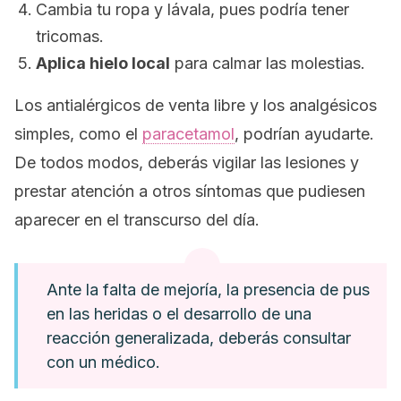
Cambia tu ropa y lávala, pues podría tener
tricomas.
Aplica hielo local
para calmar las molestias.
Los antialérgicos de venta libre y los analgésicos
simples, como el
paracetamol
, podrían ayudarte.
De todos modos, deberás vigilar las lesiones y
prestar atención a otros síntomas que pudiesen
aparecer en el transcurso del día.
Ante la falta de mejoría, la presencia de pus
en las heridas o el desarrollo de una
reacción generalizada, deberás consultar
con un médico.