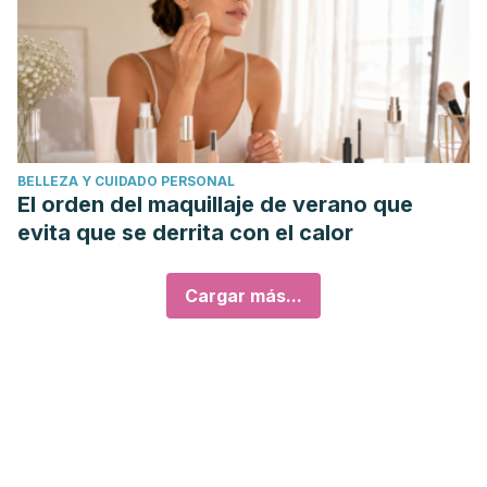
BELLEZA Y CUIDADO PERSONAL
El orden del maquillaje de verano que
evita que se derrita con el calor
Cargar más...