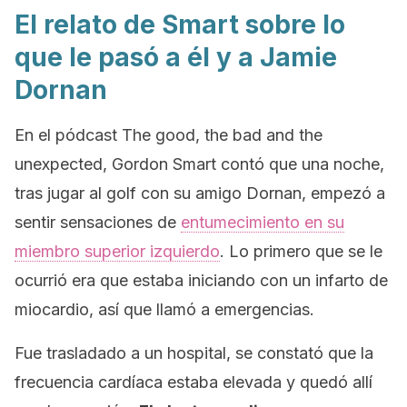
El relato de Smart sobre lo
que le pasó a él y a Jamie
Dornan
En el pódcast
The good, the bad and the
unexpected
, Gordon Smart contó que una noche,
tras jugar al golf con su amigo Dornan, empezó a
sentir sensaciones de
entumecimiento en su
miembro superior izquierdo
. Lo primero que se le
ocurrió era que estaba iniciando con un infarto de
miocardio, así que llamó a emergencias.
Fue trasladado a un hospital, se constató que la
frecuencia cardíaca estaba elevada y quedó allí