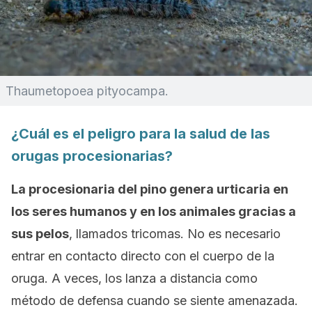
Thaumetopoea pityocampa
.
¿Cuál es el peligro para la salud de las
orugas procesionarias?
La procesionaria del pino genera urticaria en
los seres humanos y en los animales gracias a
sus pelos
, llamados tricomas. No es necesario
entrar en contacto directo con el cuerpo de la
oruga. A veces, los lanza a distancia como
método de defensa cuando se siente amenazada.