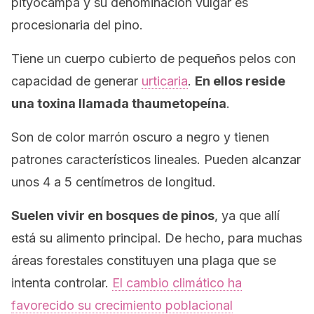
pityocampa
y su denominación vulgar es
procesionaria del pino.
Tiene un cuerpo cubierto de pequeños pelos con
capacidad de generar
urticaria
.
En ellos reside
una toxina llamada thaumetopeína
.
Son de color marrón oscuro a negro y tienen
patrones característicos lineales. Pueden alcanzar
unos 4 a 5 centímetros de longitud.
Suelen vivir en bosques de pinos
, ya que allí
está su alimento principal. De hecho, para muchas
áreas forestales constituyen una plaga que se
intenta controlar.
El cambio climático ha
favorecido su crecimiento poblacional