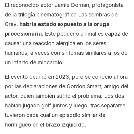
El reconocido actor Jamie Dornan, protagonista
de la trilogía cinematográfica
Las sombras de
Grey
,
habría estado expuesto a la oruga
procesionaria
. Este pequeño animal es capaz de
causar una reacción alérgica en los seres
humanos, a veces con síntomas similares a los de
un infarto de miocardio.
El evento ocurrió en 2023, pero se conoció ahora
por las declaraciones de Gordon Smart, amigo del
actor, quien también sufrió el problema. Los dos
habían jugado golf juntos y luego, tras separarse,
tuvieron cada cual un episodio similar de
hormigueo en el brazo izquierdo.