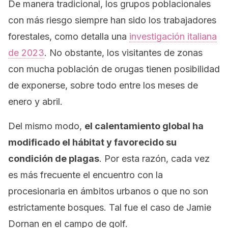
De manera tradicional, los grupos poblacionales
con más riesgo siempre han sido los trabajadores
forestales, como detalla una
investigación italiana
de 2023
. No obstante, los visitantes de zonas
con mucha población de orugas tienen posibilidad
de exponerse, sobre todo entre los meses de
enero y abril.
Del mismo modo,
el calentamiento global ha
modificado el hábitat y favorecido su
condición de plagas
. Por esta razón, cada vez
es más frecuente el encuentro con la
procesionaria en ámbitos urbanos o que no son
estrictamente bosques. Tal fue el caso de Jamie
Dornan en el campo de golf.