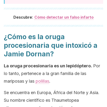
:
Descubre
Cómo detectar un falso infarto
¿Cómo es la oruga
procesionaria que intoxicó a
Jamie Dornan?
La oruga procesionaria es un lepidóptero.
Por
lo tanto, pertenece a la gran familia de las
mariposas y las
polillas
.
Se encuentra en Europa, África del Norte y Asia.
Su nombre científico es
Thaumetopea