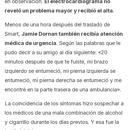
en observación.
El electrocardiograma no
reveló un problema mayor y recibió el alta
.
Menos de una hora después del traslado de
Smart,
Jamie Dornan también recibía atención
médica de urgencia
. Según las palabras que le
pudo decir a su amigo al día siguiente:
«20
minutos después de que te fuiste, mi brazo
izquierdo se entumeció, mi pierna izquierda se
entumeció, mi pierna derecha se entumeció y me
encontré en la parte trasera de una ambulancia»
.
La coincidencia de los síntomas hizo sospechar a
los médicos de una mala combinación de alcohol
y cigarrillo durante los días previos. Y esa fue la