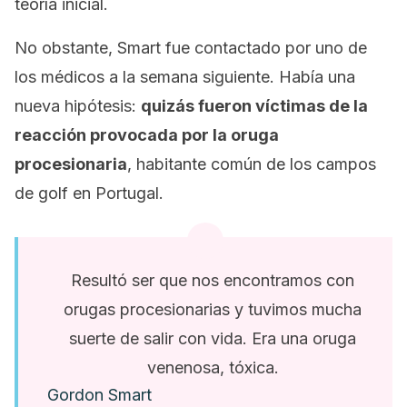
teoría inicial.
No obstante, Smart fue contactado por uno de
los médicos a la semana siguiente. Había una
nueva hipótesis:
quizás fueron víctimas de la
reacción provocada por la oruga
procesionaria
, habitante común de los campos
de golf en Portugal.
Resultó ser que nos encontramos con
orugas procesionarias y tuvimos mucha
suerte de salir con vida. Era una oruga
venenosa, tóxica.
Gordon Smart