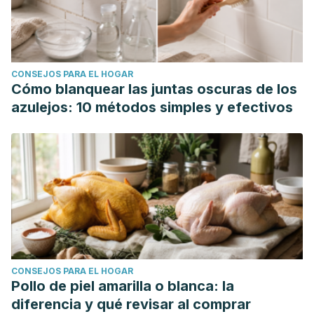
CONSEJOS PARA EL HOGAR
Cómo blanquear las juntas oscuras de los
azulejos: 10 métodos simples y efectivos
CONSEJOS PARA EL HOGAR
Pollo de piel amarilla o blanca: la
diferencia y qué revisar al comprar