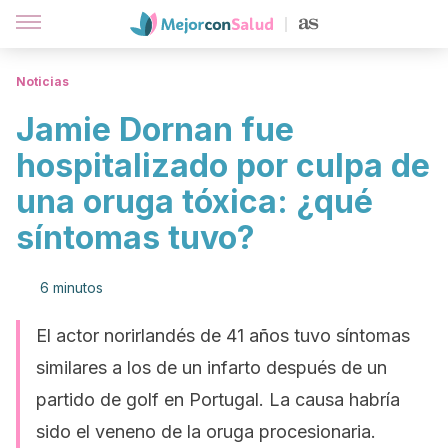
Noticias
Jamie Dornan fue
hospitalizado por culpa de
una oruga tóxica: ¿qué
síntomas tuvo?
6 minutos
El actor norirlandés de 41 años tuvo síntomas
similares a los de un infarto después de un
partido de golf en Portugal. La causa habría
sido el veneno de la oruga procesionaria.