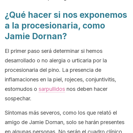
¿Qué hacer si nos exponemos
a la procesionaria, como
Jamie Dornan?
El primer paso será determinar si hemos
desarrollado o no alergia o urticaria por la
procesionaria del pino. La presencia de
inflamaciones en la piel, rojeces, conjuntivitis,
estornudos o
sarpullidos
nos deben hacer
sospechar.
Síntomas más severos, como los que relató el
amigo de Jamie Dornan, solo se harán presentes
en algunas personas. No serán el cuadro clínico