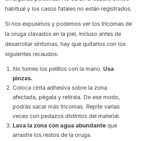
habitual y los casos fatales no están registrados.
Si nos expusimos y podemos ver los tricomas de
la oruga clavados en la piel, incluso antes de
desarrollar síntomas, hay que quitarlos con los
siguientes recaudos:
No tomes los pelillos con la mano.
Usa
pinzas.
Coloca cinta adhesiva sobre la zona
afectada, pégala y retírala. De ese modo,
podrás sacar más tricomas. Repite varias
veces con pedazos distintos del material.
Lava la zona con agua abundante
que
arrastre los restos de la oruga.