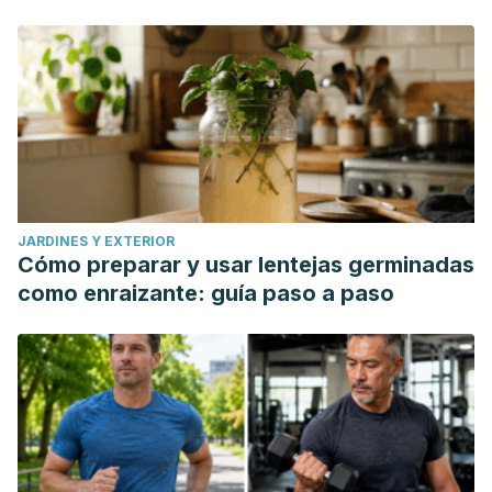
JARDINES Y EXTERIOR
Cómo preparar y usar lentejas germinadas
como enraizante: guía paso a paso