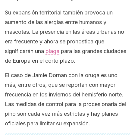
Su expansión territorial también provoca un
aumento de las alergias entre humanos y
mascotas. La presencia en las áreas urbanas no
era frecuente y ahora se pronostica que
significarán una
plaga
para las grandes ciudades
de Europa en el corto plazo.
El caso de Jamie Dornan con la oruga es uno
más, entre otros, que se reportan con mayor
frecuencia en los inviernos del hemisferio norte.
Las medidas de control para la procesionaria del
pino son cada vez más estrictas y hay planes
oficiales para limitar su expansión.