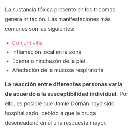
La sustancia tóxica presente en los tricomas
genera irritación. Las manifestaciones más
comunes son las siguientes:
Conjuntivitis
Inflamación local en la zona
Edema o hinchazón de la piel
Afectación de la mucosa respiratoria
La reacción entre diferentes personas varía
de acuerdo a la susceptibilidad individual.
Por
ello, es posible que Jamie Dornan haya sido
hospitalizado, debido a que la oruga
desencadenó en él una respuesta mayor.