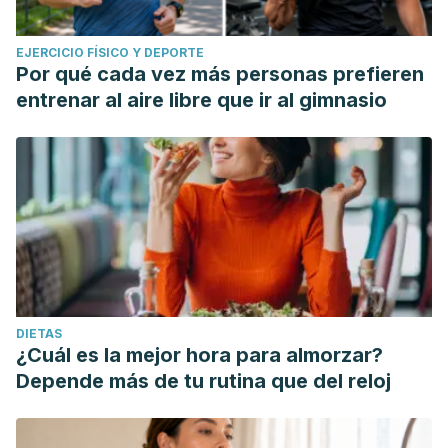
EJERCICIO FÍSICO Y DEPORTE
Por qué cada vez más personas prefieren
entrenar al aire libre que ir al gimnasio
DIETAS
¿Cuál es la mejor hora para almorzar?
Depende más de tu rutina que del reloj