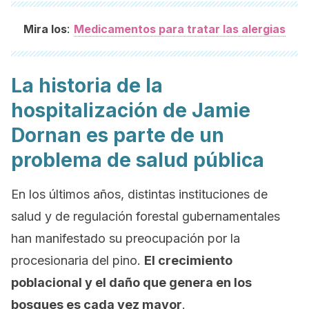
:
Mira los
Medicamentos para tratar las alergias
La historia de la
hospitalización de Jamie
Dornan es parte de un
problema de salud pública
En los últimos años, distintas instituciones de
salud y de regulación forestal gubernamentales
han manifestado su preocupación por la
procesionaria del pino.
El crecimiento
poblacional y el daño que genera en los
bosques es cada vez mayor
.