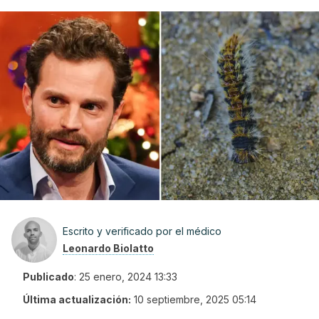
Escrito y verificado por el médico
Leonardo Biolatto
Publicado
:
25 enero, 2024 13:33
Última actualización:
10 septiembre, 2025 05:14