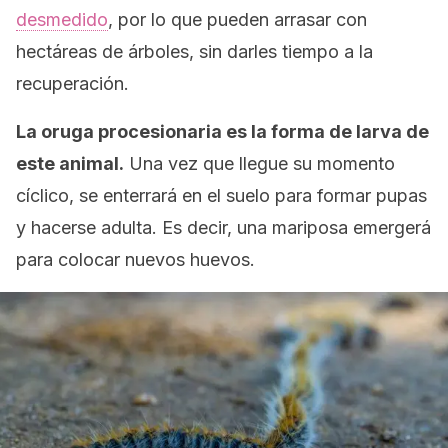
desmedido
, por lo que pueden arrasar con
hectáreas de árboles, sin darles tiempo a la
recuperación.
La oruga procesionaria es la forma de larva de
este animal.
Una vez que llegue su momento
cíclico, se enterrará en el suelo para formar pupas
y hacerse adulta. Es decir, una mariposa emergerá
para colocar nuevos huevos.