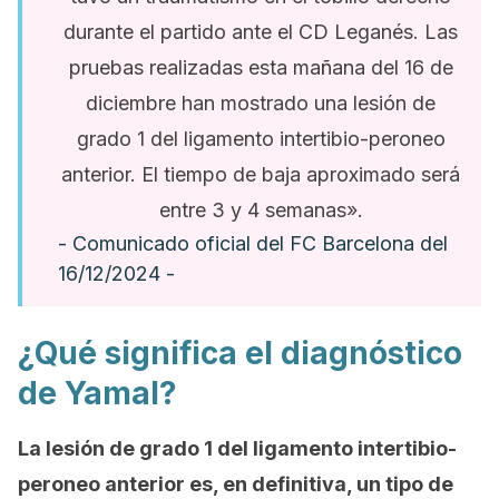
durante el partido ante el CD Leganés. Las
pruebas realizadas esta mañana del 16 de
diciembre han mostrado una lesión de
grado 1 del ligamento intertibio-peroneo
anterior. El tiempo de baja aproximado será
entre 3 y 4 semanas».
- Comunicado oficial del FC Barcelona del
16/12/2024 -
¿Qué significa el diagnóstico
de Yamal?
La lesión de grado 1 del ligamento intertibio-
peroneo anterior es, en definitiva, un tipo de