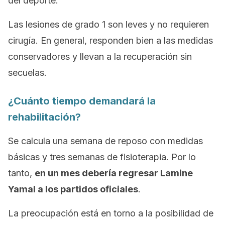
del deporte.
Las lesiones de grado 1 son leves y no requieren
cirugía. En general, responden bien a las medidas
conservadores y llevan a la recuperación sin
secuelas.
¿Cuánto tiempo demandará la
rehabilitación?
Se calcula una semana de reposo con medidas
básicas y tres semanas de fisioterapia. Por lo
tanto,
en un mes debería regresar Lamine
Yamal a los partidos oficiales
.
La preocupación está en torno a la posibilidad de