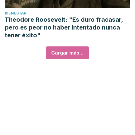
BIENESTAR
Theodore Roosevelt: "Es duro fracasar,
pero es peor no haber intentado nunca
tener éxito"
Cargar más...