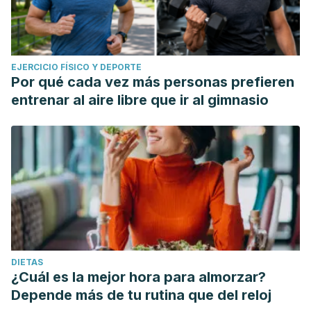
EJERCICIO FÍSICO Y DEPORTE
Por qué cada vez más personas prefieren
entrenar al aire libre que ir al gimnasio
DIETAS
¿Cuál es la mejor hora para almorzar?
Depende más de tu rutina que del reloj