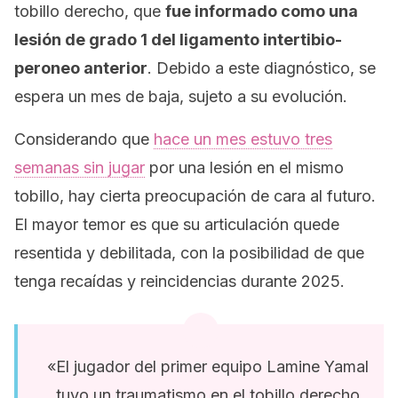
tobillo derecho, que
fue informado como una
lesión de grado 1 del ligamento intertibio-
peroneo anterior
. Debido a este diagnóstico, se
espera un mes de baja, sujeto a su evolución.
Considerando que
hace un mes estuvo tres
semanas sin jugar
por una lesión en el mismo
tobillo, hay cierta preocupación de cara al futuro.
El mayor temor es que su articulación quede
resentida y debilitada, con la posibilidad de que
tenga recaídas y reincidencias durante 2025.
«El jugador del primer equipo Lamine Yamal
tuvo un traumatismo en el tobillo derecho