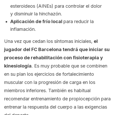
esteroideos (AINEs) para controlar el dolor
y disminuir la hinchazón.
Aplicación de frío local
para reducir la
inflamación.
Una vez que cedan los síntomas iniciales,
el
jugador del FC Barcelona tendrá que iniciar su
proceso de rehabilitación con fisioterapia y
kinesiología
. Es muy probable que se combinen
en su plan los ejercicios de fortalecimiento
muscular con la progresión de carga en los
miembros inferiores. También es habitual
recomendar entrenamiento de propiocepción para
entrenar la respuesta del cuerpo a las exigencias