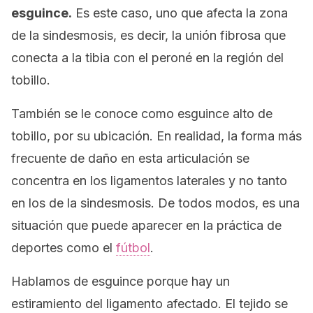
esguince.
Es este caso, uno que afecta la zona
de la sindesmosis, es decir, la unión fibrosa que
conecta a la tibia con el peroné en la región del
tobillo.
También se le conoce como esguince alto de
tobillo, por su ubicación. En realidad, la forma más
frecuente de daño en esta articulación se
concentra en los ligamentos laterales y no tanto
en los de la sindesmosis. De todos modos, es una
situación que puede aparecer en la práctica de
deportes como el
fútbol
.
Hablamos de esguince porque hay un
estiramiento del ligamento afectado. El tejido se