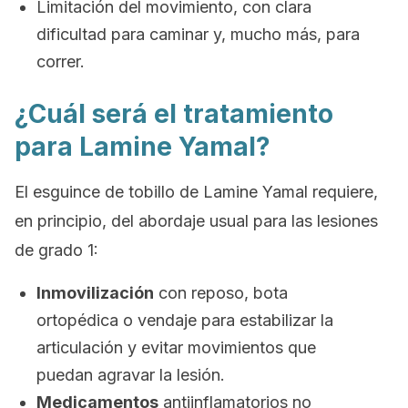
Limitación del movimiento, con clara
dificultad para caminar y, mucho más, para
correr.
¿Cuál será el tratamiento
para Lamine Yamal?
El esguince de tobillo de Lamine Yamal requiere,
en principio, del abordaje usual para las lesiones
de grado 1:
Inmovilización
con reposo, bota
ortopédica o vendaje para estabilizar la
articulación y evitar movimientos que
puedan agravar la lesión.
Medicamentos
antiinflamatorios no