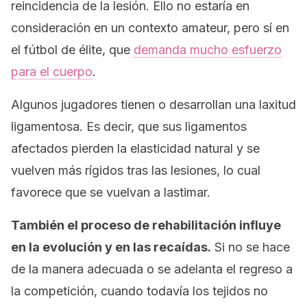
reincidencia de la lesión. Ello no estaría en
consideración en un contexto amateur, pero sí en
el fútbol de élite, que
demanda mucho esfuerzo
para el cuerpo
.
Algunos jugadores tienen o desarrollan una laxitud
ligamentosa. Es decir, que sus ligamentos
afectados pierden la elasticidad natural y se
vuelven más rígidos tras las lesiones, lo cual
favorece que se vuelvan a lastimar.
También el proceso de rehabilitación influye
en la evolución y en las recaídas.
Si no se hace
de la manera adecuada o se adelanta el regreso a
la competición, cuando todavía los tejidos no