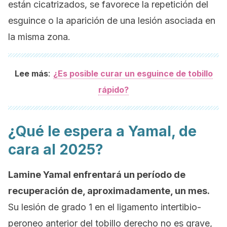
están cicatrizados, se favorece la repetición del
esguince o la aparición de una lesión asociada en
la misma zona.
:
Lee más
¿Es posible curar un esguince de tobillo
rápido?
¿Qué le espera a Yamal, de
cara al 2025?
Lamine Yamal enfrentará un período de
recuperación de, aproximadamente, un mes.
Su lesión de grado 1 en el ligamento intertibio-
peroneo anterior del tobillo derecho no es grave,