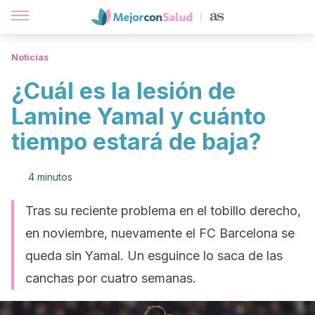
Noticias
¿Cuál es la lesión de
Lamine Yamal y cuánto
tiempo estará de baja?
4 minutos
Tras su reciente problema en el tobillo derecho,
en noviembre, nuevamente el FC Barcelona se
queda sin Yamal. Un esguince lo saca de las
canchas por cuatro semanas.