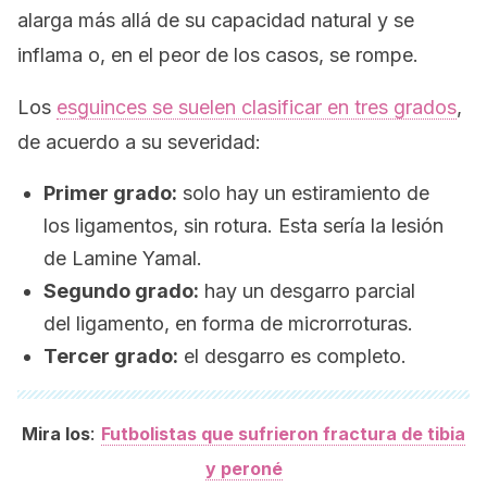
alarga más allá de su capacidad natural y se
inflama o, en el peor de los casos, se rompe.
Los
esguinces se suelen clasificar en tres grados
,
de acuerdo a su severidad:
Primer grado:
solo hay un estiramiento de
los ligamentos, sin rotura. Esta sería la lesión
de Lamine Yamal.
Segundo grado:
hay un desgarro parcial
del ligamento, en forma de microrroturas.
Tercer grado:
el desgarro es completo.
:
Mira los
Futbolistas que sufrieron fractura de tibia
y peroné