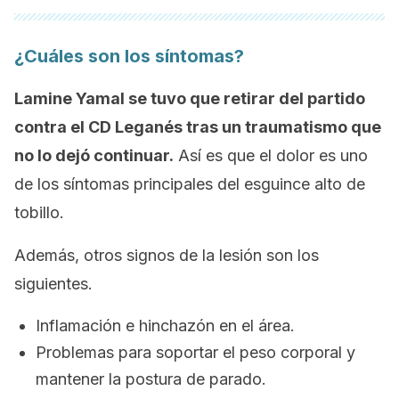
¿Cuáles son los síntomas?
Lamine Yamal se tuvo que retirar del partido
contra el CD Leganés tras un traumatismo que
no lo dejó continuar.
Así es que el dolor es uno
de los síntomas principales del esguince alto de
tobillo.
Además, otros signos de la lesión son los
siguientes.
Inflamación e hinchazón en el área.
Problemas para soportar el peso corporal y
mantener la postura de parado.