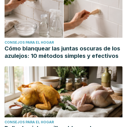
CONSEJOS PARA EL HOGAR
Cómo blanquear las juntas oscuras de los
azulejos: 10 métodos simples y efectivos
CONSEJOS PARA EL HOGAR