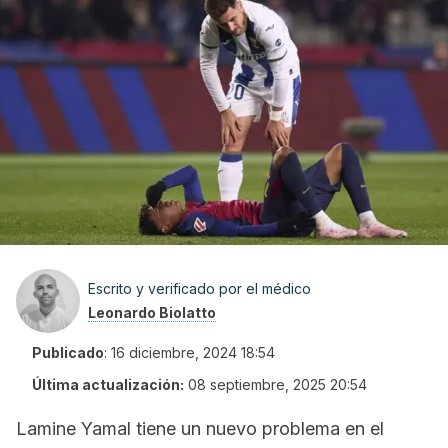
Escrito y verificado por el médico
Leonardo Biolatto
Publicado
:
16 diciembre, 2024 18:54
Última actualización:
08 septiembre, 2025 20:54
Lamine Yamal tiene un nuevo problema en el