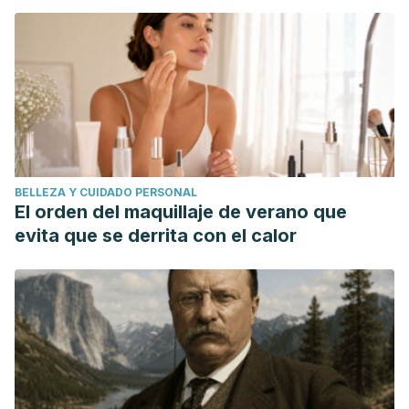
BELLEZA Y CUIDADO PERSONAL
El orden del maquillaje de verano que
evita que se derrita con el calor