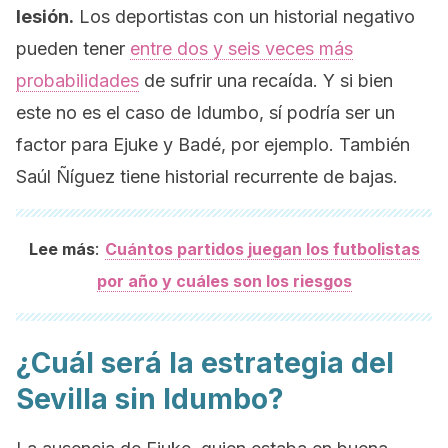
lesión.
Los deportistas con un historial negativo
pueden tener
entre dos y seis veces más
probabilidades
de sufrir una recaída. Y si bien
este no es el caso de Idumbo, sí podría ser un
factor para Ejuke y Badé, por ejemplo. También
Saúl Ñíguez tiene historial recurrente de bajas.
:
Lee más
Cuántos partidos juegan los futbolistas
por año y cuáles son los riesgos
¿Cuál será la estrategia del
Sevilla sin Idumbo?