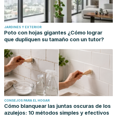
JARDINES Y EXTERIOR
Poto con hojas gigantes ¿Cómo lograr
que dupliquen su tamaño con un tutor?
CONSEJOS PARA EL HOGAR
Cómo blanquear las juntas oscuras de los
azulejos: 10 métodos simples y efectivos