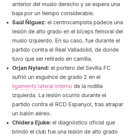
anterior del muslo derecho y se espera una
baja por un tiempo considerable.
Saúl Ñíguez:
el centrocampista padece una
lesión de alto grado en el bíceps femoral del
muslo izquierdo. En su caso, fue durante el
partido contra el Real Valladolid, de donde
tuvo que ser retirado en camilla.
Orjan Nyland:
el portero del Sevilla FC
sufrió un esguince de grado 2 en el
ligamento lateral interno
de la rodilla
izquierda. La lesión ocurrió durante el
partido contra el RCD Espanyol, tras atrapar
un balón aéreo.
Chidera Ejuke:
el diagnóstico oficial que
brindó el club fue una lesión de alto grado