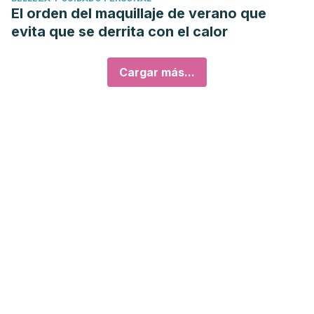
El orden del maquillaje de verano que
evita que se derrita con el calor
Cargar más...