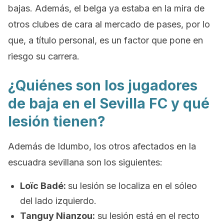
bajas. Además, el belga ya estaba en la mira de
otros clubes de cara al mercado de pases, por lo
que, a título personal, es un factor que pone en
riesgo su carrera.
¿Quiénes son los jugadores
de baja en el Sevilla FC y qué
lesión tienen?
Además de Idumbo, los otros afectados en la
escuadra sevillana son los siguientes:
Loïc Badé:
su lesión se localiza en el sóleo
del lado izquierdo.
Tanguy Nianzou:
su lesión está en el recto