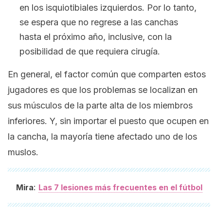
en los isquiotibiales izquierdos. Por lo tanto,
se espera que no regrese a las canchas
hasta el próximo año, inclusive, con la
posibilidad de que requiera cirugía.
En general, el factor común que comparten estos
jugadores es que los problemas se localizan en
sus músculos de la parte alta de los miembros
inferiores. Y, sin importar el puesto que ocupen en
la cancha, la mayoría tiene afectado uno de los
muslos.
:
Mira
Las 7 lesiones más frecuentes en el fútbol