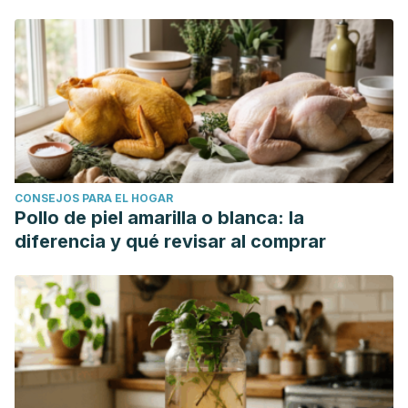
CONSEJOS PARA EL HOGAR
Pollo de piel amarilla o blanca: la
diferencia y qué revisar al comprar