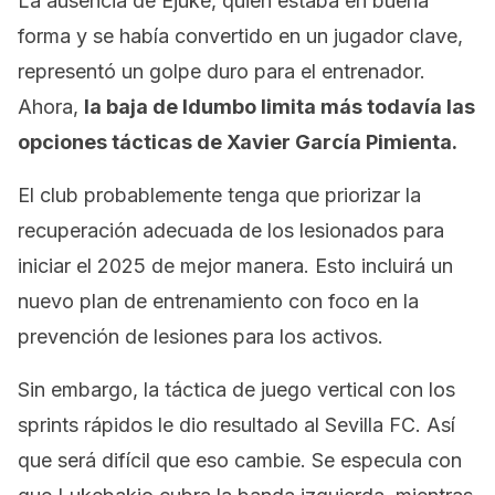
La ausencia de Ejuke, quien estaba en buena
forma y se había convertido en un jugador clave,
representó un golpe duro para el entrenador.
Ahora,
la baja de Idumbo limita más todavía las
opciones tácticas de Xavier García Pimienta.
El club probablemente tenga que priorizar la
recuperación adecuada de los lesionados para
iniciar el 2025 de mejor manera. Esto incluirá un
nuevo plan de entrenamiento con foco en la
prevención de lesiones para los activos.
Sin embargo, la táctica de juego vertical con los
sprints
rápidos le dio resultado al Sevilla FC. Así
que será difícil que eso cambie. Se especula con