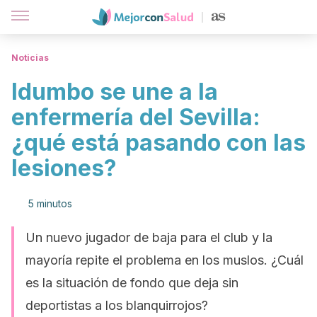
Noticias
Idumbo se une a la
enfermería del Sevilla:
¿qué está pasando con las
lesiones?
5 minutos
Un nuevo jugador de baja para el club y la
mayoría repite el problema en los muslos. ¿Cuál
es la situación de fondo que deja sin
deportistas a los blanquirrojos?