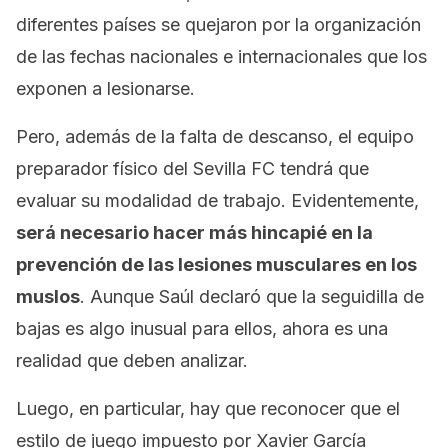
diferentes países se quejaron por la organización
de las fechas nacionales e internacionales que los
exponen a lesionarse.
Pero, además de la falta de descanso, el equipo
preparador físico del Sevilla FC tendrá que
evaluar su modalidad de trabajo. Evidentemente,
será necesario hacer más hincapié en la
prevención de las lesiones musculares en los
muslos
. Aunque Saúl declaró que la seguidilla de
bajas es algo inusual para ellos, ahora es una
realidad que deben analizar.
Luego, en particular, hay que reconocer que el
estilo de juego impuesto por Xavier García