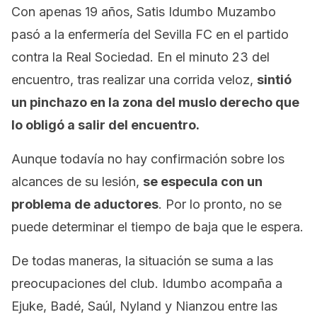
Con apenas 19 años, Satis Idumbo Muzambo
pasó a la enfermería del Sevilla FC en el partido
contra la Real Sociedad. En el minuto 23 del
encuentro, tras realizar una corrida veloz,
sintió
un pinchazo en la zona del muslo derecho que
lo obligó a salir del encuentro.
Aunque todavía no hay confirmación sobre los
alcances de su lesión,
se especula con un
problema de aductores
. Por lo pronto, no se
puede determinar el tiempo de baja que le espera.
De todas maneras, la situación se suma a las
preocupaciones del club. Idumbo acompaña a
Ejuke, Badé, Saúl, Nyland y Nianzou entre las