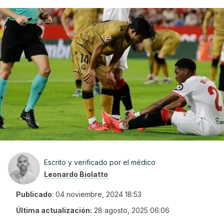
Escrito y verificado por el médico
Leonardo Biolatto
Publicado
:
04 noviembre, 2024 18:53
Última actualización:
28 agosto, 2025 06:06