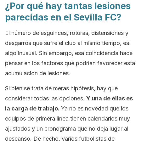
¿Por qué hay tantas lesiones
parecidas en el Sevilla FC?
El número de esguinces, roturas, distensiones y
desgarros que sufre el club al mismo tiempo, es
algo inusual. Sin embargo, esa coincidencia hace
pensar en los factores que podrían favorecer esta
acumulación de lesiones.
Si bien se trata de meras hipótesis, hay que
considerar todas las opciones.
Y una de ellas es
la carga de trabajo.
Ya no es novedad que los
equipos de primera línea tienen calendarios muy
ajustados y un cronograma que no deja lugar al
descanso. De hecho, varios futbolistas de