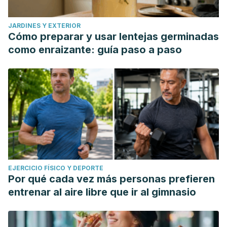
JARDINES Y EXTERIOR
Cómo preparar y usar lentejas germinadas
como enraizante: guía paso a paso
EJERCICIO FÍSICO Y DEPORTE
Por qué cada vez más personas prefieren
entrenar al aire libre que ir al gimnasio