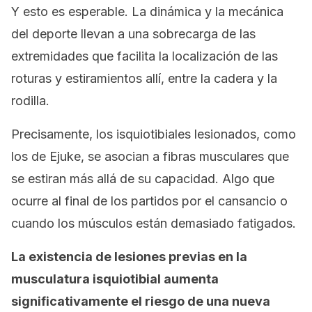
Y esto es esperable. La dinámica y la mecánica
del deporte llevan a una sobrecarga de las
extremidades que facilita la localización de las
roturas y estiramientos allí, entre la cadera y la
rodilla.
Precisamente, los isquiotibiales lesionados, como
los de Ejuke, se asocian a fibras musculares que
se estiran más allá de su capacidad. Algo que
ocurre al final de los partidos por el cansancio o
cuando los músculos están demasiado fatigados.
La existencia de lesiones previas en la
musculatura isquiotibial aumenta
significativamente el riesgo de una nueva