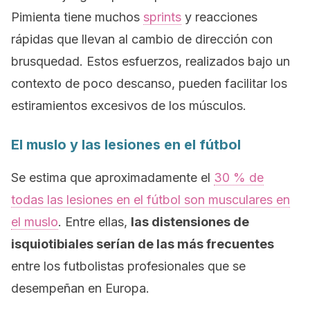
Pimienta tiene muchos
sprints
y reacciones
rápidas que llevan al cambio de dirección con
brusquedad. Estos esfuerzos, realizados bajo un
contexto de poco descanso, pueden facilitar los
estiramientos excesivos de los músculos.
El muslo y las lesiones en el fútbol
Se estima que aproximadamente el
30 % de
todas las lesiones en el fútbol son musculares en
el muslo
. Entre ellas,
las distensiones de
isquiotibiales serían de las más frecuentes
entre los futbolistas profesionales que se
desempeñan en Europa.