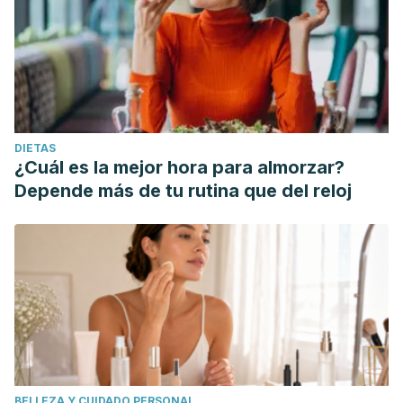
DIETAS
¿Cuál es la mejor hora para almorzar?
Depende más de tu rutina que del reloj
BELLEZA Y CUIDADO PERSONAL