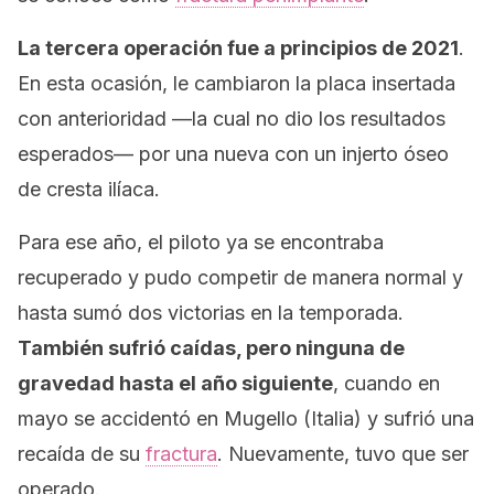
La tercera operación fue a principios de 2021
.
En esta ocasión, le cambiaron la placa insertada
con anterioridad —la cual no dio los resultados
esperados— por una nueva con un injerto óseo
de cresta ilíaca.
Para ese año, el piloto ya se encontraba
recuperado y pudo competir de manera normal y
hasta sumó dos victorias en la temporada.
También sufrió caídas, pero ninguna de
gravedad hasta el año siguiente
, cuando en
mayo se accidentó en Mugello (Italia) y sufrió una
recaída de su
fractura
. Nuevamente, tuvo que ser
operado.