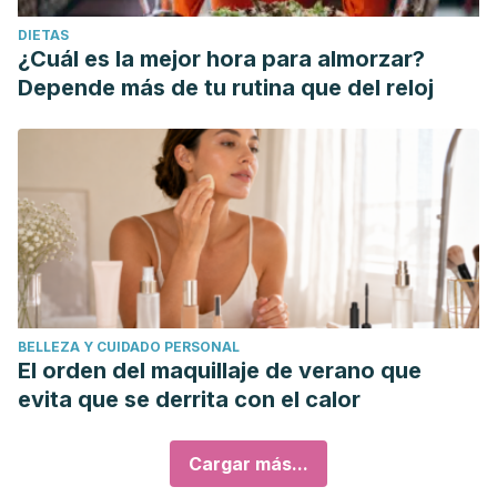
DIETAS
¿Cuál es la mejor hora para almorzar?
Depende más de tu rutina que del reloj
BELLEZA Y CUIDADO PERSONAL
El orden del maquillaje de verano que
evita que se derrita con el calor
Cargar más...