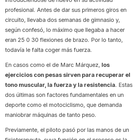
profesional. Antes de dar sus primeros giros en
circuito, llevaba dos semanas de gimnasio y,
según confesó, lo máximo que llegaba a hacer
eran 25 0 30 flexiones de brazo. Por lo tanto,
todavía le falta coger más fuerza.
En casos como el de Marc Márquez,
los
ejercicios con pesas sirven para recuperar el
tono muscular, la fuerza y la resistencia
. Estas
dos últimas son factores fundamentales en un
deporte como el motociclismo, que demanda
maniobrar máquinas de tanto peso.
Previamente, el piloto pasó por las manos de un
fisioterapeuta, cuya función en el proceso es la