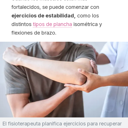
fortalecidos, se puede comenzar con
ejercicios de estabilidad,
como los
distintos
tipos de plancha
isométrica y
flexiones de brazo.
El fisioterapeuta planifica ejercicios para recuperar