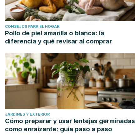
CONSEJOS PARA EL HOGAR
Pollo de piel amarilla o blanca: la
diferencia y qué revisar al comprar
JARDINES Y EXTERIOR
Cómo preparar y usar lentejas germinadas
como enraizante: guía paso a paso