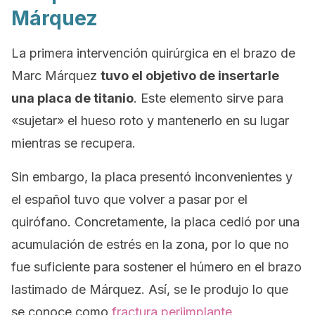
Márquez
La primera intervención quirúrgica en el brazo de
Marc Márquez
tuvo el objetivo de insertarle
una placa de titanio
. Este elemento sirve para
«sujetar» el hueso roto y mantenerlo en su lugar
mientras se recupera.
Sin embargo, la placa presentó inconvenientes y
el español tuvo que volver a pasar por el
quirófano. Concretamente, la placa cedió por una
acumulación de estrés en la zona, por lo que no
fue suficiente para sostener el húmero en el brazo
lastimado de Márquez. Así, se le produjo lo que
se conoce como
fractura periimplante
.