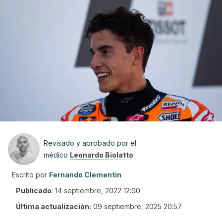
Revisado y aprobado por el
médico
Leonardo Biolatto
Escrito por
Fernando Clementin
Publicado
:
14 septiembre, 2022 12:00
Última actualización:
09 septiembre, 2025 20:57