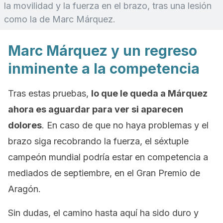
la movilidad y la fuerza en el brazo, tras una lesión
como la de Marc Márquez.
Marc Márquez y un regreso
inminente a la competencia
Tras estas pruebas,
lo que le queda a Márquez
ahora es aguardar para ver si aparecen
dolores
. En caso de que no haya problemas y el
brazo siga recobrando la fuerza, el séxtuple
campeón mundial podría estar en competencia a
mediados de septiembre, en el Gran Premio de
Aragón.
Sin dudas, el camino hasta aquí ha sido duro y