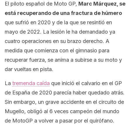
El piloto español de Moto GP,
Marc Márquez, se
está recuperando de una fractura de húmero
que sufrió en 2020 y de la que se resintió en
mayo de 2022. La lesión le ha demandado ya
cuatro operaciones en su brazo derecho. A
medida que comienza con el gimnasio para
recuperar fuerza, se anima a subirse a su moto y
dar vueltas en pista.
La
tremenda caída
que inició el calvario en el GP
de España de 2020 parecía haber quedado atrás.
Sin embargo, un grave accidente en el circuito de
Mugello, obligó al 6 veces campeón del mundo
de MotoGP a volver a pasar por el quirófano.