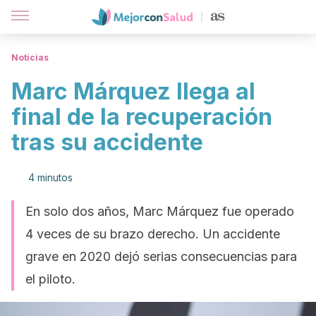
Noticias
Marc Márquez llega al
final de la recuperación
tras su accidente
4 minutos
En solo dos años, Marc Márquez fue operado
4 veces de su brazo derecho. Un accidente
grave en 2020 dejó serias consecuencias para
el piloto.