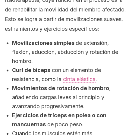
de rehabilitar la movilidad del miembro afectado.
Esto se logra a partir de movilizaciones suaves,
estiramientos y ejercicios específicos:
Movilizaciones simples
de extensión,
flexión, aducción, abducción y rotación de
hombro.
Curl
de bíceps
con un elemento de
resistencia, como la
cinta elástica
.
Movimientos de rotación de hombro,
añadiendo cargas leves al principio y
avanzando progresivamente.
Ejercicios de tríceps en polea o con
mancuernas
de poco peso.
Cuando los músculos estén más