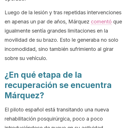
Luego de la lesión y tras repetidas intervenciones
en apenas un par de años, Márquez
comentó
que
igualmente sentía grandes limitaciones en la
movilidad de su brazo. Esto le generaba no solo
incomodidad, sino también sufrimiento al girar
sobre su vehículo.
¿En qué etapa de la
recuperación se encuentra
Márquez?
El piloto español está transitando una nueva
rehabilitación posquirúrgica, poco a poco
introduciéndose de nuevo en su actividad