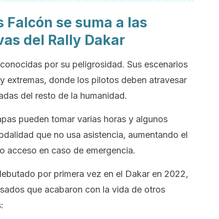
s Falcón se suma a las
vas del Rally Dakar
 conocidas por su peligrosidad. Sus escenarios
y extremas, donde los pilotos deben atravesar
adas del resto de la humanidad.
tapas pueden tomar varias horas y algunos
odalidad que no usa asistencia, aumentando el
toso acceso en caso de emergencia.
debutado por primera vez en el Dakar en 2022,
asados que acabaron con la vida de otros
: