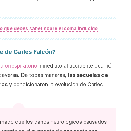
o que debes saber sobre el coma inducido
e de Carles Falcón?
diorrespiratorio
inmediato al accidente ocurrió
iceversa. De todas maneras,
las secuelas de
ras
y condicionaron la evolución de Carles
irmado que los daños neurológicos causados