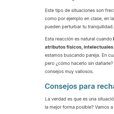
Este tipo de situaciones son fre
como por ejemplo en clase, en l
pueden perturbar tu tranquilidad.
Esta reacción es natural cuando
atributos físicos, intelectuale
estamos buscando pareja. En cual
pero ¿cómo hacerlo sin dañarle? 
consejos muy valiosos.
Consejos para recha
La verdad es que es una situació
la mejor forma posible? Vamos a