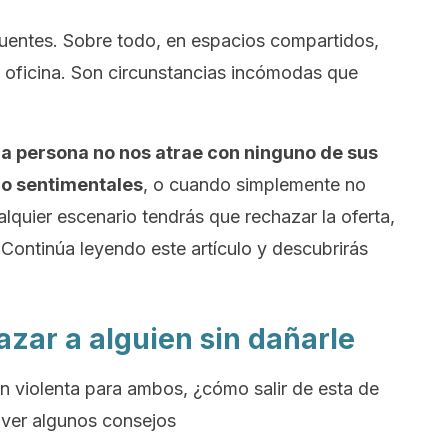
cuentes. Sobre todo, en espacios compartidos,
a oficina. Son circunstancias incómodas que
la persona no nos atrae con ninguno de sus
s o sentimentales
, o cuando simplemente no
quier escenario tendrás que rechazar la oferta,
Continúa leyendo este artículo y descubrirás
zar a alguien sin dañarle
n violenta para ambos, ¿cómo salir de esta de
 ver algunos consejos