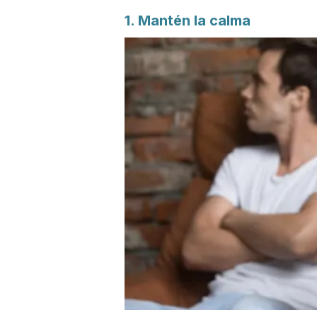
1. Mantén la calma