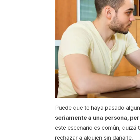
Puede que te haya pasado algu
seriamente a una persona, per
este escenario es común, quizá t
rechazar a alguien sin dañarle.