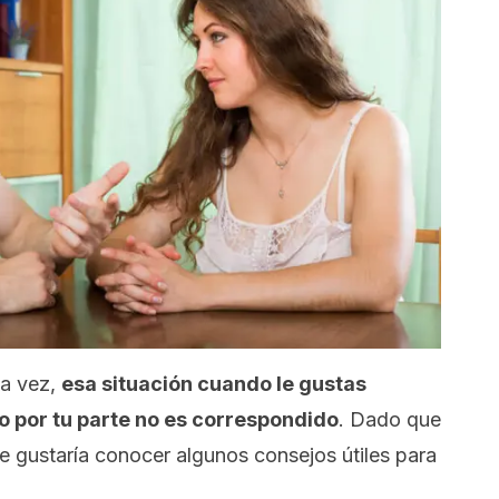
na vez,
esa situación cuando le gustas
o por tu parte no es correspondido
. Dado que
e gustaría conocer algunos consejos útiles para