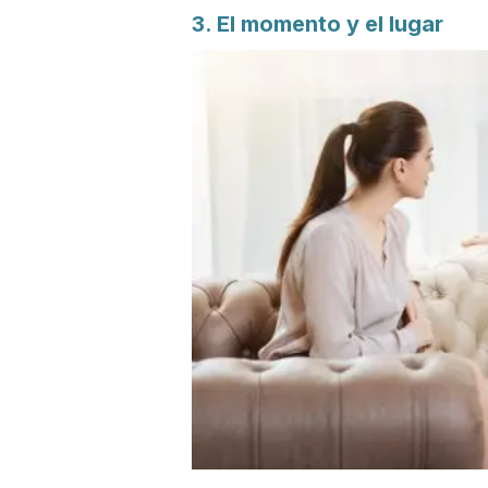
3. El momento y el lugar