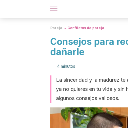
Pareja
Conflictos de pareja
Consejos para re
dañarle
4 minutos
La sinceridad y la madurez te 
ya no quieres en tu vida y sin 
algunos consejos valiosos.