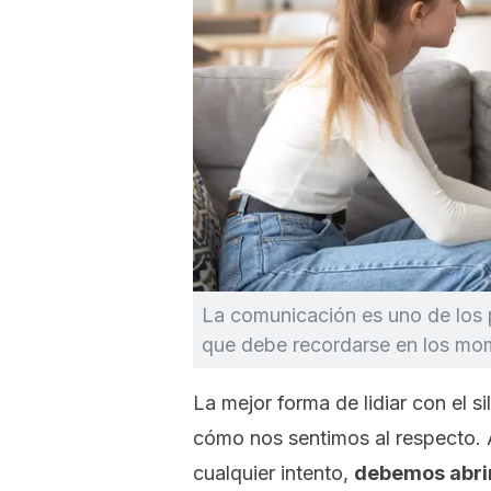
La comunicación es uno de los p
que debe recordarse en los mom
La mejor forma de lidiar con el s
cómo nos sentimos al respecto. 
cualquier intento,
debemos abrir