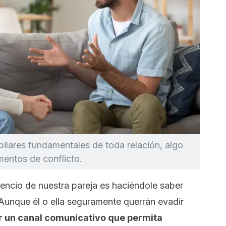
ilares fundamentales de toda relación, algo
entos de conflicto.
ilencio de nuestra pareja es haciéndole saber
Aunque él o ella seguramente querrán evadir
 un canal comunicativo que permita