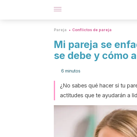
Pareja
Conflictos de pareja
Mi pareja se enfa
se debe y cómo a
6 minutos
¿No sabes qué hacer si tu par
actitudes que te ayudarán a lid