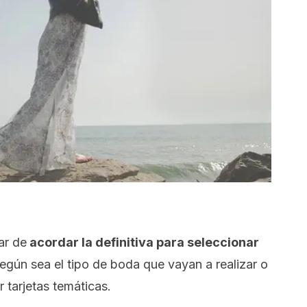
tar de
acordar la definitiva para seleccionar
Según sea el tipo de boda que vayan a realizar o
 tarjetas temáticas.