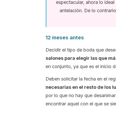
espectacular, ahora lo ideal
antelación. De lo contrari
12 meses antes
Decidir el tipo de boda que dese
salones para elegir las que m
en conjunto, ya que es el inicio 
Deben solicitar la fecha en el regis
necesarias en el resto de los 
por lo que no hay que desanimar
encontrar aquel con el que se si