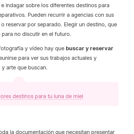
 e indagar sobre los diferentes destinos para
preparativos. Pueden recurrir a agencias con sus
o reservar por separado. Elegir un destino, que
para no discutir en el futuro.
 fotografía y vídeo hay que
buscar y reservar
eunirse para ver sus trabajos actuales y
 y arte que buscan.
ores destinos para tu luna de miel
oda la documentación que necesitan presentar