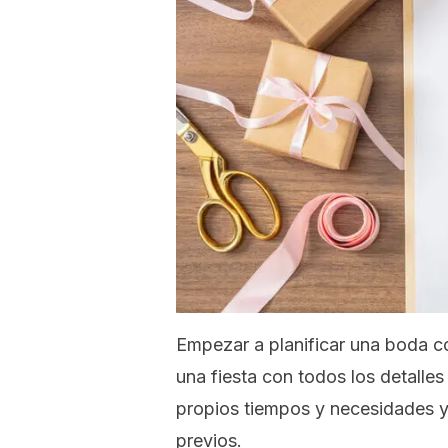
Empezar a planificar una boda c
una fiesta con todos los detalle
propios tiempos y necesidades 
previos.