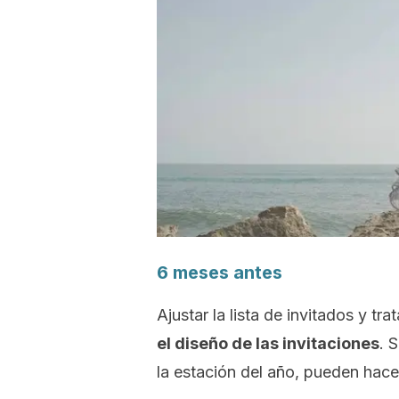
6 meses antes
Ajustar la lista de invitados y tra
el diseño de las invitaciones
. 
la estación del año, pueden hacer