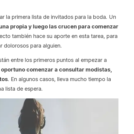
r la primera lista de invitados para la boda. Un
una propia y luego las crucen para comenzar
irecto también hace su aporte en esta tarea, para
ar dolorosos para alguien.
tán entre los primeros puntos al empezar a
 oportuno comenzar a consultar modistas,
tos
. En algunos casos, lleva mucho tiempo la
a lista de espera.