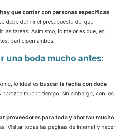
hay que contar con personas específicas
se debe definir el presupuesto del que
r las tareas. Asimismo, lo mejor es que, en
tes, participen ambos.
ar una boda mucho antes:
onio, lo ideal es
buscar la fecha con doce
es parezca mucho tiempo, sin embargo, con los
ar proveedores para todo y ahorran mucho
s. Visitar todas las páginas de internet y hacer