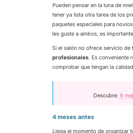
Pueden pensar en la luna de miel
tener ya lista otra tarea de los 
paquetes especiales para novios 
les guste a ambos, es importante 
Si el salón no ofrece servicio de
profesionales
. Es conveniente r
comprobar que tengan la calidad
Descubre:
6 mej
4 meses antes
Llega el momento de organizar t