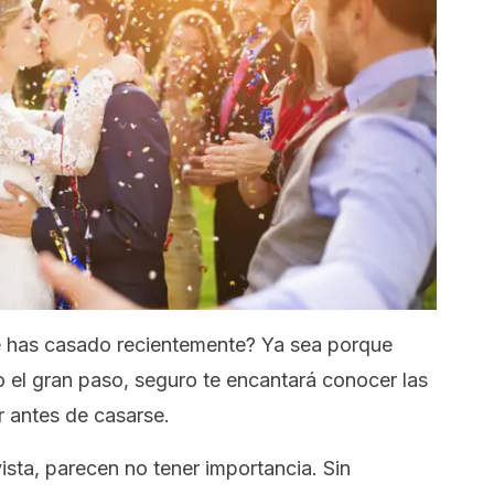
 has casado recientemente? Ya sea porque
 el gran paso, seguro te encantará conocer las
 antes de casarse.
ista, parecen no tener importancia. Sin