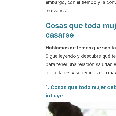
embargo, con el tiempo y la con
relevancia.
Cosas que toda muj
casarse
Hablamos de temas que son ta
Sigue leyendo y descubre qué te
para tener una relación saludable
dificultades y superarlas con may
1. Cosas que toda mujer deb
influye