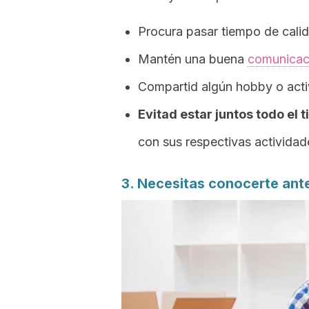
Procura pasar tiempo de cali
Mantén una buena
comunicac
Compartid algún
hobby
o acti
Evitad
estar juntos todo el 
con sus respectivas actividad
3. Necesitas conocerte ant