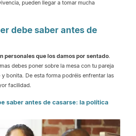
vivencia, pueden llegar a tomar mucha
er debe saber antes de
n personales que los damos por sentado
.
mas debes poner sobre la mesa con tu pareja
 y bonita. De esta forma podréis enfrentar las
or facilidad.
e saber antes de casarse: la política