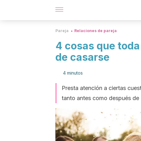
Pareja
Relaciones de pareja
4 cosas que toda
de casarse
4 minutos
Presta atención a ciertas cues
tanto antes como después de 