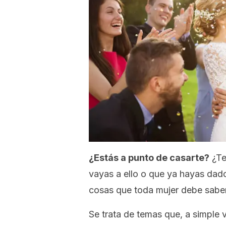
¿Estás a punto de casarte?
¿Te
vayas a ello o que ya hayas dado
cosas que toda mujer debe saber
Se trata de temas que, a simple v