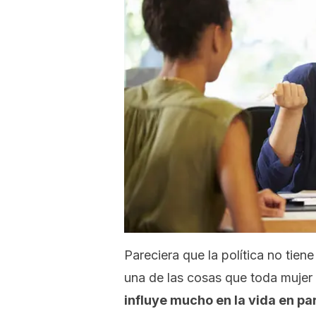
Pareciera que la política no tien
una de las cosas que toda mujer
influye mucho en la vida en pa