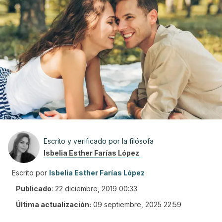
Escrito y verificado por la filósofa
Isbelia Esther Farías López
Escrito por
Isbelia Esther Farías López
Publicado
:
22 diciembre, 2019 00:33
Última actualización:
09 septiembre, 2025 22:59