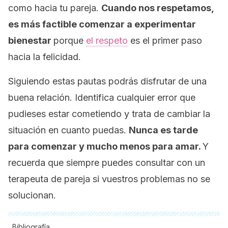
como hacia tu pareja.
Cuando nos respetamos,
es más factible comenzar a experimentar
bienestar
porque
el respeto
es el primer paso
hacia la felicidad.
Siguiendo estas pautas podrás disfrutar de una
buena relación. Identifica cualquier error que
pudieses estar cometiendo y trata de cambiar la
situación en cuanto puedas.
Nunca es tarde
para comenzar y mucho menos para amar.
Y
recuerda que siempre puedes consultar con un
terapeuta de pareja si vuestros problemas no se
solucionan.
Bibliografía