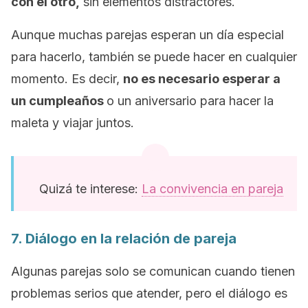
con el otro,
sin elementos distractores.
Aunque muchas parejas esperan un día especial
para hacerlo, también se puede hacer en cualquier
momento. Es decir,
no es necesario esperar a
un cumpleaños
o un aniversario para hacer la
maleta y viajar juntos.
Quizá te interese:
La convivencia en pareja
7. Diálogo en la relación de pareja
Algunas parejas solo se comunican cuando tienen
problemas serios que atender, pero el diálogo es