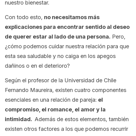
nuestro bienestar.
Con todo esto,
no necesitamos más
explicaciones para encontrar sentido al deseo
de querer estar al lado de una persona.
Pero,
¿cómo podemos cuidar nuestra relación para que
esta sea saludable y no caiga en los apegos
dañinos o en el deterioro?
Según el profesor de la Universidad de Chile
Fernando Maureira, existen cuatro componentes
esenciales en una relación de pareja:
el
compromiso, el romance, el amor y la
intimidad.
Además de estos elementos, también
existen otros factores a los que podemos recurrir