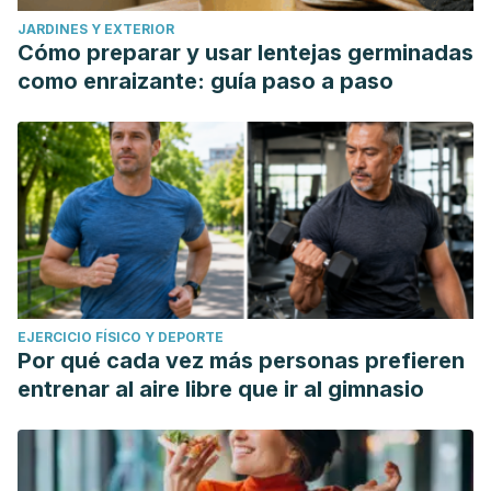
JARDINES Y EXTERIOR
Cómo preparar y usar lentejas germinadas
como enraizante: guía paso a paso
EJERCICIO FÍSICO Y DEPORTE
Por qué cada vez más personas prefieren
entrenar al aire libre que ir al gimnasio