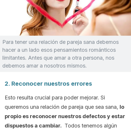
Para tener una relación de pareja sana debemos
hacer a un lado esos pensamientos románticos
limitantes. Antes que amar a otra persona, nos
debemos amar a nosotros mismos.
2. Reconocer nuestros errores
Esto resulta crucial para poder mejorar. Si
queremos una relación de pareja que sea sana,
lo
propio es reconocer nuestros defectos y estar
dispuestos a cambiar.
Todos tenemos algún