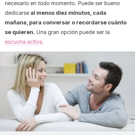
necesario en todo momento. Puede ser bueno
dedicarse
al menos diez minutos, cada
mañana, para conversar o recordarse cuánto
se quieren.
Una gran opción puede ser la
escucha activa
.