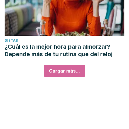
DIETAS
¿Cuál es la mejor hora para almorzar?
Depende más de tu rutina que del reloj
Cargar más...