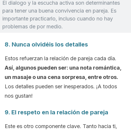
El dialogo y la escucha activa son determinantes
para tener una buena convivencia en pareja. Es
importante practicarlo, incluso cuando no hay
problemas de por medio.
8. Nunca olvidéis los detalles
Estos refuerzan la relación de pareja cada día.
Así, algunos pueden ser: una nota romántica,
un masaje o una cena sorpresa, entre otros.
Los detalles pueden ser inesperados. ¡A todos
nos gustan!
9. El respeto en la relación de pareja
Este es otro componente clave. Tanto hacia ti,