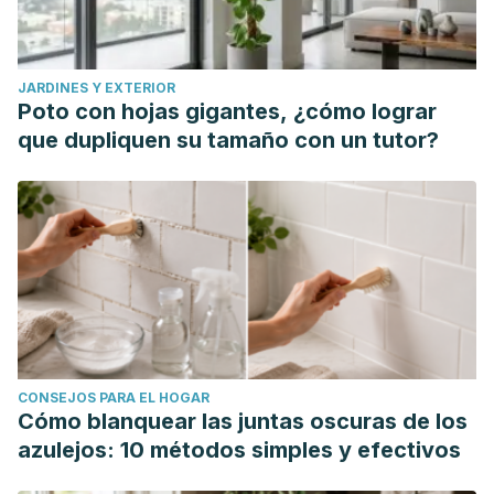
JARDINES Y EXTERIOR
Poto con hojas gigantes, ¿cómo lograr
que dupliquen su tamaño con un tutor?
CONSEJOS PARA EL HOGAR
Cómo blanquear las juntas oscuras de los
azulejos: 10 métodos simples y efectivos