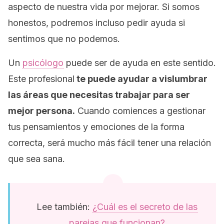
aspecto de nuestra vida por mejorar. Si somos
honestos, podremos incluso pedir ayuda si
sentimos que no podemos.
Un
psicólogo
puede ser de ayuda en este sentido.
Este profesional
te puede ayudar a vislumbrar
las áreas que necesitas trabajar para ser
mejor persona.
Cuando comiences a gestionar
tus pensamientos y emociones de la forma
correcta, será mucho más fácil tener una relación
que sea sana.
Lee también:
¿Cuál es el secreto de las
parejas que funcionan?