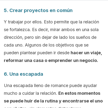
5. Crear proyectos en común
Y trabajar por ellos. Esto permite que la relación
se fortalezca. Es decir, mirar ambos en una sola
dirección, pero sin dejar de lado los sueños de
cada uno. Algunos de los objetivos que se
pueden plantear pueden ir desde
hacer un viaje,
reformar una casa o emprender un negocio.
6. Una escapada
Una escapada lleno de romance puede ayudar
mucho a cuidar la relación.
En estos momentos
se puede huir de la rutina y encontrarse el uno