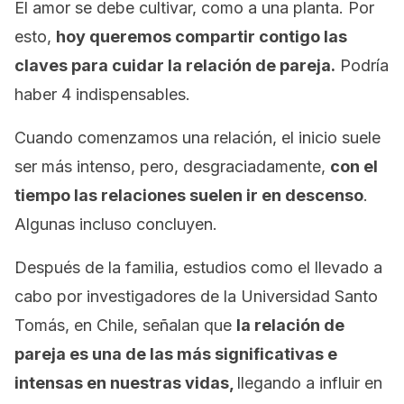
El amor se debe cultivar, como a una planta. Por
esto,
hoy queremos compartir contigo las
claves para cuidar la relación de pareja.
Podría
haber 4 indispensables.
Cuando comenzamos una relación, el inicio suele
ser más intenso, pero, desgraciadamente,
con el
tiempo las relaciones suelen ir en descenso
.
Algunas incluso concluyen.
Después de la familia, estudios como el llevado a
cabo por investigadores de la Universidad Santo
Tomás, en Chile, señalan que
la relación de
pareja es una de las más significativas e
intensas en nuestras vidas,
llegando a influir en