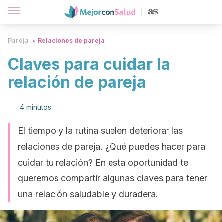
Pareja
Relaciones de pareja
Claves para cuidar la
relación de pareja
4 minutos
El tiempo y la rutina suelen deteriorar las
relaciones de pareja. ¿Qué puedes hacer para
cuidar tu relación? En esta oportunidad te
queremos compartir algunas claves para tener
una relación saludable y duradera.