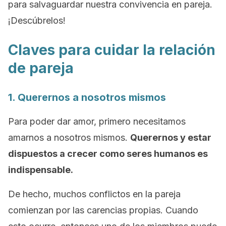
para salvaguardar nuestra convivencia en pareja.
¡Descúbrelos!
Claves para cuidar la relación
de pareja
1. Querernos a nosotros mismos
Para poder dar amor, primero necesitamos
amarnos a nosotros mismos.
Querernos y estar
dispuestos a crecer como seres humanos es
indispensable.
De hecho, muchos conflictos en la pareja
comienzan por las carencias propias. Cuando