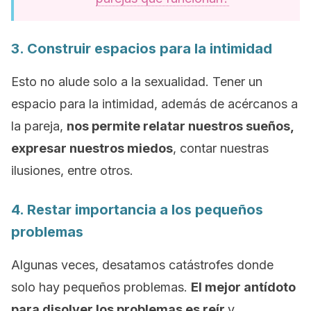
3. Construir espacios para la intimidad
Esto no alude solo a la sexualidad. Tener un
espacio para la intimidad, además de acércanos a
la pareja,
nos permite relatar nuestros sueños,
expresar nuestros miedos
, contar nuestras
ilusiones, entre otros.
4. Restar importancia a los pequeños
problemas
Algunas veces, desatamos catástrofes donde
solo hay pequeños problemas.
El mejor antídoto
para disolver los problemas es reír
y