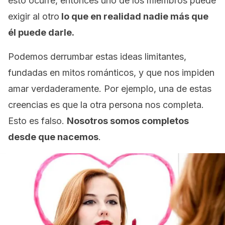
esto ocurre, entonces uno de los miembros puede
exigir al otro
lo que en realidad nadie más que
él puede darle.
Podemos derrumbar estas ideas limitantes,
fundadas en mitos románticos, y que nos impiden
amar verdaderamente. Por ejemplo, una de estas
creencias es que la otra persona nos completa.
Esto es falso.
Nosotros somos completos
desde que nacemos
.