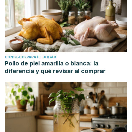
CONSEJOS PARA EL HOGAR
Pollo de piel amarilla o blanca: la
diferencia y qué revisar al comprar