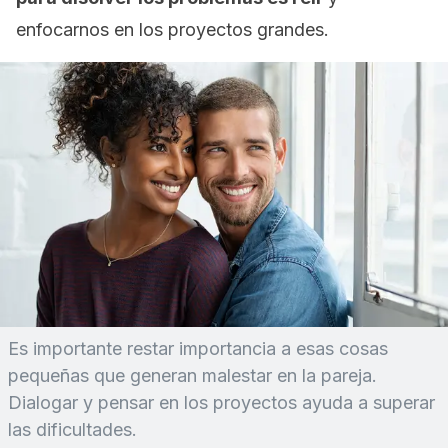
enfocarnos en los proyectos grandes.
Es importante restar importancia a esas cosas
pequeñas que generan malestar en la pareja.
Dialogar y pensar en los proyectos ayuda a superar
las dificultades.