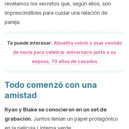
revelamos los secretos que, según ellos, son
imprescindibles para cuidar una relación de
pareja.
:
Te puede interesar
Abuelita volvió a usar vestido
de novia para celebrar aniversario junto a su
esposo, 70 años de casados
Todo comenzó con una
amistad
Ryan y Blake se conocieron en un set de
grabación.
Juntos tenían un papel protagónico
en la película
Linterna verde
.