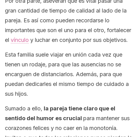
Por otra parte, aseveran que es vital pasar una
gran cantidad de tiempo de calidad al lado de la
pareja. Es así como pueden recordarse lo
importantes que son el uno para el otro, fortalecer
el
vínculo
y luchar en conjunto por sus objetivos.
Esta familia suele viajar en unión cada vez que
tienen un rodaje, para que las ausencias no se
encarguen de distanciarlos. Además, para que
puedan dedicarles el mismo tiempo de cuidado a
sus hijos.
Sumado a ello,
la pareja tiene claro que el
sentido del humor es crucial
para mantener sus
corazones felices y no caer en la monotonía.