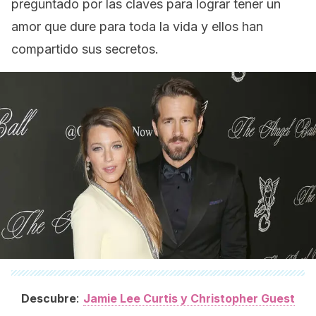
preguntado por las claves para lograr tener un
amor que dure para toda la vida y ellos han
compartido sus secretos.
:
Descubre
Jamie Lee Curtis y Christopher Guest