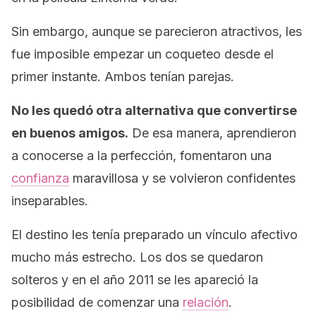
Sin embargo, aunque se parecieron atractivos, les
fue imposible empezar un coqueteo desde el
primer instante. Ambos tenían parejas.
No les quedó otra alternativa que convertirse
en buenos amigos.
De esa manera, aprendieron
a conocerse a la perfección, fomentaron una
confianza
maravillosa y se volvieron confidentes
inseparables.
El destino les tenía preparado un vínculo afectivo
mucho más estrecho. Los dos se quedaron
solteros y en el año 2011 se les apareció la
posibilidad de comenzar una
relación
.