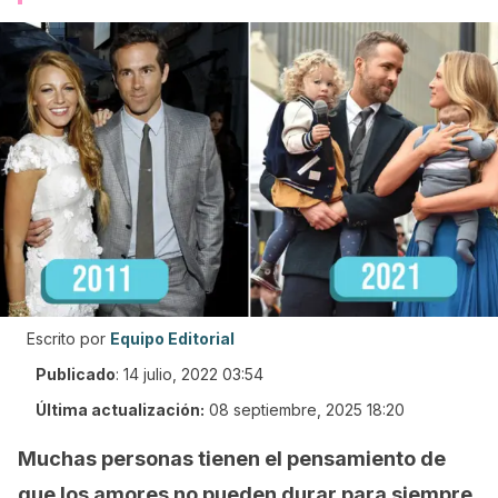
Escrito por
Equipo Editorial
Publicado
:
14 julio, 2022 03:54
Última actualización:
08 septiembre, 2025 18:20
Muchas personas tienen el pensamiento de
que los amores no pueden durar para siempre
.