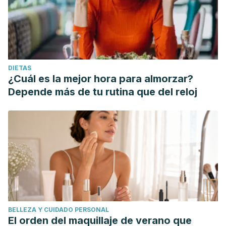
DIETAS
¿Cuál es la mejor hora para almorzar?
Depende más de tu rutina que del reloj
BELLEZA Y CUIDADO PERSONAL
El orden del maquillaje de verano que