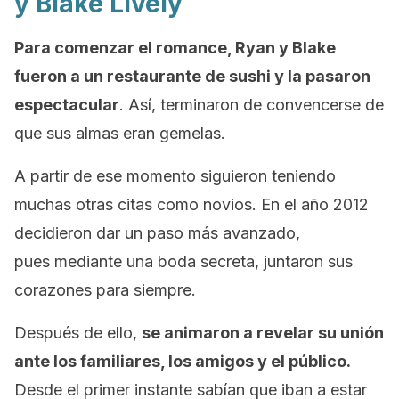
y Blake Lively
Para comenzar el romance, Ryan y Blake
fueron a un restaurante de sushi y la pasaron
espectacular
. Así, terminaron de convencerse de
que sus almas eran gemelas.
A partir de ese momento siguieron teniendo
muchas otras citas como novios. En el año 2012
decidieron dar un paso más avanzado,
pues mediante una boda secreta, juntaron sus
corazones para siempre.
Después de ello,
se animaron a revelar su unión
ante los familiares, los amigos y el público.
Desde el primer instante sabían que iban a estar