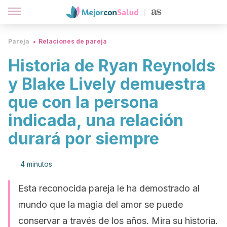
Pareja
Relaciones de pareja
Historia de Ryan Reynolds
y Blake Lively demuestra
que con la persona
indicada, una relación
durará por siempre
4 minutos
Esta reconocida pareja le ha demostrado al
mundo que la magia del amor se puede
conservar a través de los años. Mira su historia.