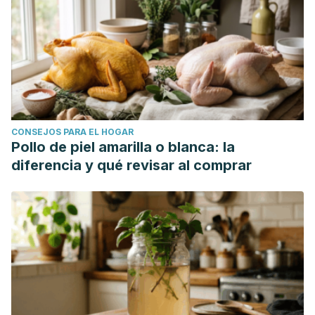
CONSEJOS PARA EL HOGAR
Pollo de piel amarilla o blanca: la
diferencia y qué revisar al comprar