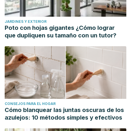
JARDINES Y EXTERIOR
Poto con hojas gigantes ¿Cómo lograr
que dupliquen su tamaño con un tutor?
CONSEJOS PARA EL HOGAR
Cómo blanquear las juntas oscuras de los
azulejos: 10 métodos simples y efectivos