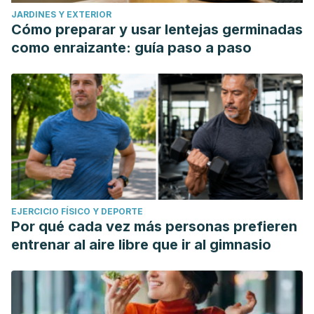
JARDINES Y EXTERIOR
Cómo preparar y usar lentejas germinadas
como enraizante: guía paso a paso
EJERCICIO FÍSICO Y DEPORTE
Por qué cada vez más personas prefieren
entrenar al aire libre que ir al gimnasio