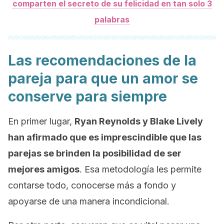
comparten el secreto de su felicidad en tan solo 3
palabras
Las recomendaciones de la
pareja para que un amor se
conserve para siempre
En primer lugar,
Ryan Reynolds y Blake Lively
han afirmado que es imprescindible que las
parejas se brinden la posibilidad de ser
mejores amigos
. Esa metodología les permite
contarse todo, conocerse más a fondo y
apoyarse de una manera incondicional.