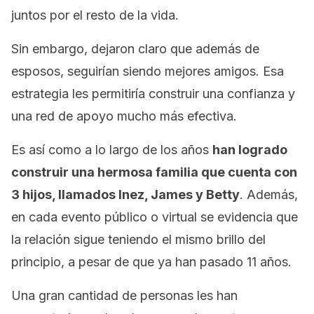
juntos por el resto de la vida.
Sin embargo, dejaron claro que además de
esposos, seguirían siendo mejores amigos. Esa
estrategia les permitiría construir una confianza y
una red de apoyo mucho más efectiva.
Es así como a lo largo de los años
han logrado
construir una hermosa familia que cuenta con
3 hijos, llamados Inez, James y Betty
. Además,
en cada evento público o virtual se evidencia que
la relación sigue teniendo el mismo brillo del
principio, a pesar de que ya han pasado 11 años.
Una gran cantidad de personas les han