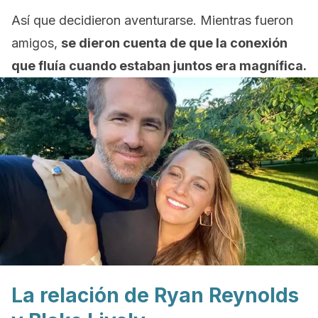
Así que decidieron aventurarse. Mientras fueron
amigos,
se dieron cuenta de que la conexión
que fluía cuando estaban juntos era magnífica.
La relación de Ryan Reynolds