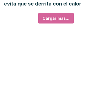
evita que se derrita con el calor
Cargar más...