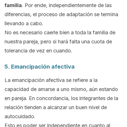
familia
. Por ende, independientemente de las
diferencias, el proceso de adaptación se termina
llevando a cabo.
No es necesario caerle bien a toda la familia de
nuestra pareja, pero si hará falta una cuota de
tolerancia de vez en cuando.
5. Emancipación afectiva
La emancipación afectiva se refiere a la
capacidad de amarse a uno mismo, aún estando
en pareja. En concordancia, los integrantes de la
relación tienden a alcanzar un buen nivel de
autocuidado.
Esto es poder ser independiente en cuanto al