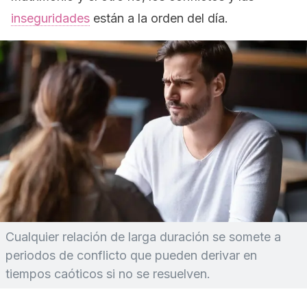
inseguridades
están a la orden del día.
Cualquier relación de larga duración se somete a
periodos de conflicto que pueden derivar en
tiempos caóticos si no se resuelven.