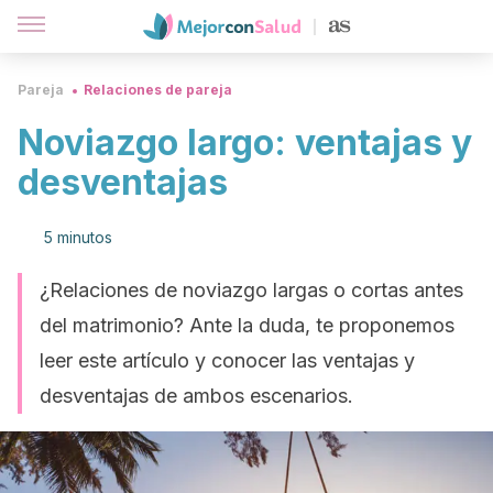
Pareja
Relaciones de pareja
Noviazgo largo: ventajas y
desventajas
5 minutos
¿Relaciones de noviazgo largas o cortas antes
del matrimonio? Ante la duda, te proponemos
leer este artículo y conocer las ventajas y
desventajas de ambos escenarios.