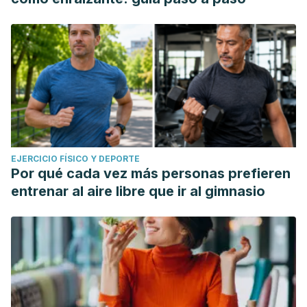
EJERCICIO FÍSICO Y DEPORTE
Por qué cada vez más personas prefieren
entrenar al aire libre que ir al gimnasio