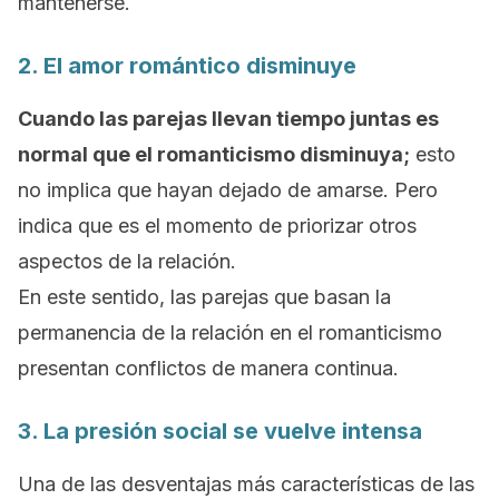
mantenerse.
2. El amor romántico disminuye
Cuando las parejas llevan tiempo juntas es
normal que el romanticismo disminuya;
esto
no implica que hayan dejado de amarse. Pero
indica que es el momento de priorizar otros
aspectos de la relación.
En este sentido, las parejas que basan la
permanencia de la relación en el romanticismo
presentan conflictos de manera continua.
3. La presión social se vuelve intensa
Una de las desventajas más características de las