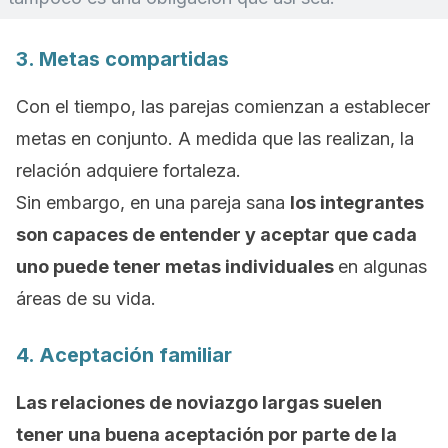
3. Metas compartidas
Con el tiempo, las parejas comienzan a establecer
metas en conjunto. A medida que las realizan, la
relación adquiere fortaleza.
Sin embargo, en una pareja sana
los integrantes
son capaces de entender y aceptar que cada
uno puede tener metas individuales
en algunas
áreas de su vida.
4. Aceptación familiar
Las relaciones de noviazgo largas suelen
tener una buena aceptación por parte de la