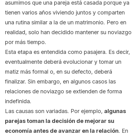
asumimos que una pareja está casada porque ya
tienen varios años viviendo juntos y comparten
una rutina similar a la de un matrimonio. Pero en
realidad, solo han decidido mantener su noviazgo
por más tiempo.
Esta etapa es entendida como pasajera. Es decir,
eventualmente deberá evolucionar y tomar un
matiz más formal o, en su defecto, deberá
finalizar. Sin embargo, en algunos casos las
relaciones de noviazgo se extienden de forma
indefinida.
Las causas son variadas. Por ejemplo,
algunas
parejas toman la decisión de mejorar su
economía antes de avanzar en la relación
. En