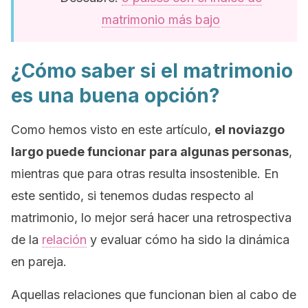
matrimonio más bajo
¿Cómo saber si el matrimonio
es una buena opción?
Como hemos visto en este artículo,
el noviazgo
largo puede funcionar para algunas personas
,
mientras que para otras resulta insostenible. En
este sentido, si tenemos dudas respecto al
matrimonio, lo mejor será hacer una retrospectiva
de la
relación
y evaluar cómo ha sido la dinámica
en pareja.
Aquellas relaciones que funcionan bien al cabo de