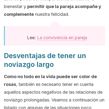
bienestar y
permitir que la pareja acompañe y
complemente
nuestra felicidad.
Lee:
La convivencia en pareja
Desventajas de tener un
noviazgo largo
Como no todo en la vida puede ser color de
rosas
, también es necesario tener en cuenta
aquellos aspectos negativos de las relaciones de
noviazgo prolongadas. Veamos a continuación un
listado con algunas de las situaciones poco