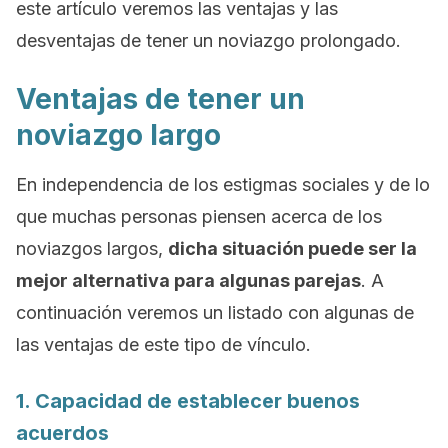
este artículo veremos las ventajas y las
desventajas de tener un noviazgo prolongado.
Ventajas de tener un
noviazgo largo
En independencia de los estigmas sociales y de lo
que muchas personas piensen acerca de los
noviazgos largos,
dicha situación puede ser la
mejor alternativa para algunas parejas
. A
continuación veremos un listado con algunas de
las ventajas de este tipo de vínculo.
1. Capacidad de establecer buenos
acuerdos