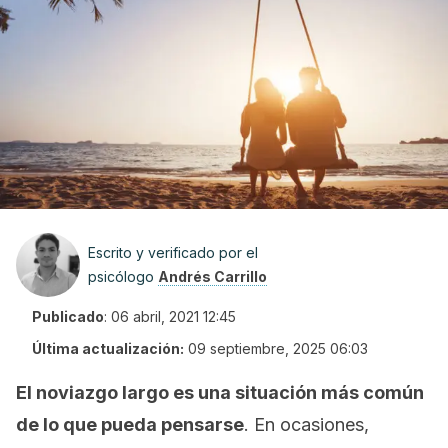
Escrito y verificado por el
psicólogo
Andrés Carrillo
Publicado
:
06 abril, 2021 12:45
Última actualización:
09 septiembre, 2025 06:03
El noviazgo largo es una situación más común
de lo que pueda pensarse
. En ocasiones,