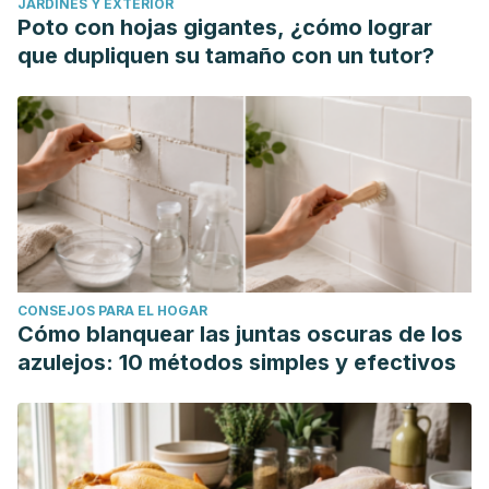
JARDINES Y EXTERIOR
Poto con hojas gigantes, ¿cómo lograr
que dupliquen su tamaño con un tutor?
CONSEJOS PARA EL HOGAR
Cómo blanquear las juntas oscuras de los
azulejos: 10 métodos simples y efectivos