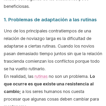
beneficiosas.
1. Problemas de adaptación a las rutinas
Uno de los principales contratiempos de una
relación de noviazgo larga es la dificultad de
adaptarse a ciertas rutinas. Cuando los novios
pasan demasiado tiempo juntos sin que la relación
trascienda comienzan los conflictos porque todo
se ha vuelto rutinario.
En realidad, las
rutinas
no son un problema.
Lo
que ocurre es que existe una resistencia al
cambio;
a los seres humanos nos cuesta
procesar que algunas cosas deben cambiar para