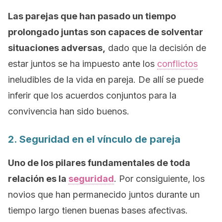
Las parejas que han pasado un tiempo
prolongado juntas son capaces de solventar
situaciones adversas,
dado que la decisión de
estar juntos se ha impuesto ante los
conflictos
ineludibles de la vida en pareja. De allí se puede
inferir que los acuerdos conjuntos para la
convivencia han sido buenos.
2. Seguridad en el vínculo de pareja
Uno de los pilares fundamentales de toda
relación es la
seguridad
. Por consiguiente, los
novios que han permanecido juntos durante un
tiempo largo tienen buenas bases afectivas.