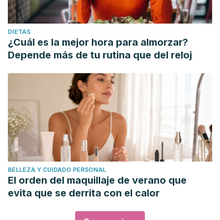
DIETAS
¿Cuál es la mejor hora para almorzar?
Depende más de tu rutina que del reloj
BELLEZA Y CUIDADO PERSONAL
El orden del maquillaje de verano que
evita que se derrita con el calor