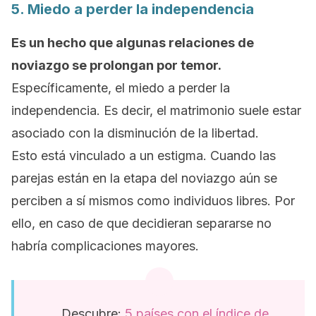
5. Miedo a perder la independencia
Es un hecho que algunas relaciones de
noviazgo se prolongan por temor.
Específicamente, el miedo a perder la
independencia. Es decir, el matrimonio suele estar
asociado con la disminución de la libertad.
Esto está vinculado a un estigma. Cuando las
parejas están en la etapa del noviazgo aún se
perciben a sí mismos como individuos libres. Por
ello, en caso de que decidieran separarse no
habría complicaciones mayores.
Descubre:
5 países con el índice de