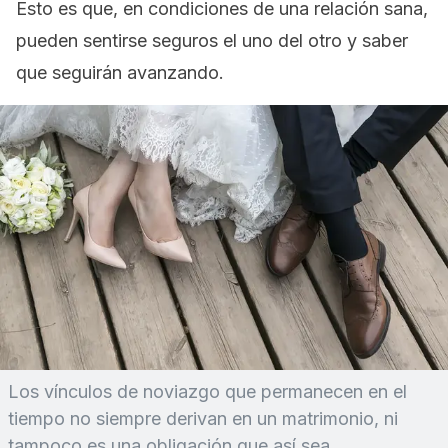
Esto es que, en condiciones de una relación sana,
pueden sentirse seguros el uno del otro y saber
que seguirán avanzando.
Los vínculos de noviazgo que permanecen en el
tiempo no siempre derivan en un matrimonio, ni
tampoco es una obligación que así sea.