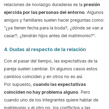
relaciones de noviazgo duraderas es la
presión
ejercida por las personas del entorno
. Algunos
amigos y familiares suelen hacer preguntas como:
“¿ya tienen fecha para la boda?;
¿dónde se van a
casar?;
¿tendrán hijos antes del matrimonio?”
.
4. Dudas al respecto de la relación
Con el pasar del tiempo, las expectativas de la
pareja suelen cambiar. En algunos casos estos
cambios coinciden y en otros no es así.
Por supuesto,
cuando las expectativas
coinciden no hay problema alguno
. Pero
cuando uno de los integrantes quiere hablar de
matrimonio y el otro no, los conflictos y las