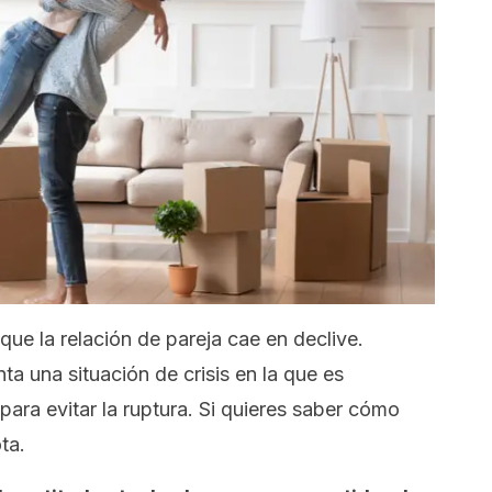
que la relación de pareja cae en declive.
a una situación de crisis en la que es
para evitar la ruptura. Si quieres saber cómo
ta.