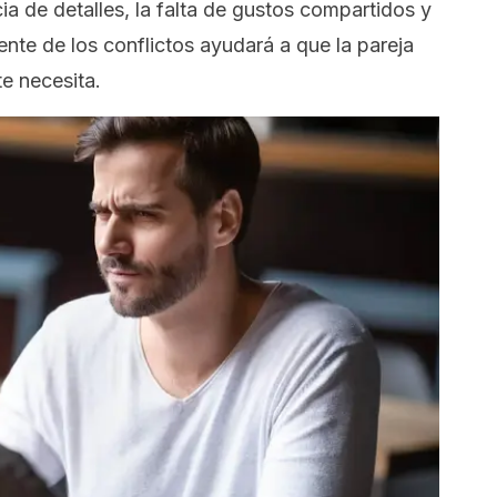
ia de detalles, la falta de gustos compartidos y
fuente de los conflictos ayudará a que la pareja
e necesita.