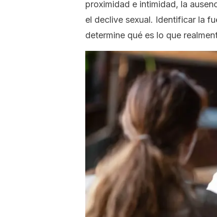
proximidad e intimidad, la ausenc
el declive sexual. Identificar la 
determine qué es lo que realment