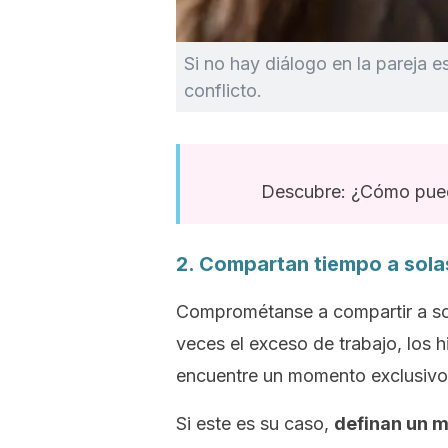
Si no hay diálogo en la pareja es
conflicto.
Descubre: ¿Cómo pued
2. Compartan tiempo a sola
Comprométanse a compartir a so
veces el exceso de trabajo, los 
encuentre un momento exclusivo p
Si este es su caso,
definan un m