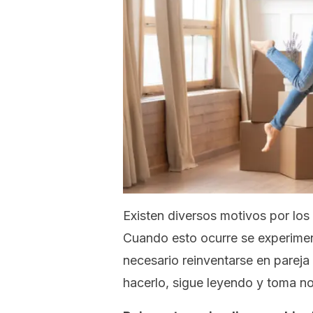
Existen diversos motivos por los 
Cuando esto ocurre se experiment
necesario reinventarse en pareja 
hacerlo, sigue leyendo y toma no