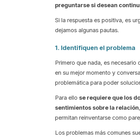
preguntarse si desean continu
Si la respuesta es positiva, es ur
dejamos algunas pautas.
1. Identifiquen el problema
Primero que nada, es necesario 
en su mejor momento y conversarl
problemática para poder solucion
Para ello
se requiere que los 
sentimientos sobre la relación
permitan reinventarse como pare
Los problemas más comunes suele