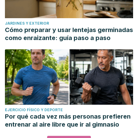
JARDINES Y EXTERIOR
Cómo preparar y usar lentejas germinadas
como enraizante: guía paso a paso
EJERCICIO FÍSICO Y DEPORTE
Por qué cada vez más personas prefieren
entrenar al aire libre que ir al gimnasio