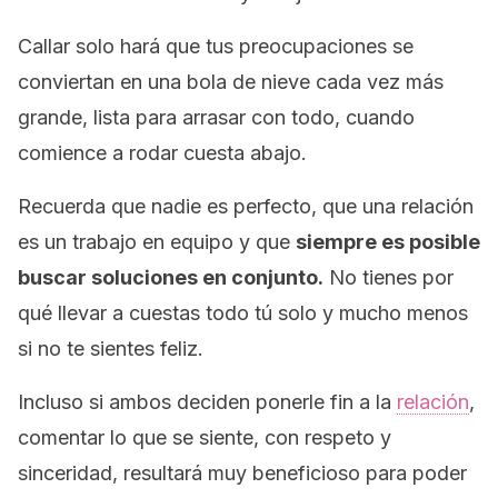
Callar solo hará que tus preocupaciones se
conviertan en una bola de nieve cada vez más
grande, lista para arrasar con todo, cuando
comience a rodar cuesta abajo.
Recuerda que nadie es perfecto, que una relación
es un trabajo en equipo y que
siempre es posible
buscar soluciones en conjunto.
No tienes por
qué llevar a cuestas todo tú solo y mucho menos
si no te sientes feliz.
Incluso si ambos deciden ponerle fin a la
relación
,
comentar lo que se siente, con respeto y
sinceridad, resultará muy beneficioso para poder