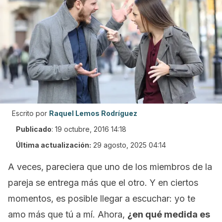
Escrito por
Raquel Lemos Rodríguez
Publicado
:
19 octubre, 2016 14:18
Última actualización:
29 agosto, 2025 04:14
A veces, pareciera que uno de los miembros de la
pareja se entrega más que el otro. Y en ciertos
momentos, es posible llegar a escuchar:
yo te
amo más que tú a mí.
Ahora,
¿en qué medida es