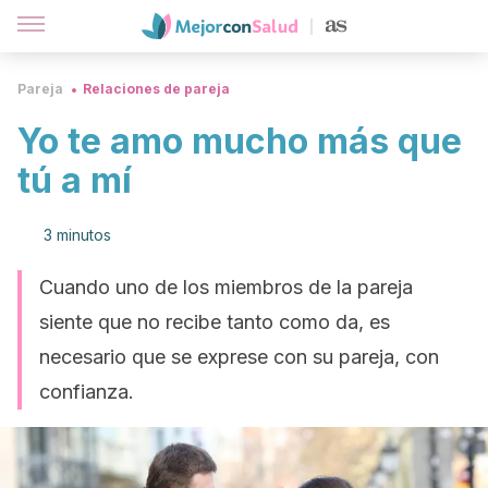
Pareja
Relaciones de pareja
Yo te amo mucho más que
tú a mí
3 minutos
Cuando uno de los miembros de la pareja
siente que no recibe tanto como da, es
necesario que se exprese con su pareja, con
confianza.