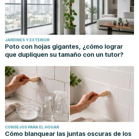
JARDINES Y EXTERIOR
Poto con hojas gigantes, ¿cómo lograr
que dupliquen su tamaño con un tutor?
CONSEJOS PARA EL HOGAR
Cómo blanquear las juntas oscuras de los