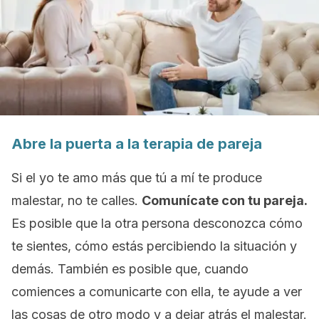
Abre la puerta a la terapia de pareja
Si el
yo te amo más que tú a mí
te produce
malestar, no te calles.
Comunícate con tu pareja.
Es posible que la otra persona desconozca cómo
te sientes, cómo estás percibiendo la situación y
demás. También es posible que, cuando
comiences a comunicarte con ella, te ayude a ver
las cosas de otro modo y a dejar atrás el malestar.