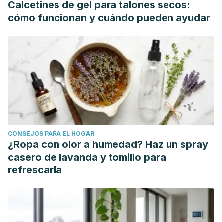
Calcetines de gel para talones secos:
cómo funcionan y cuándo pueden ayudar
CONSEJOS PARA EL HOGAR
¿Ropa con olor a humedad? Haz un spray
casero de lavanda y tomillo para
refrescarla