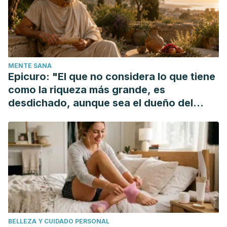
MENTE SANA
Epicuro: "El que no considera lo que tiene
como la riqueza más grande, es
desdichado, aunque sea el dueño del
mundo"
BELLEZA Y CUIDADO PERSONAL