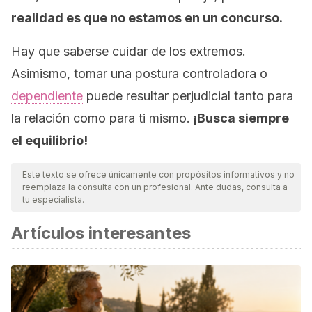
realidad es que no estamos en un concurso.
Hay que saberse cuidar de los extremos.
Asimismo, tomar una postura controladora o
dependiente
puede resultar perjudicial tanto para
la relación como para ti mismo.
¡Busca siempre
el equilibrio!
Este texto se ofrece únicamente con propósitos informativos y no
reemplaza la consulta con un profesional. Ante dudas, consulta a
tu especialista.
Artículos interesantes