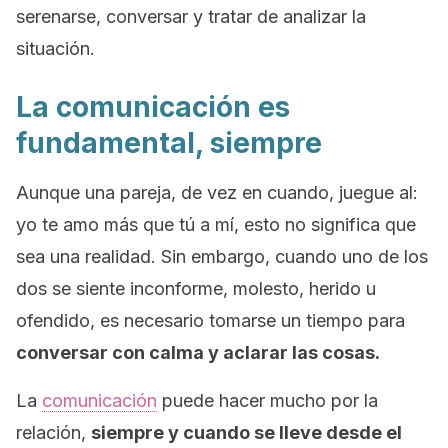
serenarse, conversar y tratar de analizar la
situación.
La comunicación es
fundamental, siempre
Aunque una pareja, de vez en cuando, juegue al:
yo te amo más que tú a mí,
esto no significa que
sea una realidad. Sin embargo, cuando uno de los
dos se siente inconforme, molesto, herido u
ofendido, es necesario tomarse un tiempo para
conversar con calma y aclarar las cosas.
La
comunicación
puede hacer mucho por la
relación,
siempre y cuando se lleve desde el