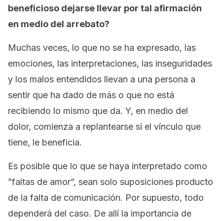
beneficioso dejarse llevar por tal afirmación
en medio del arrebato?
Muchas veces, lo que no se ha expresado, las
emociones, las interpretaciones, las inseguridades
y los malos entendidos llevan a una persona a
sentir que ha dado de más o que no está
recibiendo lo mismo que da. Y, en medio del
dolor, comienza a replantearse si el vínculo que
tiene, le beneficia.
Es posible que lo que se haya interpretado como
”faltas de amor”, sean solo suposiciones producto
de la falta de comunicación. Por supuesto, todo
dependerá del caso. De allí la importancia de