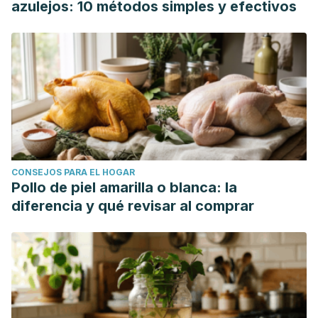
azulejos: 10 métodos simples y efectivos
CONSEJOS PARA EL HOGAR
Pollo de piel amarilla o blanca: la
diferencia y qué revisar al comprar