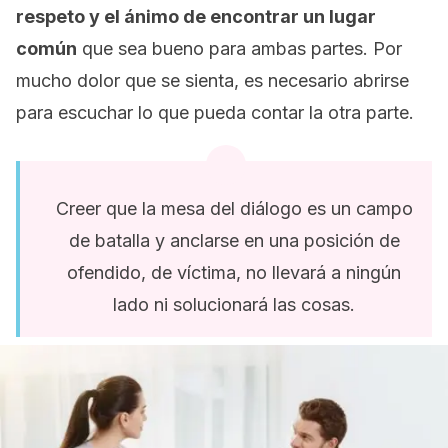
respeto y el ánimo de encontrar un lugar
común
que sea bueno para ambas partes. Por
mucho dolor que se sienta, es necesario abrirse
para escuchar lo que pueda contar la otra parte.
Creer que la mesa del diálogo es un campo
de batalla y anclarse en una posición de
ofendido, de víctima, no llevará a ningún
lado ni solucionará las cosas.