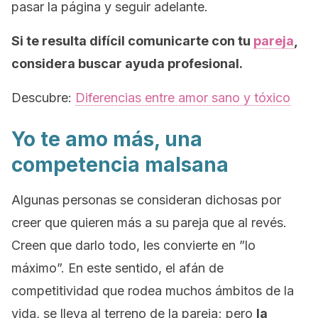
pasar la página y seguir adelante.
Si te resulta difícil comunicarte con tu
pareja
,
considera buscar ayuda profesional.
Descubre:
Diferencias entre amor sano y tóxico
Yo te amo más, una
competencia malsana
Algunas personas se consideran dichosas por
creer que quieren más a su pareja que al revés.
Creen que darlo todo, les convierte en ”lo
máximo”. En este sentido, el afán de
competitividad que rodea muchos ámbitos de la
vida, se lleva al terreno de la pareja; pero
la